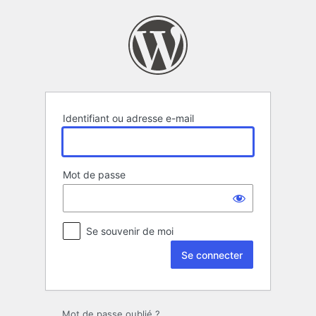
Se
connecter
Identifiant ou adresse e-mail
Mot de passe
Se souvenir de moi
Mot de passe oublié ?