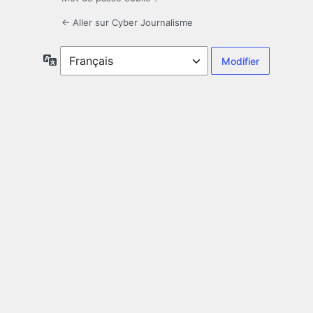
← Aller sur Cyber Journalisme
Langue