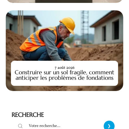
7 août 2026
Construire sur un sol fragile, comment
anticiper les problèmes de fondations
RECHERCHE