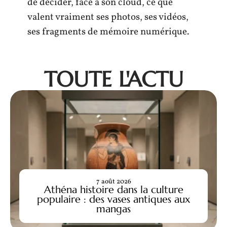
de décider, face à son cloud, ce que
valent vraiment ses photos, ses vidéos,
ses fragments de mémoire numérique.
TOUTE L'ACTU
7 août 2026
Athéna histoire dans la culture
populaire : des vases antiques aux
mangas