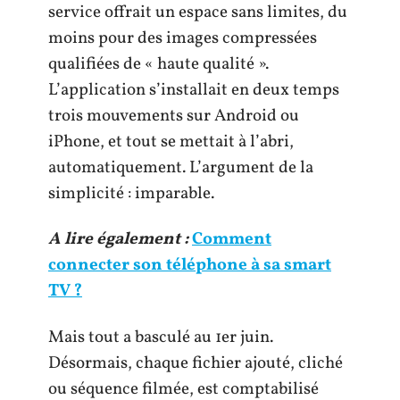
service offrait un espace sans limites, du
moins pour des images compressées
qualifiées de « haute qualité ».
L’application s’installait en deux temps
trois mouvements sur Android ou
iPhone, et tout se mettait à l’abri,
automatiquement. L’argument de la
simplicité : imparable.
A lire également :
Comment
connecter son téléphone à sa smart
TV ?
Mais tout a basculé au 1er juin.
Désormais, chaque fichier ajouté, cliché
ou séquence filmée, est comptabilisé