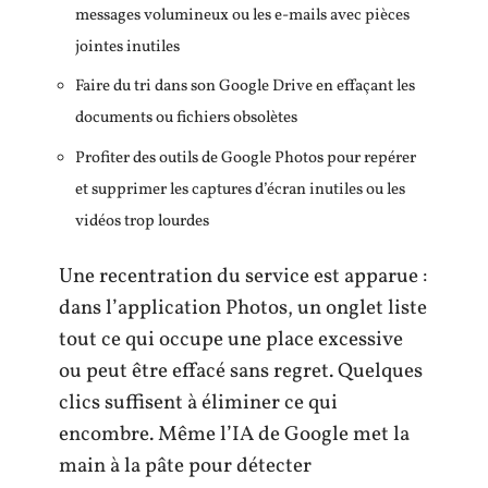
messages volumineux ou les e-mails avec pièces
jointes inutiles
Faire du tri dans son Google Drive en effaçant les
documents ou fichiers obsolètes
Profiter des outils de Google Photos pour repérer
et supprimer les captures d’écran inutiles ou les
vidéos trop lourdes
Une recentration du service est apparue :
dans l’application Photos, un onglet liste
tout ce qui occupe une place excessive
ou peut être effacé sans regret. Quelques
clics suffisent à éliminer ce qui
encombre. Même l’IA de Google met la
main à la pâte pour détecter