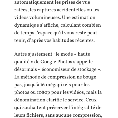
automatiquement les prises de vue
ratées, les captures accidentelles ou les
vidéos volumineuses. Une estimation
dynamique s’affiche, calculant combien
de temps l’espace qu’il vous reste peut
tenir, d’après vos habitudes récentes.
Autre ajustement : le mode « haute
qualité » de Google Photos s’appelle
désormais « économiseur de stockage ».
La méthode de compression ne bouge
pas, jusqu’à 16 mégapixels pour les
photos ou 1080p pour les vidéos, mais la
dénomination clarifie le service. Ceux
qui souhaitent préserver l’intégralité de
leurs fichiers, sans aucune compression,