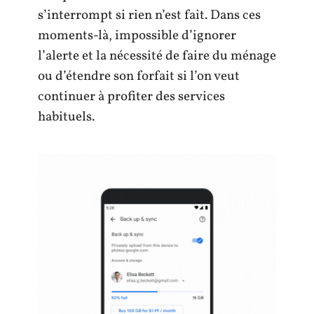
s’interrompt si rien n’est fait. Dans ces
moments-là, impossible d’ignorer
l’alerte et la nécessité de faire du ménage
ou d’étendre son forfait si l’on veut
continuer à profiter des services
habituels.