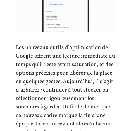
Les nouveaux outils d’optimisation de
Google offrent une lecture immédiate du
temps qu’il reste avant saturation, et des
options précises pour libérer de la place
en quelques gestes. Aujourd’hui, il s’agit
d’arbitrer : continuer à tout stocker ou
sélectionner rigoureusement les
souvenirs à garder. Difficile de nier que
ce nouveau cadre marque la fin d’une
époque. Le choix revient alors à chacun