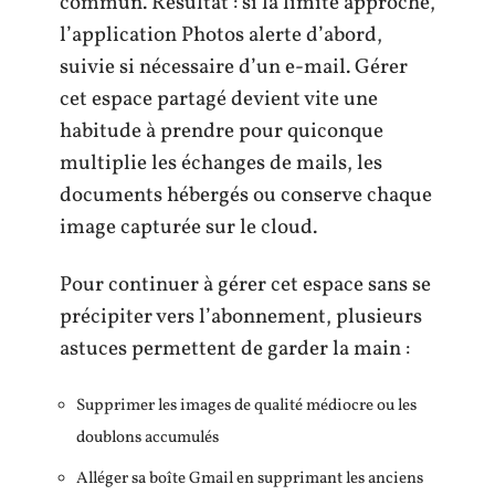
commun. Résultat : si la limite approche,
l’application Photos alerte d’abord,
suivie si nécessaire d’un e-mail. Gérer
cet espace partagé devient vite une
habitude à prendre pour quiconque
multiplie les échanges de mails, les
documents hébergés ou conserve chaque
image capturée sur le cloud.
Pour continuer à gérer cet espace sans se
précipiter vers l’abonnement, plusieurs
astuces permettent de garder la main :
Supprimer les images de qualité médiocre ou les
doublons accumulés
Alléger sa boîte Gmail en supprimant les anciens