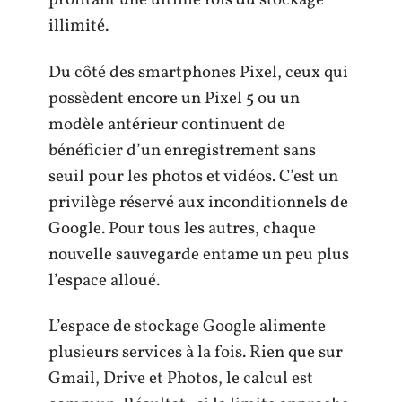
profitant une ultime fois du stockage
illimité.
Du côté des smartphones Pixel, ceux qui
possèdent encore un Pixel 5 ou un
modèle antérieur continuent de
bénéficier d’un enregistrement sans
seuil pour les photos et vidéos. C’est un
privilège réservé aux inconditionnels de
Google. Pour tous les autres, chaque
nouvelle sauvegarde entame un peu plus
l’espace alloué.
L’espace de stockage Google alimente
plusieurs services à la fois. Rien que sur
Gmail, Drive et Photos, le calcul est