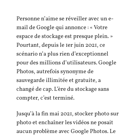
Personne n’aime se réveiller avec un e-
mail de Google qui annonce : « Votre
espace de stockage est presque plein. »
Pourtant, depuis le 1er juin 2021, ce
scénario n’a plus rien d’exceptionnel
pour des millions d’utilisateurs. Google
Photos, autrefois synonyme de
sauvegarde illimitée et gratuite, a
changé de cap. L’ère du stockage sans
compter, c’est terminé.
Jusqu’à la fin mai 2021, stocker photo sur
photo et enchaîner les vidéos ne posait
aucun problème avec Google Photos. Le