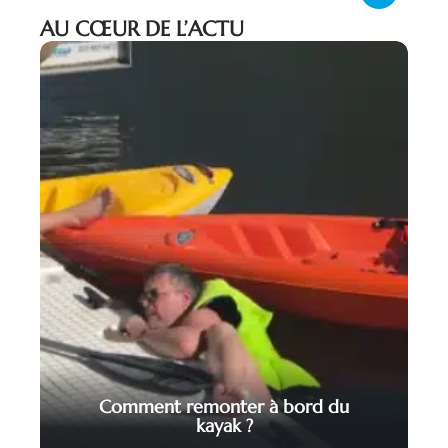
AU CŒUR DE L’ACTU
Comment remonter à bord du
kayak ?