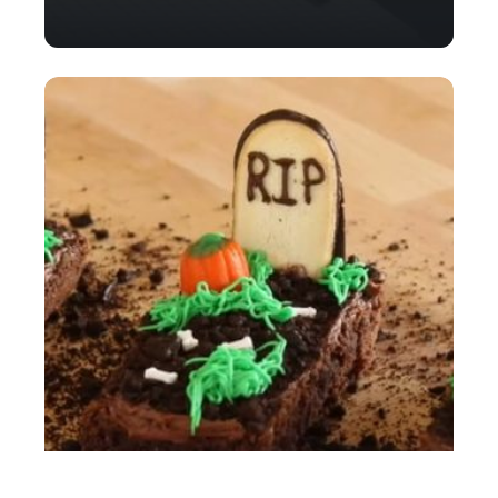
Comment fabriquer une pierre