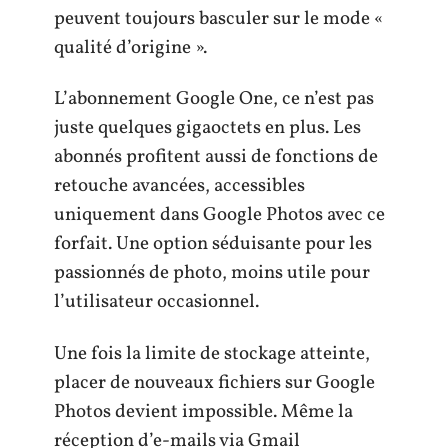
peuvent toujours basculer sur le mode «
qualité d’origine ».
L’abonnement Google One, ce n’est pas
juste quelques gigaoctets en plus. Les
abonnés profitent aussi de fonctions de
retouche avancées, accessibles
uniquement dans Google Photos avec ce
forfait. Une option séduisante pour les
passionnés de photo, moins utile pour
l’utilisateur occasionnel.
Une fois la limite de stockage atteinte,
placer de nouveaux fichiers sur Google
Photos devient impossible. Même la
réception d’e-mails via Gmail