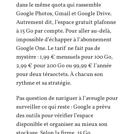
dans le même quota qui rassemble
Google Photos, Gmail et Google Drive.
Autrement dit, l’espace gratuit plafonne
à 15 Go par compte. Pour aller au-delà,
impossible d’échapper à l’abonnement
Google One. Le tarif ne fait pas de
mystère : 1,99 € mensuels pour 100 Go,
2,99 € pour 200 Go ou 99,99 € l’année
pour deux téraoctets. À chacun son
rythme et sa stratégie.
Pas question de naviguer à l’aveugle pour
surveiller ce qui reste : Google a prévu
des outils pour vérifier l’espace
disponible et organiser au mieux son
stockage. Selon la firme, 15 Go