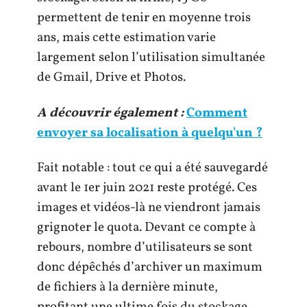
permettent de tenir en moyenne trois
ans, mais cette estimation varie
largement selon l’utilisation simultanée
de Gmail, Drive et Photos.
A découvrir également :
Comment
envoyer sa localisation à quelqu'un ?
Fait notable : tout ce qui a été sauvegardé
avant le 1er juin 2021 reste protégé. Ces
images et vidéos-là ne viendront jamais
grignoter le quota. Devant ce compte à
rebours, nombre d’utilisateurs se sont
donc dépêchés d’archiver un maximum
de fichiers à la dernière minute,