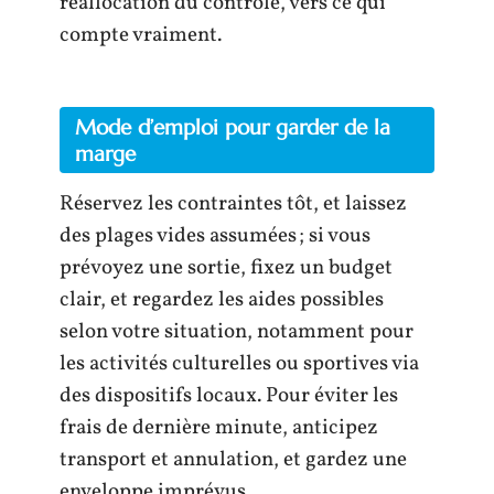
réallocation du contrôle, vers ce qui
compte vraiment.
Mode d’emploi pour garder de la
marge
Réservez les contraintes tôt, et laissez
des plages vides assumées ; si vous
prévoyez une sortie, fixez un budget
clair, et regardez les aides possibles
selon votre situation, notamment pour
les activités culturelles ou sportives via
des dispositifs locaux. Pour éviter les
frais de dernière minute, anticipez
transport et annulation, et gardez une
enveloppe imprévus.