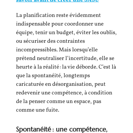
savoir avant de créer une SASU
La planification reste évidemment
indispensable pour coordonner une
équipe, tenir un budget, éviter les oublis,
ou sécuriser des contraintes
incompressibles. Mais lorsqu’elle
prétend neutraliser l’incertitude, elle se
heurte à la réalité : la vie déborde. C’est là
que la spontanéité, longtemps
caricaturée en désorganisation, peut
redevenir une compétence, à condition
de la penser comme un espace, pas
comme une fuite.
Spontanéité : une compétence,