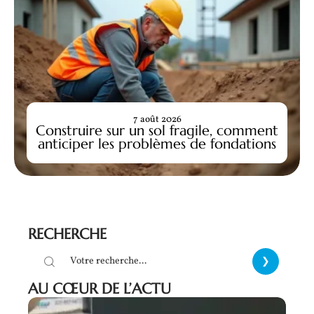
7 août 2026
Construire sur un sol fragile, comment
anticiper les problèmes de fondations
RECHERCHE
AU CŒUR DE L’ACTU