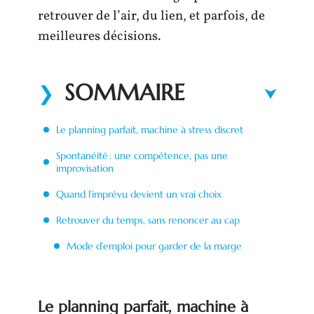
retrouver de l’air, du lien, et parfois, de
meilleures décisions.
SOMMAIRE
Le planning parfait, machine à stress discret
Spontanéité : une compétence, pas une
improvisation
Quand l’imprévu devient un vrai choix
Retrouver du temps, sans renoncer au cap
Mode d’emploi pour garder de la marge
Le planning parfait, machine à