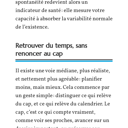
spontanéité redevient alors un
indicateur de santé : elle mesure votre
capacité à absorber la variabilité normale
de l’existence.
Retrouver du temps, sans
renoncer au cap
Il existe une voie médiane, plus réaliste,
et nettement plus agréable : planifier
moins, mais mieux. Cela commence par
un geste simple : distinguer ce qui relève
du cap, et ce qui relève du calendrier. Le
cap, c’est ce qui compte vraiment,
comme voir ses proches, avancer sur un