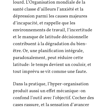
lourd. L’Organisation mondiale de la
santé classe d’ailleurs l’anxiété et la
dépression parmi les causes majeures
d’incapacité, et rappelle que les
environnements de travail, l’incertitude
et le manque de latitude décisionnelle
contribuent à la dégradation du bien-
être. Or, une planification intégrale,
paradoxalement, peut réduire cette
latitude : le temps devient un couloir, et
tout imprévu se vit comme une faute.
Dans la pratique, l’hyper-organisation
produit aussi un effet mécanique : on
confond l’outil avec l’objectif. Cocher des
cases rassure, et la sensation d’avancer