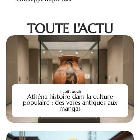
TOUTE L'ACTU
7 août 2026
Athéna histoire dans la culture
populaire : des vases antiques aux
mangas