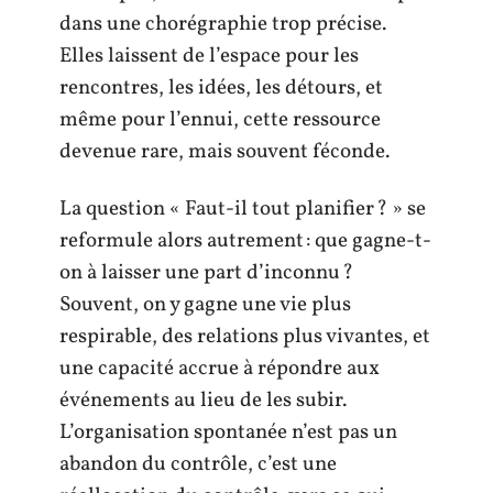
dans une chorégraphie trop précise.
Elles laissent de l’espace pour les
rencontres, les idées, les détours, et
même pour l’ennui, cette ressource
devenue rare, mais souvent féconde.
La question « Faut-il tout planifier ? » se
reformule alors autrement : que gagne-t-
on à laisser une part d’inconnu ?
Souvent, on y gagne une vie plus
respirable, des relations plus vivantes, et
une capacité accrue à répondre aux
événements au lieu de les subir.
L’organisation spontanée n’est pas un
abandon du contrôle, c’est une