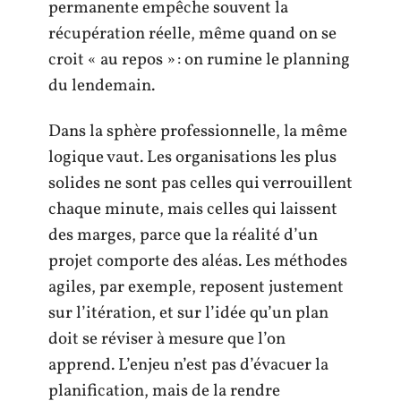
permanente empêche souvent la
récupération réelle, même quand on se
croit « au repos » : on rumine le planning
du lendemain.
Dans la sphère professionnelle, la même
logique vaut. Les organisations les plus
solides ne sont pas celles qui verrouillent
chaque minute, mais celles qui laissent
des marges, parce que la réalité d’un
projet comporte des aléas. Les méthodes
agiles, par exemple, reposent justement
sur l’itération, et sur l’idée qu’un plan
doit se réviser à mesure que l’on
apprend. L’enjeu n’est pas d’évacuer la
planification, mais de la rendre