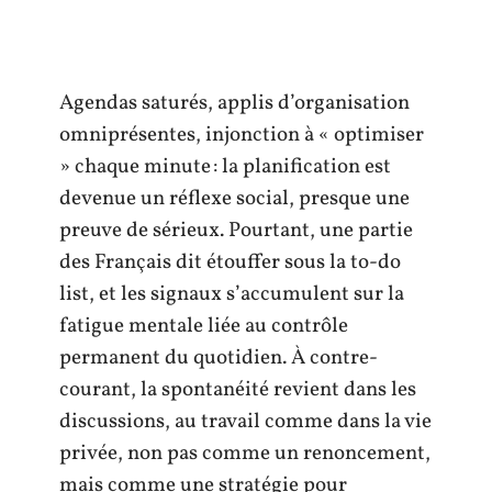
Agendas saturés, applis d’organisation
omniprésentes, injonction à « optimiser
» chaque minute : la planification est
devenue un réflexe social, presque une
preuve de sérieux. Pourtant, une partie
des Français dit étouffer sous la to-do
list, et les signaux s’accumulent sur la
fatigue mentale liée au contrôle
permanent du quotidien. À contre-
courant, la spontanéité revient dans les
discussions, au travail comme dans la vie
privée, non pas comme un renoncement,
mais comme une stratégie pour