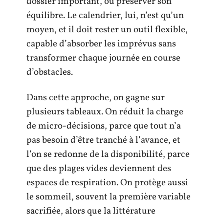
dossier important, ou préserver son
équilibre. Le calendrier, lui, n’est qu’un
moyen, et il doit rester un outil flexible,
capable d’absorber les imprévus sans
transformer chaque journée en course
d’obstacles.
Dans cette approche, on gagne sur
plusieurs tableaux. On réduit la charge
de micro-décisions, parce que tout n’a
pas besoin d’être tranché à l’avance, et
l’on se redonne de la disponibilité, parce
que des plages vides deviennent des
espaces de respiration. On protège aussi
le sommeil, souvent la première variable
sacrifiée, alors que la littérature