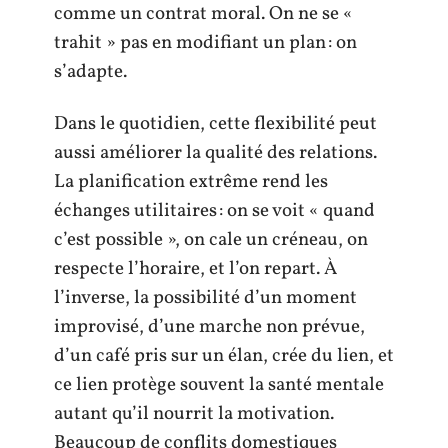
comme un contrat moral. On ne se «
trahit » pas en modifiant un plan : on
s’adapte.
Dans le quotidien, cette flexibilité peut
aussi améliorer la qualité des relations.
La planification extrême rend les
échanges utilitaires : on se voit « quand
c’est possible », on cale un créneau, on
respecte l’horaire, et l’on repart. À
l’inverse, la possibilité d’un moment
improvisé, d’une marche non prévue,
d’un café pris sur un élan, crée du lien, et
ce lien protège souvent la santé mentale
autant qu’il nourrit la motivation.
Beaucoup de conflits domestiques