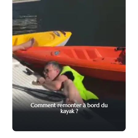
Comment remonter à bord du
kayak ?