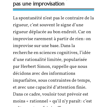
pas une improvisation
La spontanéité n’est pas le contraire de la
rigueur, c’est souvent le signe d’une
rigueur déplacée au bon endroit. Car on
improvise rarement à partir de rien : on
improvise sur une base. Dans la
recherche en sciences cognitives, l’idée
d’une rationalité limitée, popularisée
par Herbert Simon, rappelle que nous
décidons avec des informations
imparfaites, sous contraintes de temps,
et avec une capacité d’attention finie.
Dans ce cadre, vouloir tout prévoir est
moins « rationnel » qu’il n’y paraît : c’est