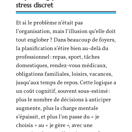
stress discret
Et si le problème n’était pas
l’organisation, mais l’illusion qu’elle doit
tout englober ? Dans beaucoup de foyers,
la planification s’étire bien au-delà du
professionnel : repas, sport, tâches
domestiques, rendez-vous médicaux,
obligations familiales, loisirs, vacances,
jusqu’aux temps de repos. Cette logique a
un coût cognitif, souvent sous-estimé :
plus le nombre de décisions à anticiper
augmente, plus la charge mentale
s’épaissit, et plus l’on passe du « je
choisis » au « je gère », avec une