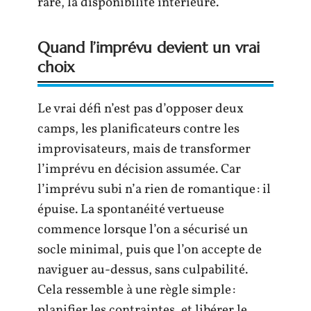
rare, la disponibilité intérieure.
Quand l’imprévu devient un vrai
choix
Le vrai défi n’est pas d’opposer deux
camps, les planificateurs contre les
improvisateurs, mais de transformer
l’imprévu en décision assumée. Car
l’imprévu subi n’a rien de romantique : il
épuise. La spontanéité vertueuse
commence lorsque l’on a sécurisé un
socle minimal, puis que l’on accepte de
naviguer au-dessus, sans culpabilité.
Cela ressemble à une règle simple :
planifier les contraintes, et libérer le