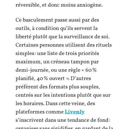
réversible, et donc moins anxiogène.
Ce basculement passe aussi par des
outils, à condition qu’ils servent la
liberté plutôt que la surveillance de soi.
Certaines personnes utilisent des rituels
simples : une liste de trois priorités
maximum, un créneau tampon par
demi-journée, ou une règle « 60 %
planifié, 40 % ouvert ». D’autres
préfèrent des formats plus souples,
centrés sur les intentions plutôt que sur
les horaires. Dans cette veine, des
plateformes comme
Livenly
s’inscrivent dans une tendance de fond :
organiser sans rigidifier, en gardant de la