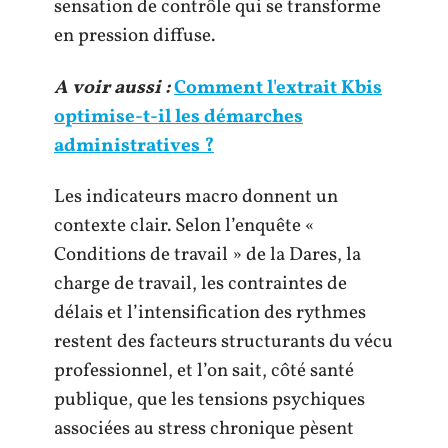
sensation de contrôle qui se transforme
en pression diffuse.
A voir aussi :
Comment l'extrait Kbis
optimise-t-il les démarches
administratives ?
Les indicateurs macro donnent un
contexte clair. Selon l’enquête «
Conditions de travail » de la Dares, la
charge de travail, les contraintes de
délais et l’intensification des rythmes
restent des facteurs structurants du vécu
professionnel, et l’on sait, côté santé
publique, que les tensions psychiques
associées au stress chronique pèsent