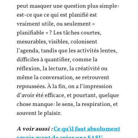
peut masquer une question plus simple :
est-ce que ce qui est planifié est
vraiment utile, ou seulement «
planifiable » ? Les tâches courtes,
mesurables, visibles, colonisent
l’agenda, tandis que les activités lentes,
difficiles à quantifier, comme la
réflexion, la lecture, la créativité ou
même la conversation, se retrouvent
repoussées. À la fin, on a l’impression
d’avoir été efficace, et pourtant, quelque
chose manque : le sens, la respiration, et
souvent le plaisir.
A voir aussi :
Ce qu'il faut absolument