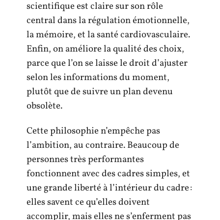
scientifique est claire sur son rôle
central dans la régulation émotionnelle,
la mémoire, et la santé cardiovasculaire.
Enfin, on améliore la qualité des choix,
parce que l’on se laisse le droit d’ajuster
selon les informations du moment,
plutôt que de suivre un plan devenu
obsolète.
Cette philosophie n’empêche pas
l’ambition, au contraire. Beaucoup de
personnes très performantes
fonctionnent avec des cadres simples, et
une grande liberté à l’intérieur du cadre :
elles savent ce qu’elles doivent
accomplir, mais elles ne s’enferment pas