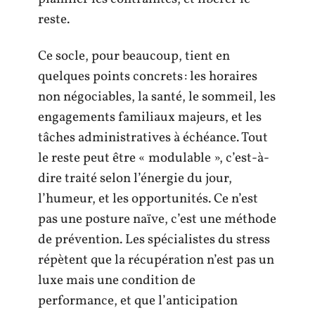
reste.
Ce socle, pour beaucoup, tient en
quelques points concrets : les horaires
non négociables, la santé, le sommeil, les
engagements familiaux majeurs, et les
tâches administratives à échéance. Tout
le reste peut être « modulable », c’est-à-
dire traité selon l’énergie du jour,
l’humeur, et les opportunités. Ce n’est
pas une posture naïve, c’est une méthode
de prévention. Les spécialistes du stress
répètent que la récupération n’est pas un
luxe mais une condition de
performance, et que l’anticipation