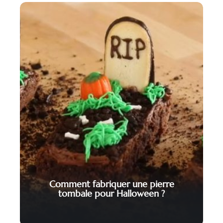
Comment fabriquer une pierre
tombale pour Halloween ?