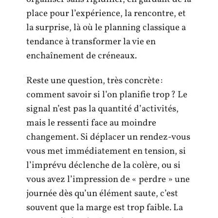
place pour l’expérience, la rencontre, et
la surprise, là où le planning classique a
tendance à transformer la vie en
enchaînement de créneaux.
Reste une question, très concrète :
comment savoir si l’on planifie trop ? Le
signal n’est pas la quantité d’activités,
mais le ressenti face au moindre
changement. Si déplacer un rendez-vous
vous met immédiatement en tension, si
l’imprévu déclenche de la colère, ou si
vous avez l’impression de « perdre » une
journée dès qu’un élément saute, c’est
souvent que la marge est trop faible. La