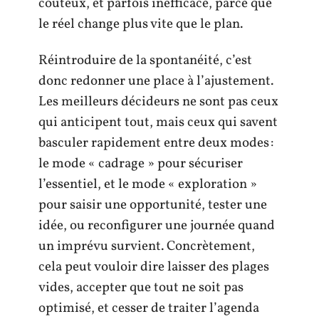
coûteux, et parfois inefficace, parce que
le réel change plus vite que le plan.
Réintroduire de la spontanéité, c’est
donc redonner une place à l’ajustement.
Les meilleurs décideurs ne sont pas ceux
qui anticipent tout, mais ceux qui savent
basculer rapidement entre deux modes :
le mode « cadrage » pour sécuriser
l’essentiel, et le mode « exploration »
pour saisir une opportunité, tester une
idée, ou reconfigurer une journée quand
un imprévu survient. Concrètement,
cela peut vouloir dire laisser des plages
vides, accepter que tout ne soit pas
optimisé, et cesser de traiter l’agenda