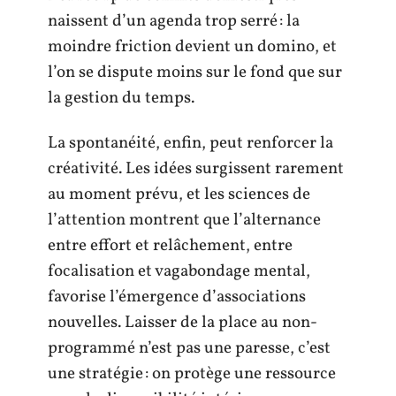
naissent d’un agenda trop serré : la
moindre friction devient un domino, et
l’on se dispute moins sur le fond que sur
la gestion du temps.
La spontanéité, enfin, peut renforcer la
créativité. Les idées surgissent rarement
au moment prévu, et les sciences de
l’attention montrent que l’alternance
entre effort et relâchement, entre
focalisation et vagabondage mental,
favorise l’émergence d’associations
nouvelles. Laisser de la place au non-
programmé n’est pas une paresse, c’est
une stratégie : on protège une ressource