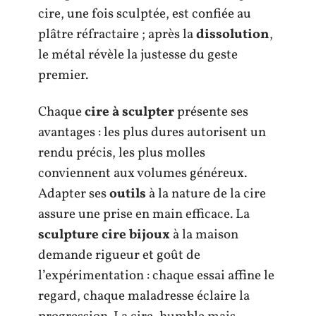
cire, une fois sculptée, est confiée au
plâtre réfractaire ; après la
dissolution
,
le métal révèle la justesse du geste
premier.
Chaque
cire à sculpter
présente ses
avantages : les plus dures autorisent un
rendu précis, les plus molles
conviennent aux volumes généreux.
Adapter ses
outils
à la nature de la cire
assure une prise en main efficace. La
sculpture cire bijoux
à la maison
demande rigueur et goût de
l’expérimentation : chaque essai affine le
regard, chaque maladresse éclaire la