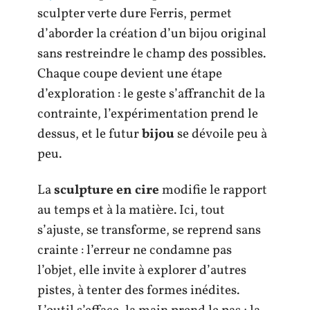
sculpter verte dure Ferris, permet
d’aborder la création d’un bijou original
sans restreindre le champ des possibles.
Chaque coupe devient une étape
d’exploration : le geste s’affranchit de la
contrainte, l’expérimentation prend le
dessus, et le futur
bijou
se dévoile peu à
peu.
La
sculpture en cire
modifie le rapport
au temps et à la matière. Ici, tout
s’ajuste, se transforme, se reprend sans
crainte : l’erreur ne condamne pas
l’objet, elle invite à explorer d’autres
pistes, à tenter des formes inédites.