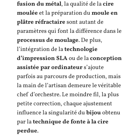
fusion du métal
, la qualité de la
cire
moulée
et la préparation du
moule en
plâtre réfractaire
sont autant de
paramètres qui font la différence dans le
processus de moulage
. De plus,
l’intégration de la
technologie
d’impression SLA
ou de la
conception
assistée par ordinateur
s’ajoute
parfois au parcours de production, mais
la main de l’artisan demeure le véritable
chef d’orchestre. Le moindre fil, la plus
petite correction, chaque ajustement
influence la singularité du
bijou
obtenu
par la
technique de fonte à la cire
perdue
.