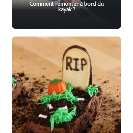
Comment remonter à bord du
kayak ?