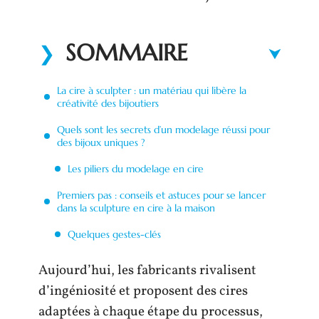
SOMMAIRE
La cire à sculpter : un matériau qui libère la
créativité des bijoutiers
Quels sont les secrets d’un modelage réussi pour
des bijoux uniques ?
Les piliers du modelage en cire
Premiers pas : conseils et astuces pour se lancer
dans la sculpture en cire à la maison
Quelques gestes-clés
Aujourd’hui, les fabricants rivalisent
d’ingéniosité et proposent des cires
adaptées à chaque étape du processus,