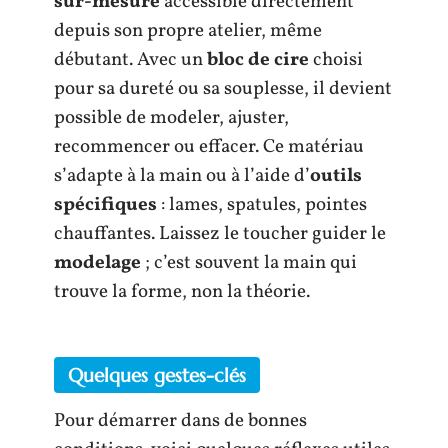
sur-mesure
accessible directement
depuis son propre atelier, même
débutant. Avec un
bloc de cire
choisi
pour sa dureté ou sa souplesse, il devient
possible de modeler, ajuster,
recommencer ou effacer. Ce matériau
s’adapte à la main ou à l’aide d’
outils
spécifiques
: lames, spatules, pointes
chauffantes. Laissez le toucher guider le
modelage
; c’est souvent la main qui
trouve la forme, non la théorie.
Quelques gestes-clés
Pour démarrer dans de bonnes