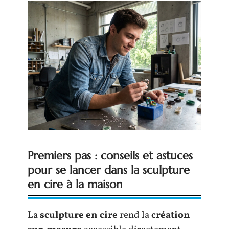
Premiers pas : conseils et astuces
pour se lancer dans la sculpture
en cire à la maison
La
sculpture en cire
rend la
création