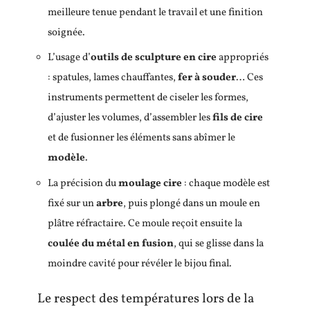
meilleure tenue pendant le travail et une finition
soignée.
L’usage d’
outils de sculpture en cire
appropriés
: spatules, lames chauffantes,
fer à souder
… Ces
instruments permettent de ciseler les formes,
d’ajuster les volumes, d’assembler les
fils de cire
et de fusionner les éléments sans abîmer le
modèle
.
La précision du
moulage cire
: chaque modèle est
fixé sur un
arbre
, puis plongé dans un moule en
plâtre réfractaire. Ce moule reçoit ensuite la
coulée du métal en fusion
, qui se glisse dans la
moindre cavité pour révéler le bijou final.
Le respect des températures lors de la