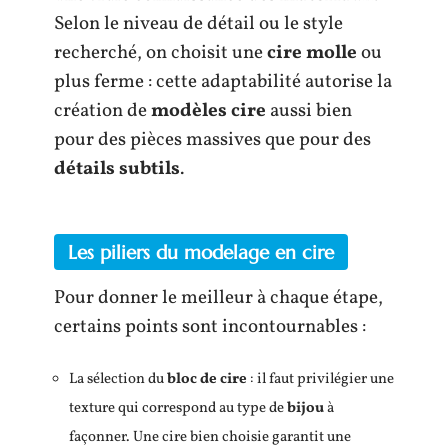
Selon le niveau de détail ou le style
recherché, on choisit une
cire molle
ou
plus ferme : cette adaptabilité autorise la
création de
modèles cire
aussi bien
pour des pièces massives que pour des
détails subtils
.
Les piliers du modelage en cire
Pour donner le meilleur à chaque étape,
certains points sont incontournables :
La sélection du
bloc de cire
: il faut privilégier une
texture qui correspond au type de
bijou
à
façonner. Une cire bien choisie garantit une