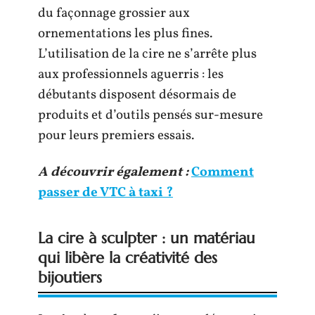
du façonnage grossier aux
ornementations les plus fines.
L’utilisation de la cire ne s’arrête plus
aux professionnels aguerris : les
débutants disposent désormais de
produits et d’outils pensés sur-mesure
pour leurs premiers essais.
A découvrir également :
Comment
passer de VTC à taxi ?
La cire à sculpter : un matériau
qui libère la créativité des
bijoutiers