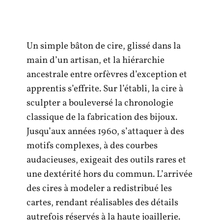
Un simple bâton de cire, glissé dans la
main d’un artisan, et la hiérarchie
ancestrale entre orfèvres d’exception et
apprentis s’effrite. Sur l’établi, la cire à
sculpter a bouleversé la chronologie
classique de la fabrication des bijoux.
Jusqu’aux années 1960, s’attaquer à des
motifs complexes, à des courbes
audacieuses, exigeait des outils rares et
une dextérité hors du commun. L’arrivée
des cires à modeler a redistribué les
cartes, rendant réalisables des détails
autrefois réservés à la haute joaillerie.