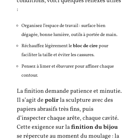
conditions, voici quelques réflexes utiles
:
Organisez l’espace de travail : surface bien
dégagée, bonne lumière, outils à portée de main.
Réchauffez légèrement le
bloc de cire
pour
faciliter la taille et éviter les cassures.
Pensez à limer et ébavurer pour affiner chaque
contour.
La finition demande patience et minutie.
Il s’agit de
polir
la sculpture avec des
papiers abrasifs très fins, puis
d’inspecter chaque arête, chaque cavité.
Cette exigence sur la
finition du bijou
se répercute au moment du moulage : la