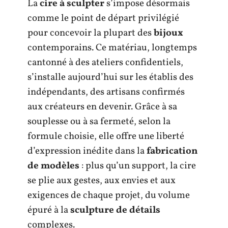
La
cire à sculpter
s’impose désormais
comme le point de départ privilégié
pour concevoir la plupart des
bijoux
contemporains. Ce matériau, longtemps
cantonné à des ateliers confidentiels,
s’installe aujourd’hui sur les établis des
indépendants, des artisans confirmés
aux créateurs en devenir. Grâce à sa
souplesse ou à sa fermeté, selon la
formule choisie, elle offre une liberté
d’expression inédite dans la
fabrication
de modèles
: plus qu’un support, la cire
se plie aux gestes, aux envies et aux
exigences de chaque projet, du volume
épuré à la
sculpture de détails
complexes.