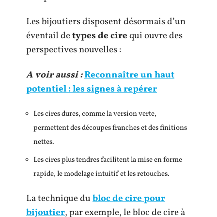
Les bijoutiers disposent désormais d’un
éventail de
types de cire
qui ouvre des
perspectives nouvelles :
A voir aussi :
Reconnaître un haut
potentiel : les signes à repérer
Les cires dures, comme la version verte,
permettent des découpes franches et des finitions
nettes.
Les cires plus tendres facilitent la mise en forme
rapide, le modelage intuitif et les retouches.
La technique du
bloc de cire pour
bijoutier
, par exemple, le bloc de cire à