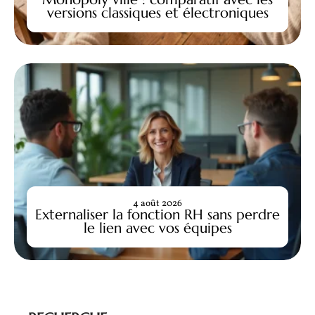
versions classiques et électroniques
4 août 2026
Externaliser la fonction RH sans perdre
le lien avec vos équipes