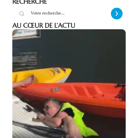
RECHERCHE
AU CŒUR DE L’ACTU