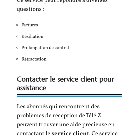
Ce service peut répondre à diverses
questions :
Factures
Résiliation
Prolongation de contrat
Rétractation
Contacter le service client pour
assistance
Les abonnés qui rencontrent des
problèmes de réception de Télé Z
peuvent trouver une aide précieuse en
contactant le
service client
. Ce service