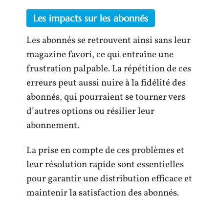
Les impacts sur les abonnés
Les abonnés se retrouvent ainsi sans leur
magazine favori, ce qui entraîne une
frustration palpable. La répétition de ces
erreurs peut aussi nuire à la fidélité des
abonnés, qui pourraient se tourner vers
d’autres options ou résilier leur
abonnement.
La prise en compte de ces problèmes et
leur résolution rapide sont essentielles
pour garantir une distribution efficace et
maintenir la satisfaction des abonnés.