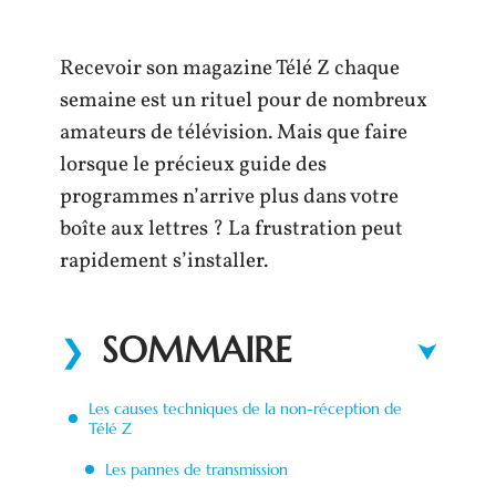
Recevoir son magazine Télé Z chaque
semaine est un rituel pour de nombreux
amateurs de télévision. Mais que faire
lorsque le précieux guide des
programmes n’arrive plus dans votre
boîte aux lettres ? La frustration peut
rapidement s’installer.
SOMMAIRE
Les causes techniques de la non-réception de
Télé Z
Les pannes de transmission