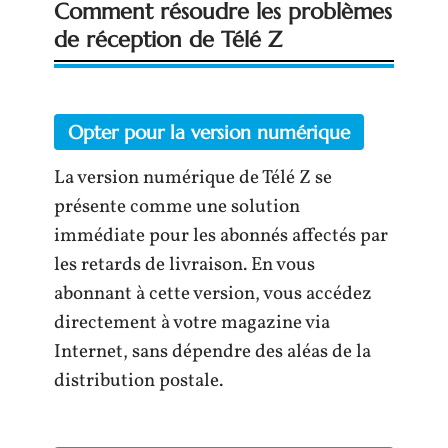
Comment résoudre les problèmes
de réception de Télé Z
Opter pour la version numérique
La version numérique de Télé Z se
présente comme une solution
immédiate pour les abonnés affectés par
les retards de livraison. En vous
abonnant à cette version, vous accédez
directement à votre magazine via
Internet, sans dépendre des aléas de la
distribution postale.