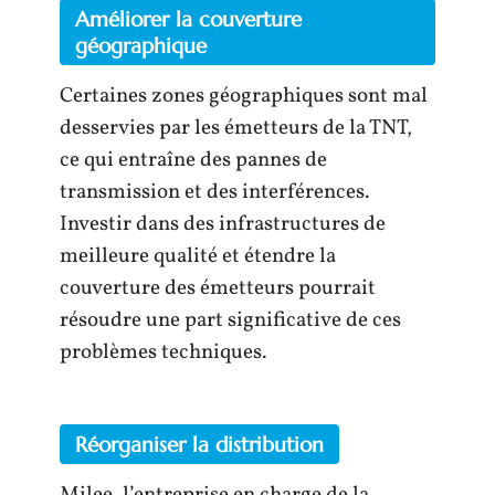
Améliorer la couverture
géographique
Certaines zones géographiques sont mal
desservies par les émetteurs de la TNT,
ce qui entraîne des pannes de
transmission et des interférences.
Investir dans des infrastructures de
meilleure qualité et étendre la
couverture des émetteurs pourrait
résoudre une part significative de ces
problèmes techniques.
Réorganiser la distribution