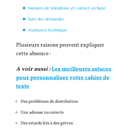
Numéro de téléphone et contact en ligne
Suivi des demandes
Assistance technique
Plusieurs raisons peuvent expliquer
cette absence :
A voir aussi :
Les meilleures astuces
pour personnaliser votre cahier de
texte
Des problèmes de distribution
Une adresse incorrecte
Des retards liés à des grèves