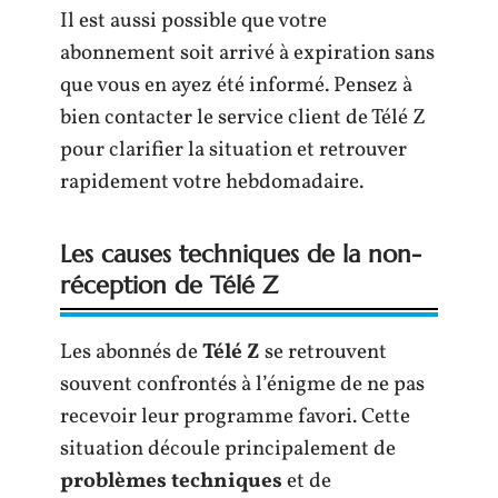
Il est aussi possible que votre
abonnement soit arrivé à expiration sans
que vous en ayez été informé. Pensez à
bien contacter le service client de Télé Z
pour clarifier la situation et retrouver
rapidement votre hebdomadaire.
Les causes techniques de la non-
réception de Télé Z
Les abonnés de
Télé Z
se retrouvent
souvent confrontés à l’énigme de ne pas
recevoir leur programme favori. Cette
situation découle principalement de
problèmes techniques
et de