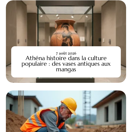
7 août 2026
Athéna histoire dans la culture
populaire : des vases antiques aux
mangas