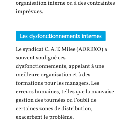
organisation interne ou à des contraintes
imprévues.
Les dysfonctionnements internes
Le syndicat C. A. T. Milee (ADREXO) a
souvent souligné ces
dysfonctionnements, appelant à une
meilleure organisation et à des
formations pour les managers. Les
erreurs humaines, telles que la mauvaise
gestion des tournées ou l’oubli de
certaines zones de distribution,
exacerbent le problème.