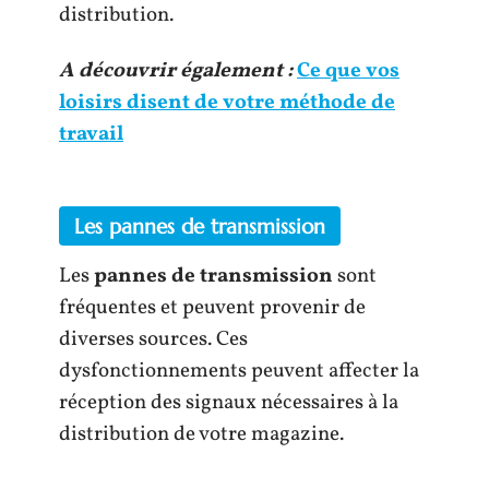
distribution.
A découvrir également :
Ce que vos
loisirs disent de votre méthode de
travail
Les pannes de transmission
Les
pannes de transmission
sont
fréquentes et peuvent provenir de
diverses sources. Ces
dysfonctionnements peuvent affecter la
réception des signaux nécessaires à la
distribution de votre magazine.