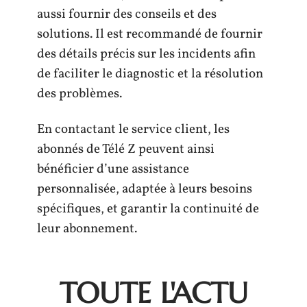
aussi fournir des conseils et des
solutions. Il est recommandé de fournir
des détails précis sur les incidents afin
de faciliter le diagnostic et la résolution
des problèmes.
En contactant le service client, les
abonnés de Télé Z peuvent ainsi
bénéficier d’une assistance
personnalisée, adaptée à leurs besoins
spécifiques, et garantir la continuité de
leur abonnement.
TOUTE L'ACTU