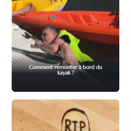
Comment remonter à bord du
kayak ?