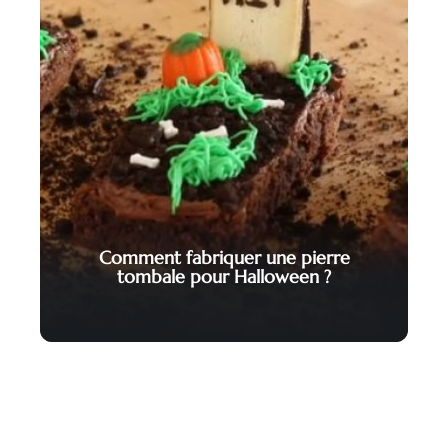
Comment fabriquer une pierre
tombale pour Halloween ?