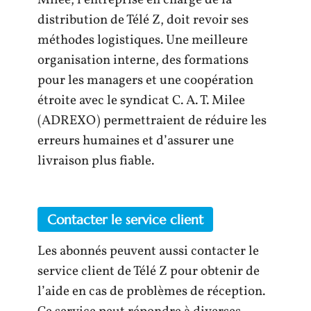
Milee, l’entreprise en charge de la
distribution de Télé Z, doit revoir ses
méthodes logistiques. Une meilleure
organisation interne, des formations
pour les managers et une coopération
étroite avec le syndicat C. A. T. Milee
(ADREXO) permettraient de réduire les
erreurs humaines et d’assurer une
livraison plus fiable.
Contacter le service client
Les abonnés peuvent aussi contacter le
service client de Télé Z pour obtenir de
l’aide en cas de problèmes de réception.