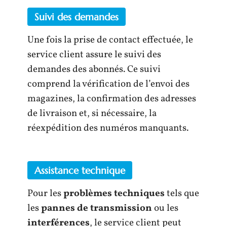
Suivi des demandes
Une fois la prise de contact effectuée, le
service client assure le suivi des
demandes des abonnés. Ce suivi
comprend la vérification de l’envoi des
magazines, la confirmation des adresses
de livraison et, si nécessaire, la
réexpédition des numéros manquants.
Assistance technique
Pour les
problèmes techniques
tels que
les
pannes de transmission
ou les
interférences
, le service client peut