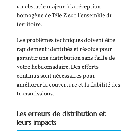
un obstacle majeur à la réception
homogène de Télé Z sur l’ensemble du
territoire.
Les problèmes techniques doivent être
rapidement identifiés et résolus pour
garantir une distribution sans faille de
votre hebdomadaire. Des efforts
continus sont nécessaires pour
améliorer la couverture et la fiabilité des
transmissions.
Les erreurs de distribution et
leurs impacts