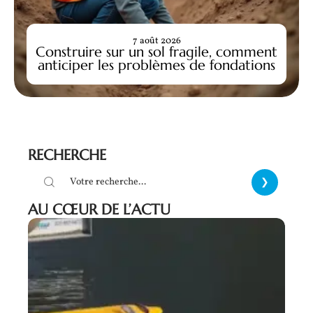
7 août 2026
Construire sur un sol fragile, comment
anticiper les problèmes de fondations
RECHERCHE
AU CŒUR DE L’ACTU