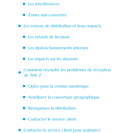
Les interférences
Zones mal couvertes
Les erreurs de distribution et leurs impacts
Les retards de livraison
Les dysfonctionnements internes
Les impacts sur les abonnés
Comment résoudre les problèmes de réception
de Télé Z
Opter pour la version numérique
Améliorer la couverture géographique
Réorganiser la distribution
Contacter le service client
Contacter le service client pour assistance