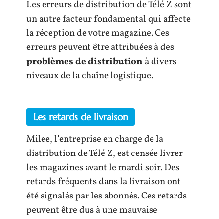
Les erreurs de distribution de Télé Z sont
un autre facteur fondamental qui affecte
la réception de votre magazine. Ces
erreurs peuvent être attribuées à des
problèmes de distribution
à divers
niveaux de la chaîne logistique.
Les retards de livraison
Milee, l’entreprise en charge de la
distribution de Télé Z, est censée livrer
les magazines avant le mardi soir. Des
retards fréquents dans la livraison ont
été signalés par les abonnés. Ces retards
peuvent être dus à une mauvaise