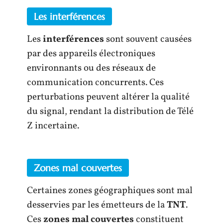
Les interférences
Les
interférences
sont souvent causées
par des appareils électroniques
environnants ou des réseaux de
communication concurrents. Ces
perturbations peuvent altérer la qualité
du signal, rendant la distribution de Télé
Z incertaine.
Zones mal couvertes
Certaines zones géographiques sont mal
desservies par les émetteurs de la
TNT
.
Ces
zones mal couvertes
constituent