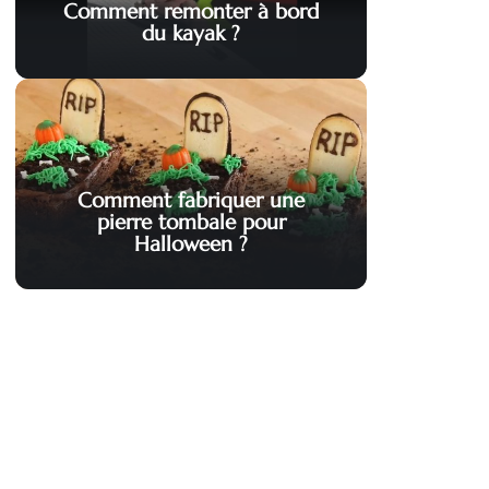
Comment remonter à bord
du kayak ?
Comment fabriquer une
pierre tombale pour
Halloween ?