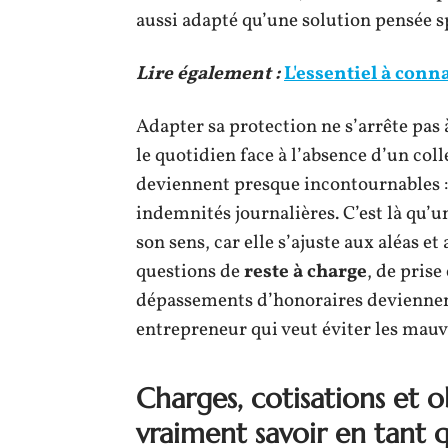
aussi adapté qu’une solution pensée 
Lire également :
L'essentiel à conn
Adapter sa protection ne s’arrête pas
le quotidien face à l’absence d’un coll
deviennent presque incontournables : 
indemnités journalières. C’est là qu’
son sens, car elle s’ajuste aux aléas e
questions de
reste à charge
, de prise
dépassements d’honoraires deviennent
entrepreneur qui veut éviter les mauv
Charges, cotisations et ob
vraiment savoir en tant 