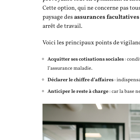
Cette option, qui ne concerne pas tou
paysage des
assurances facultatives
arrêt de travail.
Voici les principaux points de vigilan
Acquitter ses cotisations sociales
: condi
l’assurance maladie.
Déclarer le chiffre d’affaires
: indispensa
Anticiper le reste à charge
: car la base n