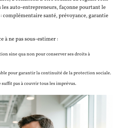
s les auto-entrepreneurs, façonne pourtant le
: complémentaire santé, prévoyance, garantie
ce à ne pas sous-estimer :
tion sine qua non pour conserver ses droits à
ble pour garantir la continuité de la protection sociale.
e suffit pas à couvrir tous les imprévus.