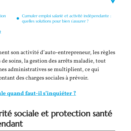
tion
Cumuler emploi salarié et activité indépendante :
quelles solutions pour bien s’assurer ?
t
ent son activité d’auto-entrepreneur, les règles
e soins, la gestion des arrêts maladie, tout
es administratives se multiplient, ce qui
ntant des charges sociales à prévoir.
le quand faut-il s’inquiéter ?
ité sociale et protection santé
endant