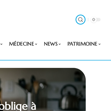
MÉDECINE
NEWS
PATRIMOINE
oblige à