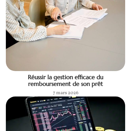
Réussir la gestion efficace du
remboursement de son prêt
7 mars 2026