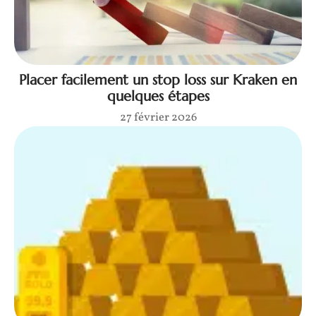
Placer facilement un stop loss sur Kraken en
quelques étapes
27 février 2026