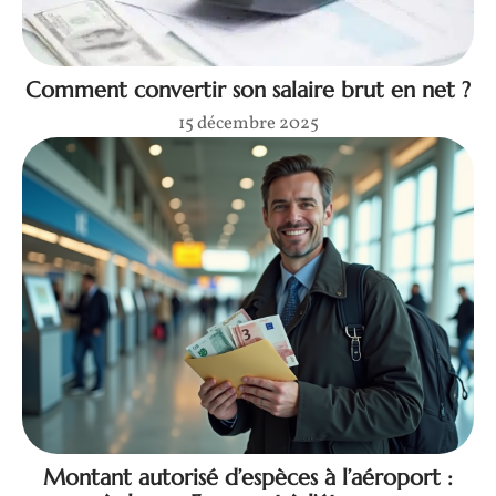
Comment convertir son salaire brut en net ?
15 décembre 2025
Montant autorisé d’espèces à l’aéroport :