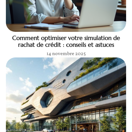
Comment optimiser votre simulation de
rachat de crédit : conseils et astuces
14 novembre 2025