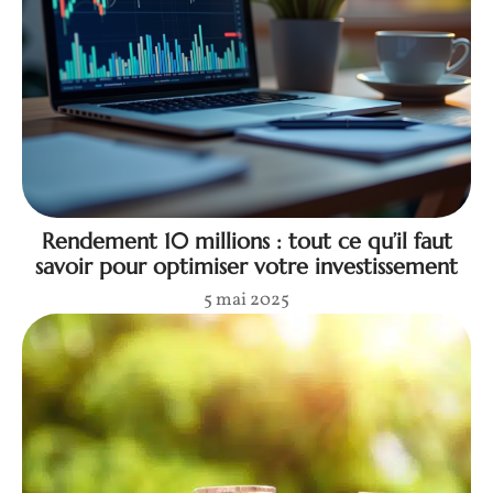
Rendement 10 millions : tout ce qu’il faut
savoir pour optimiser votre investissement
5 mai 2025