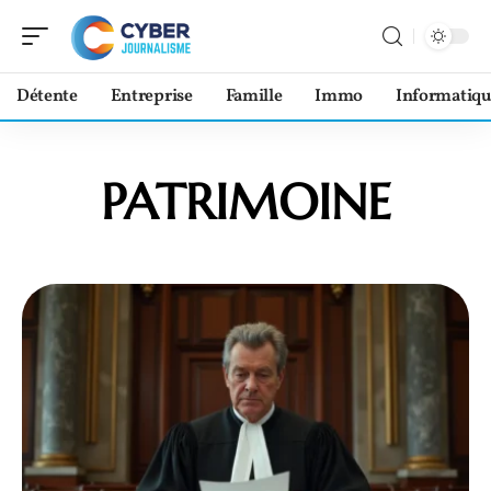
Détente
Entreprise
Famille
Immo
Informatiqu
PATRIMOINE