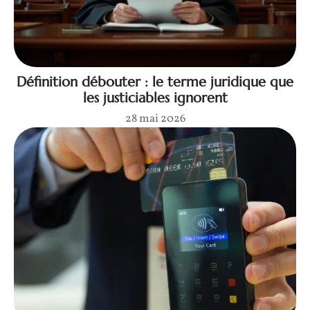
Définition débouter : le terme juridique que
les justiciables ignorent
28 mai 2026