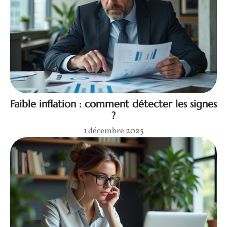
Faible inflation : comment détecter les signes
?
1 décembre 2025