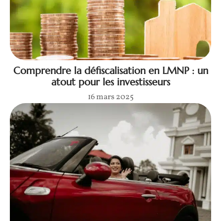
Comprendre la défiscalisation en LMNP : un
atout pour les investisseurs
16 mars 2025