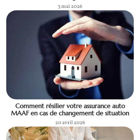
3 mai 2026
Comment résilier votre assurance auto
MAAF en cas de changement de situation
20 avril 2026