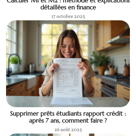
Calculer M1 et M2 : méthode et explications
détaillées en finance
17 octobre 2025
Supprimer prêts étudiants rapport crédit :
après 7 ans, comment faire ?
26 août 2025