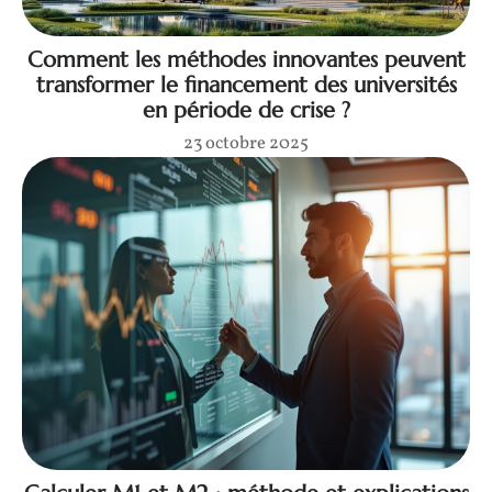
Comment les méthodes innovantes peuvent
transformer le financement des universités
en période de crise ?
23 octobre 2025