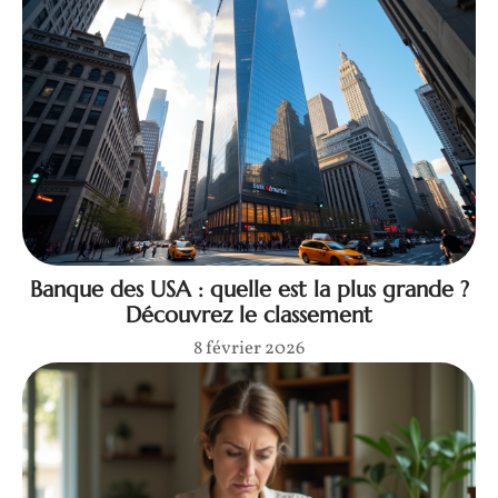
Banque des USA : quelle est la plus grande ?
Découvrez le classement
8 février 2026