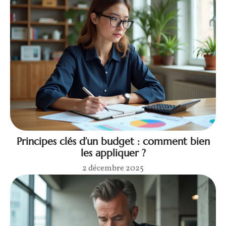
Principes clés d’un budget : comment bien
les appliquer ?
2 décembre 2025