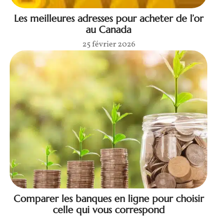
Les meilleures adresses pour acheter de l’or
au Canada
25 février 2026
Comparer les banques en ligne pour choisir
celle qui vous correspond