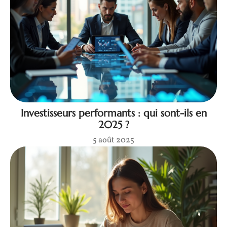
Investisseurs performants : qui sont-ils en
2025 ?
5 août 2025