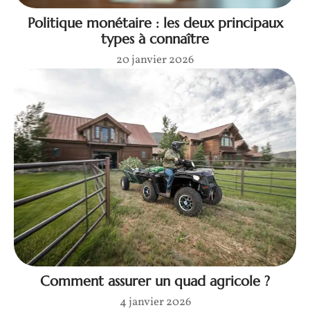
Politique monétaire : les deux principaux
types à connaître
20 janvier 2026
Comment assurer un quad agricole ?
4 janvier 2026