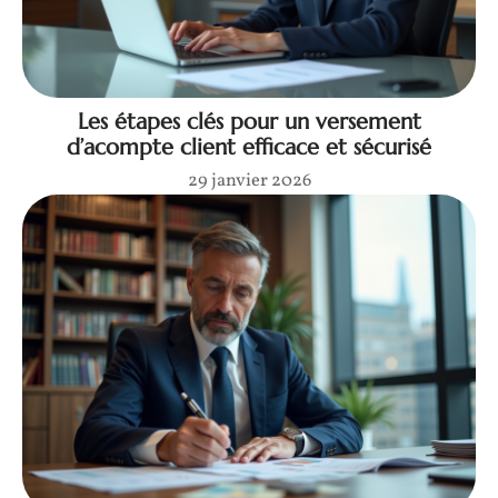
Les étapes clés pour un versement
d’acompte client efficace et sécurisé
29 janvier 2026