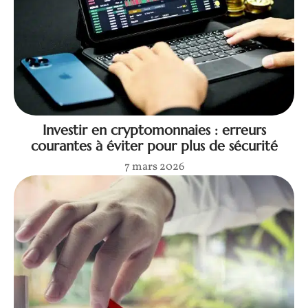
Investir en cryptomonnaies : erreurs
courantes à éviter pour plus de sécurité
7 mars 2026