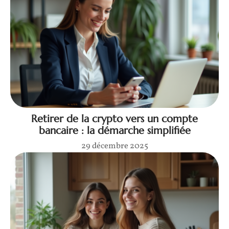
Retirer de la crypto vers un compte
bancaire : la démarche simplifiée
29 décembre 2025