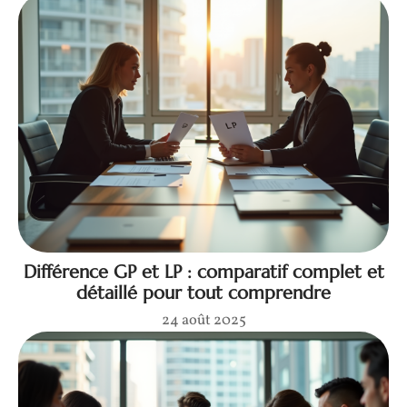
Différence GP et LP : comparatif complet et
détaillé pour tout comprendre
24 août 2025