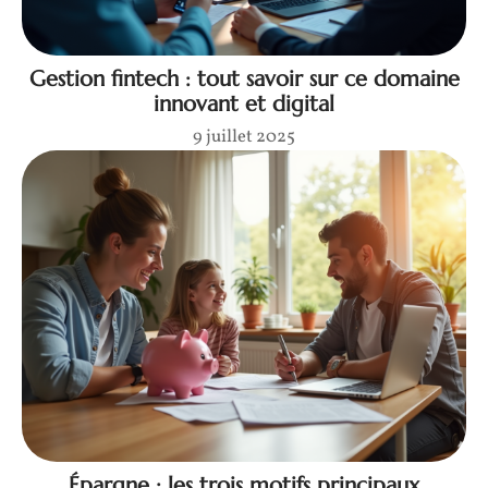
Gestion fintech : tout savoir sur ce domaine
innovant et digital
9 juillet 2025
Épargne : les trois motifs principaux