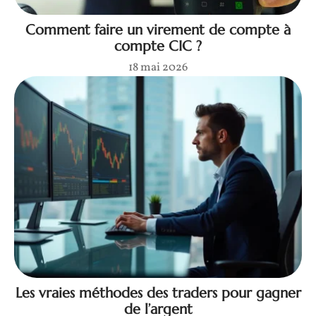
Comment faire un virement de compte à
compte CIC ?
18 mai 2026
Les vraies méthodes des traders pour gagner
de l’argent