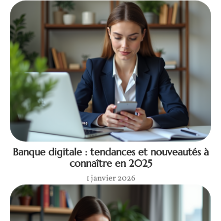
Banque digitale : tendances et nouveautés à
connaître en 2025
1 janvier 2026