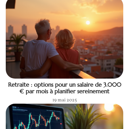
Retraite : options pour un salaire de 3.000
€ par mois à planifier sereinement
19 mai 2025