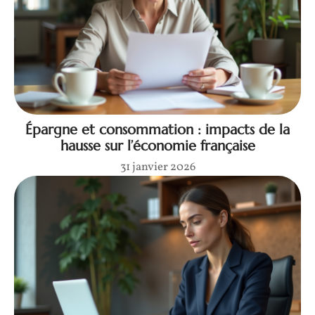
Épargne et consommation : impacts de la
hausse sur l’économie française
31 janvier 2026