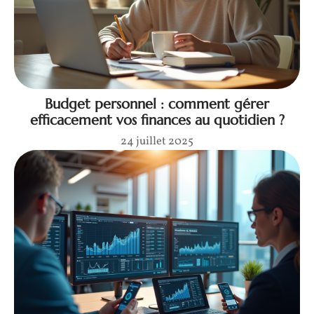
Budget personnel : comment gérer
efficacement vos finances au quotidien ?
24 juillet 2025