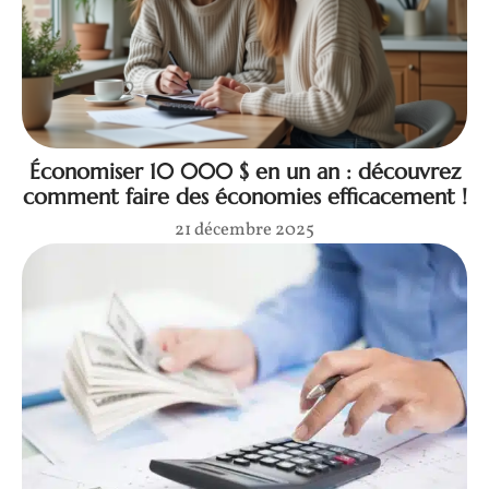
Économiser 10 000 $ en un an : découvrez
comment faire des économies efficacement !
21 décembre 2025