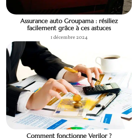
Assurance auto Groupama : résiliez
facilement grâce à ces astuces
1 décembre 2024
Comment fonctionne Verilor ?