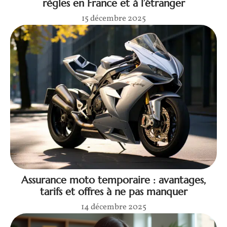
règles en France et à l’étranger
15 décembre 2025
Assurance moto temporaire : avantages,
tarifs et offres à ne pas manquer
14 décembre 2025