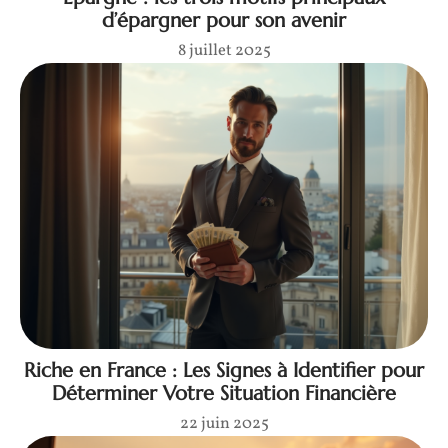
d’épargner pour son avenir
8 juillet 2025
Riche en France : Les Signes à Identifier pour
Déterminer Votre Situation Financière
22 juin 2025