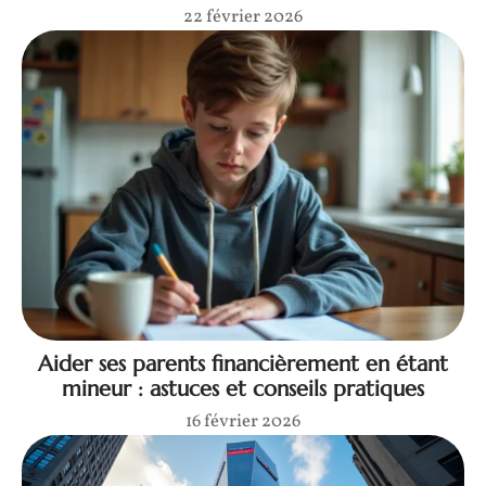
22 février 2026
Aider ses parents financièrement en étant
mineur : astuces et conseils pratiques
16 février 2026