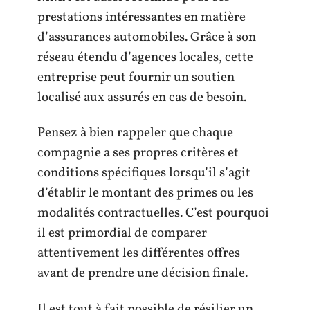
prestations intéressantes en matière
d’assurances automobiles. Grâce à son
réseau étendu d’agences locales, cette
entreprise peut fournir un soutien
localisé aux assurés en cas de besoin.
Pensez à bien rappeler que chaque
compagnie a ses propres critères et
conditions spécifiques lorsqu’il s’agit
d’établir le montant des primes ou les
modalités contractuelles. C’est pourquoi
il est primordial de comparer
attentivement les différentes offres
avant de prendre une décision finale.
Il est tout à fait possible de résilier un