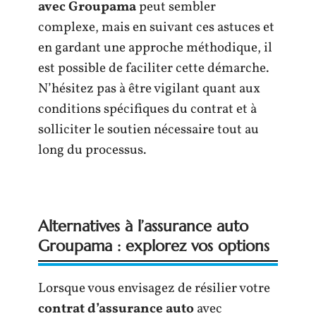
avec Groupama
peut sembler
complexe, mais en suivant ces astuces et
en gardant une approche méthodique, il
est possible de faciliter cette démarche.
N’hésitez pas à être vigilant quant aux
conditions spécifiques du contrat et à
solliciter le soutien nécessaire tout au
long du processus.
Alternatives à l’assurance auto
Groupama : explorez vos options
Lorsque vous envisagez de résilier votre
contrat d’assurance auto
avec