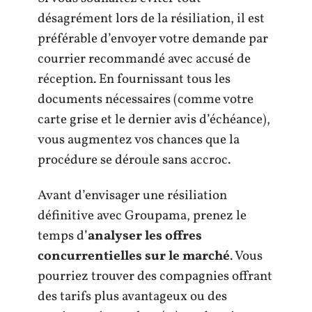
désagrément lors de la résiliation, il est
préférable d’envoyer votre demande par
courrier recommandé avec accusé de
réception. En fournissant tous les
documents nécessaires (comme votre
carte grise et le dernier avis d’échéance),
vous augmentez vos chances que la
procédure se déroule sans accroc.
Avant d’envisager une résiliation
définitive avec Groupama, prenez le
temps d’
analyser les offres
concurrentielles sur le marché
. Vous
pourriez trouver des compagnies offrant
des tarifs plus avantageux ou des