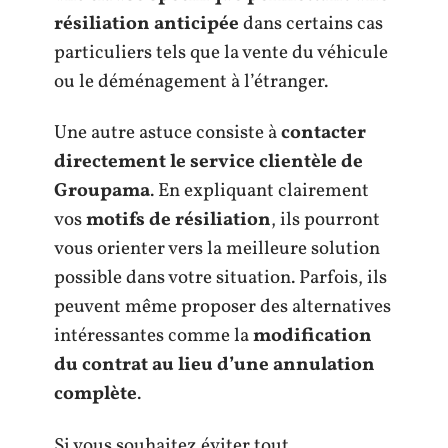
résiliation anticipée
dans certains cas
particuliers tels que la vente du véhicule
ou le déménagement à l’étranger.
Une autre astuce consiste à
contacter
directement le service clientèle de
Groupama
. En expliquant clairement
vos
motifs de résiliation
, ils pourront
vous orienter vers la meilleure solution
possible dans votre situation. Parfois, ils
peuvent même proposer des alternatives
intéressantes comme la
modification
du contrat au lieu d’une annulation
complète
.
Si vous souhaitez éviter tout