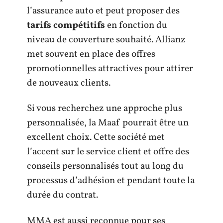
l’assurance auto et peut proposer des
tarifs compétitifs
en fonction du
niveau de couverture souhaité. Allianz
met souvent en place des offres
promotionnelles attractives pour attirer
de nouveaux clients.
Si vous recherchez une approche plus
personnalisée, la Maaf pourrait être un
excellent choix. Cette société met
l’accent sur le service client et offre des
conseils personnalisés tout au long du
processus d’adhésion et pendant toute la
durée du contrat.
MMA est aussi reconnue pour ses