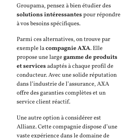
Groupama, pensez à bien étudier des
solutions intéressantes
pour répondre
à vos besoins spécifiques.
Parmi ces alternatives, on trouve par
exemple la
compagnie AXA
. Elle
propose une large
gamme de produits
et services
adaptés à chaque profil de
conducteur. Avec une solide réputation
dans l’industrie de l’assurance, AXA
offre des garanties complètes et un
service client réactif.
Une autre option à considérer est
Allianz. Cette compagnie dispose d’une
vaste expérience dans le domaine de