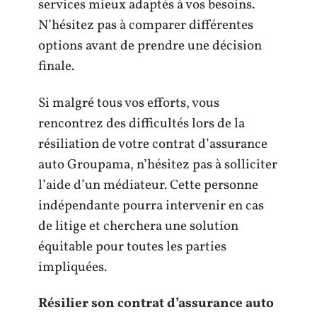
services mieux adaptés à vos besoins.
N’hésitez pas à comparer différentes
options avant de prendre une décision
finale.
Si malgré tous vos efforts, vous
rencontrez des difficultés lors de la
résiliation de votre contrat d’assurance
auto Groupama, n’hésitez pas à solliciter
l’aide d’un médiateur. Cette personne
indépendante pourra intervenir en cas
de litige et cherchera une solution
équitable pour toutes les parties
impliquées.
Résilier son contrat d’assurance auto