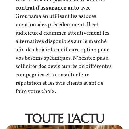
contrat d’assurance auto
avec
Groupama en utilisant les astuces
mentionnées précédemment. Il est
judicieux d’examiner attentivement les
alternatives disponibles sur le marché
afin de choisir la meilleure option pour
vos besoins spécifiques. N’hésitez pas à
solliciter des devis auprès de différentes
compagnies et à consulter leur
réputation et les avis clients avant de
faire votre choix.
TOUTE L'ACTU