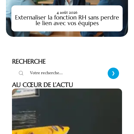
4 août 2026
Externaliser la fonction RH sans perdre
le lien avec vos équipes
RECHERCHE
AU CŒUR DE L’ACTU