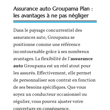
Assurance auto Groupama Plan :
les avantages à ne pas négliger
Dans le paysage concurrentiel des
assurances auto, Groupama se
positionne comme une référence
incontournable grâce à ses nombreux
avantages. La flexibilité de l’
assurance
auto
Groupama est un réel atout pour
les assurés. Effectivement, elle permet
de personnaliser son contrat en fonction
de ses besoins spécifiques. Que vous
soyez un conducteur occasionnel ou
régulier, vous pouvez ajuster votre
couverture en conséquence.