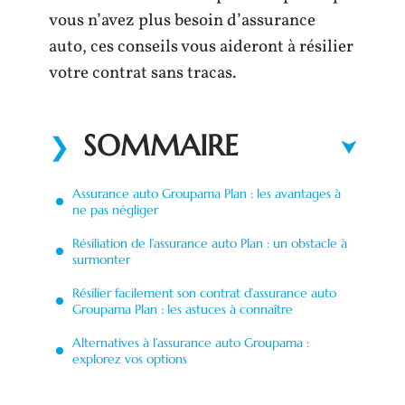
vous n’avez plus besoin d’assurance
auto, ces conseils vous aideront à résilier
votre contrat sans tracas.
SOMMAIRE
Assurance auto Groupama Plan : les avantages à
ne pas négliger
Résiliation de l’assurance auto Plan : un obstacle à
surmonter
Résilier facilement son contrat d’assurance auto
Groupama Plan : les astuces à connaître
Alternatives à l’assurance auto Groupama :
explorez vos options