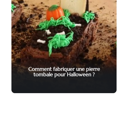
Comment fabriquer une pierre
tombale pour Halloween ?