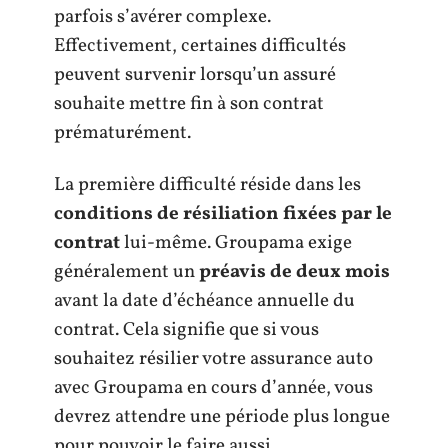
parfois s’avérer complexe.
Effectivement, certaines difficultés
peuvent survenir lorsqu’un assuré
souhaite mettre fin à son contrat
prématurément.
La première difficulté réside dans les
conditions de résiliation fixées par le
contrat
lui-même. Groupama exige
généralement un
préavis de deux mois
avant la date d’échéance annuelle du
contrat. Cela signifie que si vous
souhaitez résilier votre assurance auto
avec Groupama en cours d’année, vous
devrez attendre une période plus longue
pour pouvoir le faire aussi.