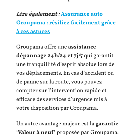
Lire également :
Assurance auto
Groupama : résiliez facilement grâce
à ces astuces
Groupama offre une
assistance
dépannage 24h/24 et 7j/7
qui garantit
une tranquillité d’esprit absolue lors de
vos déplacements. En cas d’accident ou
de panne sur la route, vous pouvez
compter sur l’intervention rapide et
efficace des services d’urgence mis à
votre disposition par Groupama.
Un autre avantage majeur est la
garantie
‘Valeur à neuf’
proposée par Groupama.