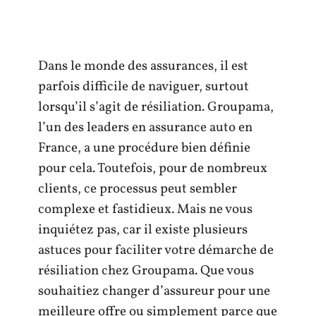
Dans le monde des assurances, il est
parfois difficile de naviguer, surtout
lorsqu’il s’agit de résiliation. Groupama,
l’un des leaders en assurance auto en
France, a une procédure bien définie
pour cela. Toutefois, pour de nombreux
clients, ce processus peut sembler
complexe et fastidieux. Mais ne vous
inquiétez pas, car il existe plusieurs
astuces pour faciliter votre démarche de
résiliation chez Groupama. Que vous
souhaitiez changer d’assureur pour une
meilleure offre ou simplement parce que