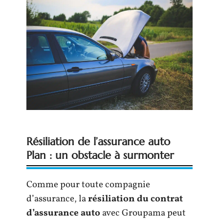
Résiliation de l’assurance auto
Plan : un obstacle à surmonter
Comme pour toute compagnie
d’assurance, la
résiliation du contrat
d’assurance auto
avec Groupama peut