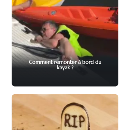
Comment remonter à bord du
kayak ?