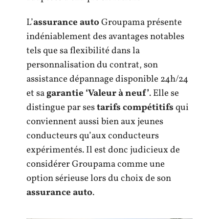
L’
assurance auto
Groupama présente
indéniablement des avantages notables
tels que sa flexibilité dans la
personnalisation du contrat, son
assistance dépannage disponible 24h/24
et sa
garantie ‘Valeur à neuf’
. Elle se
distingue par ses
tarifs compétitifs
qui
conviennent aussi bien aux jeunes
conducteurs qu’aux conducteurs
expérimentés. Il est donc judicieux de
considérer Groupama comme une
option sérieuse lors du choix de son
assurance auto
.