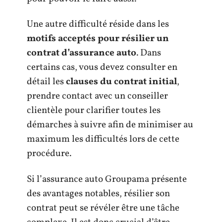
Une autre difficulté réside dans les
motifs acceptés pour résilier un
contrat d’assurance auto
. Dans
certains cas, vous devez consulter en
détail les
clauses du contrat initial
,
prendre contact avec un conseiller
clientèle pour clarifier toutes les
démarches à suivre afin de minimiser au
maximum les difficultés lors de cette
procédure.
Si l’assurance auto Groupama présente
des avantages notables, résilier son
contrat peut se révéler être une tâche