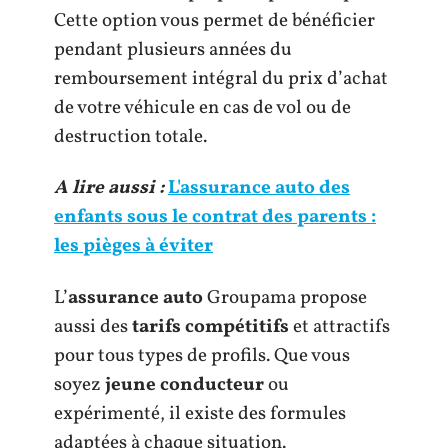
Cette option vous permet de bénéficier
pendant plusieurs années du
remboursement intégral du prix d’achat
de votre véhicule en cas de vol ou de
destruction totale.
A lire aussi :
L'assurance auto des
enfants sous le contrat des parents :
les pièges à éviter
L’
assurance auto
Groupama propose
aussi des
tarifs compétitifs
et attractifs
pour tous types de profils. Que vous
soyez
jeune conducteur
ou
expérimenté, il existe des formules
adaptées à chaque situation.