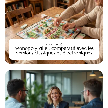
4 août 2026
Monopoly ville : comparatif avec les
versions classiques et électroniques