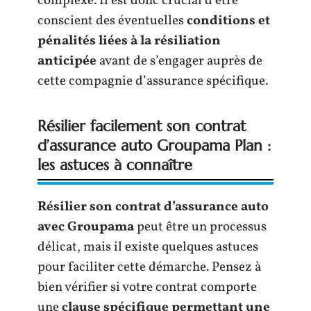
complexe. Il est donc crucial d’être
conscient des éventuelles
conditions et
pénalités liées à la résiliation
anticipée
avant de s’engager auprès de
cette compagnie d’assurance spécifique.
Résilier facilement son contrat
d’assurance auto Groupama Plan :
les astuces à connaître
Résilier son contrat d’assurance auto
avec Groupama
peut être un processus
délicat, mais il existe quelques astuces
pour faciliter cette démarche. Pensez à
bien vérifier si votre contrat comporte
une
clause spécifique permettant une