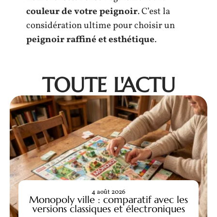
couleur de votre peignoir
. C’est la
considération ultime pour choisir un
peignoir raffiné et esthétique
.
TOUTE L'ACTU
4 août 2026
Monopoly ville : comparatif avec les
versions classiques et électroniques