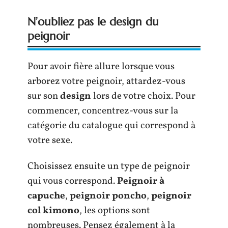
N’oubliez pas le design du
peignoir
Pour avoir fière allure lorsque vous
arborez votre peignoir, attardez-vous
sur son
design
lors de votre choix. Pour
commencer, concentrez-vous sur la
catégorie du catalogue qui correspond à
votre sexe.
Choisissez ensuite un type de peignoir
qui vous correspond.
Peignoir à
capuche
,
peignoir poncho
,
peignoir
col kimono
, les options sont
nombreuses. Pensez également à la