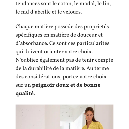
tendances sont le coton, le modal, le lin,
le nid d’abeille et le velours.
Chaque matière possède des propriétés
spécifiques en matière de douceur et
d’absorbance. Ce sont ces particularités
qui doivent orienter votre choix.
N’oubliez également pas de tenir compte
de la durabilité de la matière. Au terme
des considérations, portez votre choix
sur un
peignoir doux et de bonne
qualité
.