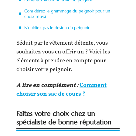
Considérez le grammage du peignoir pour un
choix réussi
N’oubliez pas le design du peignoir
Séduit par le vêtement détente, vous
souhaitez vous en offrir un ? Voici les
éléments à prendre en compte pour
choisir votre peignoir.
A lire en complément :
Comment
choisir son sac de cours ?
Faîtes votre choix chez un
spécialiste de bonne réputation