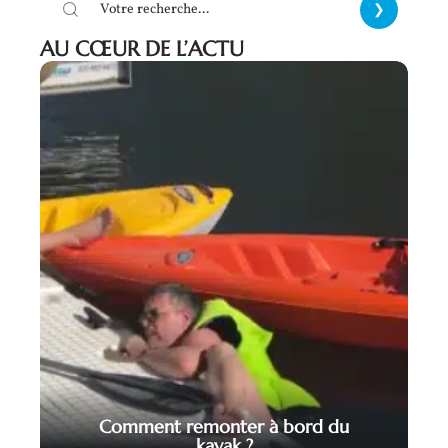
AU CŒUR DE L’ACTU
Comment remonter à bord du
kayak ?