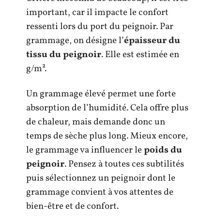
important, car il impacte le confort
ressenti lors du port du peignoir. Par
grammage, on désigne l’
épaisseur du
tissu du peignoir
. Elle est estimée en
g/m².
Un grammage élevé permet une forte
absorption de l’humidité. Cela offre plus
de chaleur, mais demande donc un
temps de sèche plus long. Mieux encore,
le grammage va influencer le
poids du
peignoir
. Pensez à toutes ces subtilités
puis sélectionnez un peignoir dont le
grammage convient à vos attentes de
bien-être et de confort.