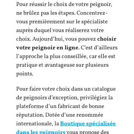
Pour réussir le choix de votre peignoir,
ne brûlez pas les étapes. Concentrez-
vous premièrement sur le spécialiste
auprès duquel vous réaliserez votre
choix. Aujourd’hui, vous pouvez
choisir
votre peignoir en ligne
. C’est d’ailleurs
l’approche la plus conseillée, car elle est
pratique et avantageuse sur plusieurs
points.
Pour faire votre choix dans un catalogue
de peignoirs d’exception, privilégiez la
plateforme d’un fabricant de bonne
réputation. Dotée d’une renommée
internationale, la
Boutique spécialisée
dans les peignoirs
vous propose des