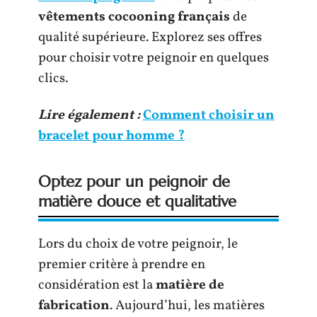
vêtements cocooning français
de
qualité supérieure. Explorez ses offres
pour choisir votre peignoir en quelques
clics.
Lire également :
Comment choisir un
bracelet pour homme ?
Optez pour un peignoir de
matière douce et qualitative
Lors du choix de votre peignoir, le
premier critère à prendre en
considération est la
matière de
fabrication
. Aujourd’hui, les matières