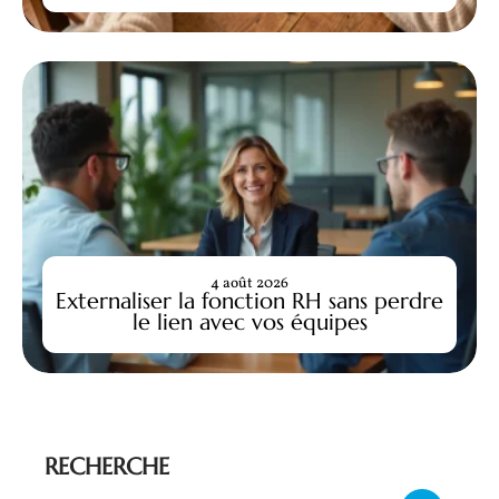
4 août 2026
Externaliser la fonction RH sans perdre
le lien avec vos équipes
RECHERCHE