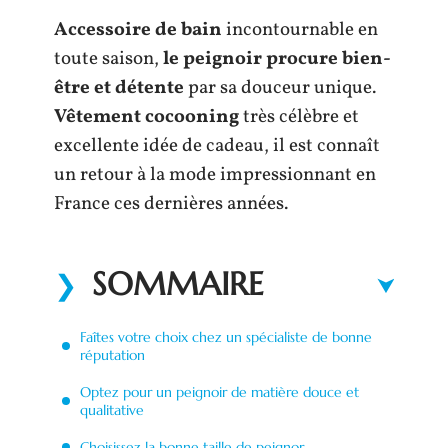
Accessoire de bain
incontournable en
toute saison,
le peignoir procure bien-
être et détente
par sa douceur unique.
Vêtement cocooning
très célèbre et
excellente idée de cadeau, il est connaît
un retour à la mode impressionnant en
France ces dernières années.
SOMMAIRE
Faîtes votre choix chez un spécialiste de bonne
réputation
Optez pour un peignoir de matière douce et
qualitative
Choisissez la bonne taille de peignor