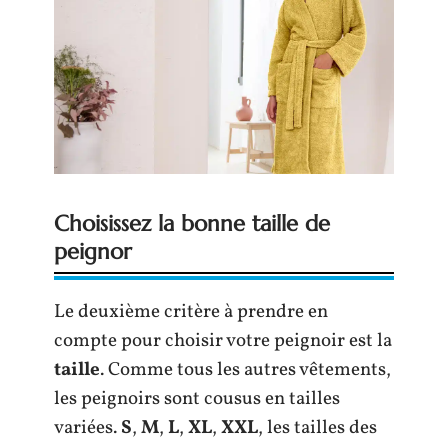
Choisissez la bonne taille de
peignor
Le deuxième critère à prendre en
compte pour choisir votre peignoir est la
taille
. Comme tous les autres vêtements,
les peignoirs sont cousus en tailles
variées.
S
,
M
,
L
,
XL
,
XXL
, les tailles des