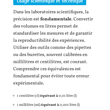
Usage scientifique et technique
Dans les laboratoires scientifiques, la
précision est
fondamentale
. Convertir
des volumes en litres permet de
standardiser les mesures et de garantir
la reproductibilité des expériences.
Utiliser des outils comme des pipettes
ou des burettes, souvent calibrées en
millilitres et centilitres, est courant.
Comprendre ces équivalences est
fondamental pour éviter toute erreur
expérimentale.
1 centilitre (cl)
équivaut à
0,01 litre (l)
1 millilitre (ml)
équivaut à
0,001 litre (l)