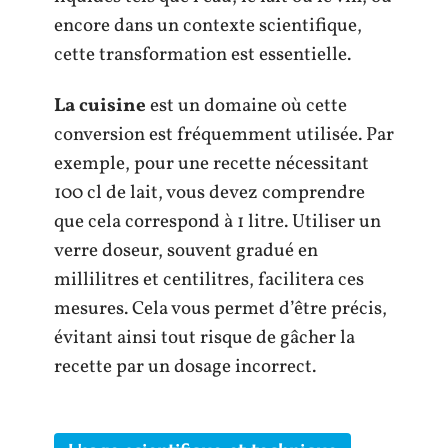
encore dans un contexte scientifique,
cette transformation est essentielle.
La cuisine
est un domaine où cette
conversion est fréquemment utilisée. Par
exemple, pour une recette nécessitant
100 cl de lait, vous devez comprendre
que cela correspond à 1 litre. Utiliser un
verre doseur, souvent gradué en
millilitres et centilitres, facilitera ces
mesures. Cela vous permet d’être précis,
évitant ainsi tout risque de gâcher la
recette par un dosage incorrect.