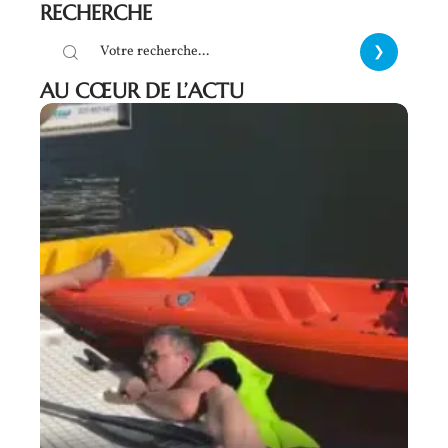
RECHERCHE
AU CŒUR DE L’ACTU