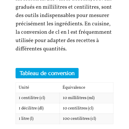
gradués en millilitres et centilitres, sont
des outils indispensables pour mesurer
précisément les ingrédients. En cuisine,
la conversion de cl en l est fréquemment
utilisée pour adapter des recettes à
différentes quantités.
Tableau de conversion
Unité
Équivalence
1 centilitre (cl)
10 millilitres (ml)
1 décilitre (dl)
10 centilitres (cl)
1 litre (l)
100 centilitres (cl)