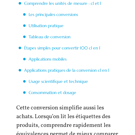
Comprendre les unités de mesure : cl et l
Les principales conversions
Utilisation pratique
Tableau de conversion
Étapes simples pour convertir 100 cl en l
Applications mobiles
Applications pratiques de la conversion cl en l
Usage scientifique et technique
Consommation et dosage
Cette conversion simplifie aussi les
achats. Lorsqu’on lit les étiquettes des
produits, comprendre rapidement les
équivalences permet de mieux comparer