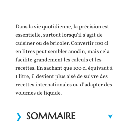
Dans la vie quotidienne, la précision est
essentielle, surtout lorsqu’il s’agit de
cuisiner ou de bricoler. Convertir 100 cl
en litres peut sembler anodin, mais cela
facilite grandement les calculs et les
recettes. En sachant que 100 cl équivaut à
1 litre, il devient plus aisé de suivre des
recettes internationales ou d’adapter des
volumes de liquide.
SOMMAIRE