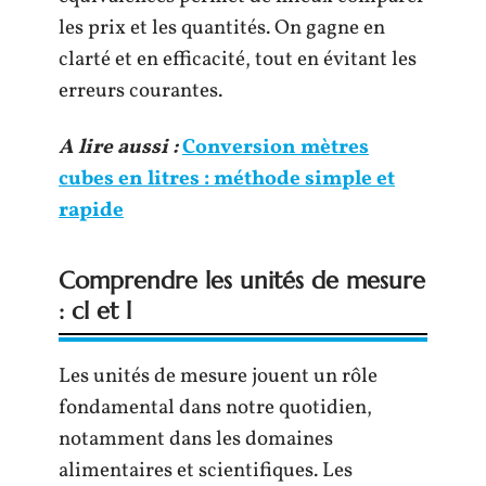
les prix et les quantités. On gagne en
clarté et en efficacité, tout en évitant les
erreurs courantes.
A lire aussi :
Conversion mètres
cubes en litres : méthode simple et
rapide
Comprendre les unités de mesure
: cl et l
Les unités de mesure jouent un rôle
fondamental dans notre quotidien,
notamment dans les domaines
alimentaires et scientifiques. Les