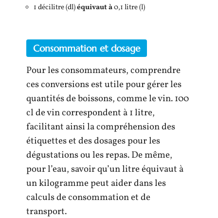
1 décilitre (dl)
équivaut à
0,1 litre (l)
Consommation et dosage
Pour les consommateurs, comprendre
ces conversions est utile pour gérer les
quantités de boissons, comme le vin. 100
cl de vin correspondent à 1 litre,
facilitant ainsi la compréhension des
étiquettes et des dosages pour les
dégustations ou les repas. De même,
pour l’eau, savoir qu’un litre équivaut à
un kilogramme peut aider dans les
calculs de consommation et de
transport.