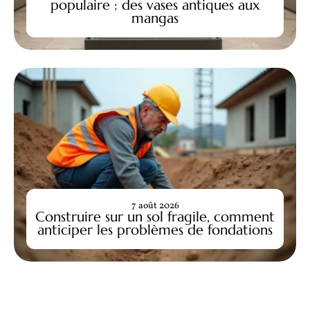
populaire : des vases antiques aux
mangas
7 août 2026
Construire sur un sol fragile, comment
anticiper les problèmes de fondations