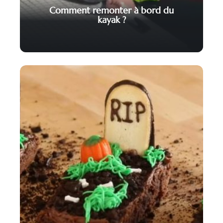
Comment remonter à bord du
kayak ?