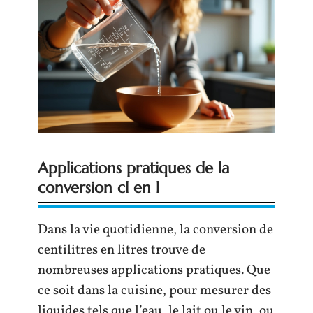
Applications pratiques de la
conversion cl en l
Dans la vie quotidienne, la conversion de
centilitres en litres trouve de
nombreuses applications pratiques. Que
ce soit dans la cuisine, pour mesurer des
liquides tels que l’eau, le lait ou le vin, ou