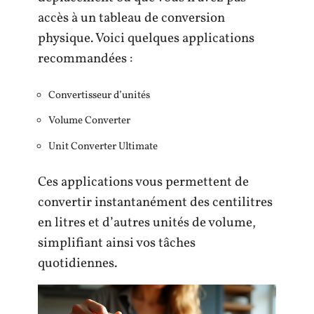
accès à un tableau de conversion
physique. Voici quelques applications
recommandées :
Convertisseur d’unités
Volume Converter
Unit Converter Ultimate
Ces applications vous permettent de
convertir instantanément des centilitres
en litres et d’autres unités de volume,
simplifiant ainsi vos tâches
quotidiennes.