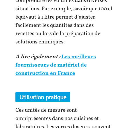
comprendre les volumes dans diverses
situations. Par exemple, savoir que 100 cl
équivaut à 1 litre permet d’ajuster
facilement les quantités dans des
recettes ou lors de la préparation de
solutions chimiques.
A lire également :
Les meilleurs
fournisseurs de matériel de
construction en France
Utilisation pratique
Ces unités de mesure sont
omniprésentes dans nos cuisines et
laboratoires. Les verres doseurs, souvent