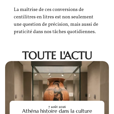
La maîtrise de ces conversions de
centilitres en litres est non seulement
une question de précision, mais aussi de
praticité dans nos tâches quotidiennes.
TOUTE L'ACTU
7 août 2026
Athéna histoire dans la culture