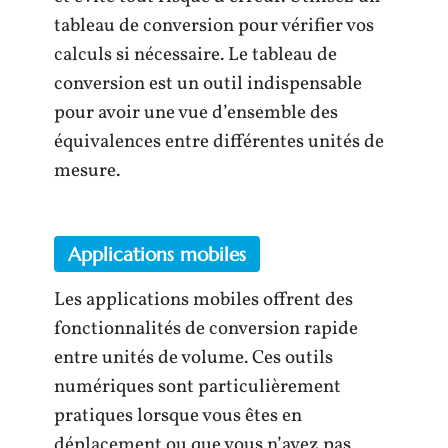
tableau de conversion pour vérifier vos
calculs si nécessaire. Le tableau de
conversion est un outil indispensable
pour avoir une vue d’ensemble des
équivalences entre différentes unités de
mesure.
Applications mobiles
Les applications mobiles offrent des
fonctionnalités de conversion rapide
entre unités de volume. Ces outils
numériques sont particulièrement
pratiques lorsque vous êtes en
déplacement ou que vous n’avez pas