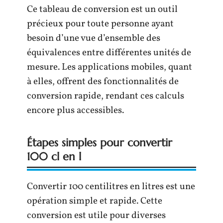
Ce tableau de conversion est un outil
précieux pour toute personne ayant
besoin d’une vue d’ensemble des
équivalences entre différentes unités de
mesure. Les applications mobiles, quant
à elles, offrent des fonctionnalités de
conversion rapide, rendant ces calculs
encore plus accessibles.
Étapes simples pour convertir
100 cl en l
Convertir 100 centilitres en litres est une
opération simple et rapide. Cette
conversion est utile pour diverses