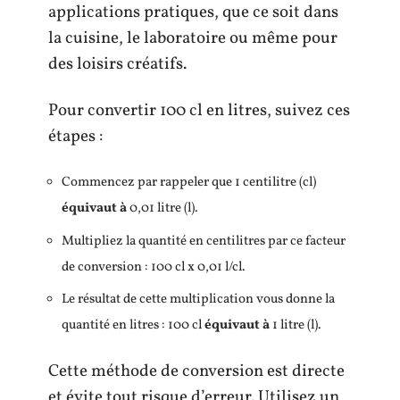
applications pratiques, que ce soit dans
la cuisine, le laboratoire ou même pour
des loisirs créatifs.
Pour convertir 100 cl en litres, suivez ces
étapes :
Commencez par rappeler que 1 centilitre (cl)
équivaut à
0,01 litre (l).
Multipliez la quantité en centilitres par ce facteur
de conversion : 100 cl x 0,01 l/cl.
Le résultat de cette multiplication vous donne la
quantité en litres : 100 cl
équivaut à
1 litre (l).
Cette méthode de conversion est directe
et évite tout risque d’erreur. Utilisez un