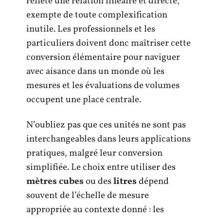
reflète une relation linéaire et directe,
exempte de toute complexification
inutile. Les professionnels et les
particuliers doivent donc maîtriser cette
conversion élémentaire pour naviguer
avec aisance dans un monde où les
mesures et les évaluations de volumes
occupent une place centrale.
N’oubliez pas que ces unités ne sont pas
interchangeables dans leurs applications
pratiques, malgré leur conversion
simplifiée. Le choix entre utiliser des
mètres cubes
ou des
litres
dépend
souvent de l’échelle de mesure
appropriée au contexte donné : les