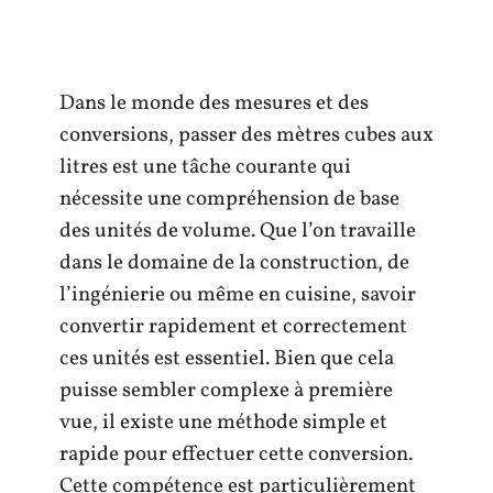
Dans le monde des mesures et des
conversions, passer des mètres cubes aux
litres est une tâche courante qui
nécessite une compréhension de base
des unités de volume. Que l’on travaille
dans le domaine de la construction, de
l’ingénierie ou même en cuisine, savoir
convertir rapidement et correctement
ces unités est essentiel. Bien que cela
puisse sembler complexe à première
vue, il existe une méthode simple et
rapide pour effectuer cette conversion.
Cette compétence est particulièrement