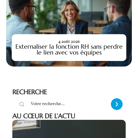
4 août 2026
Externaliser la fonction RH sans perdre
le lien avec vos équipes
RECHERCHE
AU CŒUR DE L’ACTU