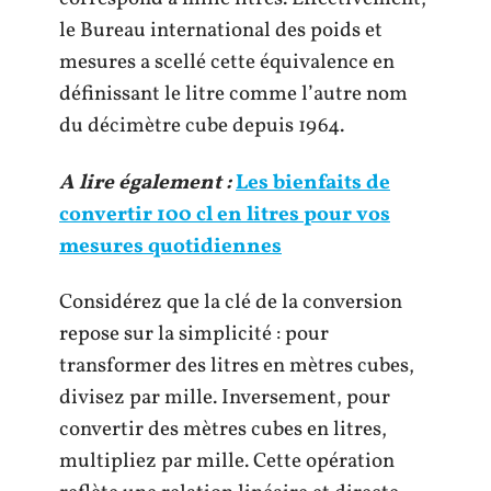
le Bureau international des poids et
mesures a scellé cette équivalence en
définissant le litre comme l’autre nom
du décimètre cube depuis 1964.
A lire également :
Les bienfaits de
convertir 100 cl en litres pour vos
mesures quotidiennes
Considérez que la clé de la conversion
repose sur la simplicité : pour
transformer des litres en mètres cubes,
divisez par mille. Inversement, pour
convertir des mètres cubes en litres,
multipliez par mille. Cette opération