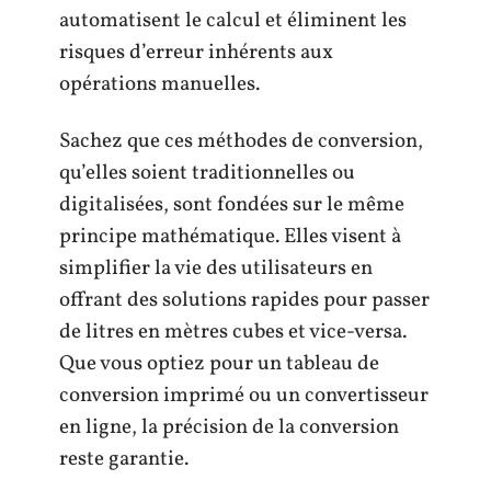
automatisent le calcul et éliminent les
risques d’erreur inhérents aux
opérations manuelles.
Sachez que ces méthodes de conversion,
qu’elles soient traditionnelles ou
digitalisées, sont fondées sur le même
principe mathématique. Elles visent à
simplifier la vie des utilisateurs en
offrant des solutions rapides pour passer
de litres en mètres cubes et vice-versa.
Que vous optiez pour un tableau de
conversion imprimé ou un convertisseur
en ligne, la précision de la conversion
reste garantie.