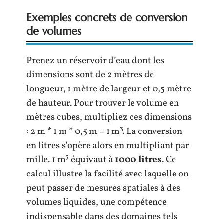
Exemples concrets de conversion
de volumes
Prenez un réservoir d’eau dont les
dimensions sont de 2 mètres de
longueur, 1 mètre de largeur et 0,5 mètre
de hauteur. Pour trouver le volume en
mètres cubes, multipliez ces dimensions
: 2 m * 1 m * 0,5 m = 1 m³. La conversion
en litres s’opère alors en multipliant par
mille. 1 m³ équivaut à
1000 litres
. Ce
calcul illustre la facilité avec laquelle on
peut passer de mesures spatiales à des
volumes liquides, une compétence
indispensable dans des domaines tels