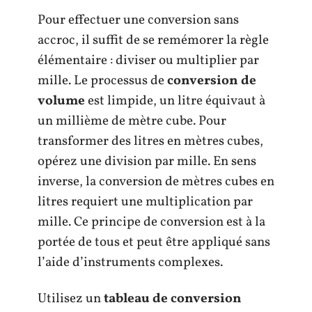
Pour effectuer une conversion sans
accroc, il suffit de se remémorer la règle
élémentaire : diviser ou multiplier par
mille. Le processus de
conversion de
volume
est limpide, un litre équivaut à
un millième de mètre cube. Pour
transformer des litres en mètres cubes,
opérez une division par mille. En sens
inverse, la conversion de mètres cubes en
litres requiert une multiplication par
mille. Ce principe de conversion est à la
portée de tous et peut être appliqué sans
l’aide d’instruments complexes.
Utilisez un
tableau de conversion