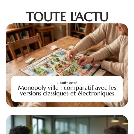
TOUTE L'ACTU
4 août 2026
Monopoly ville : comparatif avec les
versions classiques et électroniques