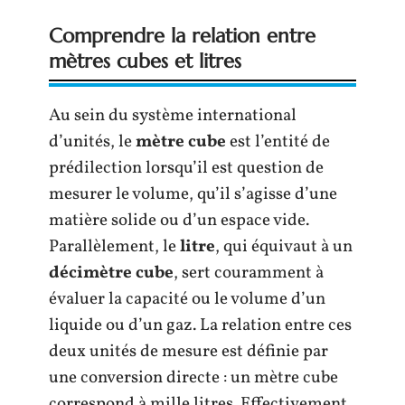
Comprendre la relation entre
mètres cubes et litres
Au sein du système international
d’unités, le
mètre cube
est l’entité de
prédilection lorsqu’il est question de
mesurer le volume, qu’il s’agisse d’une
matière solide ou d’un espace vide.
Parallèlement, le
litre
, qui équivaut à un
décimètre cube
, sert couramment à
évaluer la capacité ou le volume d’un
liquide ou d’un gaz. La relation entre ces
deux unités de mesure est définie par
une conversion directe : un mètre cube
correspond à mille litres. Effectivement,