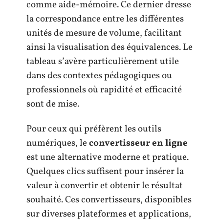
comme aide-mémoire. Ce dernier dresse
la correspondance entre les différentes
unités de mesure de volume, facilitant
ainsi la visualisation des équivalences. Le
tableau s’avère particulièrement utile
dans des contextes pédagogiques ou
professionnels où rapidité et efficacité
sont de mise.
Pour ceux qui préfèrent les outils
numériques, le
convertisseur en ligne
est une alternative moderne et pratique.
Quelques clics suffisent pour insérer la
valeur à convertir et obtenir le résultat
souhaité. Ces convertisseurs, disponibles
sur diverses plateformes et applications,