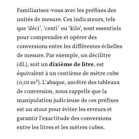
Familiarisez-vous avec les préfixes des
unités de mesure. Ces indicateurs, tels
que ‘déci’, ‘centi’ ou ‘kilo’, sont essentiels
pour comprendre et opérer des
conversions entre les différentes échelles
de mesure. Par exemple, un décilitre
(dL), soit un
dixième de litre
, est
équivalent à un centième de mètre cube
(0,01 m³). L’abaque, ancêtre des tableaux
de conversion, nous rappelle que la
manipulation judicieuse de ces préfixes
est un atout pour éviter les erreurs et
garantir l’exactitude des conversions
entre les litres et les mètres cubes.