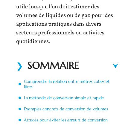
utile lorsque l’on doit estimer des
volumes de liquides ou de gaz pour des
applications pratiques dans divers
secteurs professionnels ou activités
quotidiennes.
SOMMAIRE
Comprendre la relation entre mètres cubes et
litres
La méthode de conversion simple et rapide
Exemples concrets de conversion de volumes
Astuces pour éviter les erreurs de conversion