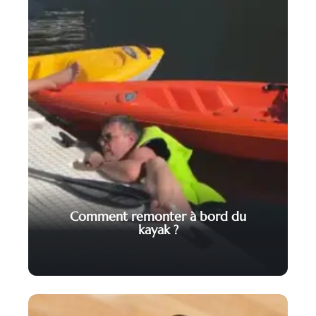
Comment remonter à bord du
kayak ?