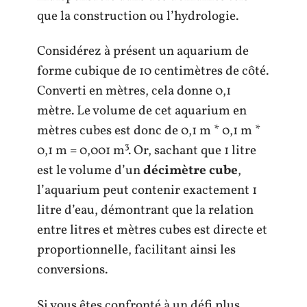
que la construction ou l’hydrologie.
Considérez à présent un aquarium de
forme cubique de 10 centimètres de côté.
Converti en mètres, cela donne 0,1
mètre. Le volume de cet aquarium en
mètres cubes est donc de 0,1 m * 0,1 m *
0,1 m = 0,001 m³. Or, sachant que 1 litre
est le volume d’un
décimètre cube
,
l’aquarium peut contenir exactement 1
litre d’eau, démontrant que la relation
entre litres et mètres cubes est directe et
proportionnelle, facilitant ainsi les
conversions.
Si vous êtes confronté à un défi plus