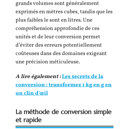
grands volumes sont généralement
exprimés en mètres cubes, tandis que les
plus faibles le sont en litres. Une
compréhension approfondie de ces
unités et de leur conversion permet
d’éviter des erreurs potentiellement
coûteuses dans des domaines exigeant
une précision méticuleuse.
A lire également :
Les secrets de la
conversion : transformez 1 kg en g en
un clin d'œil
La méthode de conversion simple
et rapide