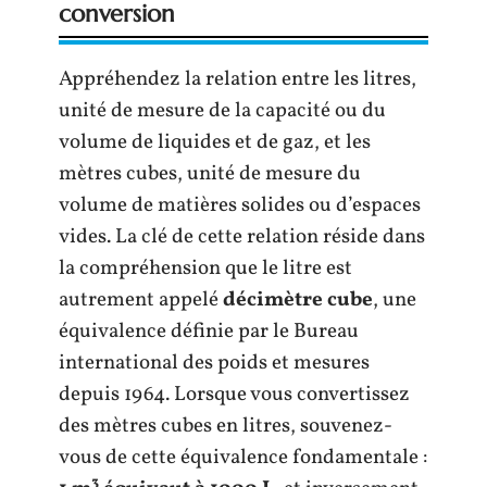
conversion
Appréhendez la relation entre les litres,
unité de mesure de la capacité ou du
volume de liquides et de gaz, et les
mètres cubes, unité de mesure du
volume de matières solides ou d’espaces
vides. La clé de cette relation réside dans
la compréhension que le litre est
autrement appelé
décimètre cube
, une
équivalence définie par le Bureau
international des poids et mesures
depuis 1964. Lorsque vous convertissez
des mètres cubes en litres, souvenez-
vous de cette équivalence fondamentale :