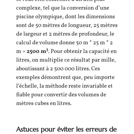
complexe, tel que la conversion d’une
piscine olympique, dont les dimensions
sont de 50 mètres de longueur, 25 mètres
de largeur et 2 mètres de profondeur, le
calcul de volume donne 50 m * 25 m * 2
m =
2500 m³
. Pour obtenir la capacité en
litres, on multiplie ce résultat par mille,
aboutissant à 2 500 000 litres. Ces
exemples démontrent que, peu importe
l’échelle, la méthode reste invariable et
fiable pour convertir des volumes de
mètres cubes en litres.
Astuces pour éviter les erreurs de