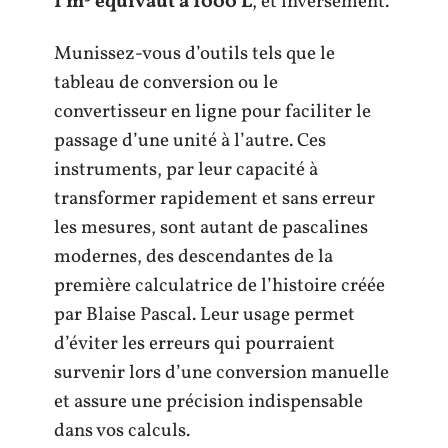
1 m³ équivaut à 1000 L
, et inversement.
Munissez-vous d’outils tels que le
tableau de conversion ou le
convertisseur en ligne pour faciliter le
passage d’une unité à l’autre. Ces
instruments, par leur capacité à
transformer rapidement et sans erreur
les mesures, sont autant de pascalines
modernes, des descendantes de la
première calculatrice de l’histoire créée
par Blaise Pascal. Leur usage permet
d’éviter les erreurs qui pourraient
survenir lors d’une conversion manuelle
et assure une précision indispensable
dans vos calculs.