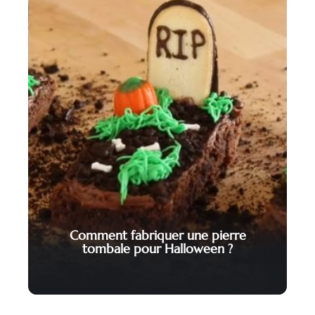
Comment fabriquer une pierre
tombale pour Halloween ?