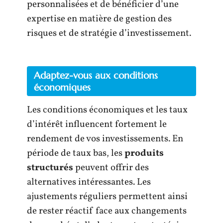
personnalisées et de bénéficier d’une
expertise en matière de gestion des
risques et de stratégie d’investissement.
Adaptez-vous aux conditions
économiques
Les conditions économiques et les taux
d’intérêt influencent fortement le
rendement de vos investissements. En
période de taux bas, les
produits
structurés
peuvent offrir des
alternatives intéressantes. Les
ajustements réguliers permettent ainsi
de rester réactif face aux changements