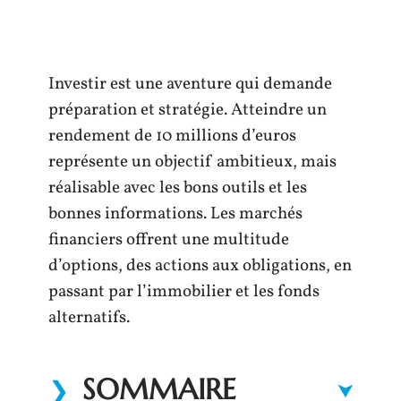
Investir est une aventure qui demande
préparation et stratégie. Atteindre un
rendement de 10 millions d’euros
représente un objectif ambitieux, mais
réalisable avec les bons outils et les
bonnes informations. Les marchés
financiers offrent une multitude
d’options, des actions aux obligations, en
passant par l’immobilier et les fonds
alternatifs.
SOMMAIRE