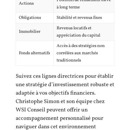
Potentiel de rendement élevé
Actions
à long terme
Obligations
Stabilité et revenus fixes
Revenus locatifs et
Immobilier
appréciation du capital
Accès à des stratégies non
Fonds alternatifs
corrélées aux marchés
traditionnels
Suivez ces lignes directrices pour établir
une stratégie d’investissement robuste et
adaptée à vos objectifs financiers.
Christophe Simon et son équipe chez
WSI Conseil peuvent offrir un
accompagnement personnalisé pour
naviguer dans cet environnement