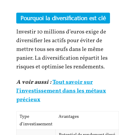
Pourquoi la diversification est clé
Investir 10 millions d’euros exige de
diversifier les actifs pour éviter de
mettre tous ses œufs dans le même
panier. La diversification répartit les
risques et optimise les rendements.
A voir aussi :
Tout savoir sur
l'investissement dans les métaux
précieux
Type
Avantages
d’investissement