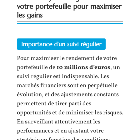
votre portefeuille pour maximiser
les gains
Importance d’un suivi régulier
Pour maximiser le rendement de votre
portefeuille de
10 millions d’euros
, un
suivi régulier est indispensable. Les
marchés financiers sont en perpétuelle
évolution, et des ajustements constants
permettent de tirer parti des
opportunités et de minimiser les risques.
En surveillant attentivement les
performances et en ajustant votre
stratégie en fonction des conditions