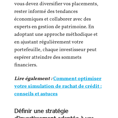
vous devez diversifier vos placements,
rester informé des tendances
économiques et collaborer avec des
experts en gestion de patrimoine. En
adoptant une approche méthodique et
en ajustant régulièrement votre
portefeuille, chaque investisseur peut
espérer atteindre des sommets
financiers.
Lire également :
Comment optimiser
votre simulation de rachat de crédit :
conseils et astuces
Définir une stratégie