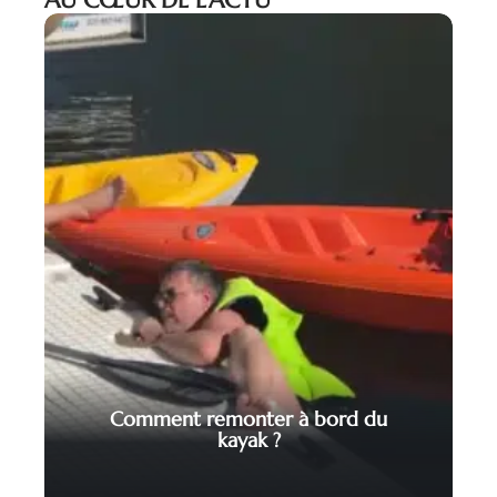
Comment remonter à bord du
kayak ?