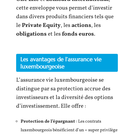
cette enveloppe vous permet d’investir
dans divers produits financiers tels que
le
Private Equity
, les
actions
, les
obligations
et les
fonds euros
.
Les avantages de l’assurance vie
luxembourgeoise
L’assurance vie luxembourgeoise se
distingue par sa protection accrue des
investisseurs et la diversité des options
d’investissement. Elle offre :
Protection de l’épargnant
: Les contrats
luxembourgeois bénéficient d’un « super privilège