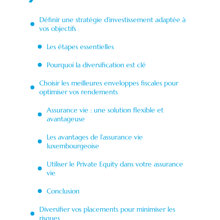
Définir une stratégie d’investissement adaptée à
vos objectifs
Les étapes essentielles
Pourquoi la diversification est clé
Choisir les meilleures enveloppes fiscales pour
optimiser vos rendements
Assurance vie : une solution flexible et
avantageuse
Les avantages de l’assurance vie
luxembourgeoise
Utiliser le Private Equity dans votre assurance
vie
Conclusion
Diversifier vos placements pour minimiser les
risques