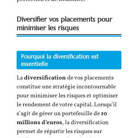
Diversifier vos placements pour
minimiser les risques
Pourquoi la diversification est
essentielle
La
diversification
de vos placements
constitue une stratégie incontournable
pour minimiser les risques et optimiser
le rendement de votre capital. Lorsqu’il
s’agit de gérer un portefeuille de
10
millions d’euros
, la diversification
permet de répartir les risques sur