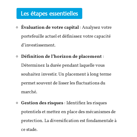
Les étapes essentielles
Évaluation de votre capital
: Analysez votre
portefeuille actuel et définissez votre capacité
d’investissement.
Définition de l’horizon de placement
:
Déterminez la durée pendant laquelle vous
souhaitez investir. Un placement à long terme
permet souvent de lisser les fluctuations du
marché.
Gestion des risques
: Identifiez les risques
potentiels et mettez en place des mécanismes de
protection. La diversification est fondamentale à
ce stade.