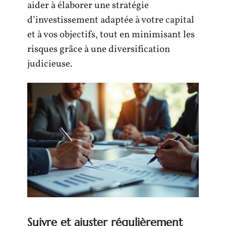
aider à élaborer une stratégie
d’investissement adaptée à votre capital
et à vos objectifs, tout en minimisant les
risques grâce à une diversification
judicieuse.
Suivre et ajuster régulièrement