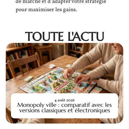
de marché et d’adapter votre stratégie
pour maximiser les gains.
TOUTE L'ACTU
4 août 2026
Monopoly ville : comparatif avec les
versions classiques et électroniques