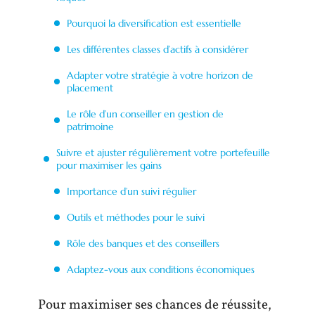
Pourquoi la diversification est essentielle
Les différentes classes d’actifs à considérer
Adapter votre stratégie à votre horizon de
placement
Le rôle d’un conseiller en gestion de
patrimoine
Suivre et ajuster régulièrement votre portefeuille
pour maximiser les gains
Importance d’un suivi régulier
Outils et méthodes pour le suivi
Rôle des banques et des conseillers
Adaptez-vous aux conditions économiques
Pour maximiser ses chances de réussite,