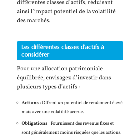
différentes classes d’actifs, réduisant
ainsi l’impact potentiel de la volatilité
des marchés.
Les différentes classes d’actifs à
considérer
Pour une allocation patrimoniale
équilibrée, envisagez d’investir dans
plusieurs types d’actifs :
Actions
: Offrent un potentiel de rendement élevé
mais avec une volatilité accrue.
Obligations
: Fournissent des revenus fixes et
sont généralement moins risquées que les actions.