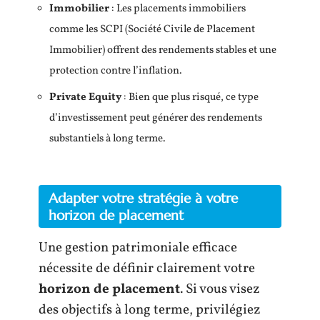
Immobilier
: Les placements immobiliers
comme les SCPI (Société Civile de Placement
Immobilier) offrent des rendements stables et une
protection contre l’inflation.
Private Equity
: Bien que plus risqué, ce type
d’investissement peut générer des rendements
substantiels à long terme.
Adapter votre stratégie à votre
horizon de placement
Une gestion patrimoniale efficace
nécessite de définir clairement votre
horizon de placement
. Si vous visez
des objectifs à long terme, privilégiez