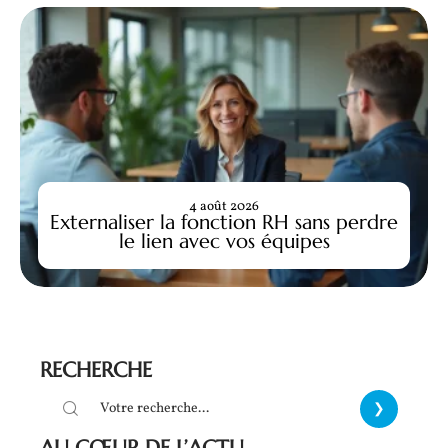
4 août 2026
Externaliser la fonction RH sans perdre
le lien avec vos équipes
RECHERCHE
AU CŒUR DE L’ACTU