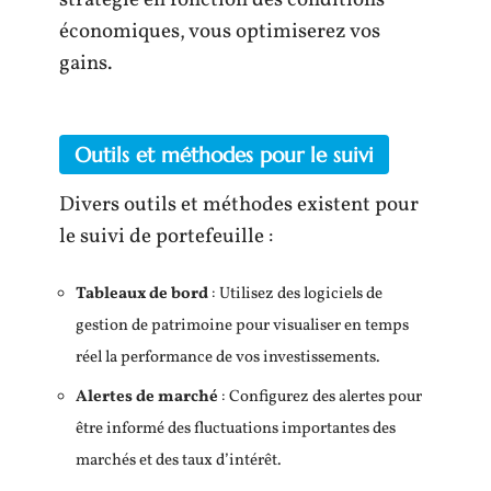
économiques, vous optimiserez vos
gains.
Outils et méthodes pour le suivi
Divers outils et méthodes existent pour
le suivi de portefeuille :
Tableaux de bord
: Utilisez des logiciels de
gestion de patrimoine pour visualiser en temps
réel la performance de vos investissements.
Alertes de marché
: Configurez des alertes pour
être informé des fluctuations importantes des
marchés et des taux d’intérêt.