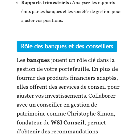
Rapports trimestriels
: Analysez les rapports
émis par les banques et les sociétés de gestion pour
ajuster vos positions.
Rôle des banques et des conseillers
Les
banques
jouent un rôle clé dans la
gestion de votre portefeuille. En plus de
fournir des produits financiers adaptés,
elles offrent des services de conseil pour
ajuster vos investissements. Collaborer
avec un conseiller en gestion de
patrimoine comme Christophe Simon,
fondateur de
WSI Conseil
, permet
d’obtenir des recommandations