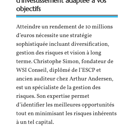
d’investissement adaptée à vos
objectifs
Atteindre un rendement de 10 millions
d’euros nécessite une stratégie
sophistiquée incluant diversification,
gestion des risques et vision à long
terme. Christophe Simon, fondateur de
WSI Conseil, diplômé de l’ESCP et
ancien auditeur chez Arthur Andersen,
est un spécialiste de la gestion des
risques. Son expertise permet
d’identifier les meilleures opportunités
tout en minimisant les risques inhérents
à un tel capital.