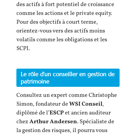
des actifs à fort potentiel de croissance
comme les actions et le private equity.
Pour des objectifs à court terme,
orientez-vous vers des actifs moins
volatils comme les obligations et les
SCPI.
Le rôle d’un conseiller en gestion de
patrimoine
Consultez un expert comme Christophe
Simon, fondateur de
WSI Conseil
,
diplômé de l’
ESCP
et ancien auditeur
chez
Arthur Andersen
. Spécialiste de
la gestion des risques, il pourra vous