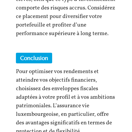
comporte des risques accrus. Considérez
ce placement pour diversifier votre
portefeuille et profiter d’une
performance supérieure à long terme.
Conclusion
Pour optimiser vos rendements et
atteindre vos objectifs financiers,
choisissez des enveloppes fiscales
adaptées à votre profil et à vos ambitions
patrimoniales. L’assurance vie
luxembourgeoise, en particulier, offre
des avantages significatifs en termes de
protection et de flexibilité.