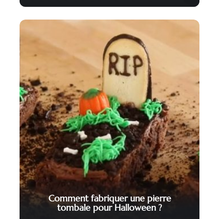
Comment fabriquer une pierre
tombale pour Halloween ?