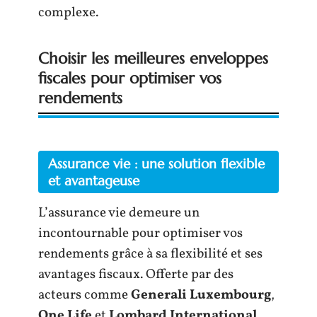
complexe.
Choisir les meilleures enveloppes
fiscales pour optimiser vos
rendements
Assurance vie : une solution flexible
et avantageuse
L’assurance vie demeure un
incontournable pour optimiser vos
rendements grâce à sa flexibilité et ses
avantages fiscaux. Offerte par des
acteurs comme
Generali Luxembourg
,
One Life
et
Lombard International
,