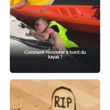
Comment remonter à bord du
kayak ?