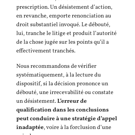
prescription. Un désistement d’action,
en revanche, emporte renonciation au
droit substantiel invoqué. Le débouté,
lui, tranche le litige et produit l’autorité
de la chose jugée sur les points qu’il a
effectivement tranchés.
Nous recommandons de vérifier
systématiquement, à la lecture du
dispositif, si la décision prononce un
débouté, une irrecevabilité ou constate
un désistement.
L’erreur de
qualification dans les conclusions
peut conduire à une stratégie d’appel
inadaptée
, voire à la forclusion d’une