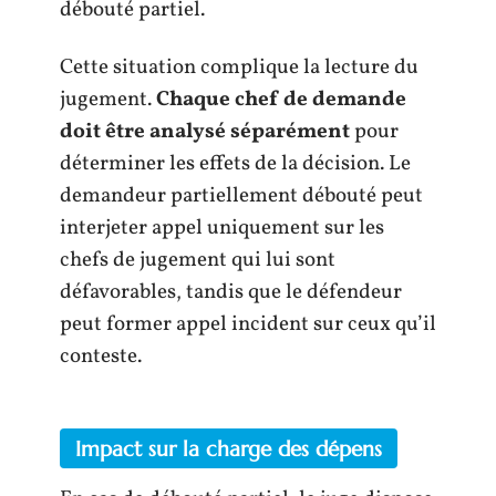
débouté partiel.
Cette situation complique la lecture du
jugement.
Chaque chef de demande
doit être analysé séparément
pour
déterminer les effets de la décision. Le
demandeur partiellement débouté peut
interjeter appel uniquement sur les
chefs de jugement qui lui sont
défavorables, tandis que le défendeur
peut former appel incident sur ceux qu’il
conteste.
Impact sur la charge des dépens