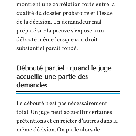
montrent une corrélation forte entre la
qualité du dossier probatoire et l’issue
de la décision. Un demandeur mal
préparé sur la preuve s’expose à un
débouté même lorsque son droit
substantiel paraît fondé.
Débouté partiel : quand le juge
accueille une partie des
demandes
Le débouté n’est pas nécessairement
total. Un juge peut accueillir certaines
prétentions et en rejeter d’autres dans la
même décision. On parle alors de