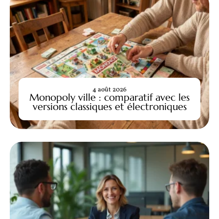
4 août 2026
Monopoly ville : comparatif avec les
versions classiques et électroniques