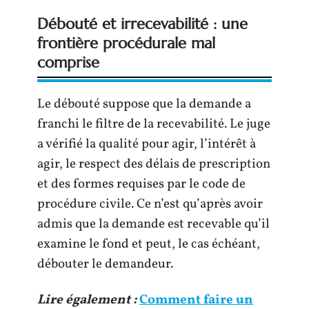
Débouté et irrecevabilité : une
frontière procédurale mal
comprise
Le débouté suppose que la demande a
franchi le filtre de la recevabilité. Le juge
a vérifié la qualité pour agir, l’intérêt à
agir, le respect des délais de prescription
et des formes requises par le code de
procédure civile. Ce n’est qu’après avoir
admis que la demande est recevable qu’il
examine le fond et peut, le cas échéant,
débouter le demandeur.
Lire également :
Comment faire un