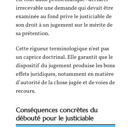
irrecevable une demande qui devait être
examinée au fond prive le justiciable de
son droit à un jugement sur le mérite de
sa prétention.
Cette rigueur terminologique n’est pas
un caprice doctrinal. Elle garantit que le
dispositif du jugement produise les bons
effets juridiques, notamment en matière
d’autorité de la chose jugée et de voies de
recours.
Conséquences concrètes du
débouté pour le justiciable