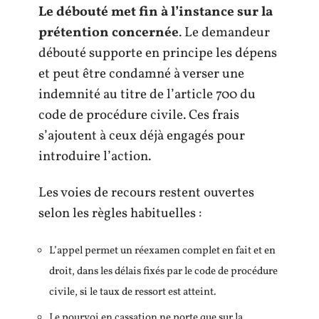
Le débouté met fin à l’instance sur la
prétention concernée
. Le demandeur
débouté supporte en principe les dépens
et peut être condamné à verser une
indemnité au titre de l’article 700 du
code de procédure civile. Ces frais
s’ajoutent à ceux déjà engagés pour
introduire l’action.
Les voies de recours restent ouvertes
selon les règles habituelles :
L’appel permet un réexamen complet en fait et en
droit, dans les délais fixés par le code de procédure
civile, si le taux de ressort est atteint.
Le pourvoi en cassation ne porte que sur la