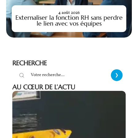
4 août 2026
Externaliser la fonction RH sans perdre
le lien avec vos équipes
RECHERCHE
AU CŒUR DE L’ACTU