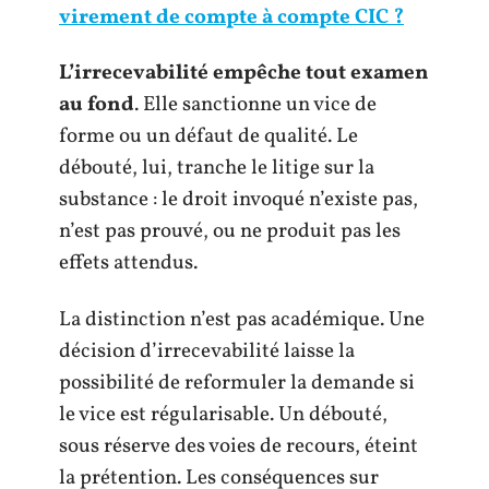
virement de compte à compte CIC ?
L’irrecevabilité empêche tout examen
au fond
. Elle sanctionne un vice de
forme ou un défaut de qualité. Le
débouté, lui, tranche le litige sur la
substance : le droit invoqué n’existe pas,
n’est pas prouvé, ou ne produit pas les
effets attendus.
La distinction n’est pas académique. Une
décision d’irrecevabilité laisse la
possibilité de reformuler la demande si
le vice est régularisable. Un débouté,
sous réserve des voies de recours, éteint
la prétention. Les conséquences sur