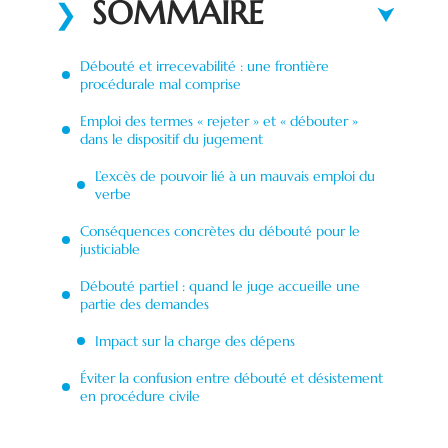
SOMMAIRE
Débouté et irrecevabilité : une frontière
procédurale mal comprise
Emploi des termes « rejeter » et « débouter »
dans le dispositif du jugement
L’excès de pouvoir lié à un mauvais emploi du
verbe
Conséquences concrètes du débouté pour le
justiciable
Débouté partiel : quand le juge accueille une
partie des demandes
Impact sur la charge des dépens
Éviter la confusion entre débouté et désistement
en procédure civile