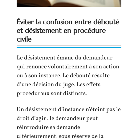
Éviter la confusion entre débouté
et désistement en procédure
civile
Le désistement émane du demandeur
qui renonce volontairement à son action
ou à son instance. Le débouté résulte
d’une décision du juge. Les effets
procéduraux sont distincts.
Un désistement d’instance n’éteint pas le
droit d’agir : le demandeur peut
réintroduire sa demande
ultérieurement, sous réserve de la