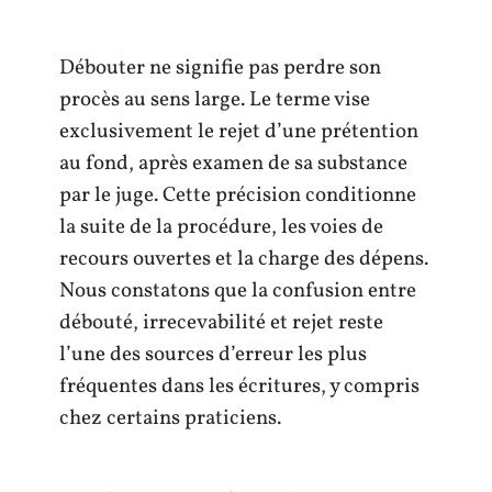
Débouter ne signifie pas perdre son
procès au sens large. Le terme vise
exclusivement le rejet d’une prétention
au fond, après examen de sa substance
par le juge. Cette précision conditionne
la suite de la procédure, les voies de
recours ouvertes et la charge des dépens.
Nous constatons que la confusion entre
débouté, irrecevabilité et rejet reste
l’une des sources d’erreur les plus
fréquentes dans les écritures, y compris
chez certains praticiens.