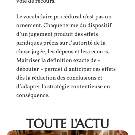
voie de recours.
Le vocabulaire procédural n’est pas un
ornement. Chaque terme du dispositif
d’un jugement produit des effets
juridiques précis sur l’autorité de la
chose jugée, les dépens et les recours.
Maîtriser la définition exacte de «
débouter » permet d’anticiper ces effets
dès la rédaction des conclusions et
d’adapter la stratégie contentieuse en
conséquence.
TOUTE L'ACTU