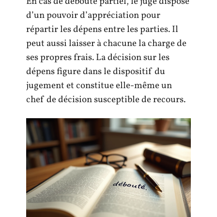
En cas de débouté partiel, le juge dispose
d’un pouvoir d’appréciation pour
répartir les dépens entre les parties. Il
peut aussi laisser à chacune la charge de
ses propres frais. La décision sur les
dépens figure dans le dispositif du
jugement et constitue elle-même un
chef de décision susceptible de recours.