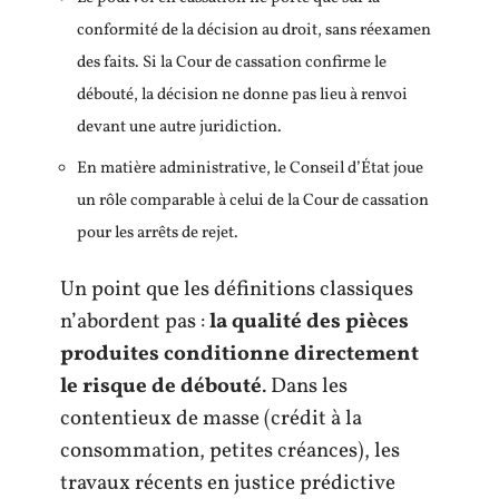
conformité de la décision au droit, sans réexamen
des faits. Si la Cour de cassation confirme le
débouté, la décision ne donne pas lieu à renvoi
devant une autre juridiction.
En matière administrative, le Conseil d’État joue
un rôle comparable à celui de la Cour de cassation
pour les arrêts de rejet.
Un point que les définitions classiques
n’abordent pas :
la qualité des pièces
produites conditionne directement
le risque de débouté
. Dans les
contentieux de masse (crédit à la
consommation, petites créances), les
travaux récents en justice prédictive