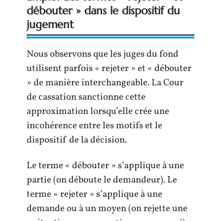
débouter » dans le dispositif du
jugement
Nous observons que les juges du fond
utilisent parfois « rejeter » et « débouter
» de manière interchangeable. La Cour
de cassation sanctionne cette
approximation lorsqu’elle crée une
incohérence entre les motifs et le
dispositif de la décision.
Le terme « débouter » s’applique à une
partie (on déboute le demandeur). Le
terme « rejeter » s’applique à une
demande ou à un moyen (on rejette une