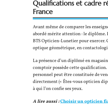
Qualifications et cadre r
France
Avant même de comparer les enseigne
abordé mérite attention : le diplôme. 
BTS Opticien-Lunetier pour exercer. 
optique géométrique, en contactologi
La présence d’un diplômé en magasin 
comptoir possède cette qualification.
personnel peut être constituée de ven
directement (« Êtes-vous opticien dipl
à qui l’on confie ses yeux.
A lire aussi :
Choisir un opticien fi