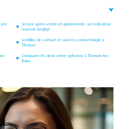
cien
Service après-vente et ajustements : un indicateur
souvent négligé
Lentilles de contact et suivi en contactologie à
Thonon
ose
Comparer les devis entre opticiens à Thonon-les-
Bains