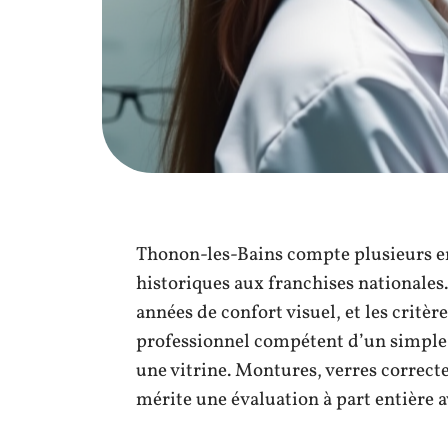
Thonon-les-Bains compte plusieurs e
historiques aux franchises nationales
années de confort visuel, et les critè
professionnel compétent d’un simple 
une vitrine. Montures, verres correcte
mérite une évaluation à part entière a