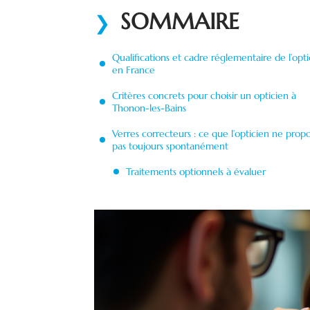
SOMMAIRE
Qualifications et cadre réglementaire de l’opti
en France
Critères concrets pour choisir un opticien à
Thonon-les-Bains
Verres correcteurs : ce que l’opticien ne prop
pas toujours spontanément
Traitements optionnels à évaluer