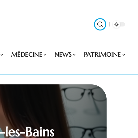
MÉDECINE
NEWS
PATRIMOINE
-les-Bains