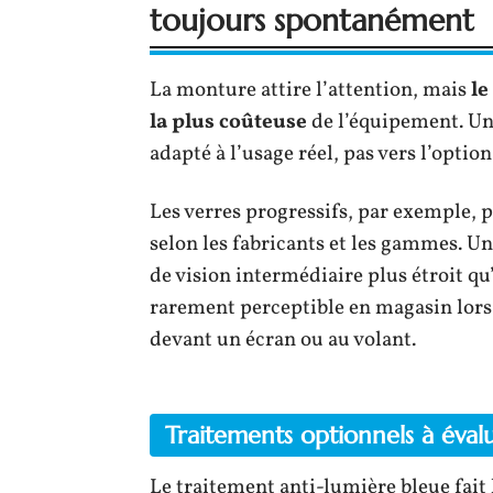
toujours spontanément
La monture attire l’attention, mais
le
la plus coûteuse
de l’équipement. Un
adapté à l’usage réel, pas vers l’optio
Les verres progressifs, par exemple, p
selon les fabricants et les gammes. 
de vision intermédiaire plus étroit q
rarement perceptible en magasin lors d
devant un écran ou au volant.
Traitements optionnels à éval
Le traitement anti-lumière bleue fait