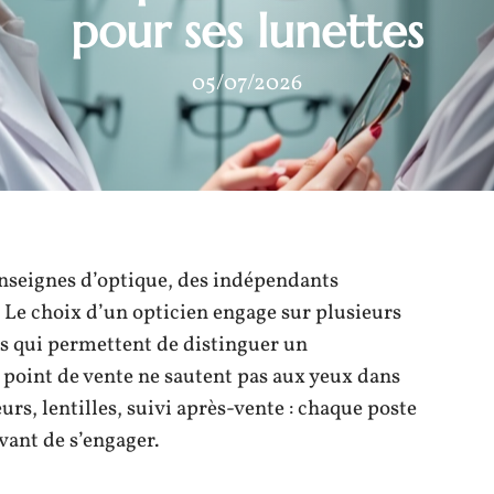
pour ses lunettes
05/07/2026
nseignes d’optique, des indépendants
. Le choix d’un opticien engage sur plusieurs
res qui permettent de distinguer un
point de vente ne sautent pas aux yeux dans
urs, lentilles, suivi après-vente : chaque poste
vant de s’engager.