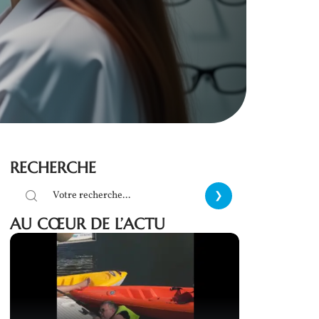
RECHERCHE
AU CŒUR DE L’ACTU