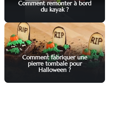
Comment remonter à bord
du kayak ?
Comment fabriquer une
pierre tombale pour
Halloween ?