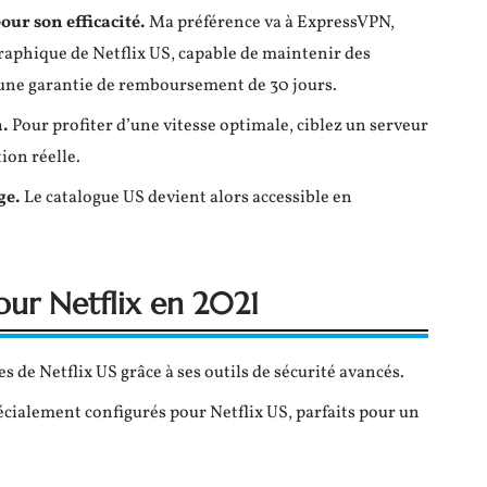
ur son efficacité.
Ma préférence va à ExpressVPN,
ographique de Netflix US, capable de maintenir des
 une garantie de remboursement de 30 jours.
.
Pour profiter d’une vitesse optimale, ciblez un serveur
ion réelle.
ge.
Le catalogue US devient alors accessible en
pour Netflix en 2021
res de Netflix US grâce à ses outils de sécurité avancés.
pécialement configurés pour Netflix US, parfaits pour un