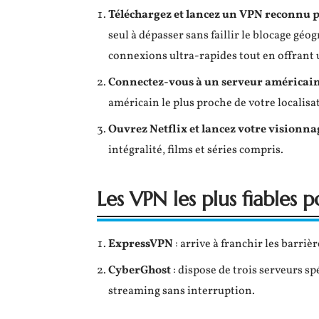
Téléchargez et lancez un VPN reconnu po
seul à dépasser sans faillir le blocage gé
connexions ultra-rapides tout en offrant
Connectez-vous à un serveur américain
américain le plus proche de votre localisat
Ouvrez Netflix et lancez votre visionna
intégralité, films et séries compris.
Les VPN les plus fiables 
ExpressVPN
: arrive à franchir les barriè
CyberGhost
: dispose de trois serveurs s
streaming sans interruption.