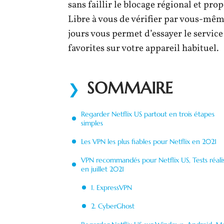
sans faillir le blocage régional et pr
Libre à vous de vérifier par vous-mê
jours vous permet d’essayer le service
favorites sur votre appareil habituel.
SOMMAIRE
Regarder Netflix US partout en trois étapes
simples
Les VPN les plus fiables pour Netflix en 2021
VPN recommandés pour Netflix US, Tests réali
en juillet 2021
1. ExpressVPN
2. CyberGhost