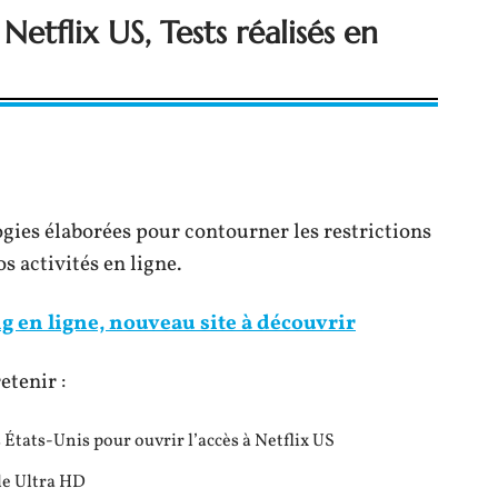
tflix US, Tests réalisés en
gies élaborées pour contourner les restrictions
s activités en ligne.
ng en ligne, nouveau site à découvrir
etenir :
États-Unis pour ouvrir l’accès à Netflix US
le Ultra HD