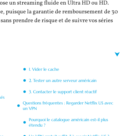
opose un streaming fluide en Ultra HD ou HD.
me, puisque la garantie de remboursement de 30
 sans prendre de risque et de suivre vos séries
1. Vider le cache
2. Tester un autre serveur américain
3. Contacter le support client réactif
sés
Questions fréquentes : Regarder Netflix US avec
un VPN
Pourquoi le catalogue américain est-il plus
étendu ?