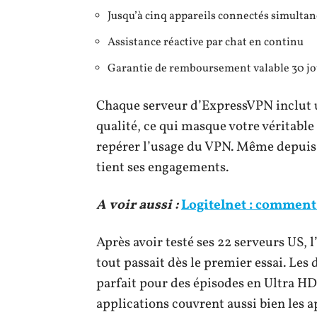
Jusqu’à cinq appareils connectés simult
Assistance réactive par chat en continu
Garantie de remboursement valable 30 jo
Chaque serveur d’ExpressVPN inclut u
qualité, ce qui masque votre véritable
repérer l’usage du VPN. Même depuis 
tient ses engagements.
A voir aussi :
Logitelnet : comment
Après avoir testé ses 22 serveurs US, 
tout passait dès le premier essai. Les
parfait pour des épisodes en Ultra HD
applications couvrent aussi bien les 