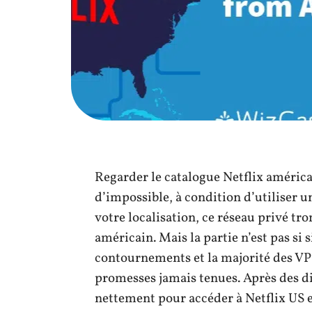
Regarder le catalogue Netflix américa
d’impossible, à condition d’utiliser
votre localisation, ce réseau privé tro
américain. Mais la partie n’est pas si 
contournements et la majorité des VPN
promesses jamais tenues. Après des di
nettement pour accéder à Netflix US e