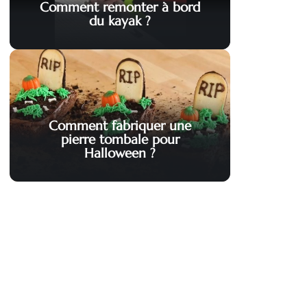
Comment remonter à bord
du kayak ?
Comment fabriquer une
pierre tombale pour
Halloween ?