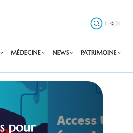
MÉDECINE
NEWS
PATRIMOINE
es pour