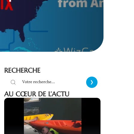
RECHERCHE
AU CŒUR DE L’ACTU