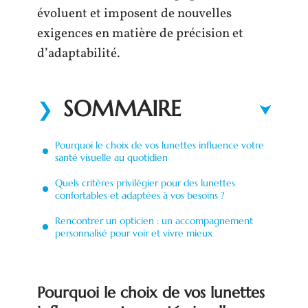
évoluent et imposent de nouvelles
exigences en matière de précision et
d’adaptabilité.
SOMMAIRE
Pourquoi le choix de vos lunettes influence votre
santé visuelle au quotidien
Quels critères privilégier pour des lunettes
confortables et adaptées à vos besoins ?
Rencontrer un opticien : un accompagnement
personnalisé pour voir et vivre mieux
Pourquoi le choix de vos lunettes