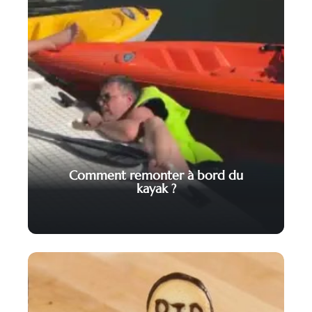
Comment remonter à bord du
kayak ?