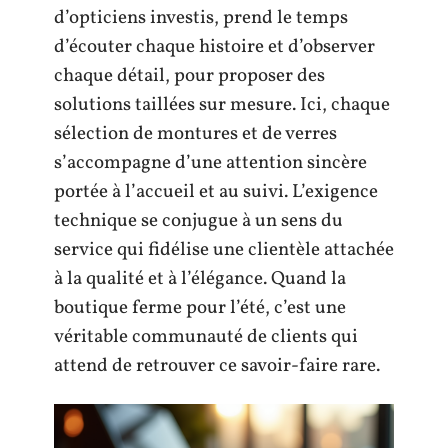
d’opticiens investis, prend le temps
d’écouter chaque histoire et d’observer
chaque détail, pour proposer des
solutions taillées sur mesure. Ici, chaque
sélection de montures et de verres
s’accompagne d’une attention sincère
portée à l’accueil et au suivi. L’exigence
technique se conjugue à un sens du
service qui fidélise une clientèle attachée
à la qualité et à l’élégance. Quand la
boutique ferme pour l’été, c’est une
véritable communauté de clients qui
attend de retrouver ce savoir-faire rare.