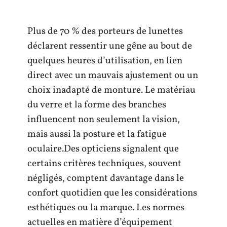
Plus de 70 % des porteurs de lunettes
déclarent ressentir une gêne au bout de
quelques heures d’utilisation, en lien
direct avec un mauvais ajustement ou un
choix inadapté de monture. Le matériau
du verre et la forme des branches
influencent non seulement la vision,
mais aussi la posture et la fatigue
oculaire.Des opticiens signalent que
certains critères techniques, souvent
négligés, comptent davantage dans le
confort quotidien que les considérations
esthétiques ou la marque. Les normes
actuelles en matière d’équipement