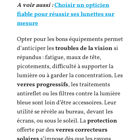
A voir aussi :
Choisir un opticien
fiable pour réussir ses lunettes sur
mesure
Opter pour les bons équipements permet
d’anticiper les
troubles de la vision
si
répandus : fatigue, maux de tête,
picotements, difficulté à supporter la
lumière ou à garder la concentration. Les
verres progressifs
, les traitements
antireflet ou les filtres contre la lumière
bleue sont loin d’être accessoires. Leur
utilité se révèle au bureau, devant les
écrans, ou sous le soleil. La
protection
offerte par des
verres correcteurs
solaires
s’impose dès que les rayons