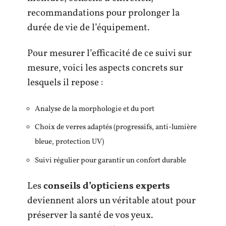
recommandations pour prolonger la
durée de vie de l’équipement.
Pour mesurer l’efficacité de ce suivi sur
mesure, voici les aspects concrets sur
lesquels il repose :
Analyse de la morphologie et du port
Choix de verres adaptés (progressifs, anti-lumière
bleue, protection UV)
Suivi régulier pour garantir un confort durable
Les
conseils d’opticiens experts
deviennent alors un véritable atout pour
préserver la santé de vos yeux.