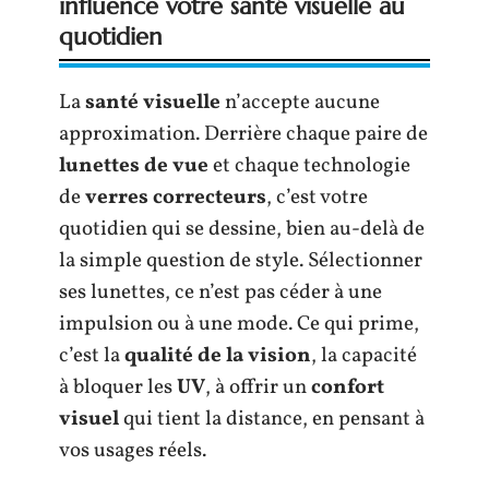
influence votre santé visuelle au
quotidien
La
santé visuelle
n’accepte aucune
approximation. Derrière chaque paire de
lunettes de vue
et chaque technologie
de
verres correcteurs
, c’est votre
quotidien qui se dessine, bien au-delà de
la simple question de style. Sélectionner
ses lunettes, ce n’est pas céder à une
impulsion ou à une mode. Ce qui prime,
c’est la
qualité de la vision
, la capacité
à bloquer les
UV
, à offrir un
confort
visuel
qui tient la distance, en pensant à
vos usages réels.