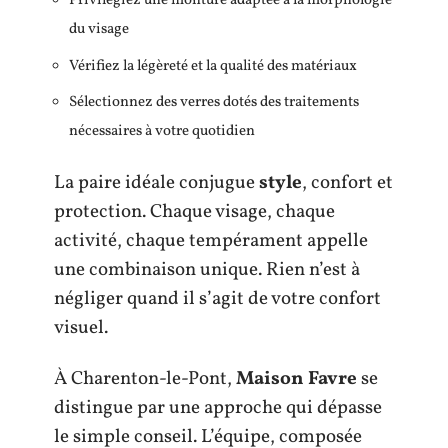
Privilégiez une monture adaptée à la morphologie
du visage
Vérifiez la légèreté et la qualité des matériaux
Sélectionnez des verres dotés des traitements
nécessaires à votre quotidien
La paire idéale conjugue
style
, confort et
protection. Chaque visage, chaque
activité, chaque tempérament appelle
une combinaison unique. Rien n’est à
négliger quand il s’agit de votre confort
visuel.
À Charenton-le-Pont,
Maison Favre
se
distingue par une approche qui dépasse
le simple conseil. L’équipe, composée