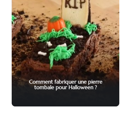
Comment fabriquer une pierre
tombale pour Halloween ?