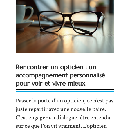
Rencontrer un opticien : un
accompagnement personnalisé
pour voir et vivre mieux
Passer la porte d’un opticien, ce n’est pas
juste repartir avec une nouvelle paire.
C’est engager un dialogue, être entendu
sur ce que l’on vit vraiment. L’opticien