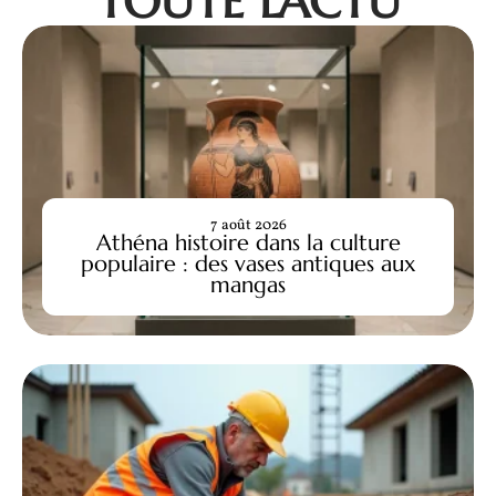
TOUTE L'ACTU
7 août 2026
Athéna histoire dans la culture
populaire : des vases antiques aux
mangas