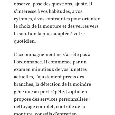
observe, pose des questions, ajuste. Il
s’intéresse à vos habitudes, à vos
rythmes, à vos contraintes pour orienter
le choix de la monture et des verres vers
la solution la plus adaptée à votre
quotidien.
L’accompagnement ne s’arrête pas à
l’ordonnance. Il commence par un
examen minutieux de vos lunettes
actuelles, l’ajustement précis des
branches, la détection de la moindre
gêne due au port répété. L’opticien
propose des services personnalisés :
nettoyage complet, contrôle de la
monture, conseils d’entretien,