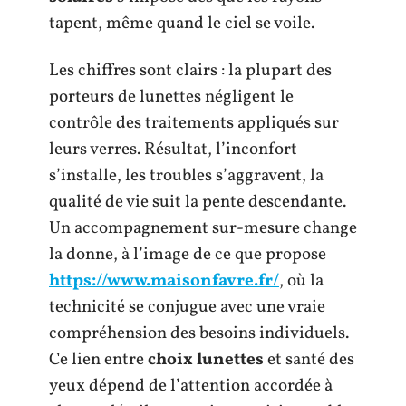
tapent, même quand le ciel se voile.
Les chiffres sont clairs : la plupart des
porteurs de lunettes négligent le
contrôle des traitements appliqués sur
leurs verres. Résultat, l’inconfort
s’installe, les troubles s’aggravent, la
qualité de vie suit la pente descendante.
Un accompagnement sur-mesure change
la donne, à l’image de ce que propose
https://www.maisonfavre.fr/
, où la
technicité se conjugue avec une vraie
compréhension des besoins individuels.
Ce lien entre
choix lunettes
et santé des
yeux dépend de l’attention accordée à