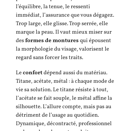
l’équilibre, la tenue, le ressenti
immédiat, l’assurance que vous dégagez.
Trop large, elle glisse. Trop serrée, elle
marque la peau. Il vaut mieux miser sur
des
formes de montures
qui épousent
la morphologie du visage, valorisent le
regard sans forcer les traits.
Le
confort
dépend aussi du matériau.
Titane, acétate, métal : à chaque mode de
vie sa solution. Le titane résiste à tout,
l’acétate se fait souple, le métal affine la
silhouette. L’allure compte, mais pas au
détriment de l’usage au quotidien.
Dynamique, décontracté, professionnel