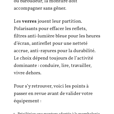
ou baroudeur, la monture doit
accompagner sans gêner.
Les
verres
jouent leur partition.
Polarisants pour effacer les reflets,
filtres anti-lumière bleue pour les heures
d’écran, antireflet pour une netteté
accrue, anti-rayures pour la durabilité.
Le choix dépend toujours de l’activité
dominante : conduire, lire, travailler,
vivre dehors.
Pour s’y retrouver, voici les points à
passer en revue avant de valider votre
équipement :