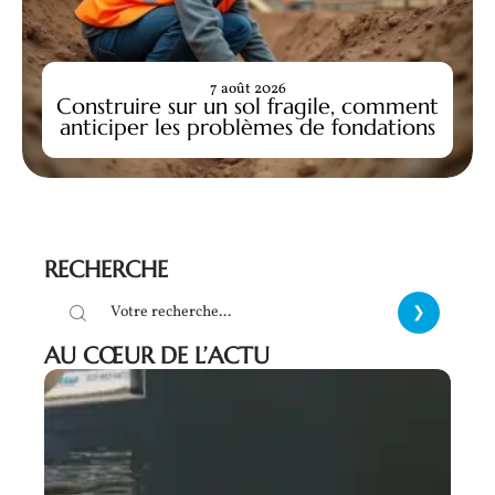
7 août 2026
Construire sur un sol fragile, comment
anticiper les problèmes de fondations
RECHERCHE
AU CŒUR DE L’ACTU