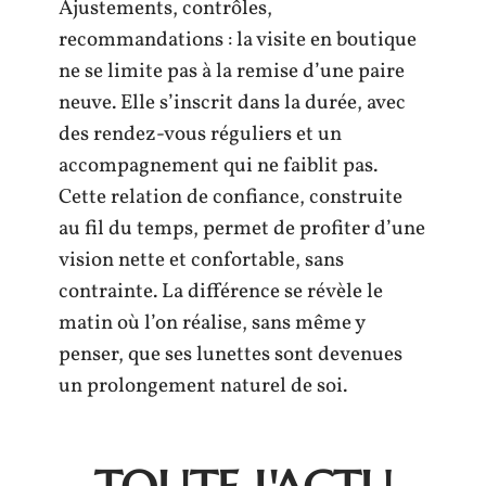
Ajustements, contrôles,
recommandations : la visite en boutique
ne se limite pas à la remise d’une paire
neuve. Elle s’inscrit dans la durée, avec
des rendez-vous réguliers et un
accompagnement qui ne faiblit pas.
Cette relation de confiance, construite
au fil du temps, permet de profiter d’une
vision nette et confortable, sans
contrainte. La différence se révèle le
matin où l’on réalise, sans même y
penser, que ses lunettes sont devenues
un prolongement naturel de soi.