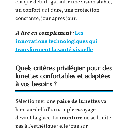
chaque détail : garantir une vision stable,
un confort qui dure, une protection
constante, jour après jour.
A lire en complément :
Les
innovations technologiques qui
transforment la santé visuelle
Quels critères privilégier pour des
lunettes confortables et adaptées
à vos besoins ?
Sélectionner une
paire de lunettes
va
bien au-delà d’un simple essayage
devant la glace. La
monture
ne se limite
pas à l’esthétique : elle joue sur