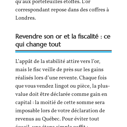
qu’aux portefeuilles étoffés. L’or
correspondant repose dans des coffres à
Londres.
Revendre son or et la fiscalité : ce
qui change tout
L’appât de la stabilité attire vers l’or,
mais le fisc veille de près sur les gains
réalisés lors d’une revente. Chaque fois
que vous vendez lingot ou pièce, la plus-
value doit être déclarée comme gain en
capital : la moitié de cette somme sera
imposable lors de votre déclaration de
revenus au Québec. Pour éviter tout