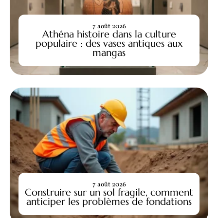
7 août 2026
Athéna histoire dans la culture
populaire : des vases antiques aux
mangas
7 août 2026
Construire sur un sol fragile, comment
anticiper les problèmes de fondations