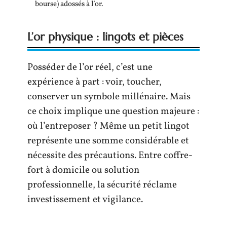
bourse) adossés à l’or.
L’or physique : lingots et pièces
Posséder de l’or réel, c’est une
expérience à part : voir, toucher,
conserver un symbole millénaire. Mais
ce choix implique une question majeure :
où l’entreposer ? Même un petit lingot
représente une somme considérable et
nécessite des précautions. Entre coffre-
fort à domicile ou solution
professionnelle, la sécurité réclame
investissement et vigilance.