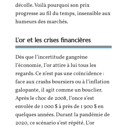
décolle. Voilà pourquoi son prix
progresse au fil du temps, insensible aux
humeurs des marchés.
L’or et les crises financières
Dès que l’incertitude gangrène
l’économie, l’or attire à lui tous les
regards. Ce n’est pas une coïncidence :
face aux crashs boursiers ou à l’inflation
galopante, il agit comme un bouclier.
Après le choc de 2008, l’once s’est
envolée de 1 000 $ à près de 1 900 $ en
quelques années. Durant la pandémie de
2020, ce scénario s’est répété. L’or