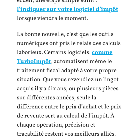
écueil, une étape simple suffit :
l’indiquer sur votre logiciel d’impôt
lorsque viendra le moment.
La bonne nouvelle, c’est que les outils
numériques ont pris le relais des calculs
laborieux. Certains logiciels,
comme
TurboImpôt
, automatisent même le
traitement fiscal adapté à votre propre
situation. Que vous revendiez un lingot
acquis il y a dix ans, ou plusieurs pièces
sur différentes années, seule la
différence entre le prix d’achat et le prix
de revente sert au calcul de l’impôt. À
chaque opération, précision et
traçabilité restent vos meilleurs alliés.