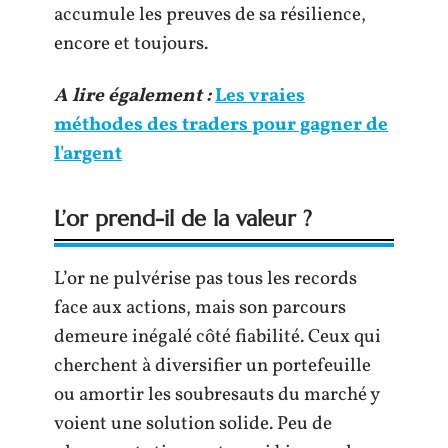
accumule les preuves de sa résilience,
encore et toujours.
A lire également :
Les vraies
méthodes des traders pour gagner de
l'argent
L’or prend-il de la valeur ?
L’or ne pulvérise pas tous les records
face aux actions, mais son parcours
demeure inégalé côté fiabilité. Ceux qui
cherchent à diversifier un portefeuille
ou amortir les soubresauts du marché y
voient une solution solide. Peu de