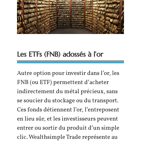
Les ETFs (FNB) adossés à l’or
Autre option pour investir dans l’or, les
FNB (ou ETF) permettent d’acheter
indirectement du métal précieux, sans
se soucier du stockage ou du transport.
Ces fonds détiennent l’or, l’entreposent
en lieu sûr, et les investisseurs peuvent
entrer ou sortir du produit d’un simple
clic. Wealthsimple Trade représente au