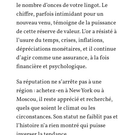
le nombre d’onces de votre lingot. Le
chiffre, parfois intimidant pour un
nouveau venu, témoigne de la puissance
de cette réserve de valeur. L’or a résisté à
l’usure du temps, crises, inflations,
dépréciations monétaires, et il continue
d’agir comme une assurance, à la fois
financière et psychologique.
Sa réputation ne s’arrête pas à une
région : achetez-en à New York ou à
Moscou, il reste apprécié et recherché,
quels que soient le climat ou les
circonstances. Son statut ne faiblit pas et
l’histoire n’a rien montré qui puisse
inverser la tendance.