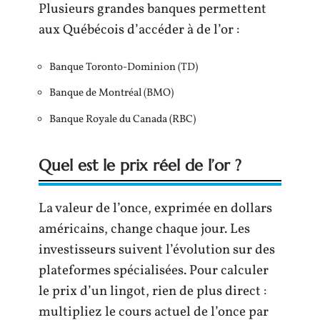
Plusieurs grandes banques permettent
aux Québécois d’accéder à de l’or :
Banque Toronto-Dominion (TD)
Banque de Montréal (BMO)
Banque Royale du Canada (RBC)
Quel est le prix réel de l’or ?
La valeur de l’once, exprimée en dollars
américains, change chaque jour. Les
investisseurs suivent l’évolution sur des
plateformes spécialisées. Pour calculer
le prix d’un lingot, rien de plus direct :
multipliez le cours actuel de l’once par