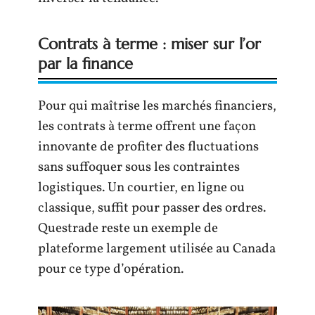
Contrats à terme : miser sur l’or
par la finance
Pour qui maîtrise les marchés financiers,
les contrats à terme offrent une façon
innovante de profiter des fluctuations
sans suffoquer sous les contraintes
logistiques. Un courtier, en ligne ou
classique, suffit pour passer des ordres.
Questrade reste un exemple de
plateforme largement utilisée au Canada
pour ce type d’opération.