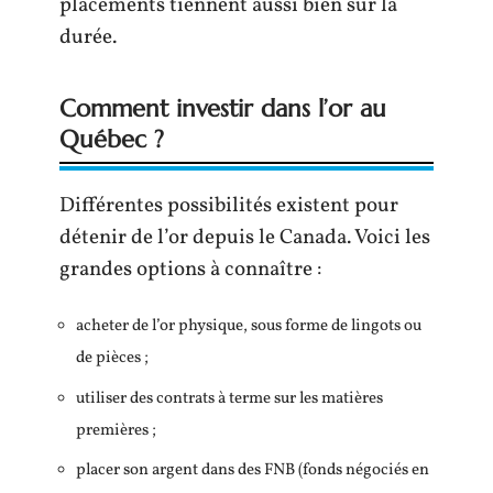
placements tiennent aussi bien sur la
durée.
Comment investir dans l’or au
Québec ?
Différentes possibilités existent pour
détenir de l’or depuis le Canada. Voici les
grandes options à connaître :
acheter de l’or physique, sous forme de lingots ou
de pièces ;
utiliser des contrats à terme sur les matières
premières ;
placer son argent dans des FNB (fonds négociés en