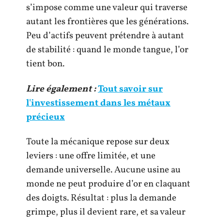
s’impose comme une valeur qui traverse
autant les frontières que les générations.
Peu d’actifs peuvent prétendre à autant
de stabilité : quand le monde tangue, l’or
tient bon.
Lire également :
Tout savoir sur
l'investissement dans les métaux
précieux
Toute la mécanique repose sur deux
leviers : une offre limitée, et une
demande universelle. Aucune usine au
monde ne peut produire d’or en claquant
des doigts. Résultat : plus la demande
grimpe, plus il devient rare, et sa valeur