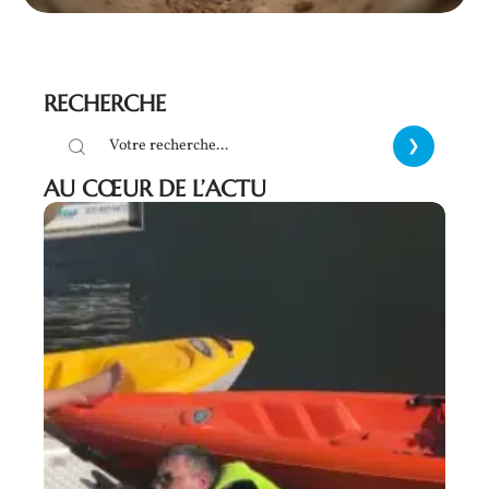
RECHERCHE
AU CŒUR DE L’ACTU