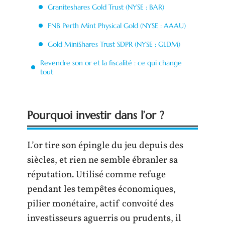
Graniteshares Gold Trust (NYSE : BAR)
FNB Perth Mint Physical Gold (NYSE : AAAU)
Gold MiniShares Trust SDPR (NYSE : GLDM)
Revendre son or et la fiscalité : ce qui change
tout
Pourquoi investir dans l’or ?
L’or tire son épingle du jeu depuis des
siècles, et rien ne semble ébranler sa
réputation. Utilisé comme refuge
pendant les tempêtes économiques,
pilier monétaire, actif convoité des
investisseurs aguerris ou prudents, il