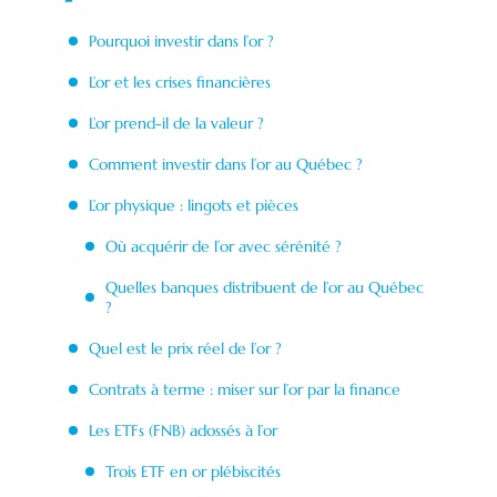
Pourquoi investir dans l’or ?
L’or et les crises financières
L’or prend-il de la valeur ?
Comment investir dans l’or au Québec ?
L’or physique : lingots et pièces
Où acquérir de l’or avec sérénité ?
Quelles banques distribuent de l’or au Québec
?
Quel est le prix réel de l’or ?
Contrats à terme : miser sur l’or par la finance
Les ETFs (FNB) adossés à l’or
Trois ETF en or plébiscités