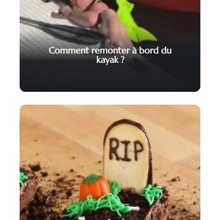
Comment remonter à bord du
kayak ?