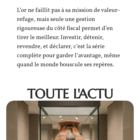
L’or ne faillit pas à sa mission de valeur-
refuge, mais seule une gestion
rigoureuse du côté fiscal permet d’en
tirer le meilleur. Investir, détenir,
revendre, et déclarer, c’est la série
complète pour garder l’avantage, même
quand le monde bouscule ses repères.
TOUTE L'ACTU