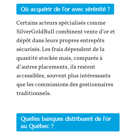
Où acquérir de l’or avec sérénité ?
Certains acteurs spécialisés comme
SilverGoldBull combinent vente d’or et
dépôt dans leurs propres entrepôts
sécurisés. Les frais dépendent de la
quantité stockée mais, comparés à
d’autres placements, ils restent
accessibles, souvent plus intéressants
que les commissions des gestionnaires
traditionnels.
Quelles banques distribuent de l’or
au Québec ?