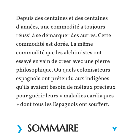
Depuis des centaines et des centaines
d’années, une commodité a toujours
réussi à se démarquer des autres. Cette
commodité est dorée. La même
commodité que les alchimistes ont
essayé en vain de créer avec une pierre
philosophique. Ou quels colonisateurs
espagnols ont prétendu aux indigènes
qu’ils avaient besoin de métaux précieux
pour guérir leurs « maladies cardiaques
» dont tous les Espagnols ont souffert.
SOMMAIRE