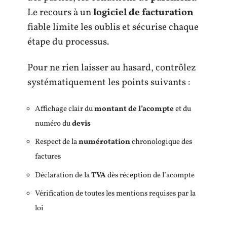
Le recours à un
logiciel de facturation
fiable limite les oublis et sécurise chaque
étape du processus.
Pour ne rien laisser au hasard, contrôlez
systématiquement les points suivants :
Affichage clair du
montant de l’acompte
et du
numéro du
devis
Respect de la
numérotation
chronologique des
factures
Déclaration de la
TVA
dès réception de l’acompte
Vérification de toutes les mentions requises par la
loi