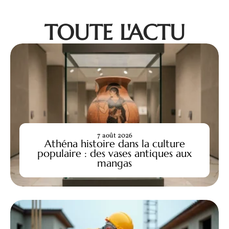
TOUTE L'ACTU
7 août 2026
Athéna histoire dans la culture
populaire : des vases antiques aux
mangas