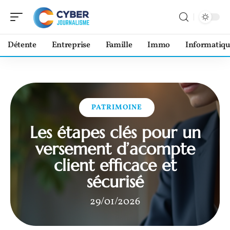
Détente
Entreprise
Famille
Immo
Informatiqu
PATRIMOINE
Les étapes clés pour un
versement d’acompte
client efficace et
sécurisé
29/01/2026