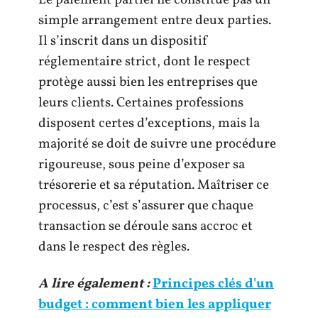
Le paiement partiel ne constitue pas un
simple arrangement entre deux parties.
Il s’inscrit dans un dispositif
réglementaire strict, dont le respect
protège aussi bien les entreprises que
leurs clients. Certaines professions
disposent certes d’exceptions, mais la
majorité se doit de suivre une procédure
rigoureuse, sous peine d’exposer sa
trésorerie et sa réputation. Maîtriser ce
processus, c’est s’assurer que chaque
transaction se déroule sans accroc et
dans le respect des règles.
A lire également :
Principes clés d'un
budget : comment bien les appliquer