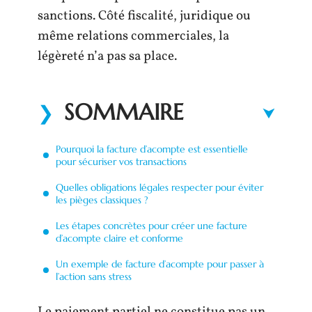
sanctions. Côté fiscalité, juridique ou
même relations commerciales, la
légèreté n’a pas sa place.
SOMMAIRE
Pourquoi la facture d’acompte est essentielle
pour sécuriser vos transactions
Quelles obligations légales respecter pour éviter
les pièges classiques ?
Les étapes concrètes pour créer une facture
d’acompte claire et conforme
Un exemple de facture d’acompte pour passer à
l’action sans stress