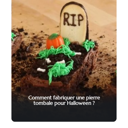
Comment fabriquer une pierre
tombale pour Halloween ?