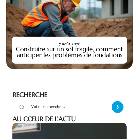
7 août 2026
Construire sur un sol fragile, comment
anticiper les problèmes de fondations
RECHERCHE
AU CŒUR DE L’ACTU