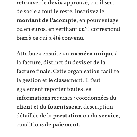
retrouver le
devis
approuvé, car il sert
de socle à tout le reste. Inscrivez le
montant de l’acompte
, en pourcentage
ou en euros, en vérifiant qu’il correspond
bien à ce qui a été convenu.
Attribuez ensuite un
numéro unique
à
la facture, distinct du devis et de la
facture finale. Cette organisation facilite
la gestion et le classement. Il faut
également reporter toutes les
informations requises : coordonnées du
client
et du
fournisseur
, description
détaillée de la
prestation
ou du
service
,
conditions de
paiement
.