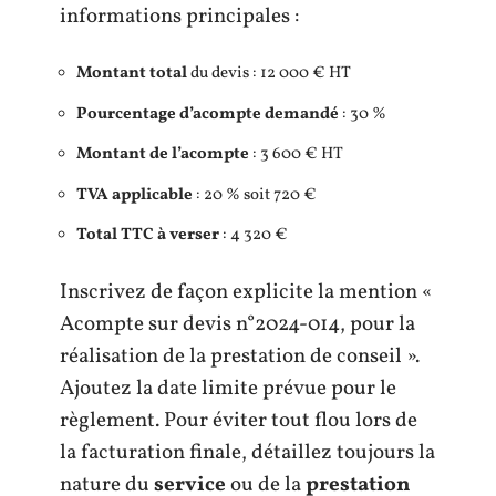
informations principales :
Montant total
du devis : 12 000 € HT
Pourcentage d’acompte demandé
: 30 %
Montant de l’acompte
: 3 600 € HT
TVA applicable
: 20 % soit 720 €
Total TTC à verser
: 4 320 €
Inscrivez de façon explicite la mention «
Acompte sur devis n°2024-014, pour la
réalisation de la prestation de conseil ».
Ajoutez la date limite prévue pour le
règlement. Pour éviter tout flou lors de
la facturation finale, détaillez toujours la
nature du
service
ou de la
prestation