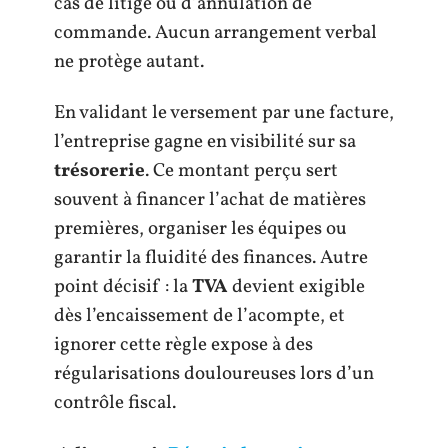
cas de litige ou d’annulation de
commande. Aucun arrangement verbal
ne protège autant.
En validant le versement par une facture,
l’entreprise gagne en visibilité sur sa
trésorerie
. Ce montant perçu sert
souvent à financer l’achat de matières
premières, organiser les équipes ou
garantir la fluidité des finances. Autre
point décisif : la
TVA
devient exigible
dès l’encaissement de l’acompte, et
ignorer cette règle expose à des
régularisations douloureuses lors d’un
contrôle fiscal.