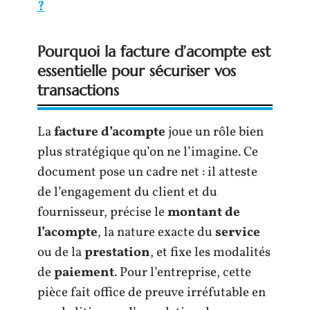
?
Pourquoi la facture d’acompte est
essentielle pour sécuriser vos
transactions
La
facture d’acompte
joue un rôle bien
plus stratégique qu’on ne l’imagine. Ce
document pose un cadre net : il atteste
de l’engagement du client et du
fournisseur, précise le
montant de
l’acompte
, la nature exacte du
service
ou de la
prestation
, et fixe les modalités
de
paiement
. Pour l’entreprise, cette
pièce fait office de preuve irréfutable en