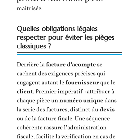
maîtrisée.
Quelles obligations légales
respecter pour éviter les pièges
classiques ?
Derrière la
facture d’acompte
se
cachent des exigences précises qui
engagent autant le
fournisseur
que le
client
. Premier impératif : attribuer à
chaque pièce un
numéro unique
dans
la série des factures, distinct du
devis
ou de la facture finale. Une séquence
cohérente rassure l’administration
fiscale, facilite la vérification en cas de