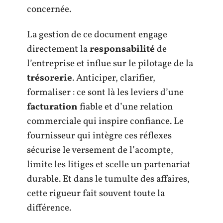
concernée.
La gestion de ce document engage
directement la
responsabilité
de
l’entreprise et influe sur le pilotage de la
trésorerie
. Anticiper, clarifier,
formaliser : ce sont là les leviers d’une
facturation
fiable et d’une relation
commerciale qui inspire confiance. Le
fournisseur qui intègre ces réflexes
sécurise le versement de l’acompte,
limite les litiges et scelle un partenariat
durable. Et dans le tumulte des affaires,
cette rigueur fait souvent toute la
différence.