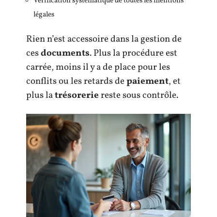
Vérification systématique de toutes les mentions
légales
Rien n’est accessoire dans la gestion de
ces
documents
. Plus la procédure est
carrée, moins il y a de place pour les
conflits ou les retards de
paiement
, et
plus la
trésorerie
reste sous contrôle.