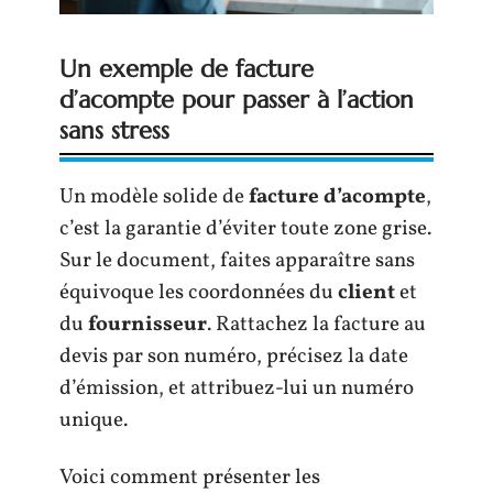
Un exemple de facture
d’acompte pour passer à l’action
sans stress
Un modèle solide de
facture d’acompte
,
c’est la garantie d’éviter toute zone grise.
Sur le document, faites apparaître sans
équivoque les coordonnées du
client
et
du
fournisseur
. Rattachez la facture au
devis par son numéro, précisez la date
d’émission, et attribuez-lui un numéro
unique.
Voici comment présenter les