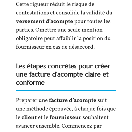
Cette rigueur réduit le risque de
contestations et consolide la validité du
versement d’acompte
pour toutes les
parties. Omettre une seule mention
obligatoire peut affaiblir la position du
fournisseur en cas de désaccord.
Les étapes concrètes pour créer
une facture d’acompte claire et
conforme
Préparer une
facture d’acompte
suit
une méthode éprouvée, à chaque fois que
le
client
et le
fournisseur
souhaitent
avancer ensemble. Commencez par