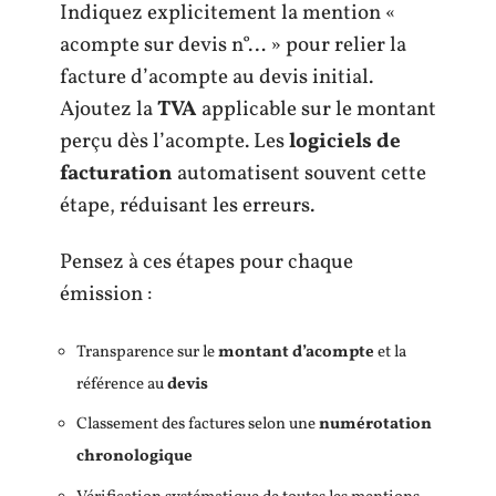
Indiquez explicitement la mention «
acompte sur devis n°… » pour relier la
facture d’acompte au devis initial.
Ajoutez la
TVA
applicable sur le montant
perçu dès l’acompte. Les
logiciels de
facturation
automatisent souvent cette
étape, réduisant les erreurs.
Pensez à ces étapes pour chaque
émission :
Transparence sur le
montant d’acompte
et la
référence au
devis
Classement des factures selon une
numérotation
chronologique