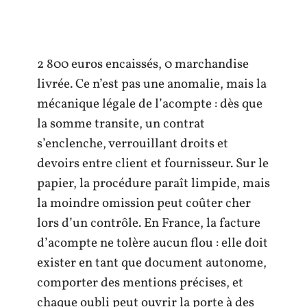
2 800 euros encaissés, 0 marchandise
livrée. Ce n’est pas une anomalie, mais la
mécanique légale de l’acompte : dès que
la somme transite, un contrat
s’enclenche, verrouillant droits et
devoirs entre client et fournisseur. Sur le
papier, la procédure paraît limpide, mais
la moindre omission peut coûter cher
lors d’un contrôle. En France, la facture
d’acompte ne tolère aucun flou : elle doit
exister en tant que document autonome,
comporter des mentions précises, et
chaque oubli peut ouvrir la porte à des