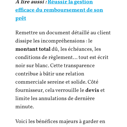
A lire aussi :
Réussir la gestion
efficace du remboursement de son
prêt
Remettre un document détaillé au client
dissipe les incompréhensions : le
montant total
dû, les échéances, les
conditions de règlement… tout est écrit
noir sur blanc. Cette transparence
contribue à bâtir une relation
commerciale sereine et solide. Côté
fournisseur, cela verrouille le
devis
et
limite les annulations de dernière
minute.
Voici les bénéfices majeurs à garder en