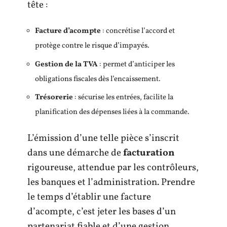
tête :
Facture d’acompte
: concrétise l’accord et
protège contre le risque d’impayés.
Gestion de la TVA
: permet d’anticiper les
obligations fiscales dès l’encaissement.
Trésorerie
: sécurise les entrées, facilite la
planification des dépenses liées à la commande.
L’émission d’une telle pièce s’inscrit
dans une démarche de
facturation
rigoureuse, attendue par les contrôleurs,
les banques et l’administration. Prendre
le temps d’établir une facture
d’acompte, c’est jeter les bases d’un
partenariat fiable et d’une gestion