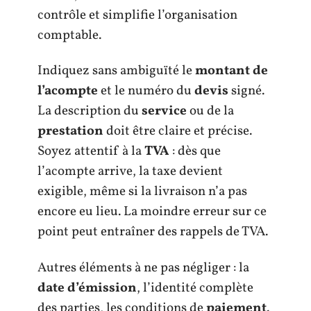
contrôle et simplifie l’organisation
comptable.
Indiquez sans ambiguïté le
montant de
l’acompte
et le numéro du
devis
signé.
La description du
service
ou de la
prestation
doit être claire et précise.
Soyez attentif à la
TVA
: dès que
l’acompte arrive, la taxe devient
exigible, même si la livraison n’a pas
encore eu lieu. La moindre erreur sur ce
point peut entraîner des rappels de TVA.
Autres éléments à ne pas négliger : la
date d’émission
, l’identité complète
des parties, les conditions de
paiement
.