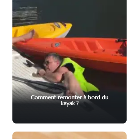
Comment remonter à bord du
kayak ?