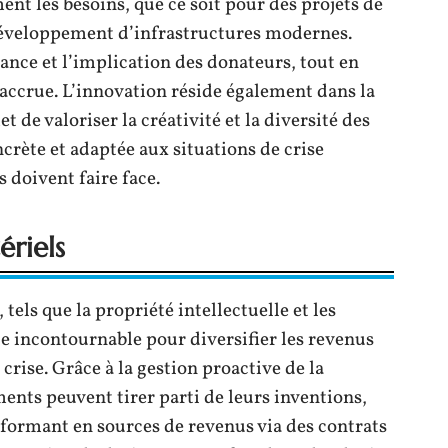
ent les besoins, que ce soit pour des projets de
développement d’infrastructures modernes.
ance et l’implication des donateurs, tout en
accrue. L’innovation réside également dans la
e valoriser la créativité et la diversité des
crète et adaptée aux situations de crise
 doivent faire face.
ériels
 tels que la propriété intellectuelle et les
e incontournable pour diversifier les revenus
crise. Grâce à la gestion proactive de la
ments peuvent tirer parti de leurs inventions,
sformant en sources de revenus via des contrats