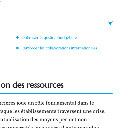
.
Optimiser la gestion budgétaire
Renforcer les collaborations internationales
tion des ressources
ancières joue un rôle fondamental dans le
sque les établissements traversent une crise.
 mutualisation des moyens permet non