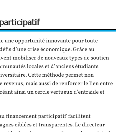
articipatif
te une opportunité innovante pour toute
défis d’une crise économique. Grâce au
vent mobiliser de nouveaux types de soutien
ommunautés locales et d’anciens étudiants
niversitaire. Cette méthode permet non
e revenus, mais aussi de renforcer le lien entre
créant ainsi un cercle vertueux d’entraide et
u financement participatif facilitent
gnes ciblées et transparentes. Le directeur