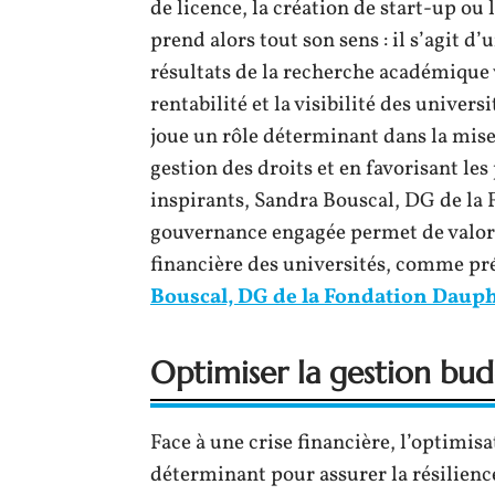
de licence, la création de start-up ou 
prend alors tout son sens : il s’agit 
résultats de la recherche académique v
rentabilité et la visibilité des univer
joue un rôle déterminant dans la mise 
gestion des droits et en favorisant le
inspirants, Sandra Bouscal, DG de la
gouvernance engagée permet de valoris
financière des universités, comme pré
Bouscal, DG de la Fondation Daup
Optimiser la gestion bud
Face à une crise financière, l’optimis
déterminant pour assurer la résilienc