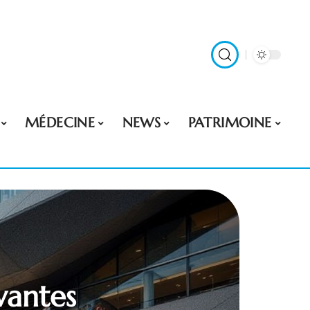
MÉDECINE
NEWS
PATRIMOINE
vantes