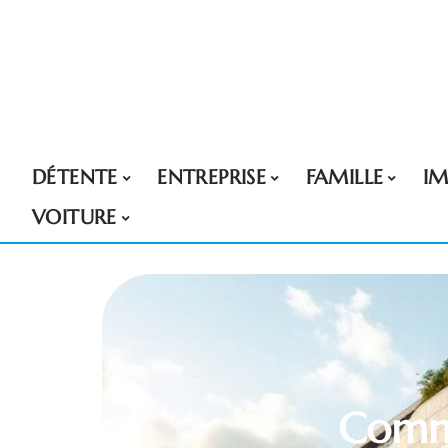
DÉTENTE
ENTREPRISE
FAMILLE
I
VOITURE
Comme