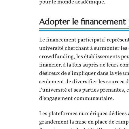
pour le monde académique.
Adopter le financement p
Le financement participatif représen
université cherchant à surmonter les 
crowdfunding, les établissements peu
financier, à la fois auprès de leurs c
désireux de s’impliquer dans la vie u
seulement de diversifier les sources d
l’université et ses parties prenantes, 
d’engagement communautaire.
Les plateformes numériques dédiées a
grandement la mise en place de campa