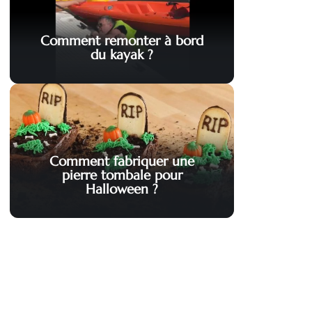
Comment remonter à bord
du kayak ?
Comment fabriquer une
pierre tombale pour
Halloween ?