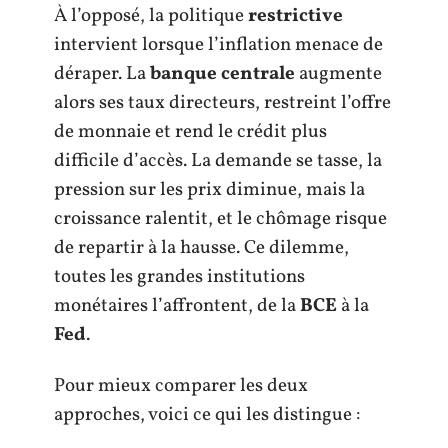
À l’opposé, la politique
restrictive
intervient lorsque l’inflation menace de
déraper. La
banque centrale
augmente
alors ses taux directeurs, restreint l’offre
de monnaie et rend le crédit plus
difficile d’accès. La demande se tasse, la
pression sur les prix diminue, mais la
croissance ralentit, et le chômage risque
de repartir à la hausse. Ce dilemme,
toutes les grandes institutions
monétaires l’affrontent, de la
BCE
à la
Fed
.
Pour mieux comparer les deux
approches, voici ce qui les distingue :