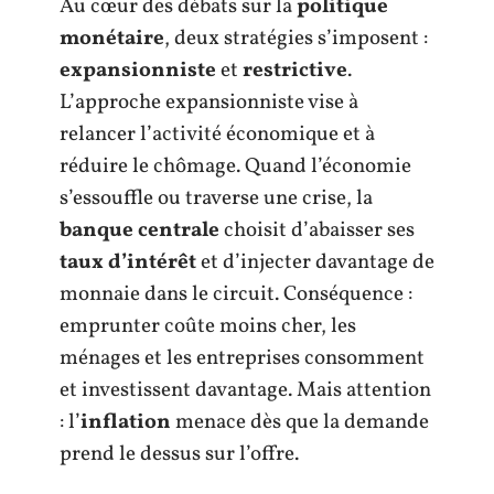
Au cœur des débats sur la
politique
monétaire
, deux stratégies s’imposent :
expansionniste
et
restrictive
.
L’approche expansionniste vise à
relancer l’activité économique et à
réduire le chômage. Quand l’économie
s’essouffle ou traverse une crise, la
banque centrale
choisit d’abaisser ses
taux d’intérêt
et d’injecter davantage de
monnaie dans le circuit. Conséquence :
emprunter coûte moins cher, les
ménages et les entreprises consomment
et investissent davantage. Mais attention
: l’
inflation
menace dès que la demande
prend le dessus sur l’offre.