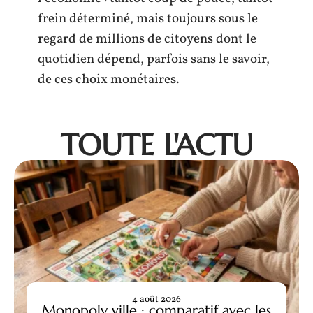
frein déterminé, mais toujours sous le
regard de millions de citoyens dont le
quotidien dépend, parfois sans le savoir,
de ces choix monétaires.
TOUTE L'ACTU
4 août 2026
Monopoly ville : comparatif avec les