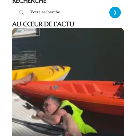
RECHERCHE
AU CŒUR DE L’ACTU