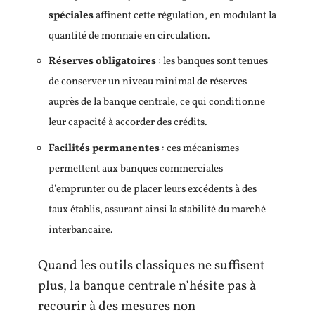
spéciales
affinent cette régulation, en modulant la
quantité de monnaie en circulation.
Réserves obligatoires
: les banques sont tenues
de conserver un niveau minimal de réserves
auprès de la banque centrale, ce qui conditionne
leur capacité à accorder des crédits.
Facilités permanentes
: ces mécanismes
permettent aux banques commerciales
d’emprunter ou de placer leurs excédents à des
taux établis, assurant ainsi la stabilité du marché
interbancaire.
Quand les outils classiques ne suffisent
plus, la banque centrale n’hésite pas à
recourir à des mesures non