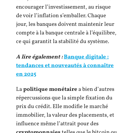
encourager l’investissement, au risque
de voir l’inflation s’emballer. Chaque
jour, les banques doivent maintenir leur
compte à la banque centrale à l’équilibre,
ce qui garantit la stabilité du système.
A lire également :
Banque digitale :
tendances et nouveautés à connaître
en 2025
La
politique monétaire
a bien d’autres
répercussions que la simple fixation du
prix du crédit. Elle modifie le marché
immobilier, la valeur des placements, et
influence même l’attrait pour des
cryptomonnaies
telles que le bitcoin ou