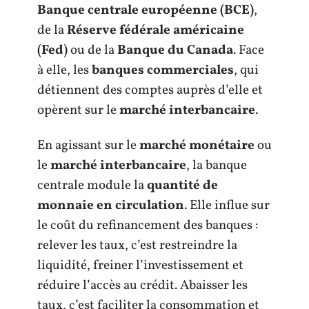
Banque centrale européenne (BCE)
,
de la
Réserve fédérale américaine
(Fed)
ou de la
Banque du Canada
. Face
à elle, les
banques commerciales
, qui
détiennent des comptes auprès d’elle et
opèrent sur le
marché interbancaire
.
En agissant sur le
marché monétaire
ou
le
marché interbancaire
, la banque
centrale module la
quantité de
monnaie en circulation
. Elle influe sur
le coût du refinancement des banques :
relever les taux, c’est restreindre la
liquidité, freiner l’investissement et
réduire l’accès au crédit. Abaisser les
taux, c’est faciliter la consommation et