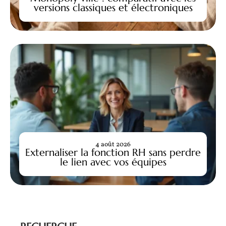
versions classiques et électroniques
4 août 2026
Externaliser la fonction RH sans perdre
le lien avec vos équipes