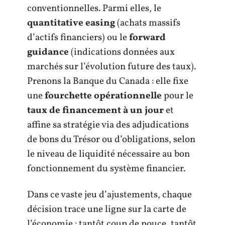
conventionnelles. Parmi elles, le
quantitative easing
(achats massifs
d’actifs financiers) ou le
forward
guidance
(indications données aux
marchés sur l’évolution future des taux).
Prenons la Banque du Canada : elle fixe
une
fourchette opérationnelle
pour le
taux de financement à un jour
et
affine sa stratégie via des adjudications
de bons du Trésor ou d’obligations, selon
le niveau de liquidité nécessaire au bon
fonctionnement du système financier.
Dans ce vaste jeu d’ajustements, chaque
décision trace une ligne sur la carte de
l’économie : tantôt coup de pouce, tantôt