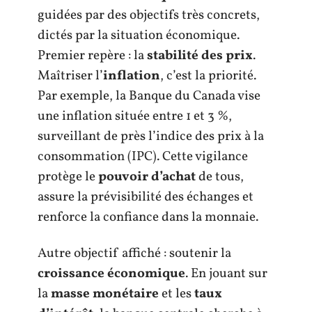
guidées par des objectifs très concrets,
dictés par la situation économique.
Premier repère : la
stabilité des prix
.
Maîtriser l’
inflation
, c’est la priorité.
Par exemple, la Banque du Canada vise
une inflation située entre 1 et 3 %,
surveillant de près l’indice des prix à la
consommation (IPC). Cette vigilance
protège le
pouvoir d’achat
de tous,
assure la prévisibilité des échanges et
renforce la confiance dans la monnaie.
Autre objectif affiché : soutenir la
croissance économique
. En jouant sur
la
masse monétaire
et les
taux