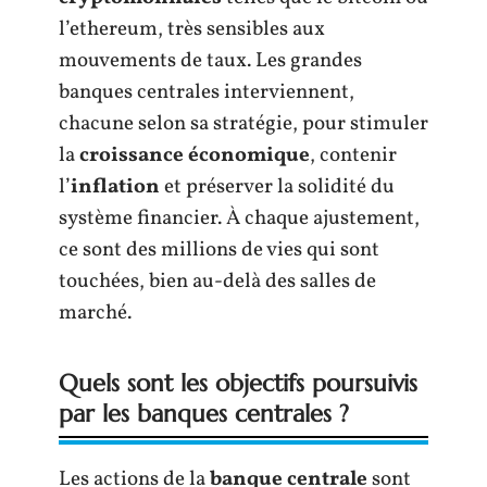
l’ethereum, très sensibles aux
mouvements de taux. Les grandes
banques centrales interviennent,
chacune selon sa stratégie, pour stimuler
la
croissance économique
, contenir
l’
inflation
et préserver la solidité du
système financier. À chaque ajustement,
ce sont des millions de vies qui sont
touchées, bien au-delà des salles de
marché.
Quels sont les objectifs poursuivis
par les banques centrales ?
Les actions de la
banque centrale
sont