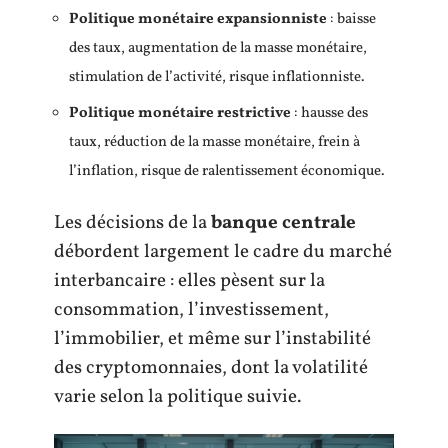
Politique monétaire expansionniste
: baisse
des taux, augmentation de la masse monétaire,
stimulation de l’activité, risque inflationniste.
Politique monétaire restrictive
: hausse des
taux, réduction de la masse monétaire, frein à
l’inflation, risque de ralentissement économique.
Les décisions de la
banque centrale
débordent largement le cadre du marché
interbancaire : elles pèsent sur la
consommation, l’investissement,
l’immobilier, et même sur l’instabilité
des cryptomonnaies, dont la volatilité
varie selon la politique suivie.