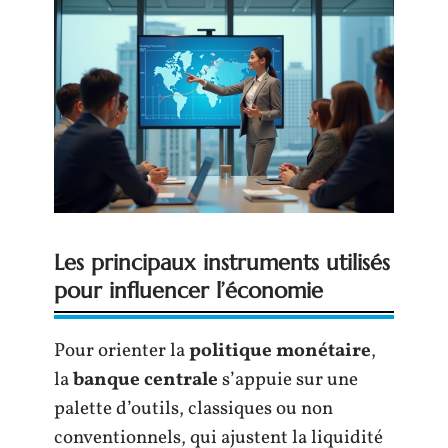
Les principaux instruments utilisés
pour influencer l’économie
Pour orienter la
politique monétaire
,
la
banque centrale
s’appuie sur une
palette d’outils, classiques ou non
conventionnels, qui ajustent la liquidité