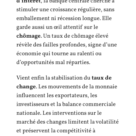
d’intérêt
, la banque centrale cherche à
stimuler une croissance régulière, sans
emballement ni récession longue. Elle
garde aussi un œil attentif sur le
chômage
. Un taux de chômage élevé
révèle des failles profondes, signe d’une
économie qui tourne au ralenti ou
d’opportunités mal réparties.
Vient enfin la stabilisation du
taux de
change
. Les mouvements de la monnaie
influencent les exportateurs, les
investisseurs et la balance commerciale
nationale. Les interventions sur le
marché des changes limitent la volatilité
et préservent la compétitivité à