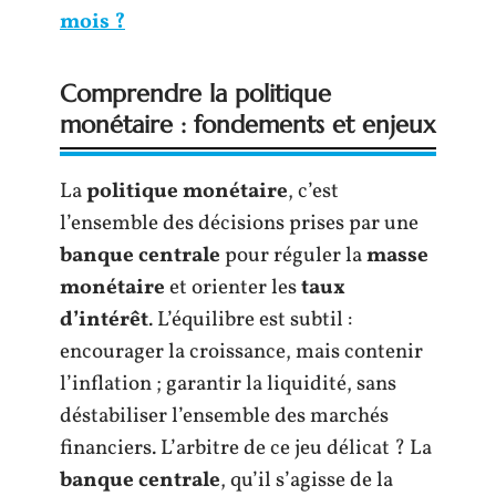
mois ?
Comprendre la politique
monétaire : fondements et enjeux
La
politique monétaire
, c’est
l’ensemble des décisions prises par une
banque centrale
pour réguler la
masse
monétaire
et orienter les
taux
d’intérêt
. L’équilibre est subtil :
encourager la croissance, mais contenir
l’inflation ; garantir la liquidité, sans
déstabiliser l’ensemble des marchés
financiers. L’arbitre de ce jeu délicat ? La
banque centrale
, qu’il s’agisse de la