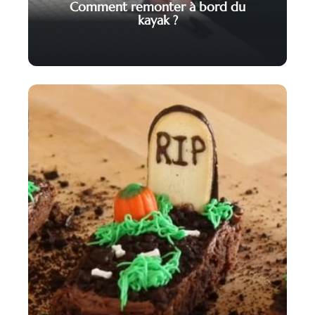
Comment remonter à bord du
kayak ?