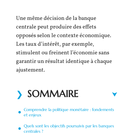
Une même décision de la banque
centrale peut produire des effets
opposés selon le contexte économique.
Les taux d’intérêt, par exemple,
stimulent ou freinent l’économie sans
garantir un résultat identique à chaque
ajustement.
SOMMAIRE
Comprendre la politique monétaire : fondements
et enjeux
Quels sont les objectifs poursuivis par les banques
centrales ?