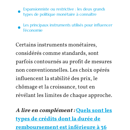
Expansionniste ou restrictive : les deux grands
types de politique monétaire à connaître
Les principaux instruments utilisés pour influencer
l’économie
Certains instruments monétaires,
considérés comme standards, sont
parfois contournés au profit de mesures
non conventionnelles. Les choix opérés
influencent la stabilité des prix, le
chômage et la croissance, tout en
révélant les limites de chaque approche.
A lire en complément :
Quels sont les
types de crédits dont la durée de
remboursement est inférieure à 36