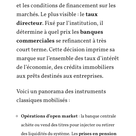
et les conditions de financement sur les
marchés. Le plus visible : le
taux
directeur
. Fixé par l’institution, il
détermine à quel prix les
banques
commerciales
se refinancent à très
court terme. Cette décision imprime sa
marque sur l’ensemble des taux d’intérêt
de l’économie, des crédits immobiliers
aux prêts destinés aux entreprises.
Voici un panorama des instruments
classiques mobilisés :
Opérations d’open market
: la banque centrale
achète ou vend des titres pour injecter ou retirer
des liquidités du système. Les
prises en pension