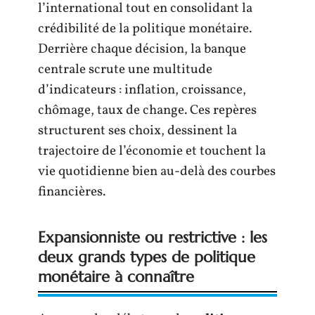
l’international tout en consolidant la
crédibilité de la politique monétaire.
Derrière chaque décision, la banque
centrale scrute une multitude
d’indicateurs : inflation, croissance,
chômage, taux de change. Ces repères
structurent ses choix, dessinent la
trajectoire de l’économie et touchent la
vie quotidienne bien au-delà des courbes
financières.
Expansionniste ou restrictive : les
deux grands types de politique
monétaire à connaître