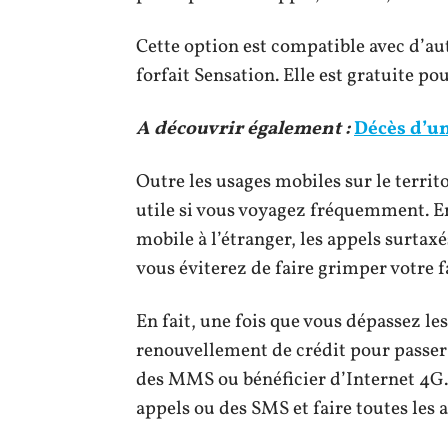
Cette option est compatible avec d’au
forfait Sensation. Elle est gratuite po
A découvrir également :
Décès d’un
Outre les usages mobiles sur le territ
utile si vous voyagez fréquemment. En
mobile à l’étranger, les appels surtax
vous éviterez de faire grimper votre 
En fait, une fois que vous dépassez les
renouvellement de crédit pour passer
des MMS ou bénéficier d’Internet 4G.
appels ou des SMS et faire toutes les a