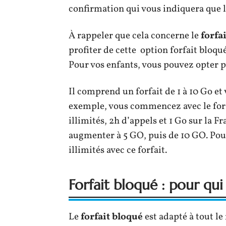
confirmation qui vous indiquera que l’
À rappeler que cela concerne le
forfa
profiter de cette option forfait bloqu
Pour vos enfants, vous pouvez opter po
Il comprend un forfait de 1 à 10 Go et 
exemple, vous commencez avec le fo
illimités, 2h d’appels et 1 Go sur la 
augmenter à 5 GO, puis de 10 GO. Pou
illimités avec ce forfait.
Forfait bloqué : pour qui
Le
forfait bloqué
est adapté à tout l