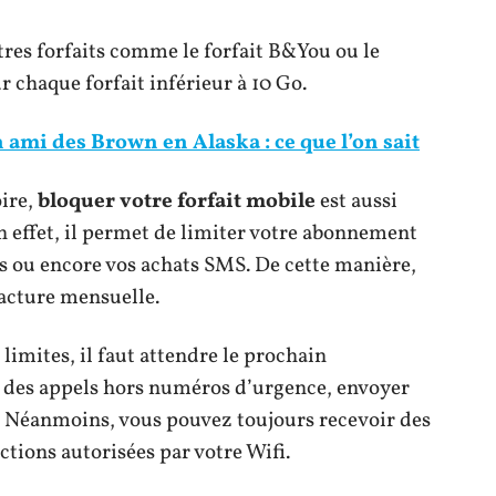
tres forfaits comme le forfait B&You ou le
ur chaque forfait inférieur à 10 Go.
 ami des Brown en Alaska : ce que l’on sait
oire,
bloquer votre forfait mobile
est aussi
 effet, il permet de limiter votre abonnement
és ou encore vos achats SMS. De cette manière,
facture mensuelle.
 limites, il faut attendre le prochain
 des appels hors numéros d’urgence, envoyer
 Néanmoins, vous pouvez toujours recevoir des
ctions autorisées par votre Wifi.