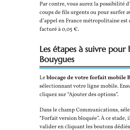
Par contre, vous aurez la possibilité d
coups de fils urgents ou pour surfer a
d’appel en France métropolitaine est 
facturé à 0,05 €.
Les étapes à suivre pour 
Bouygues
Le
blocage de votre forfait mobile
sélectionnant votre ligne mobile. Ens
cliquez sur “Ajouter des options”.
Dans le champ Communications, sélect
“Forfait version bloquée”. À ce stade, i
valider en cliquant les boutons dédiés