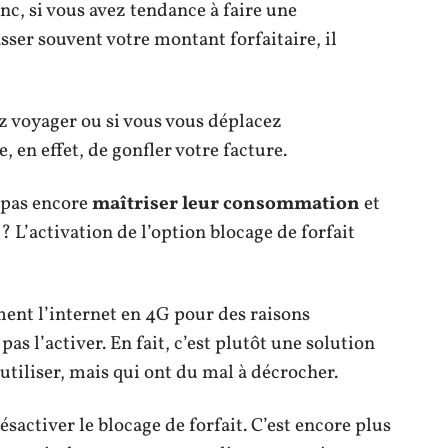
onc, si vous avez tendance à faire une
er souvent votre montant forfaitaire, il
llez voyager ou si vous vous déplacez
, en effet, de gonfler votre facture.
 pas encore
maîtriser leur consommation
et
? L’activation de l’option blocage de forfait
ent l’internet en 4G pour des raisons
pas l’activer. En fait, c’est plutôt une solution
’utiliser, mais qui ont du mal à décrocher.
désactiver le blocage de forfait. C’est encore plus