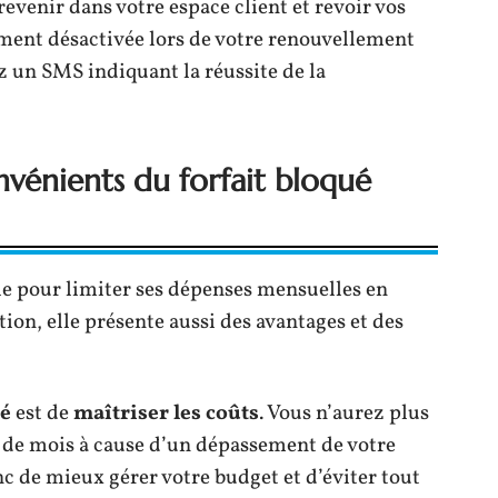
 revenir dans votre espace client et revoir vos
ement désactivée lors de votre renouvellement
z un SMS indiquant la réussite de la
nvénients du forfait bloqué
le pour limiter ses dépenses mensuelles en
on, elle présente aussi des avantages et des
ué
est de
maîtriser les coûts
. Vous n’aurez plus
in de mois à cause d’un dépassement de votre
nc de mieux gérer votre budget et d’éviter tout