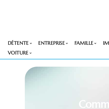
DÉTENTE
ENTREPRISE
FAMILLE
I
VOITURE
Commen