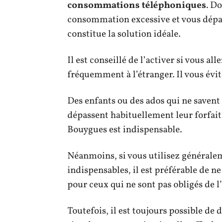
consommations téléphoniques
. D
consommation excessive et vous dépass
constitue la solution idéale.
Il est conseillé de l’activer si vous a
fréquemment à l’étranger. Il vous évite
Des enfants ou des ados qui ne savent
dépassent habituellement leur forfait 
Bouygues est indispensable.
Néanmoins, si vous utilisez généralem
indispensables, il est préférable de ne 
pour ceux qui ne sont pas obligés de l
Toutefois, il est toujours possible de 