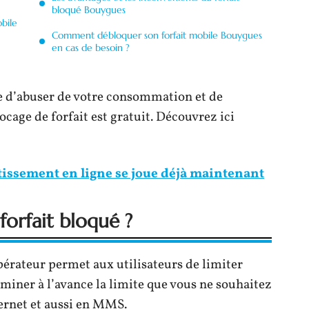
bloqué Bouygues
obile
Comment débloquer son forfait mobile Bouygues
en cas de besoin ?
te d’abuser de votre consommation et de
ocage de forfait est gratuit. Découvrez ici
stissement en ligne se joue déjà maintenant
orfait bloqué ?
opérateur permet aux utilisateurs de limiter
erminer à l’avance la limite que vous ne souhaitez
ernet et aussi en MMS.