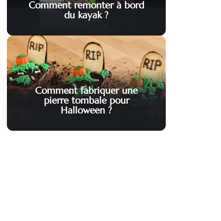
Comment remonter à bord
du kayak ?
Comment fabriquer une
pierre tombale pour
Halloween ?