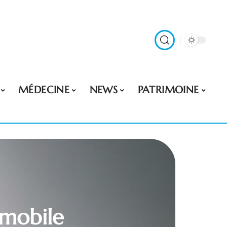
MÉDECINE
NEWS
PATRIMOINE
 mobile