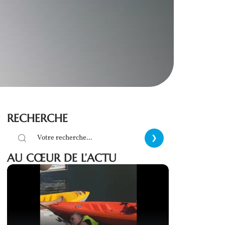
RECHERCHE
AU CŒUR DE L’ACTU