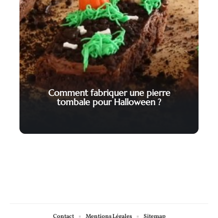
Comment fabriquer une pierre
tombale pour Halloween ?
Contact
Mentions Légales
Sitemap