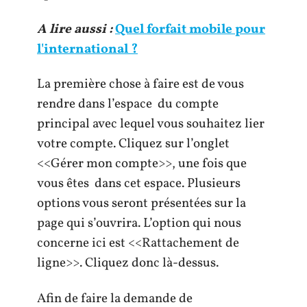
A lire aussi :
Quel forfait mobile pour
l'international ?
La première chose à faire est de vous
rendre dans l’espace du compte
principal avec lequel vous souhaitez lier
votre compte. Cliquez sur l’onglet
<<Gérer mon compte>>, une fois que
vous êtes dans cet espace. Plusieurs
options vous seront présentées sur la
page qui s’ouvrira. L’option qui nous
concerne ici est <<Rattachement de
ligne>>. Cliquez donc là-dessus.
Afin de faire la demande de