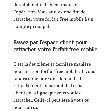
de valider afin de bien finaliser
l’opération. Vous aurez donc fini de
rattacher votre forfait Free mobile à un
compte principal
Passez par l’espace client pour
rattacher votre forfait free mobile
C’est la deuxième et dernière manière
pour lier son forfait free mobile. Il vous
faudra donc faire une demande de
rattachement en partant de l’espace
client de la ligne que vous voulez
rattacher. Celle-ci peut être à vous ou
pour autrui.