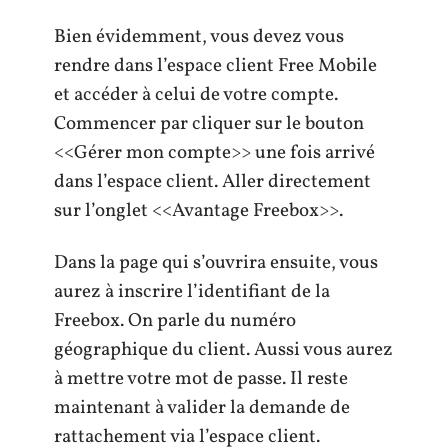
Bien évidemment, vous devez vous
rendre dans l’espace client Free Mobile
et accéder à celui de votre compte.
Commencer par cliquer sur le bouton
<<Gérer mon compte>> une fois arrivé
dans l’espace client. Aller directement
sur l’onglet <<Avantage Freebox>>.
Dans la page qui s’ouvrira ensuite, vous
aurez à inscrire l’identifiant de la
Freebox. On parle du numéro
géographique du client. Aussi vous aurez
à mettre votre mot de passe. Il reste
maintenant à valider la demande de
rattachement via l’espace client.