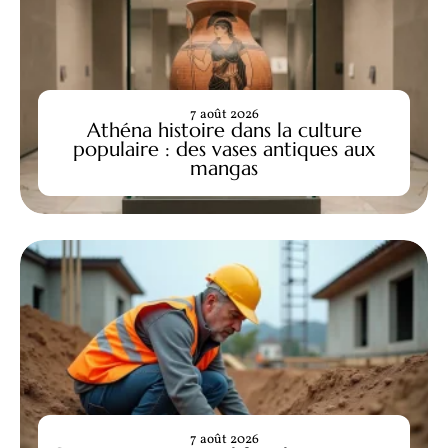
7 août 2026
Athéna histoire dans la culture
populaire : des vases antiques aux
mangas
7 août 2026