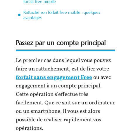
forfait free mobile
Rattaché son forfait free mobile : quelques
avantages
Passez par un compte principal
Le premier cas dans lequel vous pouvez
faire un rattachement, est de lier votre
forfait sans engagement Free
ou avec
engagement à un compte principal.
Cette opération s’effectue très
facilement. Que ce soit sur un ordinateur
ou un smartphone, il vous est alors
possible de réaliser rapidement vos
opérations.