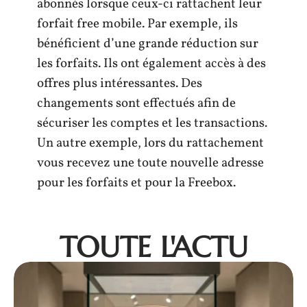
abonnés lorsque ceux-ci rattachent leur
forfait free mobile. Par exemple, ils
bénéficient d’une grande réduction sur
les forfaits. Ils ont également accès à des
offres plus intéressantes. Des
changements sont effectués afin de
sécuriser les comptes et les transactions.
Un autre exemple, lors du rattachement
vous recevez une toute nouvelle adresse
pour les forfaits et pour la Freebox.
TOUTE L'ACTU