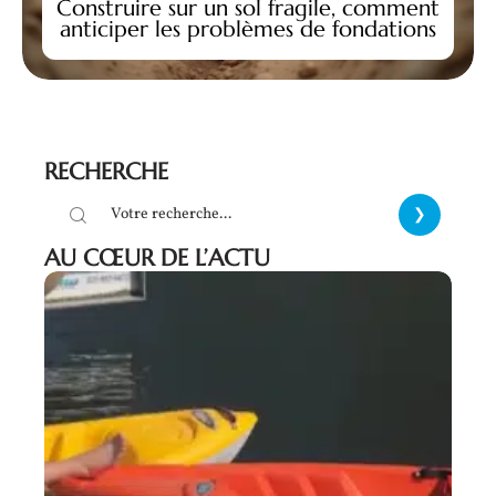
Construire sur un sol fragile, comment
anticiper les problèmes de fondations
RECHERCHE
AU CŒUR DE L’ACTU