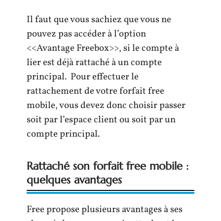
Il faut que vous sachiez que vous ne
pouvez pas accéder à l’option
<<Avantage Freebox>>, si le compte à
lier est déjà rattaché à un compte
principal. Pour effectuer le
rattachement de votre forfait free
mobile, vous devez donc choisir passer
soit par l’espace client ou soit par un
compte principal.
Rattaché son forfait free mobile :
quelques avantages
Free propose plusieurs avantages à ses