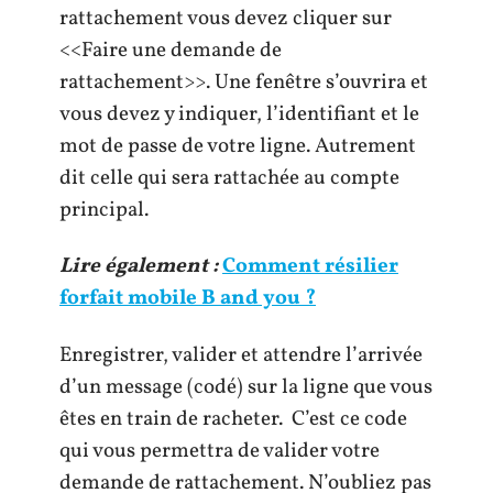
rattachement vous devez cliquer sur
<<Faire une demande de
rattachement>>. Une fenêtre s’ouvrira et
vous devez y indiquer, l’identifiant et le
mot de passe de votre ligne. Autrement
dit celle qui sera rattachée au compte
principal.
Lire également :
Comment résilier
forfait mobile B and you ?
Enregistrer, valider et attendre l’arrivée
d’un message (codé) sur la ligne que vous
êtes en train de racheter. C’est ce code
qui vous permettra de valider votre
demande de rattachement. N’oubliez pas