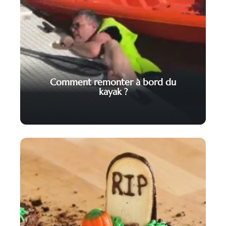
Comment remonter à bord du
kayak ?