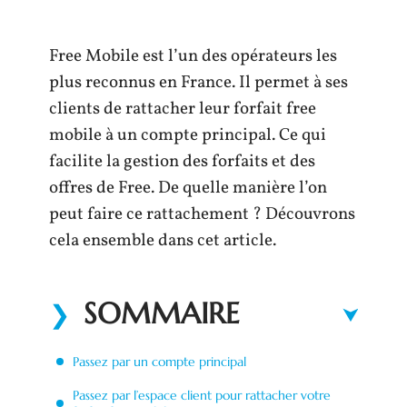
Free Mobile est l’un des opérateurs les
plus reconnus en France. Il permet à ses
clients de rattacher leur forfait free
mobile à un compte principal. Ce qui
facilite la gestion des forfaits et des
offres de Free. De quelle manière l’on
peut faire ce rattachement ? Découvrons
cela ensemble dans cet article.
SOMMAIRE
Passez par un compte principal
Passez par l’espace client pour rattacher votre