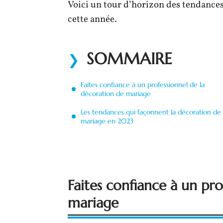
Voici un tour d’horizon des tendance
cette année.
SOMMAIRE
Faites confiance à un professionnel de la
décoration de mariage
Les tendances qui façonnent la décoration de
mariage en 2023
Faites confiance à un pr
mariage