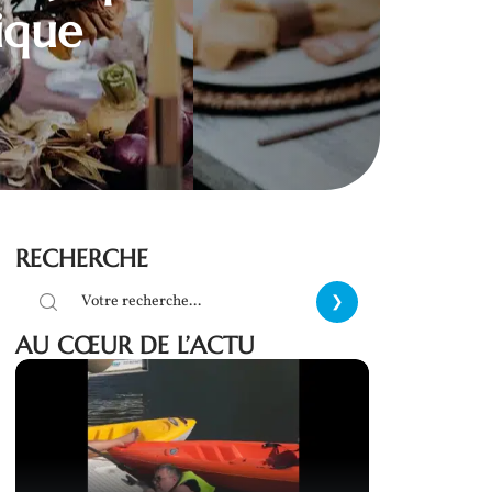
ique
RECHERCHE
AU CŒUR DE L’ACTU