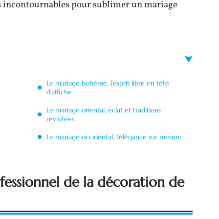
s incontournables pour sublimer un mariage
Le mariage bohème, l’esprit libre en tête
d’affiche
Le mariage oriental, éclat et traditions
revisitées
Le mariage occidental, l’élégance sur mesure
ofessionnel de la décoration de