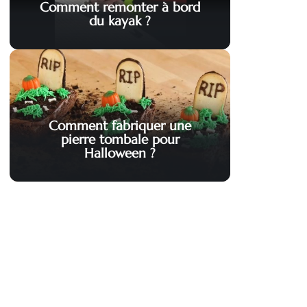
Comment remonter à bord
du kayak ?
Comment fabriquer une
pierre tombale pour
Halloween ?