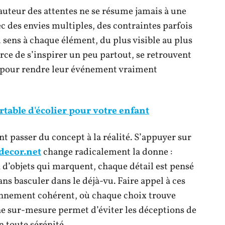
uteur des attentes ne se résume jamais à une
c des envies multiples, des contraintes parfois
 sens à chaque élément, du plus visible au plus
rce de s’inspirer un peu partout, se retrouvent
s pour rendre leur événement vraiment
rtable d'écolier pour votre enfant
nt passer du concept à la réalité. S’appuyer sur
decor.net
change radicalement la donne :
d’objets qui marquent, chaque détail est pensé
ans basculer dans le déjà-vu. Faire appel à ces
ronnement cohérent, où chaque choix trouve
he sur-mesure permet d’éviter les déceptions de