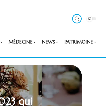
MÉDECINE
NEWS
PATRIMOINE
023 qui