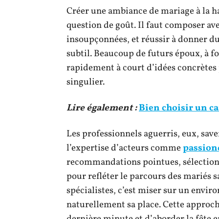
Créer une ambiance de mariage à la ha
question de goût. Il faut composer ave
insoupçonnées, et réussir à donner du
subtil. Beaucoup de futurs époux, à fo
rapidement à court d’idées concrète
singulier.
Lire également :
Bien choisir un ca
Les professionnels aguerris, eux, save
l’expertise d’acteurs comme
passion
recommandations pointues, sélection 
pour refléter le parcours des mariés s
spécialistes, c’est miser sur un envi
naturellement sa place. Cette approc