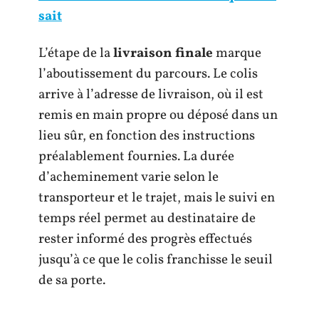
sait
L’étape de la
livraison finale
marque
l’aboutissement du parcours. Le colis
arrive à l’adresse de livraison, où il est
remis en main propre ou déposé dans un
lieu sûr, en fonction des instructions
préalablement fournies. La durée
d’acheminement varie selon le
transporteur et le trajet, mais le suivi en
temps réel permet au destinataire de
rester informé des progrès effectués
jusqu’à ce que le colis franchisse le seuil
de sa porte.