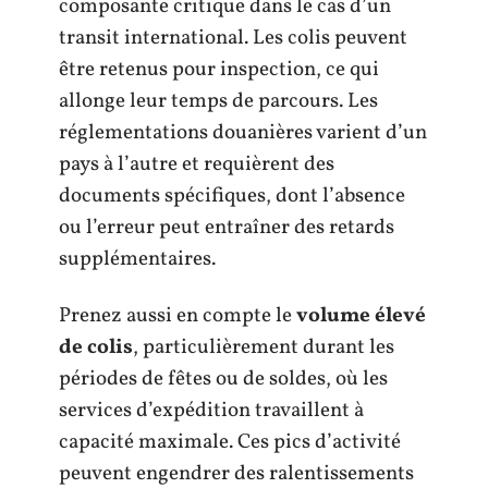
composante critique dans le cas d’un
transit international. Les colis peuvent
être retenus pour inspection, ce qui
allonge leur temps de parcours. Les
réglementations douanières varient d’un
pays à l’autre et requièrent des
documents spécifiques, dont l’absence
ou l’erreur peut entraîner des retards
supplémentaires.
Prenez aussi en compte le
volume élevé
de colis
, particulièrement durant les
périodes de fêtes ou de soldes, où les
services d’expédition travaillent à
capacité maximale. Ces pics d’activité
peuvent engendrer des ralentissements