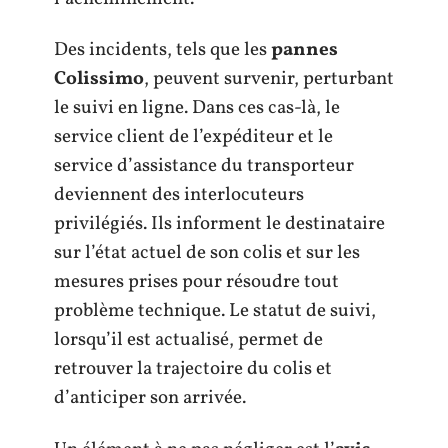
Des incidents, tels que les
pannes
Colissimo
, peuvent survenir, perturbant
le suivi en ligne. Dans ces cas-là, le
service client de l’expéditeur et le
service d’assistance du transporteur
deviennent des interlocuteurs
privilégiés. Ils informent le destinataire
sur l’état actuel de son colis et sur les
mesures prises pour résoudre tout
problème technique. Le statut de suivi,
lorsqu’il est actualisé, permet de
retrouver la trajectoire du colis et
d’anticiper son arrivée.