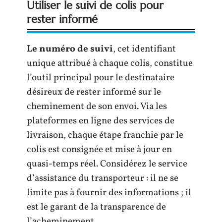
Utiliser le suivi de colis pour
rester informé
Le numéro de suivi
, cet identifiant
unique attribué à chaque colis, constitue
l’outil principal pour le destinataire
désireux de rester informé sur le
cheminement de son envoi. Via les
plateformes en ligne des services de
livraison, chaque étape franchie par le
colis est consignée et mise à jour en
quasi-temps réel. Considérez le service
d’assistance du transporteur : il ne se
limite pas à fournir des informations ; il
est le garant de la transparence de
l’acheminement.