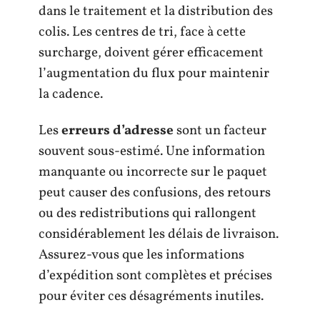
dans le traitement et la distribution des
colis. Les centres de tri, face à cette
surcharge, doivent gérer efficacement
l’augmentation du flux pour maintenir
la cadence.
Les
erreurs d’adresse
sont un facteur
souvent sous-estimé. Une information
manquante ou incorrecte sur le paquet
peut causer des confusions, des retours
ou des redistributions qui rallongent
considérablement les délais de livraison.
Assurez-vous que les informations
d’expédition sont complètes et précises
pour éviter ces désagréments inutiles.