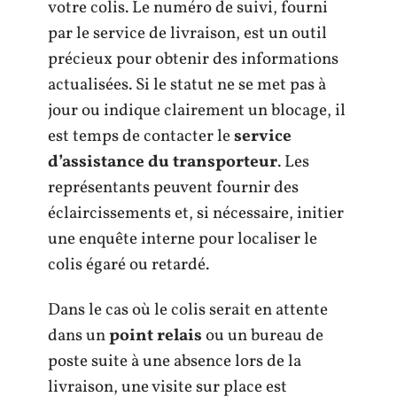
votre colis. Le numéro de suivi, fourni
par le service de livraison, est un outil
précieux pour obtenir des informations
actualisées. Si le statut ne se met pas à
jour ou indique clairement un blocage, il
est temps de contacter le
service
d’assistance du transporteur
. Les
représentants peuvent fournir des
éclaircissements et, si nécessaire, initier
une enquête interne pour localiser le
colis égaré ou retardé.
Dans le cas où le colis serait en attente
dans un
point relais
ou un bureau de
poste suite à une absence lors de la
livraison, une visite sur place est