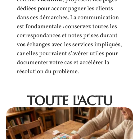
dédiées pour accompagner les clients
dans ces démarches. La communication
est fondamentale : conservez toutes les
correspondances et notes prises durant
vos échanges avec les services impliqués,
car elles pourraient s’avérer utiles pour
documenter votre cas et accélérer la
résolution du problème.
TOUTE L'ACTU