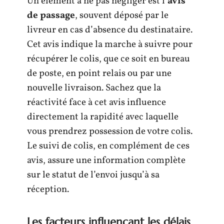
Un élément à ne pas négliger est l’
avis
de passage
, souvent déposé par le
livreur en cas d’absence du destinataire.
Cet avis indique la marche à suivre pour
récupérer le colis, que ce soit en bureau
de poste, en point relais ou par une
nouvelle livraison. Sachez que la
réactivité face à cet avis influence
directement la rapidité avec laquelle
vous prendrez possession de votre colis.
Le suivi de colis, en complément de ces
avis, assure une information complète
sur le statut de l’envoi jusqu’à sa
réception.
Les facteurs influençant les délais