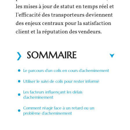
les mises à jour de statut en temps réel et
l’efficacité des transporteurs deviennent
des enjeux centraux pour la satisfaction
client et la réputation des vendeurs.
SOMMAIRE
Le parcours d’un colis en cours d’acheminement
Utiliser le suivi de colis pour rester informé
Les facteurs influençant les délais
d’acheminement
Comment réagir face à un retard ou un
problème d’acheminement