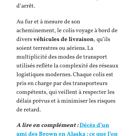
d’arrêt.
Au fur et à mesure de son
acheminement, le colis voyage à bord de
divers
véhicules de livraison
, qu’ils
soient terrestres ou aériens. La
multiplicité des modes de transport
utilisés reflète la complexité des réseaux
logistiques modernes. Chaque colis est
pris en charge par des transporteurs
compétents, qui veillent à respecter les
délais prévus et à minimiser les risques
de retard.
A lire en complément :
Décès d’un
ami des Brown en Alaska : ce que l’on