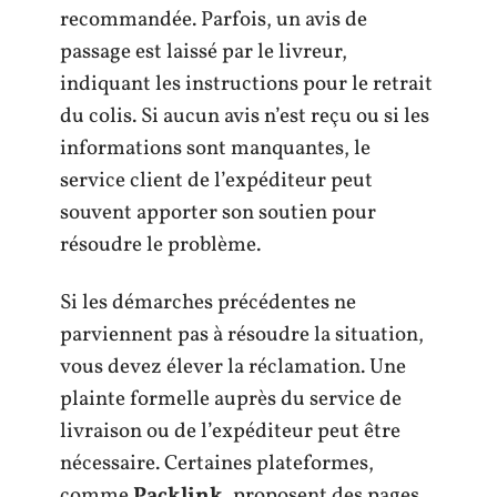
recommandée. Parfois, un avis de
passage est laissé par le livreur,
indiquant les instructions pour le retrait
du colis. Si aucun avis n’est reçu ou si les
informations sont manquantes, le
service client de l’expéditeur peut
souvent apporter son soutien pour
résoudre le problème.
Si les démarches précédentes ne
parviennent pas à résoudre la situation,
vous devez élever la réclamation. Une
plainte formelle auprès du service de
livraison ou de l’expéditeur peut être
nécessaire. Certaines plateformes,
comme
Packlink
, proposent des pages