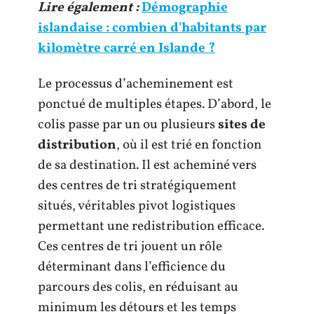
Lire également :
Démographie
islandaise : combien d'habitants par
kilomètre carré en Islande ?
Le processus d’acheminement est
ponctué de multiples étapes. D’abord, le
colis passe par un ou plusieurs
sites de
distribution
, où il est trié en fonction
de sa destination. Il est acheminé vers
des centres de tri stratégiquement
situés, véritables pivot logistiques
permettant une redistribution efficace.
Ces centres de tri jouent un rôle
déterminant dans l’efficience du
parcours des colis, en réduisant au
minimum les détours et les temps