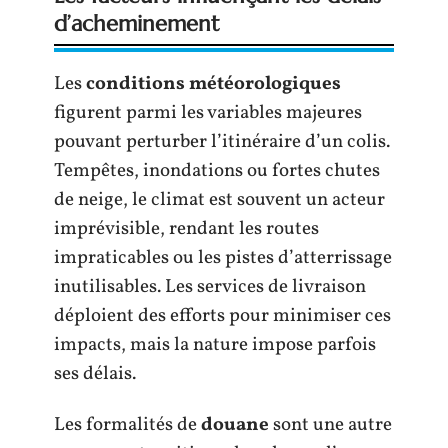
d’acheminement
Les
conditions météorologiques
figurent parmi les variables majeures
pouvant perturber l’itinéraire d’un colis.
Tempêtes, inondations ou fortes chutes
de neige, le climat est souvent un acteur
imprévisible, rendant les routes
impraticables ou les pistes d’atterrissage
inutilisables. Les services de livraison
déploient des efforts pour minimiser ces
impacts, mais la nature impose parfois
ses délais.
Les formalités de
douane
sont une autre