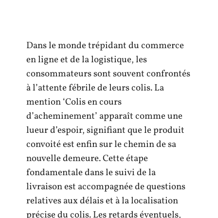
Dans le monde trépidant du commerce
en ligne et de la logistique, les
consommateurs sont souvent confrontés
à l’attente fébrile de leurs colis. La
mention ‘Colis en cours
d’acheminement’ apparaît comme une
lueur d’espoir, signifiant que le produit
convoité est enfin sur le chemin de sa
nouvelle demeure. Cette étape
fondamentale dans le suivi de la
livraison est accompagnée de questions
relatives aux délais et à la localisation
précise du colis. Les retards éventuels,