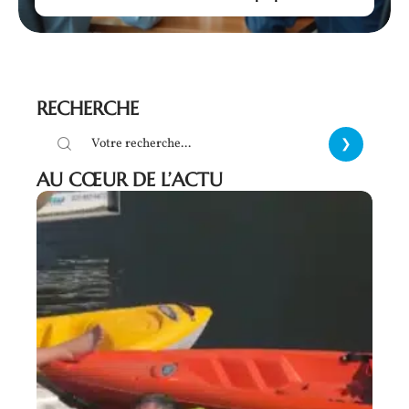
RECHERCHE
AU CŒUR DE L’ACTU