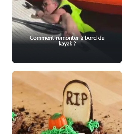
Comment remonter à bord du
kayak ?