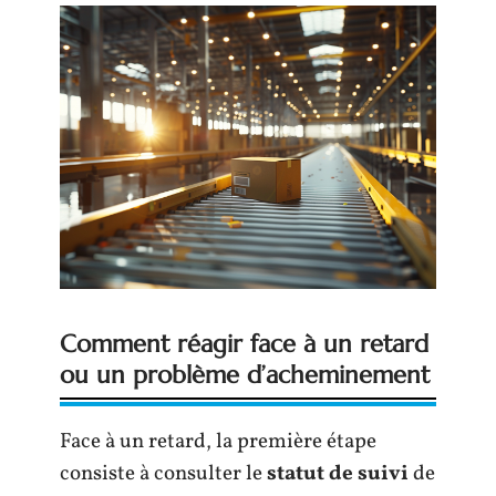
Comment réagir face à un retard
ou un problème d’acheminement
Face à un retard, la première étape
consiste à consulter le
statut de suivi
de