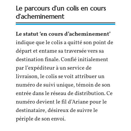
Le parcours d’un colis en cours
d’acheminement
Le statut ‘en cours d’acheminement’
indique que le colis a quitté son point de
départ et entame sa traversée vers sa
destination finale. Confié initialement
par l’expéditeur à un service de
livraison, le colis se voit attribuer un
numéro de suivi unique, témoin de son
entrée dans le réseau de distribution. Ce
numéro devient le fil d’Ariane pour le
destinataire, désireux de suivre le
périple de son envoi.