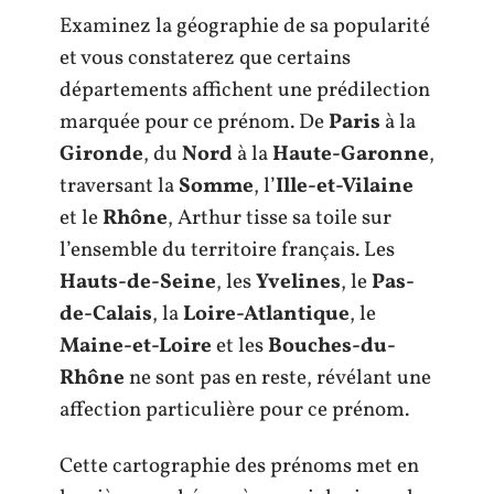
Examinez la géographie de sa popularité
et vous constaterez que certains
départements affichent une prédilection
marquée pour ce prénom. De
Paris
à la
Gironde
, du
Nord
à la
Haute-Garonne
,
traversant la
Somme
, l’
Ille-et-Vilaine
et le
Rhône
, Arthur tisse sa toile sur
l’ensemble du territoire français. Les
Hauts-de-Seine
, les
Yvelines
, le
Pas-
de-Calais
, la
Loire-Atlantique
, le
Maine-et-Loire
et les
Bouches-du-
Rhône
ne sont pas en reste, révélant une
affection particulière pour ce prénom.
Cette cartographie des prénoms met en