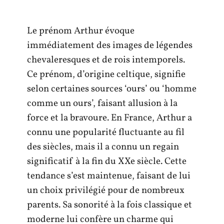
Le prénom Arthur évoque
immédiatement des images de légendes
chevaleresques et de rois intemporels.
Ce prénom, d’origine celtique, signifie
selon certaines sources ‘ours’ ou ‘homme
comme un ours’, faisant allusion à la
force et la bravoure. En France, Arthur a
connu une popularité fluctuante au fil
des siècles, mais il a connu un regain
significatif à la fin du XXe siècle. Cette
tendance s’est maintenue, faisant de lui
un choix privilégié pour de nombreux
parents. Sa sonorité à la fois classique et
moderne lui confère un charme qui