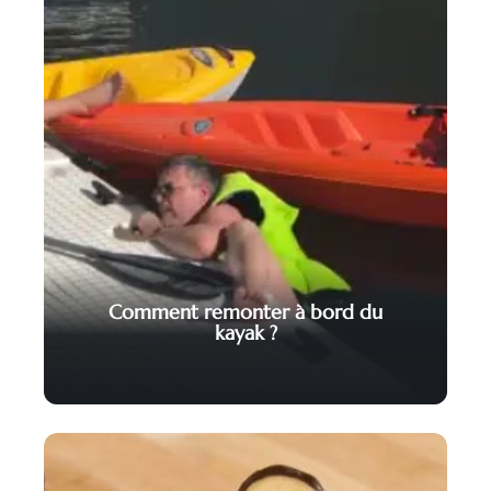
Comment remonter à bord du
kayak ?