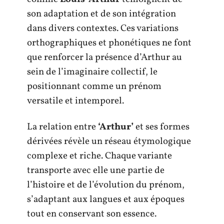
son adaptation et de son intégration
dans divers contextes. Ces variations
orthographiques et phonétiques ne font
que renforcer la présence d’Arthur au
sein de l’imaginaire collectif, le
positionnant comme un prénom
versatile et intemporel.
La relation entre
‘Arthur’
et ses formes
dérivées révèle un réseau étymologique
complexe et riche. Chaque variante
transporte avec elle une partie de
l’histoire et de l’évolution du prénom,
s’adaptant aux langues et aux époques
tout en conservant son essence.