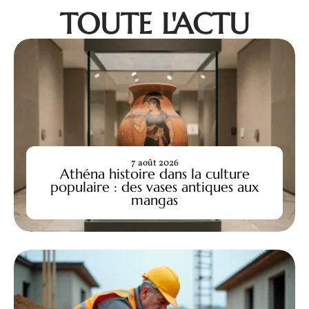
TOUTE L'ACTU
7 août 2026
Athéna histoire dans la culture
populaire : des vases antiques aux
mangas