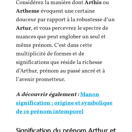
Considérez la manière dont
Arthis
ou
Artheme
évoquent une certaine
douceur par rapport à la robustesse d’un
Artur
, et vous percevrez le spectre de
nuances que peut englober un seul et
même prénom. C’est dans cette
multiplicité de formes et de
significations que réside la richesse
d’Arthur, prénom au passé ancré et à
l’avenir prometteur.
A découvrir également :
Manon
signification : origine et symbolique
de ce prénom intemporel
Signification du prénom Arthur et