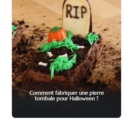
Comment fabriquer une pierre
tombale pour Halloween ?