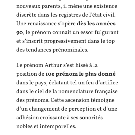
nouveaux parents, il mène une existence
discrète dans les registres de l’état civil.
Une renaissance s’opère
dès les années
90
, le prénom connaît un essor fulgurant
et s’inscrit progressivement dans le top
des tendances prénominales.
Le prénom Arthur s’est hissé à la
position de
10e prénom le plus donné
dans le pays, éclatant tel un feu d’artifice
dans le ciel de la nomenclature française
des prénoms. Cette ascension témoigne
d’un changement de perception et d’une
adhésion croissante à ses sonorités
nobles et intemporelles.