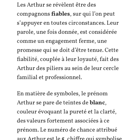
Les Arthur se révèlent être des
compagnons
fiables
, sur qui l’on peut
s’appuyer en toutes circonstances. Leur
parole, une fois donnée, est considérée
comme un engagement ferme, une
promesse qui se doit d’être tenue. Cette
fiabilité, couplée à leur loyauté, fait des
Arthur des piliers au sein de leur cercle
familial et professionnel.
En matière de symboles, le prénom
Arthur se pare de teintes de
blanc
,
couleur évoquant la pureté et la clarté,
des valeurs fortement associées à ce
prénom. Le numéro de chance attribué
aux Arthur est le
5
, chiffre qui symbolise