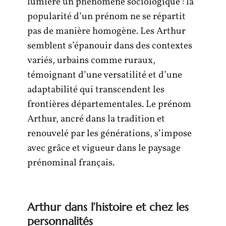
lumière un phénomène sociologique : la
popularité d’un prénom ne se répartit
pas de manière homogène. Les Arthur
semblent s’épanouir dans des contextes
variés, urbains comme ruraux,
témoignant d’une versatilité et d’une
adaptabilité qui transcendent les
frontières départementales. Le prénom
Arthur, ancré dans la tradition et
renouvelé par les générations, s’impose
avec grâce et vigueur dans le paysage
prénominal français.
Arthur dans l’histoire et chez les
personnalités