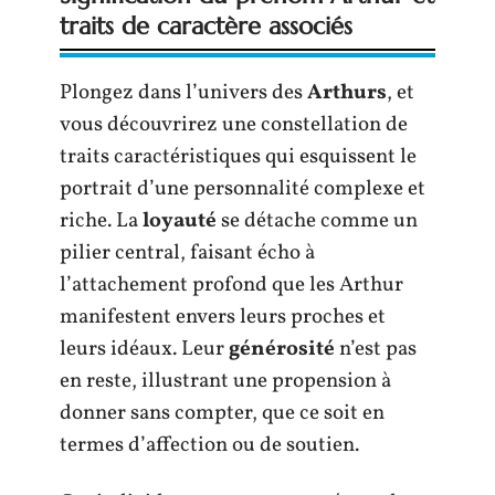
traits de caractère associés
Plongez dans l’univers des
Arthurs
, et
vous découvrirez une constellation de
traits caractéristiques qui esquissent le
portrait d’une personnalité complexe et
riche. La
loyauté
se détache comme un
pilier central, faisant écho à
l’attachement profond que les Arthur
manifestent envers leurs proches et
leurs idéaux. Leur
générosité
n’est pas
en reste, illustrant une propension à
donner sans compter, que ce soit en
termes d’affection ou de soutien.