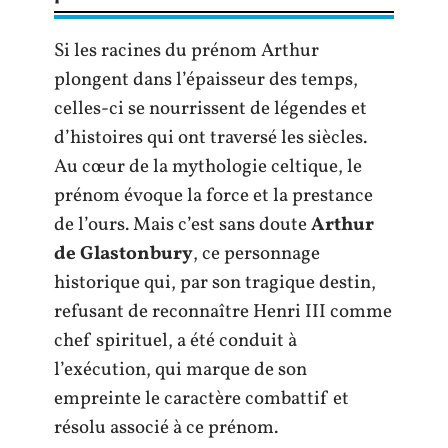
Si les racines du prénom Arthur
plongent dans l’épaisseur des temps,
celles-ci se nourrissent de légendes et
d’histoires qui ont traversé les siècles.
Au cœur de la mythologie celtique, le
prénom évoque la force et la prestance
de l’ours. Mais c’est sans doute
Arthur
de Glastonbury
, ce personnage
historique qui, par son tragique destin,
refusant de reconnaître Henri III comme
chef spirituel, a été conduit à
l’exécution, qui marque de son
empreinte le caractère combattif et
résolu associé à ce prénom.