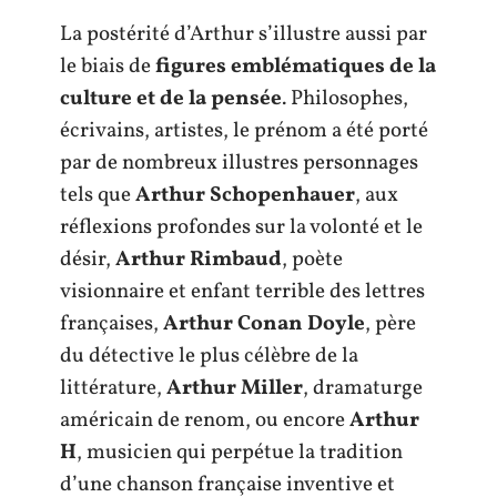
La postérité d’Arthur s’illustre aussi par
le biais de
figures emblématiques de la
culture et de la pensée
. Philosophes,
écrivains, artistes, le prénom a été porté
par de nombreux illustres personnages
tels que
Arthur Schopenhauer
, aux
réflexions profondes sur la volonté et le
désir,
Arthur Rimbaud
, poète
visionnaire et enfant terrible des lettres
françaises,
Arthur Conan Doyle
, père
du détective le plus célèbre de la
littérature,
Arthur Miller
, dramaturge
américain de renom, ou encore
Arthur
H
, musicien qui perpétue la tradition
d’une chanson française inventive et