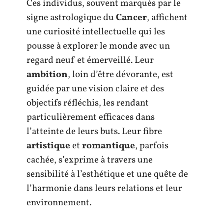
Ces individus, souvent marqués par le
signe astrologique du
Cancer
, affichent
une curiosité intellectuelle qui les
pousse à explorer le monde avec un
regard neuf et émerveillé. Leur
ambition
, loin d’être dévorante, est
guidée par une vision claire et des
objectifs réfléchis, les rendant
particulièrement efficaces dans
l’atteinte de leurs buts. Leur fibre
artistique
et
romantique
, parfois
cachée, s’exprime à travers une
sensibilité à l’esthétique et une quête de
l’harmonie dans leurs relations et leur
environnement.