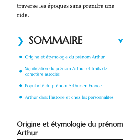
traverse les époques sans prendre une
ride.
SOMMAIRE
Origine et étymologie du prénom Arthur
Signification du prénom Arthur et traits de
caractère associés
Popularité du prénom Arthur en France
Arthur dans l’histoire et chez les personnalités
Origine et étymologie du prénom
Arthur