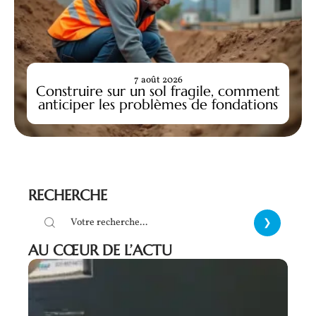
7 août 2026
Construire sur un sol fragile, comment
anticiper les problèmes de fondations
RECHERCHE
AU CŒUR DE L’ACTU