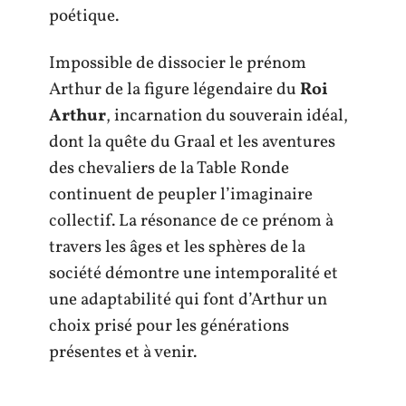
poétique.
Impossible de dissocier le prénom
Arthur de la figure légendaire du
Roi
Arthur
, incarnation du souverain idéal,
dont la quête du Graal et les aventures
des chevaliers de la Table Ronde
continuent de peupler l’imaginaire
collectif. La résonance de ce prénom à
travers les âges et les sphères de la
société démontre une intemporalité et
une adaptabilité qui font d’Arthur un
choix prisé pour les générations
présentes et à venir.