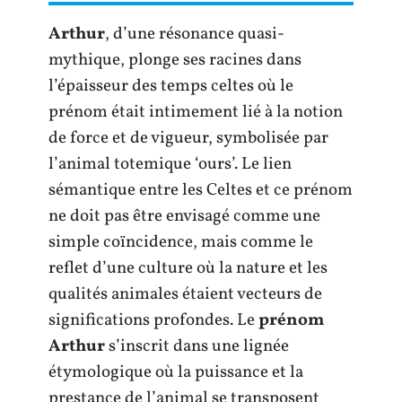
Arthur
, d’une résonance quasi-
mythique, plonge ses racines dans
l’épaisseur des temps celtes où le
prénom était intimement lié à la notion
de force et de vigueur, symbolisée par
l’animal totemique ‘ours’. Le lien
sémantique entre les Celtes et ce prénom
ne doit pas être envisagé comme une
simple coïncidence, mais comme le
reflet d’une culture où la nature et les
qualités animales étaient vecteurs de
significations profondes. Le
prénom
Arthur
s’inscrit dans une lignée
étymologique où la puissance et la
prestance de l’animal se transposent