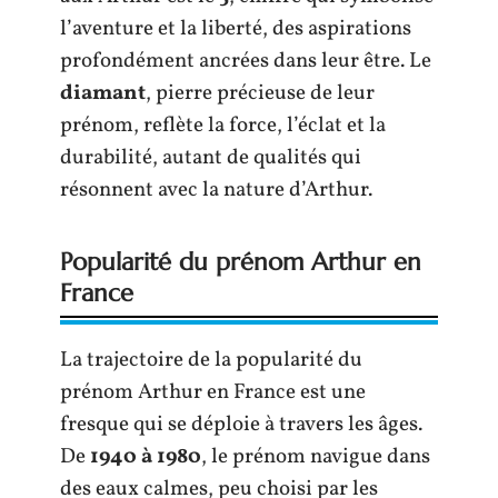
l’aventure et la liberté, des aspirations
profondément ancrées dans leur être. Le
diamant
, pierre précieuse de leur
prénom, reflète la force, l’éclat et la
durabilité, autant de qualités qui
résonnent avec la nature d’Arthur.
Popularité du prénom Arthur en
France
La trajectoire de la popularité du
prénom Arthur en France est une
fresque qui se déploie à travers les âges.
De
1940 à 1980
, le prénom navigue dans
des eaux calmes, peu choisi par les