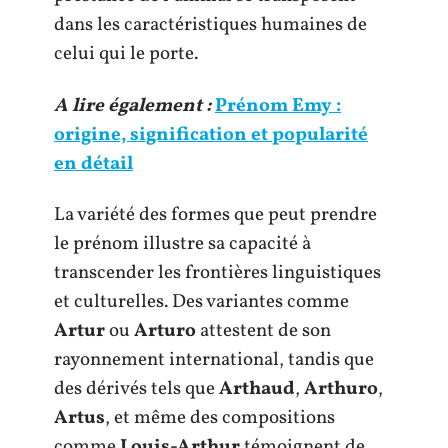
dans les caractéristiques humaines de
celui qui le porte.
A lire également :
Prénom Emy :
origine, signification et popularité
en détail
La variété des formes que peut prendre
le prénom illustre sa capacité à
transcender les frontières linguistiques
et culturelles. Des variantes comme
Artur
ou
Arturo
attestent de son
rayonnement international, tandis que
des dérivés tels que
Arthaud
,
Arthuro
,
Artus
, et même des compositions
comme
Louis-Arthur
témoignent de