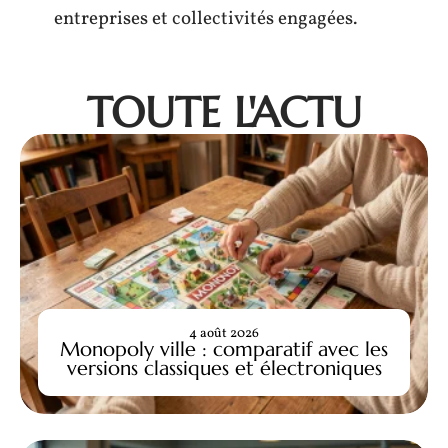
entreprises et collectivités engagées.
TOUTE L'ACTU
4 août 2026
Monopoly ville : comparatif avec les
versions classiques et électroniques