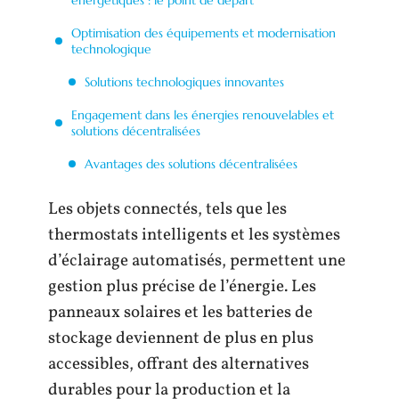
Optimisation des équipements et modernisation
technologique
Solutions technologiques innovantes
Engagement dans les énergies renouvelables et
solutions décentralisées
Avantages des solutions décentralisées
Les objets connectés, tels que les
thermostats intelligents et les systèmes
d’éclairage automatisés, permettent une
gestion plus précise de l’énergie. Les
panneaux solaires et les batteries de
stockage deviennent de plus en plus
accessibles, offrant des alternatives
durables pour la production et la