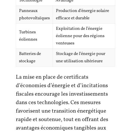
Technologie
Avantage
Panneaux
Production d’énergie solaire
photovoltaïques
efficace et durable
Exploitation de l’énergie
Turbines
éolienne pour des régions
éoliennes
venteuses
Batteries de
Stockage de l’énergie pour
stockage
une utilisation ultérieure
La mise en place de certificats
d’économies d’énergie et d’incitations
fiscales encourage les investissements
dans ces technologies. Ces mesures
favorisent une transition énergétique
rapide et soutenue, tout en offrant des
avantages économiques tangibles aux