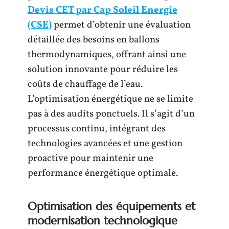
Devis CET par Cap Soleil Energie
(CSE)
permet d’obtenir une évaluation
détaillée des besoins en ballons
thermodynamiques, offrant ainsi une
solution innovante pour réduire les
coûts de chauffage de l’eau.
L’optimisation énergétique ne se limite
pas à des audits ponctuels. Il s’agit d’un
processus continu, intégrant des
technologies avancées et une gestion
proactive pour maintenir une
performance énergétique optimale.
Optimisation des équipements et
modernisation technologique