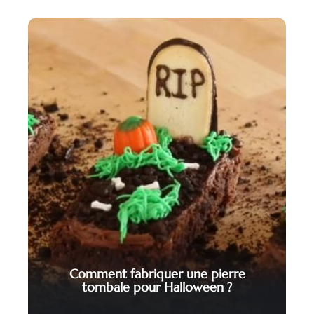
Comment fabriquer une pierre
tombale pour Halloween ?