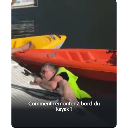
Comment remonter à bord du
kayak ?