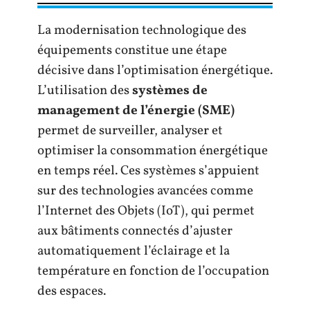
La modernisation technologique des
équipements constitue une étape
décisive dans l’optimisation énergétique.
L’utilisation des
systèmes de
management de l’énergie (SME)
permet de surveiller, analyser et
optimiser la consommation énergétique
en temps réel. Ces systèmes s’appuient
sur des technologies avancées comme
l’Internet des Objets (IoT), qui permet
aux bâtiments connectés d’ajuster
automatiquement l’éclairage et la
température en fonction de l’occupation
des espaces.