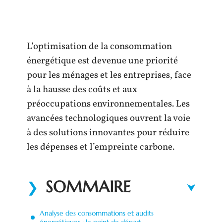
L’optimisation de la consommation
énergétique est devenue une priorité
pour les ménages et les entreprises, face
à la hausse des coûts et aux
préoccupations environnementales. Les
avancées technologiques ouvrent la voie
à des solutions innovantes pour réduire
les dépenses et l’empreinte carbone.
SOMMAIRE
Analyse des consommations et audits
énergétiques : le point de départ