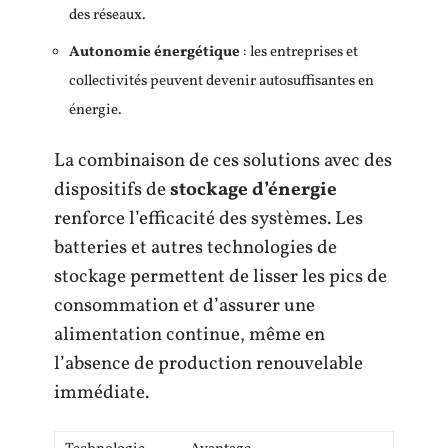
des réseaux.
Autonomie énergétique
: les entreprises et
collectivités peuvent devenir autosuffisantes en
énergie.
La combinaison de ces solutions avec des
dispositifs de
stockage d’énergie
renforce l’efficacité des systèmes. Les
batteries et autres technologies de
stockage permettent de lisser les pics de
consommation et d’assurer une
alimentation continue, même en
l’absence de production renouvelable
immédiate.