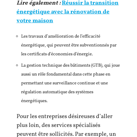
Lire également :
Réussir la transition
énergétique avec la rénovation de
votre maison
Les travaux d’amélioration de l’efficacité
énergétique, qui peuvent être subventionnés par
les certificats d’économies d’énergie.
La gestion technique des bâtiments (GTB), qui joue
aussi un rôle fondamental dans cette phase en
permettant une surveillance continue et une
régulation automatique des systèmes
énergétiques.
Pour les entreprises désireuses d’aller
plus loin, des services spécialisés
peuvent être sollicités. Par exemple, un