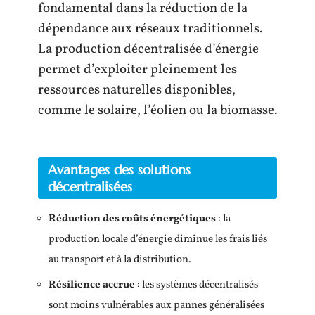
fondamental dans la réduction de la
dépendance aux réseaux traditionnels.
La production décentralisée d’énergie
permet d’exploiter pleinement les
ressources naturelles disponibles,
comme le solaire, l’éolien ou la biomasse.
Avantages des solutions
décentralisées
Réduction des coûts énergétiques
: la
production locale d’énergie diminue les frais liés
au transport et à la distribution.
Résilience accrue
: les systèmes décentralisés
sont moins vulnérables aux pannes généralisées