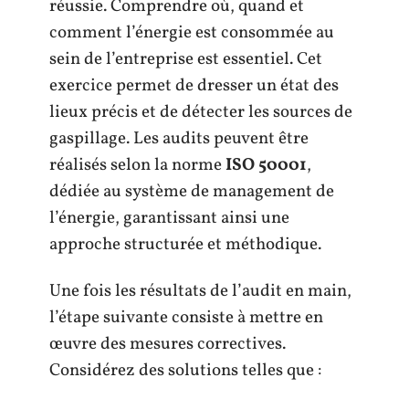
réussie. Comprendre où, quand et
comment l’énergie est consommée au
sein de l’entreprise est essentiel. Cet
exercice permet de dresser un état des
lieux précis et de détecter les sources de
gaspillage. Les audits peuvent être
réalisés selon la norme
ISO 50001
,
dédiée au système de management de
l’énergie, garantissant ainsi une
approche structurée et méthodique.
Une fois les résultats de l’audit en main,
l’étape suivante consiste à mettre en
œuvre des mesures correctives.
Considérez des solutions telles que :