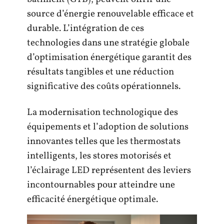
source d’énergie renouvelable efficace et
durable. L’intégration de ces
technologies dans une stratégie globale
d’optimisation énergétique garantit des
résultats tangibles et une réduction
significative des coûts opérationnels.
La modernisation technologique des
équipements et l’adoption de solutions
innovantes telles que les thermostats
intelligents, les stores motorisés et
l’éclairage LED représentent des leviers
incontournables pour atteindre une
efficacité énergétique optimale.