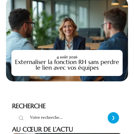
4 août 2026
Externaliser la fonction RH sans perdre
le lien avec vos équipes
RECHERCHE
AU CŒUR DE L’ACTU