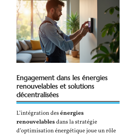
Engagement dans les énergies
renouvelables et solutions
décentralisées
L’intégration des
énergies
renouvelables
dans la stratégie
d’optimisation énergétique joue un rôle