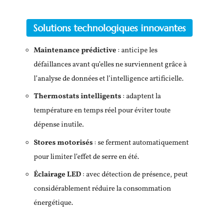
Solutions technologiques innovantes
Maintenance prédictive
: anticipe les
défaillances avant qu’elles ne surviennent grâce à
l’analyse de données et l’intelligence artificielle.
Thermostats intelligents
: adaptent la
température en temps réel pour éviter toute
dépense inutile.
Stores motorisés
: se ferment automatiquement
pour limiter l’effet de serre en été.
Éclairage LED
: avec détection de présence, peut
considérablement réduire la consommation
énergétique.