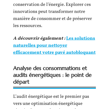
conservation de l’énergie. Explorer ces
innovations peut transformer notre
manière de consommer et de préserver
les ressources.
A découvrir également :
Les solutions
naturelles pour nettoyer
efficacement votre pavé autobloquant
Analyse des consommations et
audits énergétiques : le point de
départ
L’audit énergétique est le premier pas
vers une optimisation énergétique