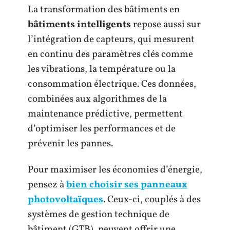
La transformation des bâtiments en
bâtiments intelligents
repose aussi sur
l’intégration de capteurs, qui mesurent
en continu des paramètres clés comme
les vibrations, la température ou la
consommation électrique. Ces données,
combinées aux algorithmes de la
maintenance prédictive, permettent
d’optimiser les performances et de
prévenir les pannes.
Pour maximiser les économies d’énergie,
pensez à
bien choisir ses panneaux
photovoltaïques
. Ceux-ci, couplés à des
systèmes de gestion technique de
bâtiment (GTB), peuvent offrir une