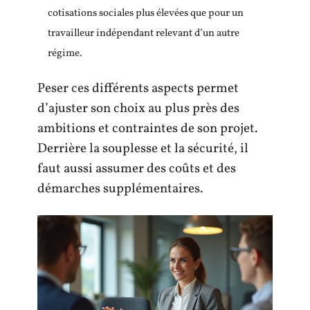
cotisations sociales plus élevées que pour un
travailleur indépendant relevant d’un autre
régime.
Peser ces différents aspects permet
d’ajuster son choix au plus près des
ambitions et contraintes de son projet.
Derrière la souplesse et la sécurité, il
faut aussi assumer des coûts et des
démarches supplémentaires.