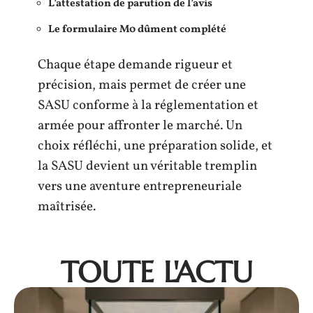
L’attestation de parution de l’avis
Le formulaire M0 dûment complété
Chaque étape demande rigueur et
précision, mais permet de créer une
SASU conforme à la réglementation et
armée pour affronter le marché. Un
choix réfléchi, une préparation solide, et
la SASU devient un véritable tremplin
vers une aventure entrepreneuriale
maîtrisée.
TOUTE L'ACTU