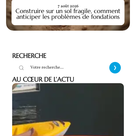
7 août 2026
Construire sur un sol fragile, comment
anticiper les problèmes de fondations
RECHERCHE
AU CŒUR DE L’ACTU