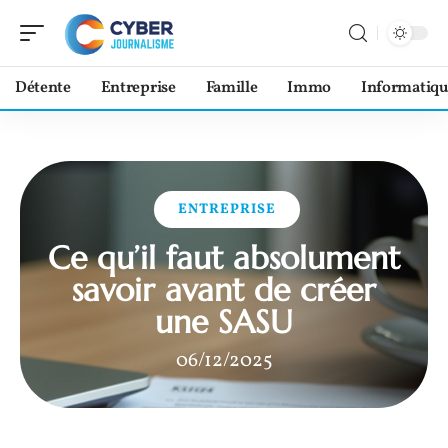
Détente
Entreprise
Famille
Immo
Informatiqu
ENTREPRISE
Ce qu’il faut absolument
savoir avant de créer
une SASU
06/12/2025