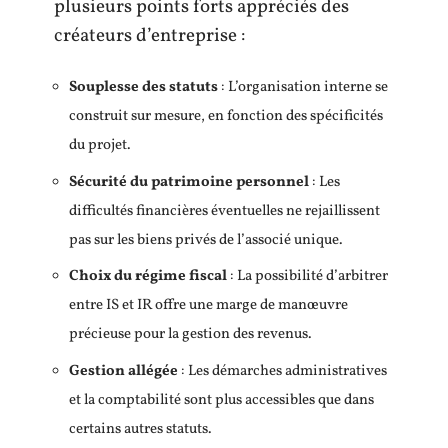
plusieurs points forts appréciés des
créateurs d’entreprise :
Souplesse des statuts
: L’organisation interne se
construit sur mesure, en fonction des spécificités
du projet.
Sécurité du patrimoine personnel
: Les
difficultés financières éventuelles ne rejaillissent
pas sur les biens privés de l’associé unique.
Choix du régime fiscal
: La possibilité d’arbitrer
entre IS et IR offre une marge de manœuvre
précieuse pour la gestion des revenus.
Gestion allégée
: Les démarches administratives
et la comptabilité sont plus accessibles que dans
certains autres statuts.