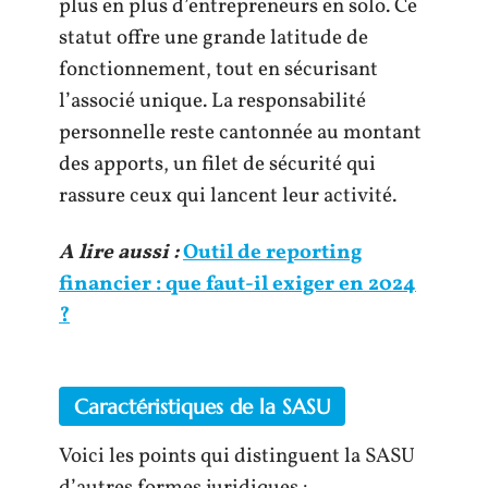
plus en plus d’entrepreneurs en solo. Ce
statut offre une grande latitude de
fonctionnement, tout en sécurisant
l’associé unique. La responsabilité
personnelle reste cantonnée au montant
des apports, un filet de sécurité qui
rassure ceux qui lancent leur activité.
A lire aussi :
Outil de reporting
financier : que faut-il exiger en 2024
?
Caractéristiques de la SASU
Voici les points qui distinguent la SASU