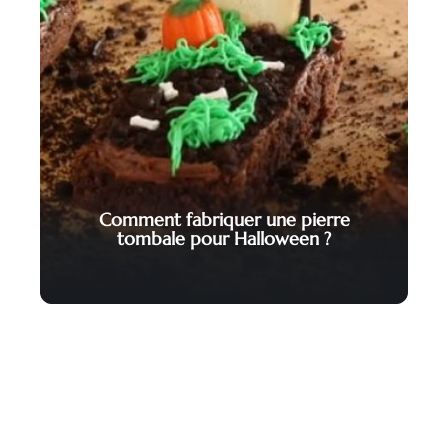
Comment fabriquer une pierre
tombale pour Halloween ?