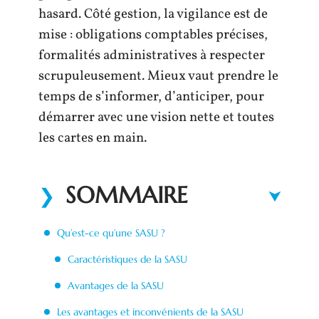
hasard. Côté gestion, la vigilance est de
mise : obligations comptables précises,
formalités administratives à respecter
scrupuleusement. Mieux vaut prendre le
temps de s’informer, d’anticiper, pour
démarrer avec une vision nette et toutes
les cartes en main.
SOMMAIRE
Qu’est-ce qu’une SASU ?
Caractéristiques de la SASU
Avantages de la SASU
Les avantages et inconvénients de la SASU