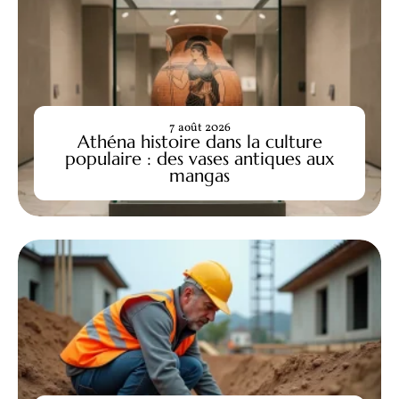
7 août 2026
Athéna histoire dans la culture
populaire : des vases antiques aux
mangas