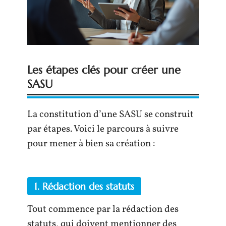
Les étapes clés pour créer une
SASU
La constitution d’une SASU se construit
par étapes. Voici le parcours à suivre
pour mener à bien sa création :
1. Rédaction des statuts
Tout commence par la rédaction des
statuts, qui doivent mentionner des