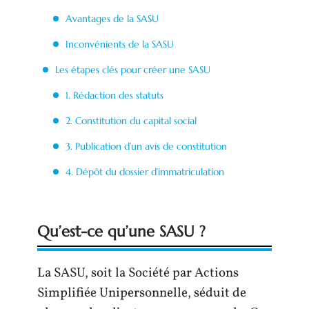
Avantages de la SASU
Inconvénients de la SASU
Les étapes clés pour créer une SASU
1. Rédaction des statuts
2. Constitution du capital social
3. Publication d’un avis de constitution
4. Dépôt du dossier d’immatriculation
Qu’est-ce qu’une SASU ?
La SASU, soit la Société par Actions
Simplifiée Unipersonnelle, séduit de