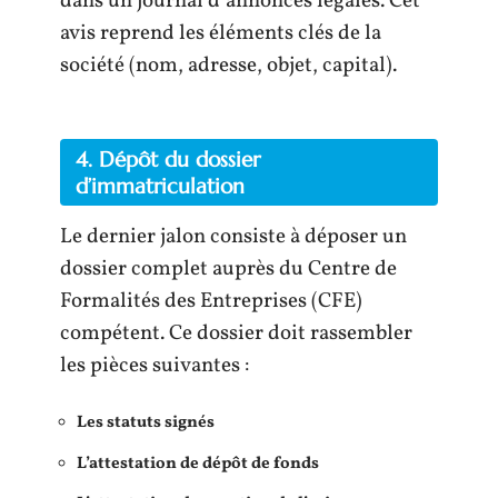
dans un journal d’annonces légales. Cet
avis reprend les éléments clés de la
société (nom, adresse, objet, capital).
4. Dépôt du dossier
d’immatriculation
Le dernier jalon consiste à déposer un
dossier complet auprès du Centre de
Formalités des Entreprises (CFE)
compétent. Ce dossier doit rassembler
les pièces suivantes :
Les statuts signés
L’attestation de dépôt de fonds