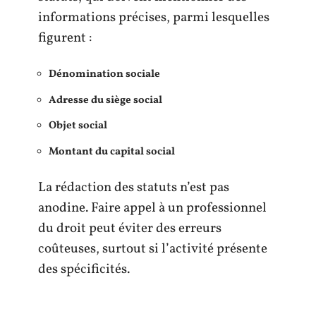
informations précises, parmi lesquelles
figurent :
Dénomination sociale
Adresse du siège social
Objet social
Montant du capital social
La rédaction des statuts n’est pas
anodine. Faire appel à un professionnel
du droit peut éviter des erreurs
coûteuses, surtout si l’activité présente
des spécificités.