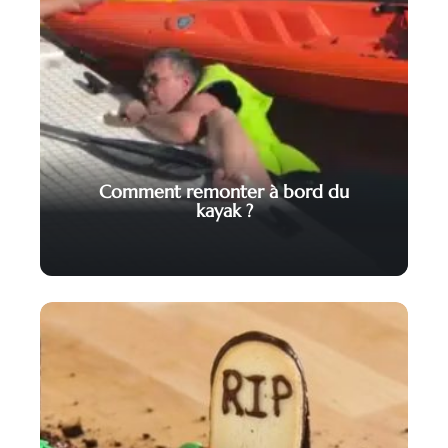
Comment remonter à bord du
kayak ?