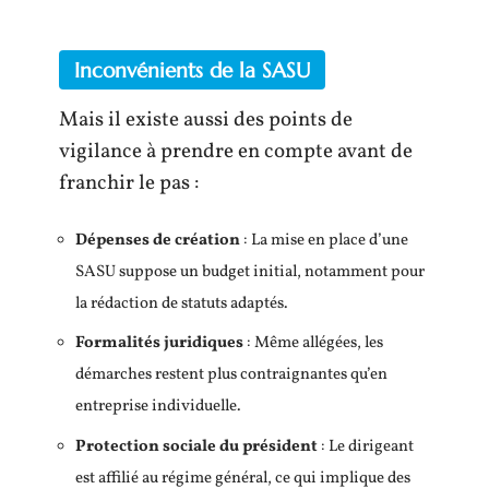
Inconvénients de la SASU
Mais il existe aussi des points de
vigilance à prendre en compte avant de
franchir le pas :
Dépenses de création
: La mise en place d’une
SASU suppose un budget initial, notamment pour
la rédaction de statuts adaptés.
Formalités juridiques
: Même allégées, les
démarches restent plus contraignantes qu’en
entreprise individuelle.
Protection sociale du président
: Le dirigeant
est affilié au régime général, ce qui implique des