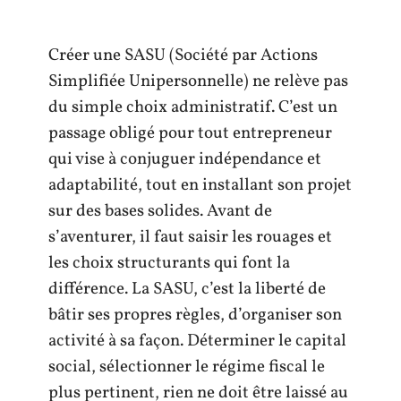
Créer une SASU (Société par Actions
Simplifiée Unipersonnelle) ne relève pas
du simple choix administratif. C’est un
passage obligé pour tout entrepreneur
qui vise à conjuguer indépendance et
adaptabilité, tout en installant son projet
sur des bases solides. Avant de
s’aventurer, il faut saisir les rouages et
les choix structurants qui font la
différence. La SASU, c’est la liberté de
bâtir ses propres règles, d’organiser son
activité à sa façon. Déterminer le capital
social, sélectionner le régime fiscal le
plus pertinent, rien ne doit être laissé au