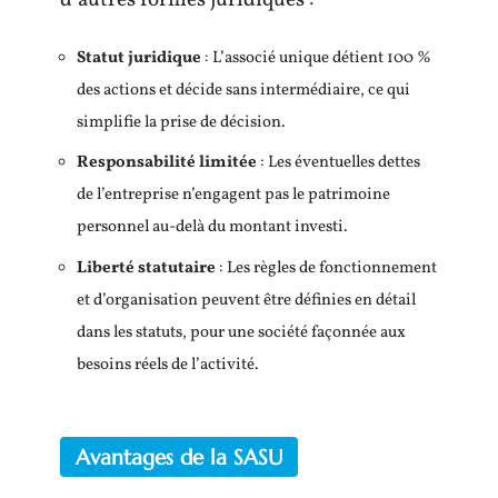
d’autres formes juridiques :
Statut juridique
: L’associé unique détient 100 %
des actions et décide sans intermédiaire, ce qui
simplifie la prise de décision.
Responsabilité limitée
: Les éventuelles dettes
de l’entreprise n’engagent pas le patrimoine
personnel au-delà du montant investi.
Liberté statutaire
: Les règles de fonctionnement
et d’organisation peuvent être définies en détail
dans les statuts, pour une société façonnée aux
besoins réels de l’activité.
Avantages de la SASU