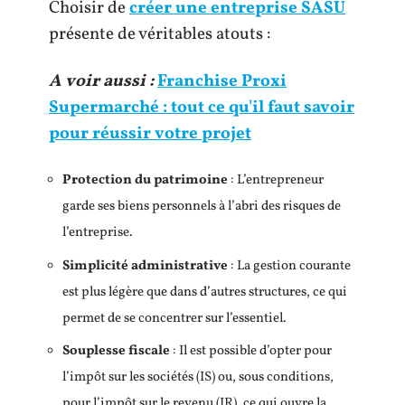
Choisir de
créer une entreprise SASU
présente de véritables atouts :
A voir aussi :
Franchise Proxi
Supermarché : tout ce qu'il faut savoir
pour réussir votre projet
Protection du patrimoine
: L’entrepreneur
garde ses biens personnels à l’abri des risques de
l’entreprise.
Simplicité administrative
: La gestion courante
est plus légère que dans d’autres structures, ce qui
permet de se concentrer sur l’essentiel.
Souplesse fiscale
: Il est possible d’opter pour
l’impôt sur les sociétés (IS) ou, sous conditions,
pour l’impôt sur le revenu (IR), ce qui ouvre la