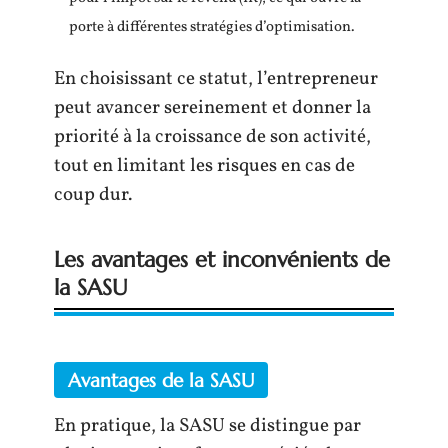
porte à différentes stratégies d’optimisation.
En choisissant ce statut, l’entrepreneur
peut avancer sereinement et donner la
priorité à la croissance de son activité,
tout en limitant les risques en cas de
coup dur.
Les avantages et inconvénients de
la SASU
Avantages de la SASU
En pratique, la SASU se distingue par