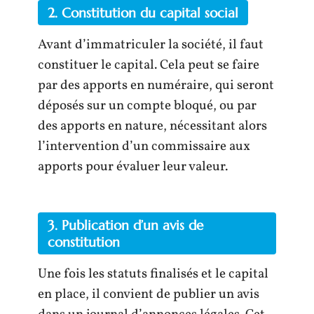
2. Constitution du capital social
Avant d’immatriculer la société, il faut
constituer le capital. Cela peut se faire
par des apports en numéraire, qui seront
déposés sur un compte bloqué, ou par
des apports en nature, nécessitant alors
l’intervention d’un commissaire aux
apports pour évaluer leur valeur.
3. Publication d’un avis de
constitution
Une fois les statuts finalisés et le capital
en place, il convient de publier un avis