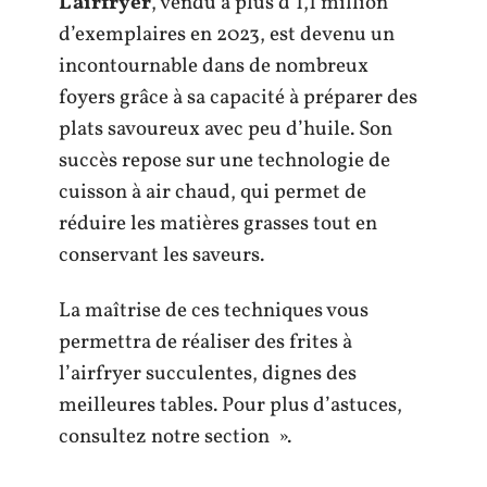
L’airfryer
, vendu à plus d’1,1 million
d’exemplaires en 2023, est devenu un
incontournable dans de nombreux
foyers grâce à sa capacité à préparer des
plats savoureux avec peu d’huile. Son
succès repose sur une technologie de
cuisson à air chaud, qui permet de
réduire les matières grasses tout en
conservant les saveurs.
La maîtrise de ces techniques vous
permettra de réaliser des frites à
l’airfryer succulentes, dignes des
meilleures tables. Pour plus d’astuces,
consultez notre section ».