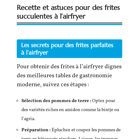
Recette et astuces pour des frites
succulentes à l’airfryer
Les secrets pour des frites parfaites
à l’airfryer
Pour obtenir des frites à l’airfryer dignes
des meilleures tables de gastronomie
moderne, suivez ces étapes :
Sélection des pommes de terre :
Optez pour
des variétés riches en amidon comme la bintje ou
l’agria.
Préparation :
Épluchez et coupez les pommes de