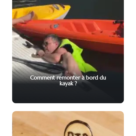
Comment remonter à bord du
kayak ?