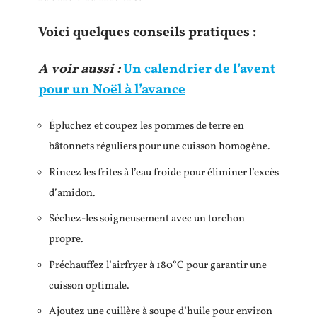
Voici quelques conseils pratiques :
A voir aussi :
Un calendrier de l’avent
pour un Noël à l’avance
Épluchez et coupez les pommes de terre en
bâtonnets réguliers pour une cuisson homogène.
Rincez les frites à l’eau froide pour éliminer l’excès
d’amidon.
Séchez-les soigneusement avec un torchon
propre.
Préchauffez l’airfryer à 180°C pour garantir une
cuisson optimale.
Ajoutez une cuillère à soupe d’huile pour environ