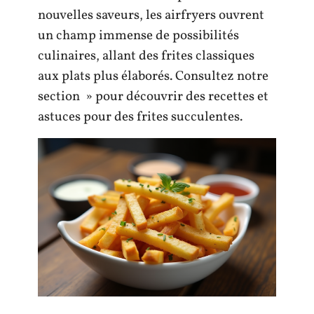
nouvelles saveurs, les airfryers ouvrent
un champ immense de possibilités
culinaires, allant des frites classiques
aux plats plus élaborés. Consultez notre
section » pour découvrir des recettes et
astuces pour des frites succulentes.