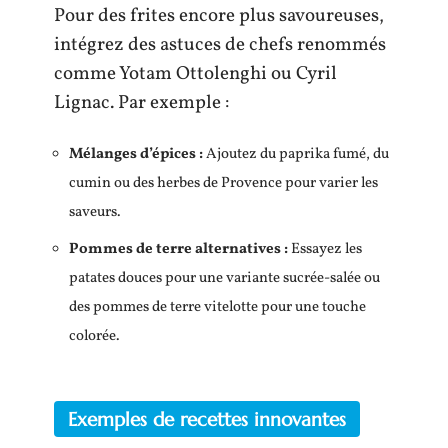
Pour des frites encore plus savoureuses,
intégrez des astuces de chefs renommés
comme Yotam Ottolenghi ou Cyril
Lignac. Par exemple :
Mélanges d’épices :
Ajoutez du paprika fumé, du
cumin ou des herbes de Provence pour varier les
saveurs.
Pommes de terre alternatives :
Essayez les
patates douces pour une variante sucrée-salée ou
des pommes de terre vitelotte pour une touche
colorée.
Exemples de recettes innovantes