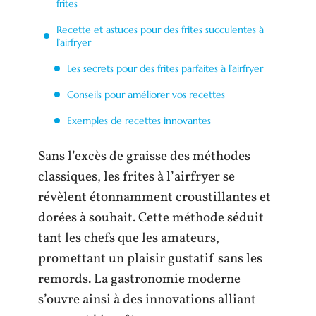
frites
Recette et astuces pour des frites succulentes à
l’airfryer
Les secrets pour des frites parfaites à l’airfryer
Conseils pour améliorer vos recettes
Exemples de recettes innovantes
Sans l’excès de graisse des méthodes
classiques, les frites à l’airfryer se
révèlent étonnamment croustillantes et
dorées à souhait. Cette méthode séduit
tant les chefs que les amateurs,
promettant un plaisir gustatif sans les
remords. La gastronomie moderne
s’ouvre ainsi à des innovations alliant