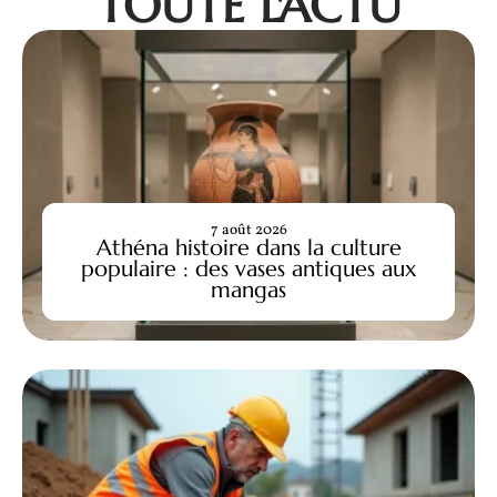
TOUTE L'ACTU
7 août 2026
Athéna histoire dans la culture
populaire : des vases antiques aux
mangas