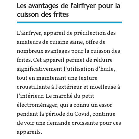
Les avantages de l’airfryer pour la
cuisson des frites
L’airfryer, appareil de prédilection des
amateurs de cuisine saine, offre de
nombreux avantages pour la cuisson des
frites. Cet appareil permet de réduire
significativement l’utilisation d’huile,
tout en maintenant une texture
croustillante à l’extérieur et moelleuse à
l’intérieur. Le marché du petit
électroménager, qui a connu un essor
pendant la période du Covid, continue
de voir une demande croissante pour ces
appareils.