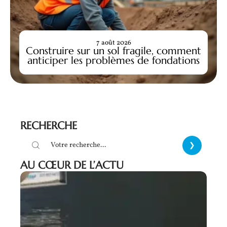
7 août 2026
Construire sur un sol fragile, comment
anticiper les problèmes de fondations
RECHERCHE
AU CŒUR DE L’ACTU