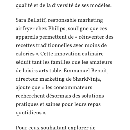
qualité et de la diversité de ses modèles.
Sara Bellatif, responsable marketing
airfryer chez Philips, souligne que ces
appareils permettent de « réinventer des
recettes traditionnelles avec moins de
calories ». Cette innovation culinaire
séduit tant les familles que les amateurs
de loisirs arts table. Emmanuel Benoit,
directeur marketing de SharkNinja,
ajoute que « les consommateurs
recherchent désormais des solutions
pratiques et saines pour leurs repas
quotidiens ».
Pour ceux souhaitant explorer de