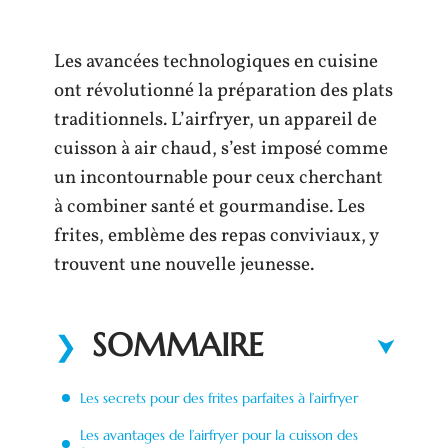
Les avancées technologiques en cuisine
ont révolutionné la préparation des plats
traditionnels. L’airfryer, un appareil de
cuisson à air chaud, s’est imposé comme
un incontournable pour ceux cherchant
à combiner santé et gourmandise. Les
frites, emblème des repas conviviaux, y
trouvent une nouvelle jeunesse.
SOMMAIRE
Les secrets pour des frites parfaites à l’airfryer
Les avantages de l’airfryer pour la cuisson des