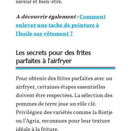
saveur et bien-être.
A découvrir également :
Comment
enlever une tache de peinture à
l'huile sur vêtement ?
Les secrets pour des frites
parfaites à l’airfryer
Pour obtenir des frites parfaites avec un
airfryer, certaines étapes essentielles
doivent être respectées. La sélection des
pommes de terre joue un rôle clé.
Privilégiez des variétés comme la Bintje
ou l’Agria, reconnues pour leur texture
idéale à la friture.