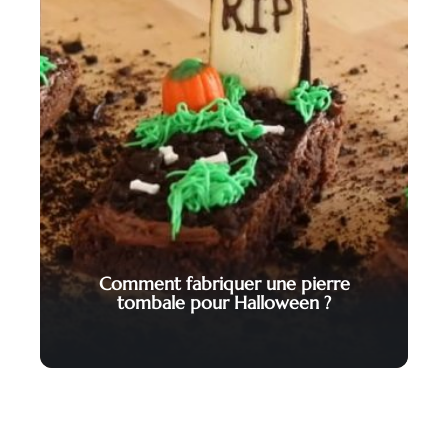
Comment fabriquer une pierre
tombale pour Halloween ?