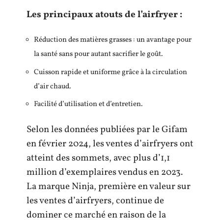
Les principaux atouts de l’airfryer :
Réduction des matières grasses : un avantage pour
la santé sans pour autant sacrifier le goût.
Cuisson rapide et uniforme grâce à la circulation
d’air chaud.
Facilité d’utilisation et d’entretien.
Selon les données publiées par le Gifam
en février 2024, les ventes d’airfryers ont
atteint des sommets, avec plus d’1,1
million d’exemplaires vendus en 2023.
La marque Ninja, première en valeur sur
les ventes d’airfryers, continue de
dominer ce marché en raison de la