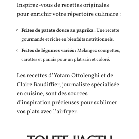
Inspirez-vous de recettes originales
pour enrichir votre répertoire culinaire :
Frites de patate douce au paprika :
Une recette
gourmande et riche en bienfaits nutritionnels.
Frites de légumes variés :
Mélangez courgettes,
carottes et panais pour un plat sain et coloré.
Les recettes d’Yotam Ottolenghi et de
Claire Baudiffier, journaliste spécialisée
en cuisine, sont des sources
d’inspiration précieuses pour sublimer
vos plats avec l’airfryer.