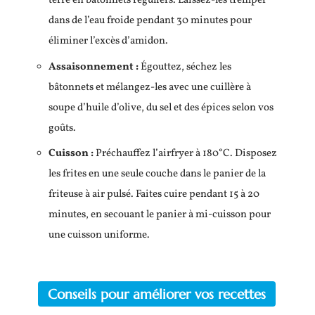
terre en bâtonnets réguliers. Laissez-les tremper
dans de l’eau froide pendant 30 minutes pour
éliminer l’excès d’amidon.
Assaisonnement :
Égouttez, séchez les
bâtonnets et mélangez-les avec une cuillère à
soupe d’huile d’olive, du sel et des épices selon vos
goûts.
Cuisson :
Préchauffez l’airfryer à 180°C. Disposez
les frites en une seule couche dans le panier de la
friteuse à air pulsé. Faites cuire pendant 15 à 20
minutes, en secouant le panier à mi-cuisson pour
une cuisson uniforme.
Conseils pour améliorer vos recettes