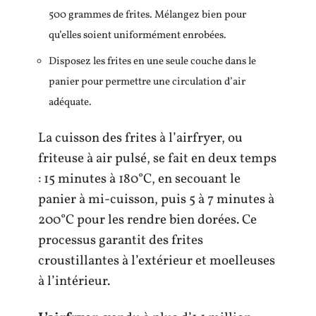
500 grammes de frites. Mélangez bien pour
qu’elles soient uniformément enrobées.
Disposez les frites en une seule couche dans le
panier pour permettre une circulation d’air
adéquate.
La cuisson des frites à l’airfryer, ou
friteuse à air pulsé, se fait en deux temps
: 15 minutes à 180°C, en secouant le
panier à mi-cuisson, puis 5 à 7 minutes à
200°C pour les rendre bien dorées. Ce
processus garantit des frites
croustillantes à l’extérieur et moelleuses
à l’intérieur.