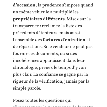
d’occasion
, la prudence s’impose quand
un même véhicule a multiplié les
propriétaires différents
. Misez sur la
transparence : réclamez la liste des
précédents détenteurs, mais aussi
l’ensemble des
factures d’entretien
et
de réparations. Si le vendeur ne peut pas
fournir ces documents, ou si des
incohérences apparaissent dans leur
chronologie, prenez le temps d’y voir
plus clair. La confiance se gagne par la
rigueur de la vérification, jamais par la
simple parole.
Posez toutes les questions qui