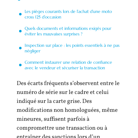
Les pièges courants lors de l’achat d’une moto
cross 125 d’occasion
Quels documents et informations exigés pour
éviter les mauvaises surprises ?
Inspection sur place : les points essentiels à ne pas
négliger
Comment instaurer une relation de confiance
avec le vendeur et sécuriser la transaction
Des écarts fréquents s’observent entre le
numéro de série sur le cadre et celui
indiqué sur la carte grise. Des
modifications non homologuées, même
mineures, suffisent parfois à
compromettre une transaction ou à
entraîner des sanctions lors d’un