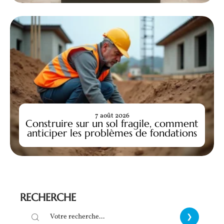
7 août 2026
Construire sur un sol fragile, comment
anticiper les problèmes de fondations
RECHERCHE