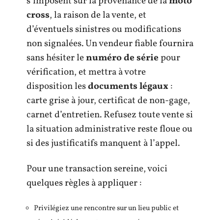
s’imposent sur la provenance de la
moto
cross
, la raison de la vente, et
d’éventuels sinistres ou modifications
non signalées. Un vendeur fiable fournira
sans hésiter le
numéro de série
pour
vérification, et mettra à votre
disposition les
documents légaux
:
carte grise à jour, certificat de non-gage,
carnet d’entretien. Refusez toute vente si
la situation administrative reste floue ou
si des justificatifs manquent à l’appel.
Pour une transaction sereine, voici
quelques règles à appliquer :
Privilégiez une rencontre sur un lieu public et