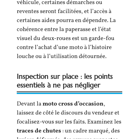
véhicule, certaines démarches ou
reventes seront facilitées, et l’accès à
certaines aides pourra en dépendre. La
cohérence entre la paperasse et l’état
visuel du deux-roues est un garde-fou
contre l’achat d’une moto à l’histoire
louche ou à l’utilisation détournée.
Inspection sur place : les points
essentiels à ne pas négliger
Devant la
moto cross d’occasion
,
laissez de côté le discours du vendeur et
focalisez-vous sur les faits. Examinez les
traces de chutes
: un cadre marqué, des