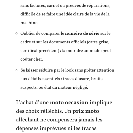
sans factures, carnet ou preuves de réparations,
difficile de se faire une idée claire de la vie de la
machine.
Oublier de comparer le
numéro de série
sur le
cadre et sur les documents officiels (carte grise,
certificat précédent) : la moindre anomalie peut
coûter cher.
Se laisser séduire par le look sans prêter attention
aux détails essentiels : traces d’usure, bruits
suspects, ou état du moteur négligé.
L’achat d’une
moto occasion
implique
des choix réfléchis. Un
prix moto
alléchant ne compensera jamais les
dépenses imprévues ni les tracas