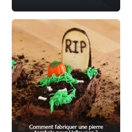
Comment fabriquer une pierre