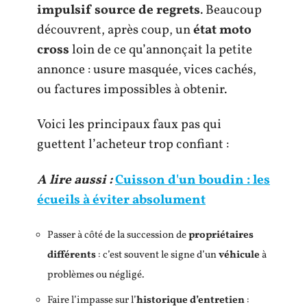
impulsif source de regrets
. Beaucoup
découvrent, après coup, un
état moto
cross
loin de ce qu’annonçait la petite
annonce : usure masquée, vices cachés,
ou factures impossibles à obtenir.
Voici les principaux faux pas qui
guettent l’acheteur trop confiant :
A lire aussi :
Cuisson d'un boudin : les
écueils à éviter absolument
Passer à côté de la succession de
propriétaires
différents
: c’est souvent le signe d’un
véhicule
à
problèmes ou négligé.
Faire l’impasse sur l’
historique d’entretien
: