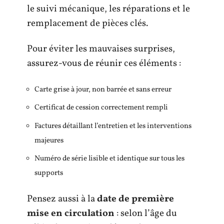
le suivi mécanique, les réparations et le
remplacement de pièces clés.
Pour éviter les mauvaises surprises,
assurez-vous de réunir ces éléments :
Carte grise à jour, non barrée et sans erreur
Certificat de cession correctement rempli
Factures détaillant l’entretien et les interventions
majeures
Numéro de série lisible et identique sur tous les
supports
Pensez aussi à la
date de première
mise en circulation
: selon l’âge du