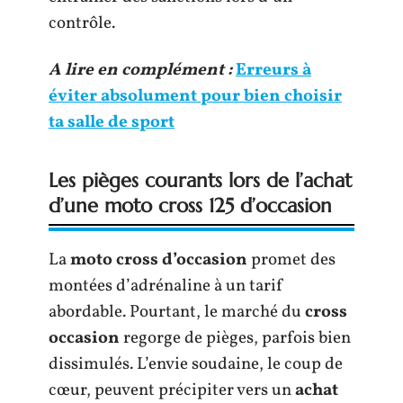
contrôle.
A lire en complément :
Erreurs à
éviter absolument pour bien choisir
ta salle de sport
Les pièges courants lors de l’achat
d’une moto cross 125 d’occasion
La
moto cross d’occasion
promet des
montées d’adrénaline à un tarif
abordable. Pourtant, le marché du
cross
occasion
regorge de pièges, parfois bien
dissimulés. L’envie soudaine, le coup de
cœur, peuvent précipiter vers un
achat