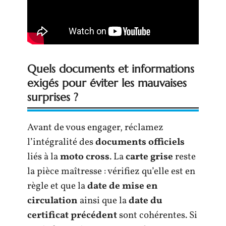
Quels documents et informations
exigés pour éviter les mauvaises
surprises ?
Avant de vous engager, réclamez
l’intégralité des
documents officiels
liés à la
moto cross
. La
carte grise
reste
la pièce maîtresse : vérifiez qu’elle est en
règle et que la
date de mise en
circulation
ainsi que la
date du
certificat précédent
sont cohérentes. Si