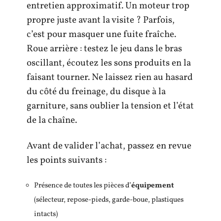
entretien approximatif. Un moteur trop
propre juste avant la visite ? Parfois,
c’est pour masquer une fuite fraîche.
Roue arrière : testez le jeu dans le bras
oscillant, écoutez les sons produits en la
faisant tourner. Ne laissez rien au hasard
du côté du freinage, du disque à la
garniture, sans oublier la tension et l’état
de la chaîne.
Avant de valider l’achat, passez en revue
les points suivants :
Présence de toutes les pièces d’
équipement
(sélecteur, repose-pieds, garde-boue, plastiques
intacts)