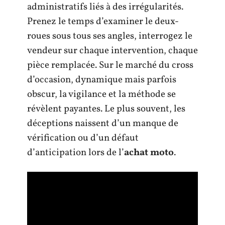
administratifs liés à des irrégularités.
Prenez le temps d’examiner le deux-
roues sous tous ses angles, interrogez le
vendeur sur chaque intervention, chaque
pièce remplacée. Sur le marché du cross
d’occasion, dynamique mais parfois
obscur, la vigilance et la méthode se
révèlent payantes. Le plus souvent, les
déceptions naissent d’un manque de
vérification ou d’un défaut
d’anticipation lors de l’
achat moto
.