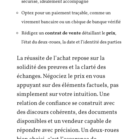
sécurisé, idéalement accompagné
Optez pour un paiement traçable, comme un
virement bancaire ou un chèque de banque vérifié
Rédigez un
contrat de vente
détaillant le
prix
,
l’état du deux-roues, la date et l’identité des parties
La réussite de l’achat repose sur la
solidité des preuves et la clarté des
échanges. Négociez le prix en vous
appuyant sur des éléments factuels, pas
simplement sur votre intuition. Une
relation de confiance se construit avec
des discours cohérents, des documents
disponibles et un vendeur capable de
répondre avec précision. Un deux-roues