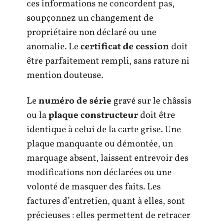
ces informations ne concordent pas,
soupçonnez un changement de
propriétaire non déclaré ou une
anomalie. Le
certificat de cession
doit
être parfaitement rempli, sans rature ni
mention douteuse.
Le
numéro de série
gravé sur le châssis
ou la
plaque constructeur
doit être
identique à celui de la carte grise. Une
plaque manquante ou démontée, un
marquage absent, laissent entrevoir des
modifications non déclarées ou une
volonté de masquer des faits. Les
factures d’entretien, quant à elles, sont
précieuses : elles permettent de retracer