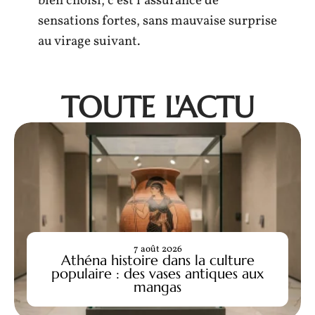
bien choisi, c’est l’assurance de
sensations fortes, sans mauvaise surprise
au virage suivant.
TOUTE L'ACTU
7 août 2026
Athéna histoire dans la culture
populaire : des vases antiques aux
mangas