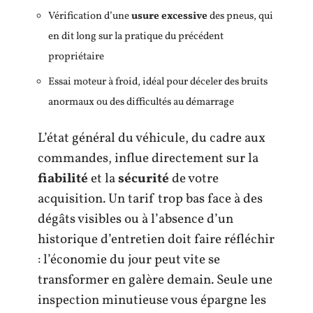
Vérification d’une
usure excessive
des pneus, qui
en dit long sur la pratique du précédent
propriétaire
Essai moteur à froid, idéal pour déceler des bruits
anormaux ou des difficultés au démarrage
L’état général du véhicule, du cadre aux
commandes, influe directement sur la
fiabilité
et la
sécurité
de votre
acquisition. Un tarif trop bas face à des
dégâts visibles ou à l’absence d’un
historique d’entretien doit faire réfléchir
: l’économie du jour peut vite se
transformer en galère demain. Seule une
inspection minutieuse vous épargne les