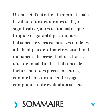
Un carnet d’entretien incomplet abaisse
la valeur d’un deux-roues de façon
significative, alors qu’un historique
limpide ne garantit pas toujours
l’absence de vices cachés. Les modèles
affichant peu de kilomètres suscitent la
méfiance s’ils présentent des traces
d’usure inhabituelles. L’absence de
facture pour des pièces majeures,
comme le piston ou l’embrayage,
complique toute évaluation sérieuse.
SOMMAIRE