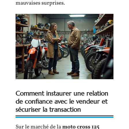
mauvaises surprises.
Comment instaurer une relation
de confiance avec le vendeur et
sécuriser la transaction
Sur le marché de la
moto cross 125