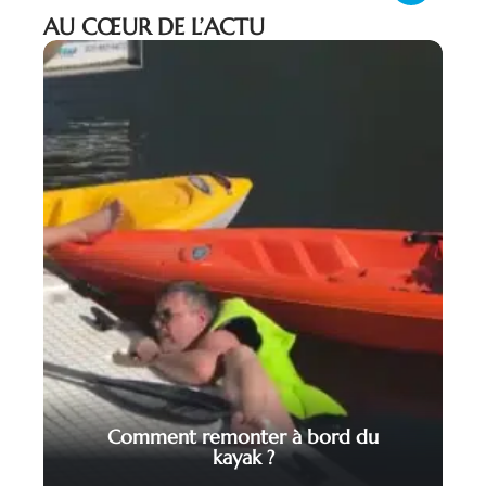
AU CŒUR DE L’ACTU
Comment remonter à bord du
kayak ?