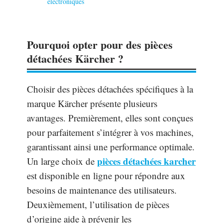
électroniques
Pourquoi opter pour des pièces
détachées Kärcher ?
Choisir des pièces détachées spécifiques à la
marque Kärcher présente plusieurs
avantages. Premièrement, elles sont conçues
pour parfaitement s’intégrer à vos machines,
garantissant ainsi une performance optimale.
pièces détachées karcher
Un large choix de
est disponible en ligne pour répondre aux
besoins de maintenance des utilisateurs.
Deuxièmement, l’utilisation de pièces
d’origine aide à prévenir les