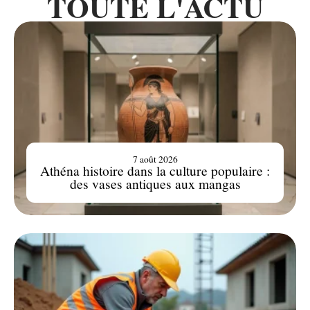
TOUTE L'ACTU
7 août 2026
Athéna histoire dans la culture populaire :
des vases antiques aux mangas