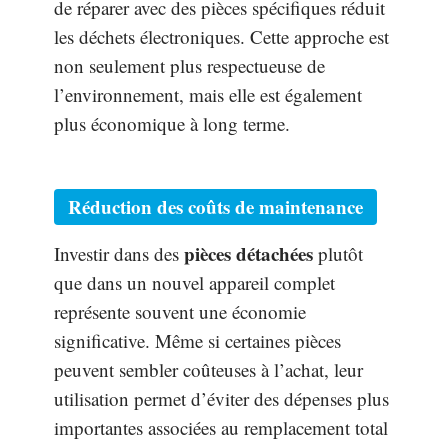
de réparer avec des pièces spécifiques réduit
les déchets électroniques. Cette approche est
non seulement plus respectueuse de
l’environnement, mais elle est également
plus économique à long terme.
Réduction des coûts de maintenance
pièces détachées
Investir dans des
plutôt
que dans un nouvel appareil complet
représente souvent une économie
significative. Même si certaines pièces
peuvent sembler coûteuses à l’achat, leur
utilisation permet d’éviter des dépenses plus
importantes associées au remplacement total