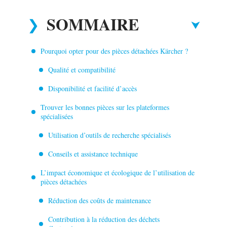
SOMMAIRE
Pourquoi opter pour des pièces détachées Kärcher ?
Qualité et compatibilité
Disponibilité et facilité d’accès
Trouver les bonnes pièces sur les plateformes
spécialisées
Utilisation d’outils de recherche spécialisés
Conseils et assistance technique
L’impact économique et écologique de l’utilisation de
pièces détachées
Réduction des coûts de maintenance
Contribution à la réduction des déchets