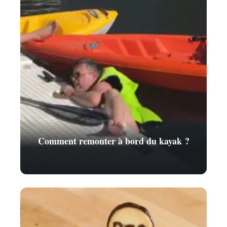
Comment remonter à bord du kayak ?