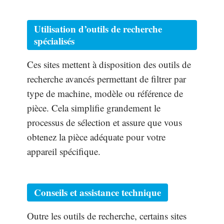
Utilisation d’outils de recherche
spécialisés
Ces sites mettent à disposition des outils de
recherche avancés permettant de filtrer par
type de machine, modèle ou référence de
pièce. Cela simplifie grandement le
processus de sélection et assure que vous
obtenez la pièce adéquate pour votre
appareil spécifique.
Conseils et assistance technique
Outre les outils de recherche, certains sites