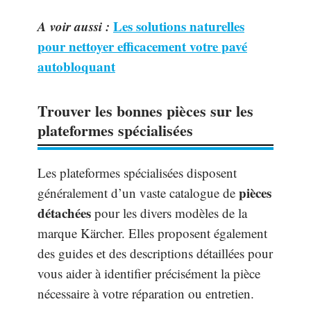
A voir aussi :
Les solutions naturelles
pour nettoyer efficacement votre pavé
autobloquant
Trouver les bonnes pièces sur les
plateformes spécialisées
Les plateformes spécialisées disposent
pièces
généralement d’un vaste catalogue de
détachées
pour les divers modèles de la
marque Kärcher. Elles proposent également
des guides et des descriptions détaillées pour
vous aider à identifier précisément la pièce
nécessaire à votre réparation ou entretien.