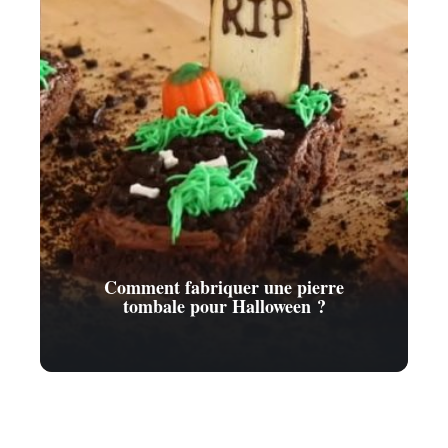
Comment fabriquer une pierre
tombale pour Halloween ?