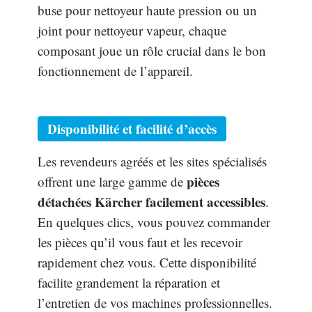
buse pour nettoyeur haute pression ou un
joint pour nettoyeur vapeur, chaque
composant joue un rôle crucial dans le bon
fonctionnement de l’appareil.
Disponibilité et facilité d’accès
Les revendeurs agréés et les sites spécialisés
pièces
offrent une large gamme de
détachées Kärcher facilement accessibles
.
En quelques clics, vous pouvez commander
les pièces qu’il vous faut et les recevoir
rapidement chez vous. Cette disponibilité
facilite grandement la réparation et
l’entretien de vos machines professionnelles.