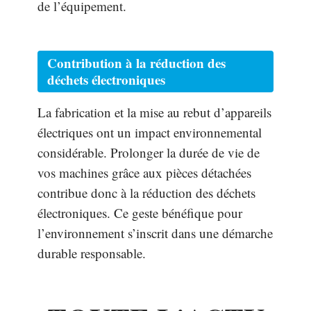
de l’équipement.
Contribution à la réduction des
déchets électroniques
La fabrication et la mise au rebut d’appareils
électriques ont un impact environnemental
considérable. Prolonger la durée de vie de
vos machines grâce aux pièces détachées
contribue donc à la réduction des déchets
électroniques. Ce geste bénéfique pour
l’environnement s’inscrit dans une démarche
durable responsable.