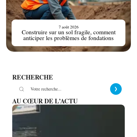
7 août 2026
Construire sur un sol fragile, comment
anticiper les problèmes de fondations
RECHERCHE
AU CŒUR DE L’ACTU