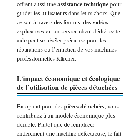
assistance technique
offrent aussi une
pour
guider les utilisateurs dans leurs choix. Que
ce soit à travers des forums, des vidéos
explicatives ou un service client dédié, cette
aide peut se révéler précieuse pour les
réparations ou l’entretien de vos machines
professionnelles Kärcher.
L’impact économique et écologique
de l’utilisation de pièces détachées
pièces détachées
En optant pour des
, vous
contribuez à un modèle économique plus
durable. Plutôt que de remplacer
entièrement une machine défectueuse, le fait