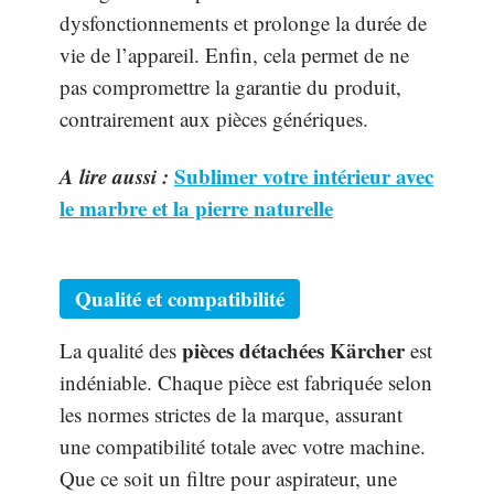
dysfonctionnements et prolonge la durée de
vie de l’appareil. Enfin, cela permet de ne
pas compromettre la garantie du produit,
contrairement aux pièces génériques.
A lire aussi :
Sublimer votre intérieur avec
le marbre et la pierre naturelle
Qualité et compatibilité
pièces détachées Kärcher
La qualité des
est
indéniable. Chaque pièce est fabriquée selon
les normes strictes de la marque, assurant
une compatibilité totale avec votre machine.
Que ce soit un filtre pour aspirateur, une