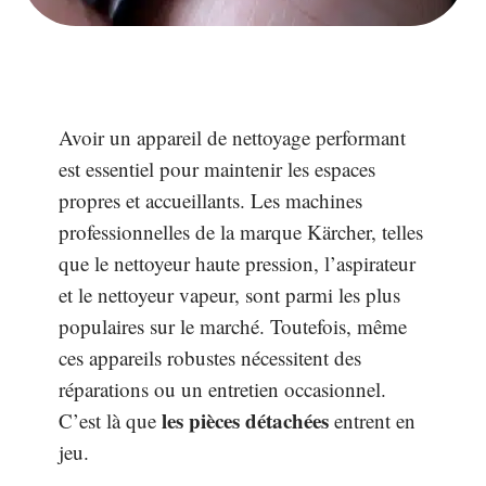
Avoir un appareil de nettoyage performant
est essentiel pour maintenir les espaces
propres et accueillants. Les machines
professionnelles de la marque Kärcher, telles
que le nettoyeur haute pression, l’aspirateur
et le nettoyeur vapeur, sont parmi les plus
populaires sur le marché. Toutefois, même
ces appareils robustes nécessitent des
réparations ou un entretien occasionnel.
les pièces détachées
C’est là que
entrent en
jeu.