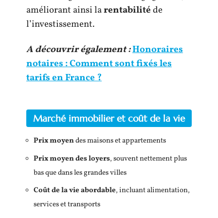
améliorant ainsi la
rentabilité
de
l’investissement.
A découvrir également :
Honoraires
notaires : Comment sont fixés les
tarifs en France ?
Marché immobilier et coût de la vie
Prix moyen
des maisons et appartements
Prix moyen des loyers
, souvent nettement plus
bas que dans les grandes villes
Coût de la vie abordable
, incluant alimentation,
services et transports