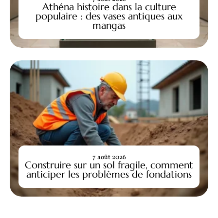
Athéna histoire dans la culture
populaire : des vases antiques aux
mangas
7 août 2026
Construire sur un sol fragile, comment
anticiper les problèmes de fondations