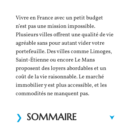
Vivre en France avec un petit budget
n’est pas une mission impossible.
Plusieurs villes offrent une qualité de vie
agréable sans pour autant vider votre
portefeuille. Des villes comme Limoges,
Saint-Étienne ou encore Le Mans
proposent des loyers abordables et un
coût de la vie raisonnable. Le marché
immobilier y est plus accessible, et les
commodités ne manquent pas.
SOMMAIRE