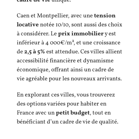
Caen et Montpellier, avec une
tension
locative
notée 10/10, sont aussi des choix
à considérer. Le
prix immobilier
y est
inférieur à 4 000€/m², et une croissance
de
2,5 à 5%
est attendue. Ces villes allient
accessibilité financière et dynamisme
économique, offrant ainsi un cadre de
vie agréable pour les nouveaux arrivants.
En explorant ces villes, vous trouverez
des options variées pour habiter en
France avec un
petit budget
, tout en
bénéficiant d’un cadre de vie de qualité.