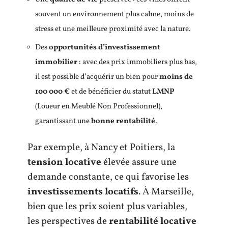
souvent un environnement plus calme, moins de
stress et une meilleure proximité avec la nature.
Des
opportunités d’investissement
immobilier
: avec des prix immobiliers plus bas,
il est possible d’acquérir un bien pour
moins de
100 000 €
et de bénéficier du statut
LMNP
(Loueur en Meublé Non Professionnel),
garantissant une
bonne rentabilité
.
Par exemple, à Nancy et Poitiers, la
tension locative
élevée assure une
demande constante, ce qui favorise les
investissements locatifs
. À Marseille,
bien que les prix soient plus variables,
les perspectives de
rentabilité locative