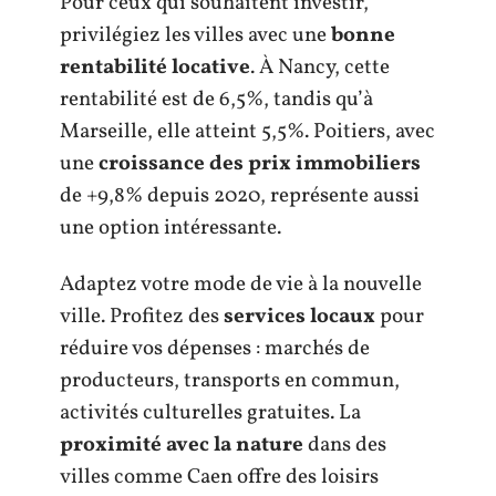
Pour ceux qui souhaitent investir,
privilégiez les villes avec une
bonne
rentabilité locative
. À Nancy, cette
rentabilité est de 6,5%, tandis qu’à
Marseille, elle atteint 5,5%. Poitiers, avec
une
croissance des prix immobiliers
de +9,8% depuis 2020, représente aussi
une option intéressante.
Adaptez votre mode de vie à la nouvelle
ville. Profitez des
services locaux
pour
réduire vos dépenses : marchés de
producteurs, transports en commun,
activités culturelles gratuites. La
proximité avec la nature
dans des
villes comme Caen offre des loisirs