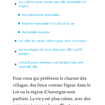
Les critères pour choisir une ville abordable en
France
Investissement immobilier
Marché immobilier et coût de la vie
Rentabilité locative
Les villes les moins chères pour vivre en France
Les avantages de vivre dans une ville à petit
budget
Conseils pour optimiser son budget dans une
nouvelle ville
Pour ceux qui préfèrent le charme des
villages, des lieux comme Figeac dans le
Lot ou la région d’Auvergne sont
parfaits. La vie y est plus calme, avec des