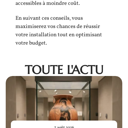
accessibles à moindre coût.
En suivant ces conseils, vous
maximiserez vos chances de réussir
votre installation tout en optimisant
votre budget.
TOUTE L'ACTU
7 août 2026