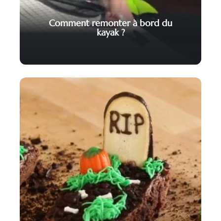
Comment remonter à bord du
kayak ?