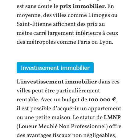
est sans doute le
prix immobilier
. En
moyenne, des villes comme Limoges ou
Saint-Étienne affichent des prix au
mètre carré largement inférieurs à ceux
des métropoles comme Paris ou Lyon.
Investissement immobilier
L’
investissement immobilier
dans ces
villes peut être particulièrement
rentable. Avec un budget de
100 000 €
,
il est possible d’acquérir un appartement
ou une petite maison. Le statut de
LMNP
(Loueur Meublé Non Professionnel) offre
des avantages fiscaux non négligeables,