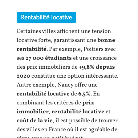
Rentabilité locative
Certaines villes affichent une tension
locative forte, garantissant une
bonne
rentabilité
. Par exemple, Poitiers avec
ses
27 000 étudiants
et une croissance
des prix immobiliers de
+9,8% depuis
2020
constitue une option intéressante.
Autre exemple, Nancy offre une
rentabilité locative
de
6,5%
. En
combinant les critères de
prix
immobilier
,
rentabilité locative
et
coût de la vie
, il est possible de trouver
des villes en France où il est agréable de