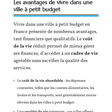
Les avantages de vivre dans une
ville à petit budget
Vivre dans une ville à petit budget en
France présente de nombreux avantages,
tant financiers que qualitatifs. Le
coût
de la vie
réduit permet de mieux gérer
ses finances, d’accéder à un
cadre de vie
agréable sans sacrifier la qualité des
services.
Le
coût de la vie abordable
: les dépenses
courantes, telles que les courses alimentaires, les
loisirs et les transports, sont généralement moins
élevées dans les villes à petit budget.
Une
qualité de vie
préservée : ces villes offrent