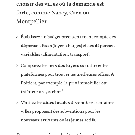
choisir des villes où la demande est
forte, comme Nancy, Caen ou
Montpellier.
Établissez un budget précis en tenant compte des
dépenses fixes
(loyer, charges) et des
dépenses
variables
(alimentation, transport).
Comparez les
prix des loyers
sur différentes
plateformes pour trouver les meilleures offres. À
Poitiers, par exemple, le prix immobilier est
inférieur à 2 500€/m².
Vérifiez les
aides locales
disponibles : certaines
villes proposent des subventions pour les
nouveaux arrivants ou les jeunes actifs.