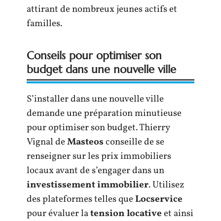
attirant de nombreux jeunes actifs et
familles.
Conseils pour optimiser son
budget dans une nouvelle ville
S’installer dans une nouvelle ville
demande une préparation minutieuse
pour optimiser son budget. Thierry
Vignal de
Masteos
conseille de se
renseigner sur les prix immobiliers
locaux avant de s’engager dans un
investissement immobilier
. Utilisez
des plateformes telles que
Locservice
pour évaluer la
tension locative
et ainsi