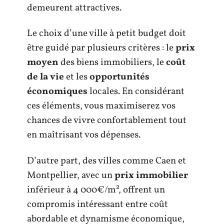
demeurent attractives.
Le choix d’une ville à petit budget doit
être guidé par plusieurs critères : le
prix
moyen
des biens immobiliers, le
coût
de la vie
et les
opportunités
économiques
locales. En considérant
ces éléments, vous maximiserez vos
chances de vivre confortablement tout
en maîtrisant vos dépenses.
D’autre part, des villes comme Caen et
Montpellier, avec un
prix immobilier
inférieur à 4 000€/m², offrent un
compromis intéressant entre coût
abordable et dynamisme économique,