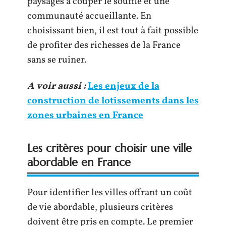
paysages à couper le souffle et une
communauté accueillante. En
choisissant bien, il est tout à fait possible
de profiter des richesses de la France
sans se ruiner.
A voir aussi :
Les enjeux de la
construction de lotissements dans les
zones urbaines en France
Les critères pour choisir une ville
abordable en France
Pour identifier les villes offrant un coût
de vie abordable, plusieurs critères
doivent être pris en compte. Le premier