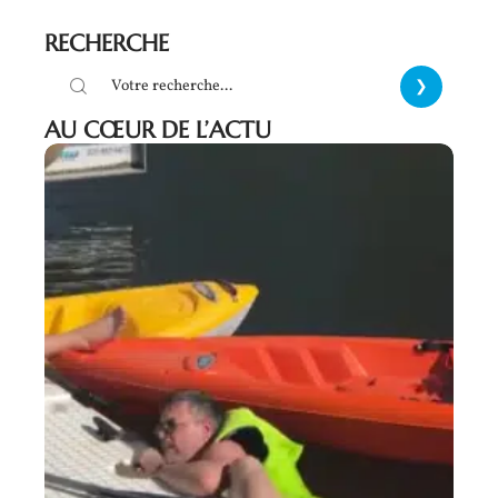
RECHERCHE
AU CŒUR DE L’ACTU