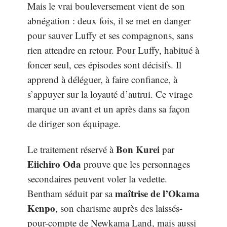
Mais le vrai bouleversement vient de son
abnégation : deux fois, il se met en danger
pour sauver Luffy et ses compagnons, sans
rien attendre en retour. Pour Luffy, habitué à
foncer seul, ces épisodes sont décisifs. Il
apprend à déléguer, à faire confiance, à
s’appuyer sur la loyauté d’autrui. Ce virage
marque un avant et un après dans sa façon
de diriger son équipage.
Bon Kurei
Le traitement réservé à
par
Eiichiro Oda
prouve que les personnages
secondaires peuvent voler la vedette.
maîtrise de l’Okama
Bentham séduit par sa
Kenpo
, son charisme auprès des laissés-
pour-compte de Newkama Land, mais aussi