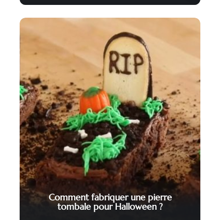
Comment fabriquer une pierre
tombale pour Halloween ?