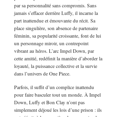
par sa personnalité sans compromis. Sans
jamais s’effacer derrière Luffy, il incarne la
part inattendue et émouvante du récit. Sa
place singulière, son absence de partenaire
féminin, sa popularité croissante, font de lui
un personnage miroir, un contrepoint
vibrant au héros. L’arc Impel Down, par
cette amitié, redéfinit la manière d’aborder la
loyauté, la puissance collective et la survie
dans l’univers de One Piece.
Parfois, il suffit d’un complice inattendu
pour faire basculer tout un monde. À Impel
Down, Luffy et Bon Clay n’ont pas
simplement déjoué les lois d’une prison : ils