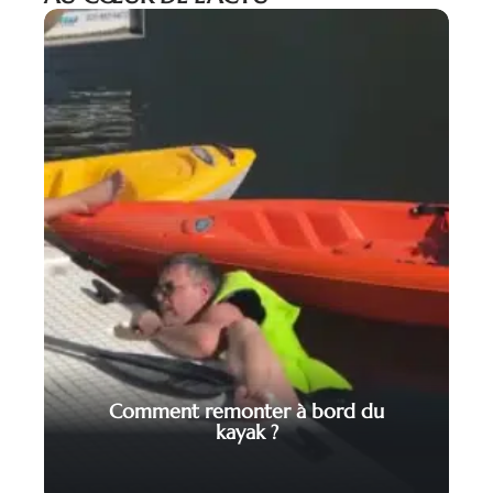
Comment remonter à bord du
kayak ?