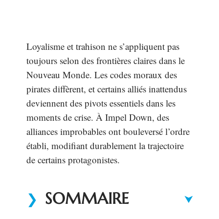
Loyalisme et trahison ne s’appliquent pas
toujours selon des frontières claires dans le
Nouveau Monde. Les codes moraux des
pirates diffèrent, et certains alliés inattendus
deviennent des pivots essentiels dans les
moments de crise. À Impel Down, des
alliances improbables ont bouleversé l’ordre
établi, modifiant durablement la trajectoire
de certains protagonistes.
SOMMAIRE