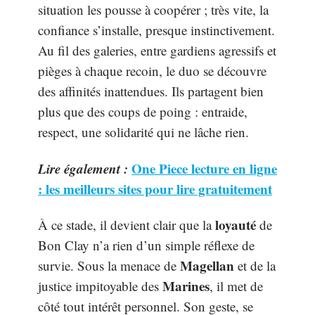
situation les pousse à coopérer ; très vite, la
confiance s’installe, presque instinctivement.
Au fil des galeries, entre gardiens agressifs et
pièges à chaque recoin, le duo se découvre
des affinités inattendues. Ils partagent bien
plus que des coups de poing : entraide,
respect, une solidarité qui ne lâche rien.
Lire également :
One Piece lecture en ligne
: les meilleurs sites pour lire gratuitement
loyauté
À ce stade, il devient clair que la
de
Bon Clay n’a rien d’un simple réflexe de
Magellan
survie. Sous la menace de
et de la
Marines
justice impitoyable des
, il met de
côté tout intérêt personnel. Son geste, se