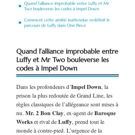
Quand l’alliance improbable entre Luffy et Mr
Two bouleverse les codes à Impel Down
Comment cette amitié inattendue redéfinit le
parcours de Luffy dans One Piece
Quand l’alliance improbable entre
Luffy et Mr Two bouleverse les
codes à Impel Down
Impel Down
Dans les profondeurs d’
, la
prison la plus redoutée de Grand Line, les
règles classiques de l’allégeance sont mises à
Mr. 2 Bon Clay
Baroque
nu.
, ex-agent de
Works
Luffy
et rival de
, prend tout le
monde à contre-pied. L’urgence de la