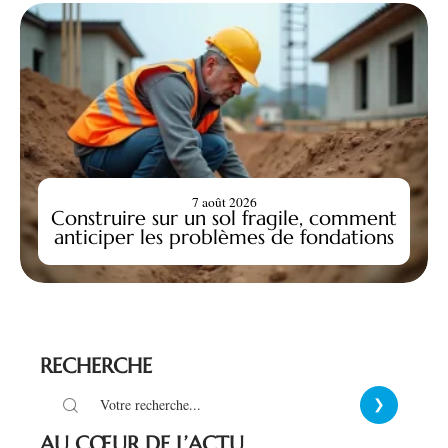
7 août 2026
Construire sur un sol fragile, comment
anticiper les problèmes de fondations
RECHERCHE
AU CŒUR DE L’ACTU