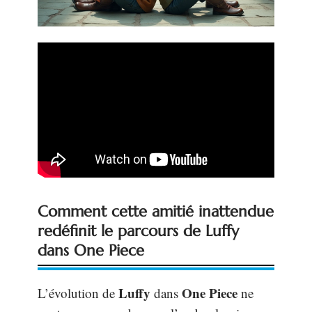
Comment cette amitié inattendue
redéfinit le parcours de Luffy
dans One Piece
Luffy
One Piece
L’évolution de
dans
ne