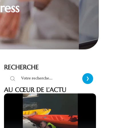
ress
RECHERCHE
AU CŒUR DE L’ACTU