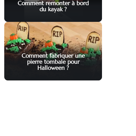
Comment remonter à bord
du kayak ?
Comment fabriquer une
pierre tombale pour
Halloween ?