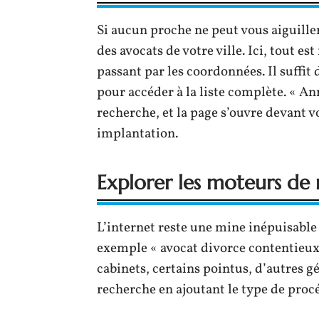
Si aucun proche ne peut vous aiguiller,
des avocats de votre ville. Ici, tout 
passant par les coordonnées. Il suffit
pour accéder à la liste complète. « An
recherche, et la page s’ouvre devant vo
implantation.
Explorer les moteurs de
L’internet reste une mine inépuisable 
exemple « avocat divorce contentieux +
cabinets, certains pointus, d’autres gé
recherche en ajoutant le type de procé