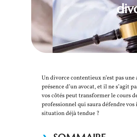
div
Un divorce contentieux n’est pas une 
présence d’un avocat, et il ne s’agit p
vos côtés peut transformer le cours 
professionnel qui saura défendre vos 
situation déjà tendue ?