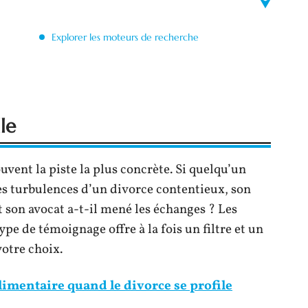
Explorer les moteurs de recherche
le
uvent la piste la plus concrète. Si quelqu’un
les turbulences d’un divorce contentieux, son
 son avocat a-t-il mené les échanges ? Les
pe de témoignage offre à la fois un filtre et un
otre choix.
limentaire quand le divorce se profile