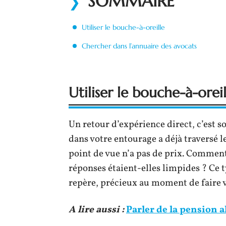
SOMMAIRE
Utiliser le bouche-à-oreille
Chercher dans l’annuaire des avocats
Utiliser le bouche-à-oreil
Un retour d’expérience direct, c’est so
dans votre entourage a déjà traversé 
point de vue n’a pas de prix. Comment
réponses étaient-elles limpides ? Ce ty
repère, précieux au moment de faire v
A lire aussi :
Parler de la pension a