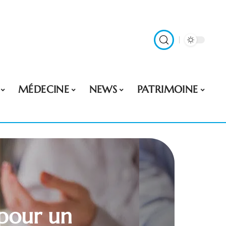
MÉDECINE
NEWS
PATRIMOINE
pour un