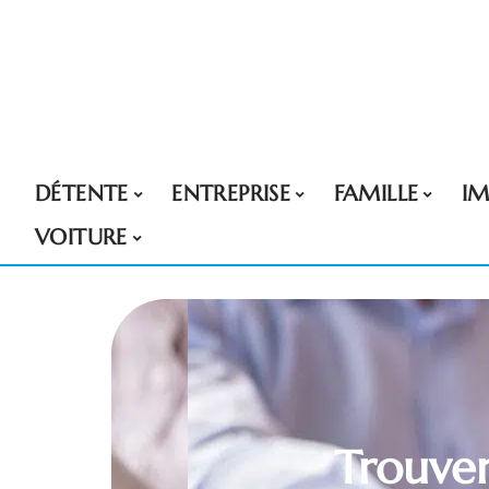
DÉTENTE
ENTREPRISE
FAMILLE
I
VOITURE
Trouve