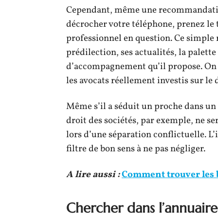
Cependant, même une recommandation
décrocher votre téléphone, prenez le
professionnel en question. Ce simple
prédilection, ses actualités, la palett
d’accompagnement qu’il propose. On é
les avocats réellement investis sur le
Même s’il a séduit un proche dans un 
droit des sociétés, par exemple, ne se
lors d’une séparation conflictuelle. L
filtre de bon sens à ne pas négliger.
A lire aussi :
Comment trouver les 
Chercher dans l’annuaire