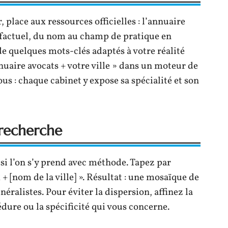
 place aux ressources officielles : l’annuaire
est factuel, du nom au champ de pratique en
 de quelques mots-clés adaptés à votre réalité
nuaire avocats + votre ville » dans un moteur de
us : chaque cabinet y expose sa spécialité et son
 recherche
si l’on s’y prend avec méthode. Tapez par
 [nom de la ville] ». Résultat : une mosaïque de
néralistes. Pour éviter la dispersion, affinez la
dure ou la spécificité qui vous concerne.