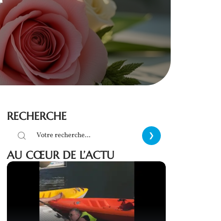
RECHERCHE
AU CŒUR DE L’ACTU