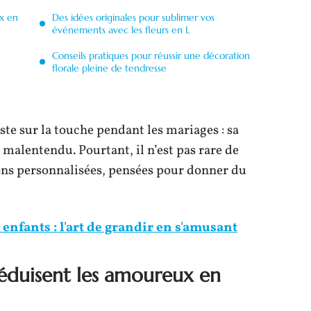
ux en
Des idées originales pour sublimer vos
événements avec les fleurs en L
Conseils pratiques pour réussir une décoration
florale pleine de tendresse
este sur la touche pendant les mariages : sa
 malentendu. Pourtant, il n’est pas rare de
ions personnalisées, pensées pour donner du
enfants : l'art de grandir en s'amusant
 séduisent les amoureux en