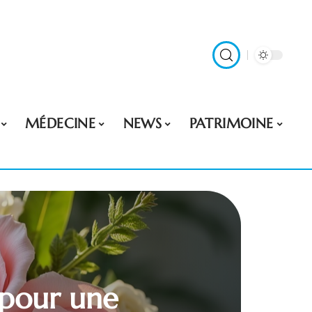
MÉDECINE
NEWS
PATRIMOINE
t pour une