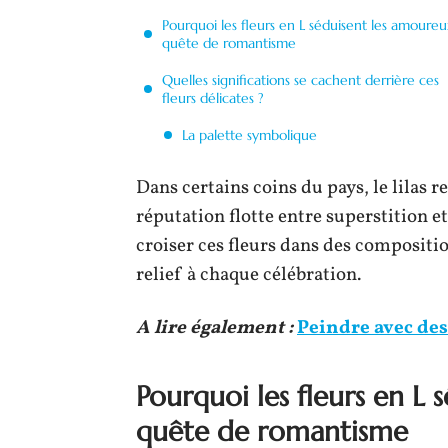
Pourquoi les fleurs en L séduisent les amoure
quête de romantisme
Quelles significations se cachent derrière ces
fleurs délicates ?
La palette symbolique
Dans certains coins du pays, le lilas r
réputation flotte entre superstition et
croiser ces fleurs dans des composit
relief à chaque célébration.
A lire également :
Peindre avec des 
Pourquoi les fleurs en L
quête de romantisme