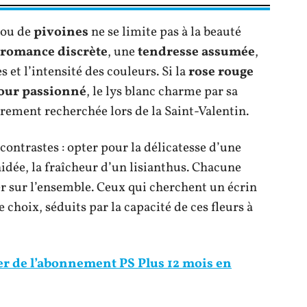
ou de
pivoines
ne se limite pas à la beauté
romance discrète
, une
tendresse assumée
,
s et l’intensité des couleurs. Si la
rose rouge
ur passionné
, le lys blanc charme par sa
èrement recherchée lors de la Saint-Valentin.
ontrastes : opter pour la délicatesse d’une
idée, la fraîcheur d’un lisianthus. Chacune
er sur l’ensemble. Ceux qui cherchent un écrin
 choix, séduits par la capacité de ces fleurs à
r de l’abonnement PS Plus 12 mois en