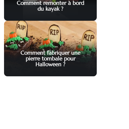
Comment remonter à bord
du kayak ?
Comment fabriquer une
pierre tombale pour
Halloween ?