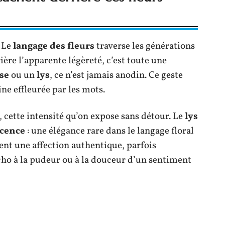
. Le
langage des fleurs
traverse les générations
ière l’apparente légèreté, c’est toute une
se
ou un
lys
, ce n’est jamais anodin. Ce geste
ne effleurée par les mots.
, cette intensité qu’on expose sans détour. Le
lys
cence
: une élégance rare dans le langage floral
nt une affection authentique, parfois
écho à la pudeur ou à la douceur d’un sentiment