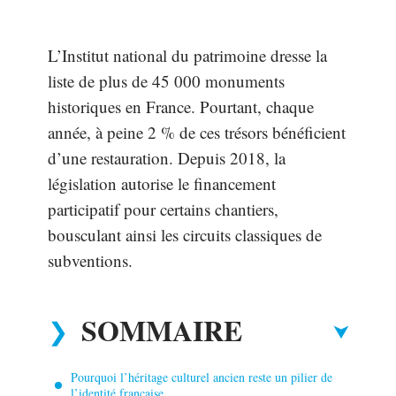
L’Institut national du patrimoine dresse la
liste de plus de 45 000 monuments
historiques en France. Pourtant, chaque
année, à peine 2 % de ces trésors bénéficient
d’une restauration. Depuis 2018, la
législation autorise le financement
participatif pour certains chantiers,
bousculant ainsi les circuits classiques de
subventions.
SOMMAIRE
Pourquoi l’héritage culturel ancien reste un pilier de
l’identité française