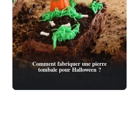
Comment fabriquer une pierre
tombale pour Halloween ?