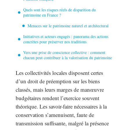
Quels sont les risques réels de disparition du
patrimoine en France ?
Menaces sur le patrimoine naturel et architectural
Initiatives et acteurs engagés : panorama des actions
concrètes pour préserver nos traditions
Vers une prise de conscience collective : comment
chacun peut contribuer à la valorisation du patrimoine
Les collectivités locales disposent certes
d’un droit de préemption sur les biens
classés, mais leurs marges de manœuvre
budgétaires rendent l’exercice souvent
théorique. Les savoir-faire nécessaires à la
conservation s’amenuisent, faute de
transmission suffisante, malgré la présence