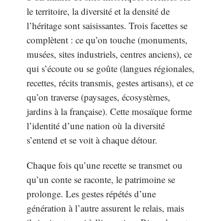
le territoire, la diversité et la densité de
l’héritage sont saisissantes. Trois facettes se
complètent : ce qu’on touche (monuments,
musées, sites industriels, centres anciens), ce
qui s’écoute ou se goûte (langues régionales,
recettes, récits transmis, gestes artisans), et ce
qu’on traverse (paysages, écosystèmes,
jardins à la française). Cette mosaïque forme
l’identité d’une nation où la diversité
s’entend et se voit à chaque détour.
Chaque fois qu’une recette se transmet ou
qu’un conte se raconte, le patrimoine se
prolonge. Les gestes répétés d’une
génération à l’autre assurent le relais, mais