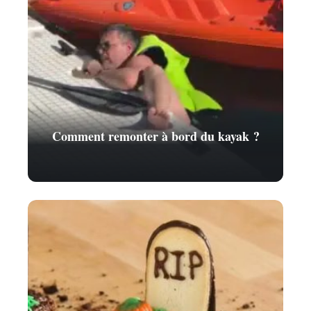
Comment remonter à bord du kayak ?