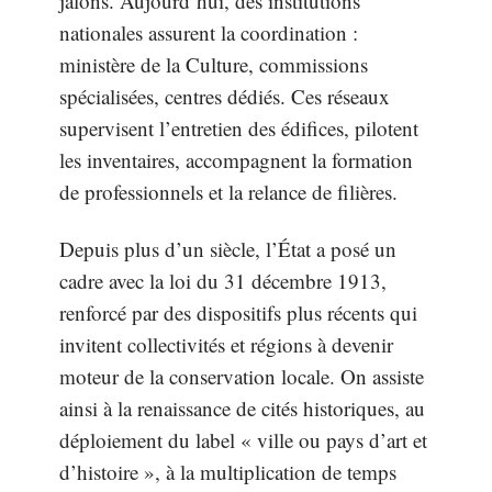
jalons. Aujourd’hui, des institutions
nationales assurent la coordination :
ministère de la Culture, commissions
spécialisées, centres dédiés. Ces réseaux
supervisent l’entretien des édifices, pilotent
les inventaires, accompagnent la formation
de professionnels et la relance de filières.
Depuis plus d’un siècle, l’État a posé un
cadre avec la loi du 31 décembre 1913,
renforcé par des dispositifs plus récents qui
invitent collectivités et régions à devenir
moteur de la conservation locale. On assiste
ainsi à la renaissance de cités historiques, au
déploiement du label « ville ou pays d’art et
d’histoire », à la multiplication de temps