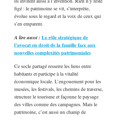
ils invitent aussi à l’invention. Rien n’y reste
figé : le patrimoine se vit, s’interprète,
évolue sous le regard et la voix de ceux qui
s’en emparent.
A lire aussi :
Le rôle stratégique de
l’avocat en droit de la famille face aux
nouvelles complexités patrimoniales
Ce socle partagé resserre les liens entre
habitants et participe à la vitalité
économique locale. L’engouement pour les
musées, les festivals, les chemins de traverse,
structure le tourisme et façonne le paysage
des villes comme des campagnes. Mais le
patrimoine, c’est aussi un champ de