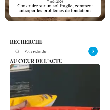
7 août 2026
Construire sur un sol fragile, comment
anticiper les problèmes de fondations
RECHERCHE
AU CŒUR DE L’ACTU