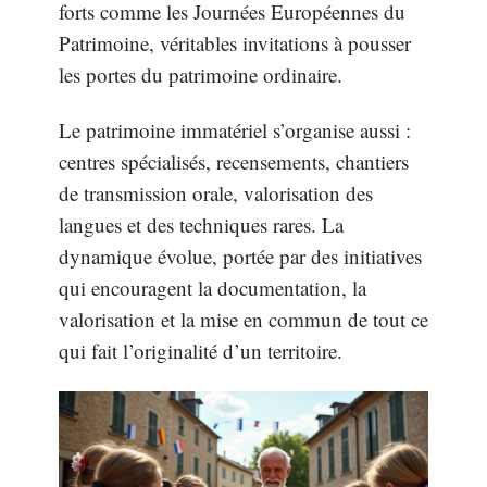
forts comme les Journées Européennes du
Patrimoine, véritables invitations à pousser
les portes du patrimoine ordinaire.
Le patrimoine immatériel s’organise aussi :
centres spécialisés, recensements, chantiers
de transmission orale, valorisation des
langues et des techniques rares. La
dynamique évolue, portée par des initiatives
qui encouragent la documentation, la
valorisation et la mise en commun de tout ce
qui fait l’originalité d’un territoire.