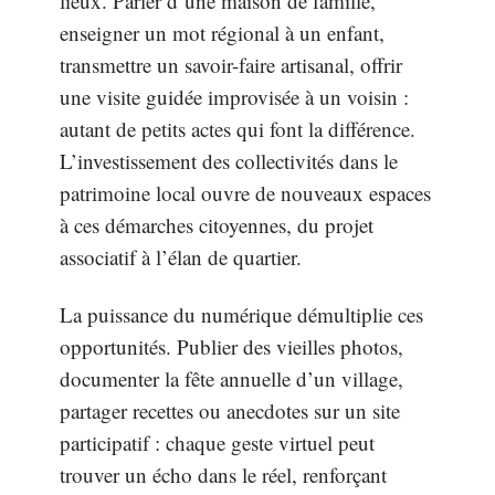
lieux. Parler d’une maison de famille,
enseigner un mot régional à un enfant,
transmettre un savoir-faire artisanal, offrir
une visite guidée improvisée à un voisin :
autant de petits actes qui font la différence.
L’investissement des collectivités dans le
patrimoine local ouvre de nouveaux espaces
à ces démarches citoyennes, du projet
associatif à l’élan de quartier.
La puissance du numérique démultiplie ces
opportunités. Publier des vieilles photos,
documenter la fête annuelle d’un village,
partager recettes ou anecdotes sur un site
participatif : chaque geste virtuel peut
trouver un écho dans le réel, renforçant