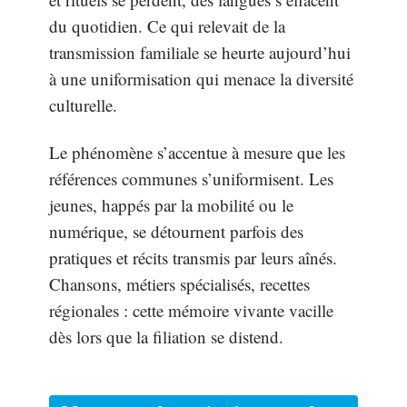
du quotidien. Ce qui relevait de la
transmission familiale se heurte aujourd’hui
à une uniformisation qui menace la diversité
culturelle.
Le phénomène s’accentue à mesure que les
références communes s’uniformisent. Les
jeunes, happés par la mobilité ou le
numérique, se détournent parfois des
pratiques et récits transmis par leurs aînés.
Chansons, métiers spécialisés, recettes
régionales : cette mémoire vivante vacille
dès lors que la filiation se distend.