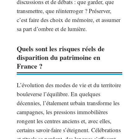
discussions et de débats : que garder, que
transmettre, que réinterroger ? Préserver,
c’est faire des choix de mémoire, et assumer
sa part d’ombre et de lumière.
Quels sont les risques réels de
disparition du patrimoine en
France ?
L’évolution des modes de vie et du territoire
bouleverse l’équilibre. En quelques
décennies, l’étalement urbain transforme les
campagnes, les pressions immobilières
rongent les centres anciens et, avec elles,
certains savoir-faire s’éteignent. Célébrations
et rituels se perdent, des langues s’effacent