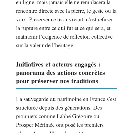
en ligne, mais jamais elle ne remplacera la
rencontre directe avec la pierre, le geste ou la
voix. Préserver ce tissu vivant, c’est refuser
la rupture entre ce qui fut et ce qui sera, et
maintenir l’exigence de réflexion collective
sur la valeur de l’héritage.
Initiatives et acteurs engagés :
panorama des actions concrètes
pour préserver nos traditions
La sauvegarde du patrimoine en France s’est
structurée depuis des générations. Des
pionniers comme l’abbé Grégoire ou
Prosper Mérimée ont posé les premiers