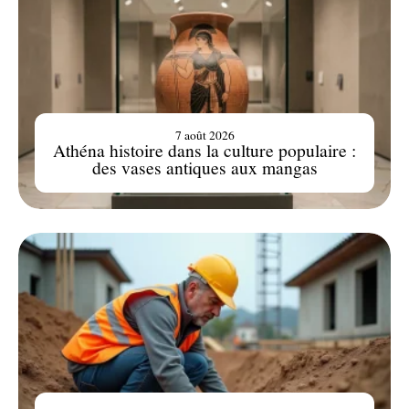
7 août 2026
Athéna histoire dans la culture populaire :
des vases antiques aux mangas