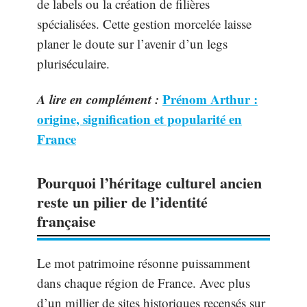
de labels ou la création de filières
spécialisées. Cette gestion morcelée laisse
planer le doute sur l’avenir d’un legs
pluriséculaire.
A lire en complément :
Prénom Arthur :
origine, signification et popularité en
France
Pourquoi l’héritage culturel ancien
reste un pilier de l’identité
française
Le mot patrimoine résonne puissamment
dans chaque région de France. Avec plus
d’un millier de sites historiques recensés sur