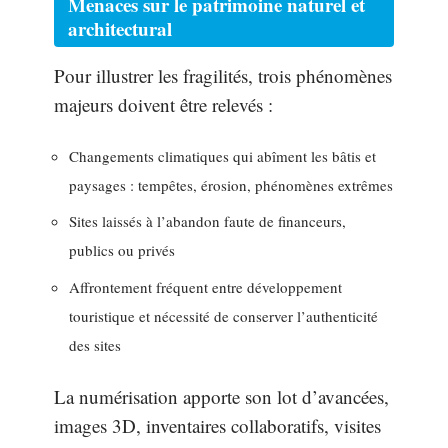
Menaces sur le patrimoine naturel et
architectural
Pour illustrer les fragilités, trois phénomènes
majeurs doivent être relevés :
Changements climatiques qui abîment les bâtis et
paysages : tempêtes, érosion, phénomènes extrêmes
Sites laissés à l’abandon faute de financeurs,
publics ou privés
Affrontement fréquent entre développement
touristique et nécessité de conserver l’authenticité
des sites
La numérisation apporte son lot d’avancées,
images 3D, inventaires collaboratifs, visites