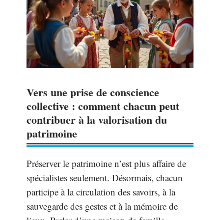
Vers une prise de conscience
collective : comment chacun peut
contribuer à la valorisation du
patrimoine
Préserver le patrimoine n’est plus affaire de
spécialistes seulement. Désormais, chacun
participe à la circulation des savoirs, à la
sauvegarde des gestes et à la mémoire de