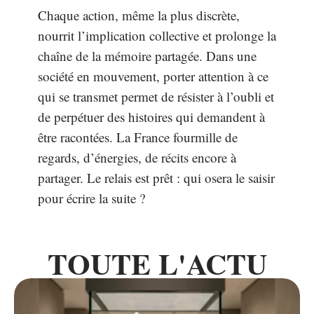
Chaque action, même la plus discrète,
nourrit l’implication collective et prolonge la
chaîne de la mémoire partagée. Dans une
société en mouvement, porter attention à ce
qui se transmet permet de résister à l’oubli et
de perpétuer des histoires qui demandent à
être racontées. La France fourmille de
regards, d’énergies, de récits encore à
partager. Le relais est prêt : qui osera le saisir
pour écrire la suite ?
TOUTE L'ACTU