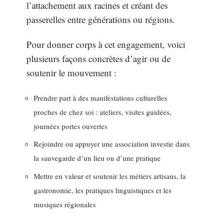
l’attachement aux racines et créant des
passerelles entre générations ou régions.
Pour donner corps à cet engagement, voici
plusieurs façons concrètes d’agir ou de
soutenir le mouvement :
Prendre part à des manifestations culturelles
proches de chez soi : ateliers, visites guidées,
journées portes ouvertes
Rejoindre ou appuyer une association investie dans
la sauvegarde d’un lieu ou d’une pratique
Mettre en valeur et soutenir les métiers artisans, la
gastronomie, les pratiques linguistiques et les
musiques régionales