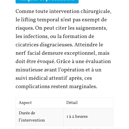
Comme toute intervention chirurgicale,
le lifting temporal n’est pas exempt de
risques. On peut citer les saignements,
les infections, ou la formation de
cicatrices disgracieuses. Atteindre le
nerf facial demeure exceptionnel, mais
doit être évoqué. Grâce à une évaluation
minutieuse avant l’opération et à un
suivi médical attentif après, ces
complications restent marginales.
Aspect
Détail
Durée de
1 à 2 heures
l’intervention