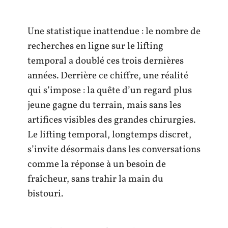
Une statistique inattendue : le nombre de
recherches en ligne sur le lifting
temporal a doublé ces trois dernières
années. Derrière ce chiffre, une réalité
qui s’impose : la quête d’un regard plus
jeune gagne du terrain, mais sans les
artifices visibles des grandes chirurgies.
Le lifting temporal, longtemps discret,
s’invite désormais dans les conversations
comme la réponse à un besoin de
fraîcheur, sans trahir la main du
bistouri.