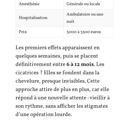
Anesthésie
Générale ou locale
Ambulatoire ou une
Hospitalisation
nuit
Prix
3000 à 3500 euros
Les premiers effets apparaissent en
quelques semaines, puis se placent
définitivement entre
6 à 12 mois
. Les
cicatrices ? Elles se fondent dans la
chevelure, presque invisibles. Cette
approche attire de plus en plus, car elle
répond à une nouvelle attente : vieillir à
son rythme, sans afficher les stigmates
d’une opération lourde.