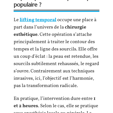
populaire ?
Le
lifting temporal
occupe une place à
part dans l’univers de la
chirurgie
esthétique
. Cette opération s’attache
principalement à traiter le contour des
tempes et la ligne des sourcils. Elle offre
un coup d’éclat : la peau est retendue, les
sourcils subtilement rehaussés, le regard
s’ouvre. Contrairement aux techniques
invasives, ici, l’objectif est l’harmonie,
pas la transformation radicale.
En pratique, l’intervention dure entre
1
et 2 heures
. Selon le cas, elle se pratique