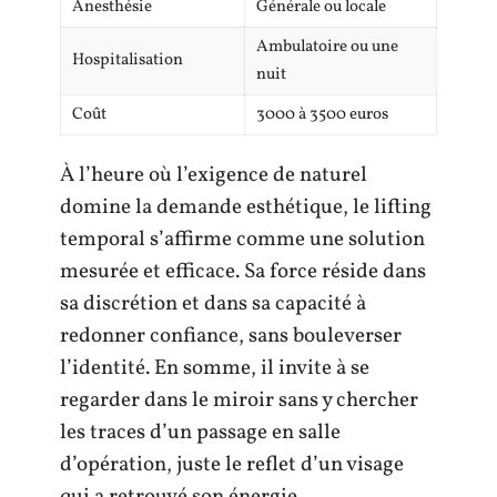
Anesthésie
Générale ou locale
Ambulatoire ou une
Hospitalisation
nuit
Coût
3000 à 3500 euros
À l’heure où l’exigence de naturel
domine la demande esthétique, le lifting
temporal s’affirme comme une solution
mesurée et efficace. Sa force réside dans
sa discrétion et dans sa capacité à
redonner confiance, sans bouleverser
l’identité. En somme, il invite à se
regarder dans le miroir sans y chercher
les traces d’un passage en salle
d’opération, juste le reflet d’un visage