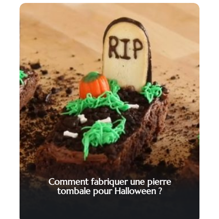
Comment fabriquer une pierre
tombale pour Halloween ?