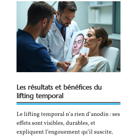
Les résultats et bénéfices du
lifting temporal
Le lifting temporal n’a rien d’anodin : ses
effets sont visibles, durables, et
expliquent l’engouement qu’il suscite.