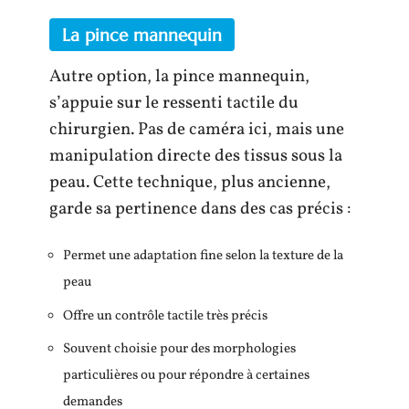
La pince mannequin
Autre option, la pince mannequin,
s’appuie sur le ressenti tactile du
chirurgien. Pas de caméra ici, mais une
manipulation directe des tissus sous la
peau. Cette technique, plus ancienne,
garde sa pertinence dans des cas précis :
Permet une adaptation fine selon la texture de la
peau
Offre un contrôle tactile très précis
Souvent choisie pour des morphologies
particulières ou pour répondre à certaines
demandes