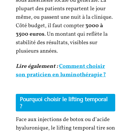
sous anesthésie locale ou générale. La
plupart des patients repartent le jour
même, ou passent une nuit à la clinique.
Côté budget, il faut compter
3000 à
3500 euros
. Un montant qui reflète la
stabilité des résultats, visibles sur
plusieurs années.
Lire également :
Comment choisir
son praticien en luminothérapie ?
Pourquoi choisir le lifting temporal
?
Face aux injections de botox ou d’acide
hyaluronique, le lifting temporal tire son