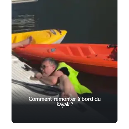
Comment remonter à bord du
kayak ?