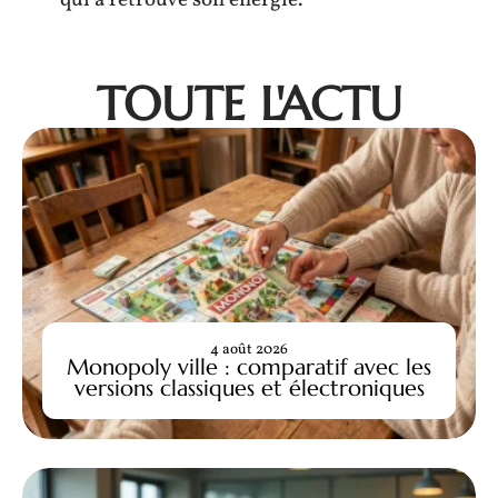
qui a retrouvé son énergie.
TOUTE L'ACTU
4 août 2026
Monopoly ville : comparatif avec les
versions classiques et électroniques