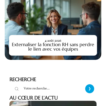
4 août 2026
Externaliser la fonction RH sans perdre
le lien avec vos équipes
RECHERCHE
AU CŒUR DE L’ACTU