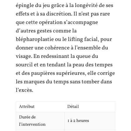
épingle du jeu grâce à la longévité de ses
effets et à sa discrétion. Il n’est pas rare
que cette opération s’accompagne
d’autres gestes comme la
blépharoplastie ou le lifting facial, pour
donner une cohérence à l’ensemble du
visage. En redessinant la queue du
sourcil et en tendant la peau des tempes
et des paupières supérieures, elle corrige
les marques du temps sans tomber dans
l’excès.
Attribut
Détail
Durée de
1 à 2 heures
l’intervention