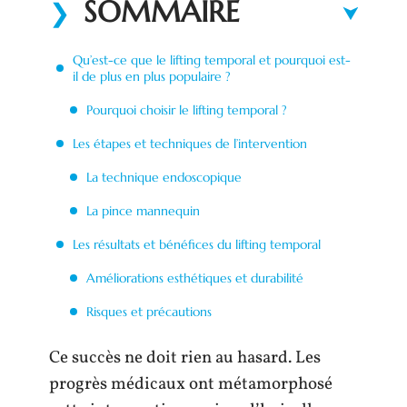
SOMMAIRE
Qu’est-ce que le lifting temporal et pourquoi est-
il de plus en plus populaire ?
Pourquoi choisir le lifting temporal ?
Les étapes et techniques de l’intervention
La technique endoscopique
La pince mannequin
Les résultats et bénéfices du lifting temporal
Améliorations esthétiques et durabilité
Risques et précautions
Ce succès ne doit rien au hasard. Les
progrès médicaux ont métamorphosé