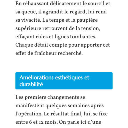
En réhaussant délicatement le sourcil et
sa queue, il agrandit le regard, lui rend
sa vivacité. La tempe et la paupière
supérieure retrouvent de la tension,
effaçant rides et lignes tombantes.
Chaque détail compte pour apporter cet
effet de fraîcheur recherché.
Améliorations esthétiques et
durabilité
Les premiers changements se
manifestent quelques semaines après
l’opération. Le résultat final, lui, se fixe
entre 6 et 12 mois. On parle ici d’une