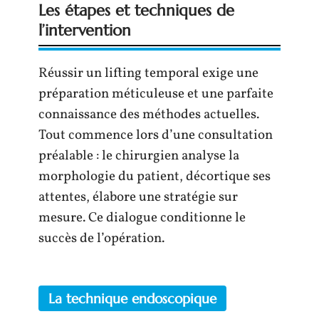
Les étapes et techniques de
l’intervention
Réussir un lifting temporal exige une
préparation méticuleuse et une parfaite
connaissance des méthodes actuelles.
Tout commence lors d’une consultation
préalable : le chirurgien analyse la
morphologie du patient, décortique ses
attentes, élabore une stratégie sur
mesure. Ce dialogue conditionne le
succès de l’opération.
La technique endoscopique