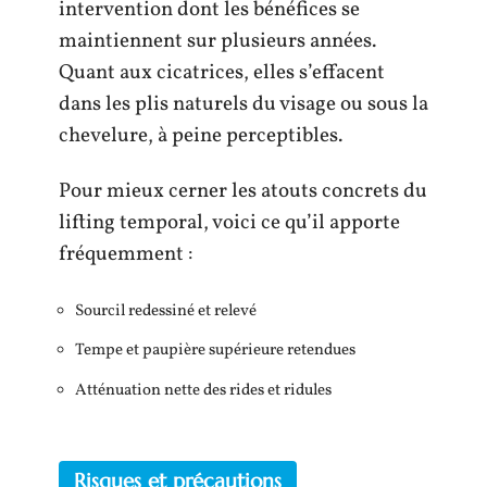
intervention dont les bénéfices se
maintiennent sur plusieurs années.
Quant aux cicatrices, elles s’effacent
dans les plis naturels du visage ou sous la
chevelure, à peine perceptibles.
Pour mieux cerner les atouts concrets du
lifting temporal, voici ce qu’il apporte
fréquemment :
Sourcil redessiné et relevé
Tempe et paupière supérieure retendues
Atténuation nette des rides et ridules
Risques et précautions