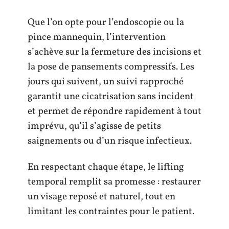
Que l’on opte pour l’endoscopie ou la
pince mannequin, l’intervention
s’achève sur la fermeture des incisions et
la pose de pansements compressifs. Les
jours qui suivent, un suivi rapproché
garantit une cicatrisation sans incident
et permet de répondre rapidement à tout
imprévu, qu’il s’agisse de petits
saignements ou d’un risque infectieux.
En respectant chaque étape, le lifting
temporal remplit sa promesse : restaurer
un visage reposé et naturel, tout en
limitant les contraintes pour le patient.