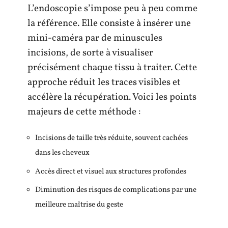
L’endoscopie s’impose peu à peu comme
la référence. Elle consiste à insérer une
mini-caméra par de minuscules
incisions, de sorte à visualiser
précisément chaque tissu à traiter. Cette
approche réduit les traces visibles et
accélère la récupération. Voici les points
majeurs de cette méthode :
Incisions de taille très réduite, souvent cachées
dans les cheveux
Accès direct et visuel aux structures profondes
Diminution des risques de complications par une
meilleure maîtrise du geste