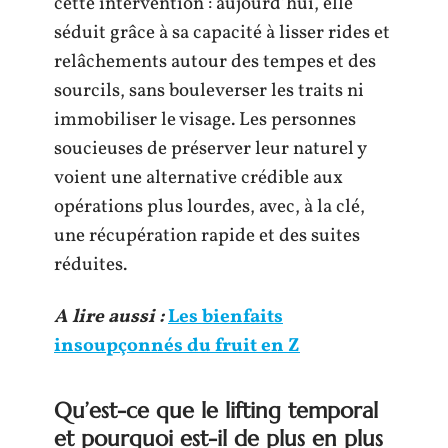
cette intervention : aujourd’hui, elle
séduit grâce à sa capacité à lisser rides et
relâchements autour des tempes et des
sourcils, sans bouleverser les traits ni
immobiliser le visage. Les personnes
soucieuses de préserver leur naturel y
voient une alternative crédible aux
opérations plus lourdes, avec, à la clé,
une récupération rapide et des suites
réduites.
A lire aussi :
Les bienfaits
insoupçonnés du fruit en Z
Qu’est-ce que le lifting temporal
et pourquoi est-il de plus en plus