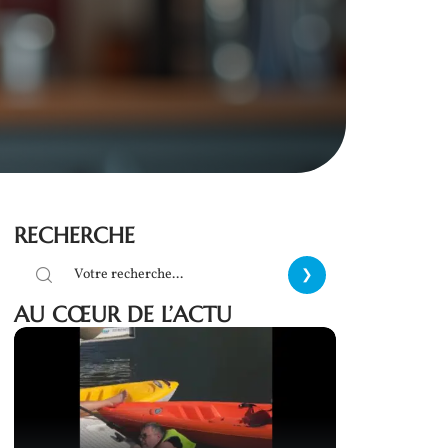
RECHERCHE
AU CŒUR DE L’ACTU