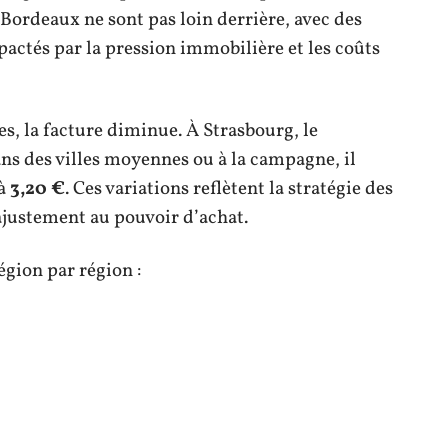
 Bordeaux ne sont pas loin derrière, avec des
pactés par la pression immobilière et les coûts
es, la facture diminue. À Strasbourg, le
ans des villes moyennes ou à la campagne, il
à
3,20 €
. Ces variations reflètent la stratégie des
’ajustement au pouvoir d’achat.
égion par région :