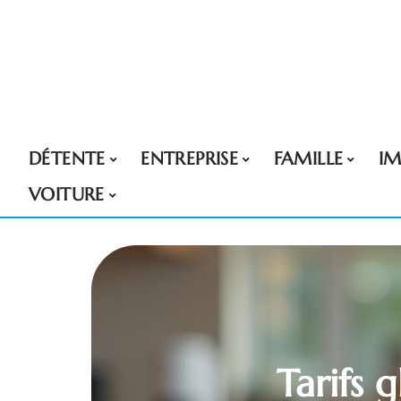
DÉTENTE
ENTREPRISE
FAMILLE
I
VOITURE
Tarifs