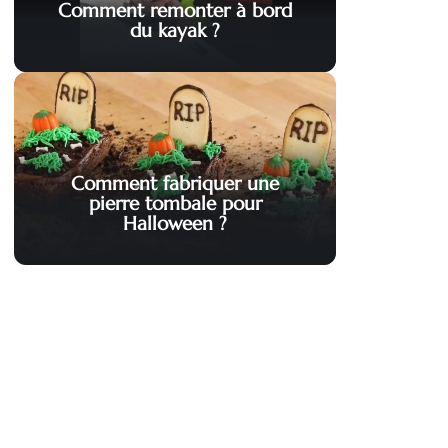
Comment remonter à bord
du kayak ?
Comment fabriquer une
pierre tombale pour
Halloween ?