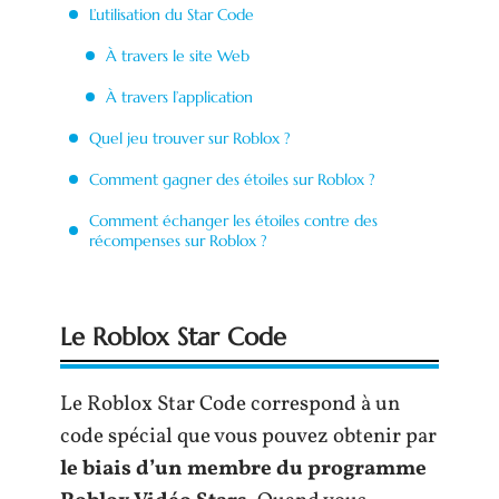
L’utilisation du Star Code
À travers le site Web
À travers l’application
Quel jeu trouver sur Roblox ?
Comment gagner des étoiles sur Roblox ?
Comment échanger les étoiles contre des
récompenses sur Roblox ?
Le Roblox Star Code
Le Roblox Star Code correspond à un
code spécial que vous pouvez obtenir par
le biais d’un membre du programme