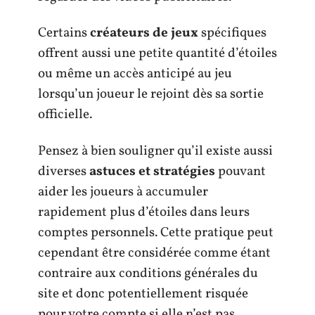
Certains
créateurs de jeux
spécifiques
offrent aussi une petite quantité d’étoiles
ou même un accès anticipé au jeu
lorsqu’un joueur le rejoint dès sa sortie
officielle.
Pensez à bien souligner qu’il existe aussi
diverses
astuces et stratégies
pouvant
aider les joueurs à accumuler
rapidement plus d’étoiles dans leurs
comptes personnels. Cette pratique peut
cependant être considérée comme étant
contraire aux conditions générales du
site et donc potentiellement risquée
pour votre compte si elle n’est pas