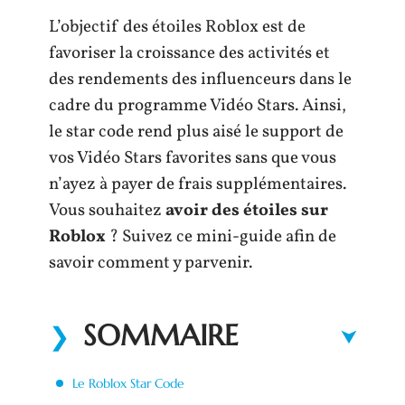
L’objectif des étoiles Roblox est de
favoriser la croissance des activités et
des rendements des influenceurs dans le
cadre du programme Vidéo Stars. Ainsi,
le star code rend plus aisé le support de
vos Vidéo Stars favorites sans que vous
n’ayez à payer de frais supplémentaires.
Vous souhaitez
avoir des étoiles sur
Roblox
? Suivez ce mini-guide afin de
savoir comment y parvenir.
SOMMAIRE
Le Roblox Star Code