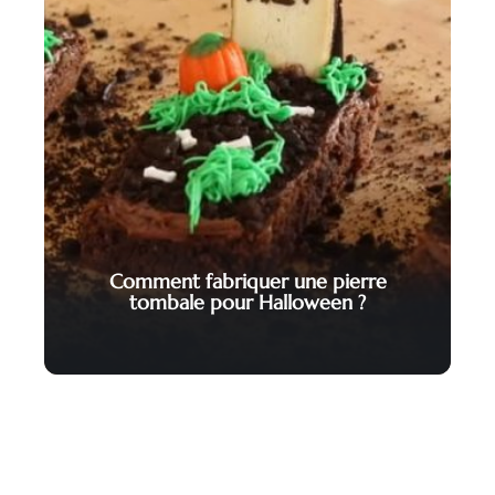
Comment fabriquer une pierre
tombale pour Halloween ?