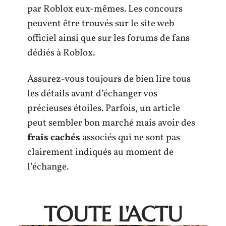
par Roblox eux-mêmes. Les concours
peuvent être trouvés sur le site web
officiel ainsi que sur les forums de fans
dédiés à Roblox.
Assurez-vous toujours de bien lire tous
les détails avant d’échanger vos
précieuses étoiles. Parfois, un article
peut sembler bon marché mais avoir des
frais cachés
associés qui ne sont pas
clairement indiqués au moment de
l’échange.
TOUTE L'ACTU