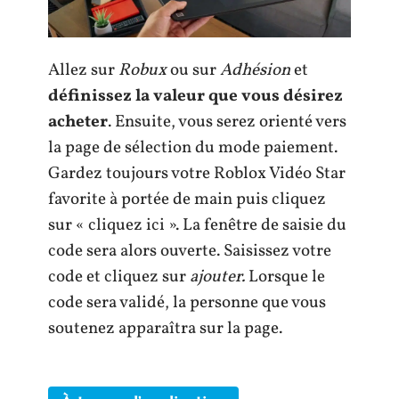
Allez sur
Robux
ou sur
Adhésion
et
définissez la valeur que vous désirez
acheter
. Ensuite, vous serez orienté vers
la page de sélection du mode paiement.
Gardez toujours votre Roblox Vidéo Star
favorite à portée de main puis cliquez
sur « cliquez ici ». La fenêtre de saisie du
code sera alors ouverte. Saisissez votre
code et cliquez sur
ajouter.
Lorsque le
code sera validé, la personne que vous
soutenez apparaîtra sur la page.