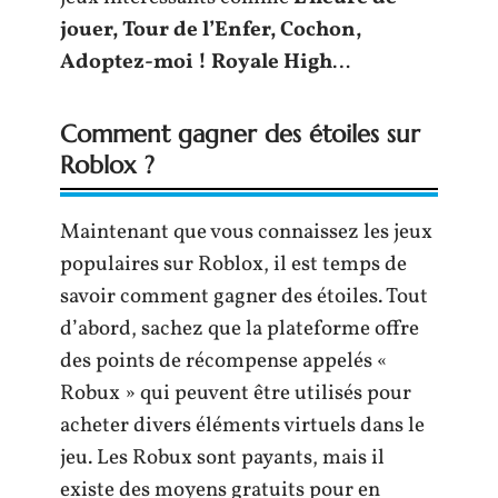
jouer, Tour de l’Enfer, Cochon,
Adoptez-moi ! Royale High
…
Comment gagner des étoiles sur
Roblox ?
Maintenant que vous connaissez les jeux
populaires sur Roblox, il est temps de
savoir comment gagner des étoiles. Tout
d’abord, sachez que la plateforme offre
des points de récompense appelés «
Robux » qui peuvent être utilisés pour
acheter divers éléments virtuels dans le
jeu. Les Robux sont payants, mais il
existe des moyens gratuits pour en