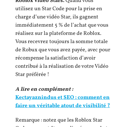
Roblox Vidéo Stars.
Quand vous
utilisez un Star Code pour la prise en
charge d’une vidéo Star, ils gagnent
immédiatement 5 % de l’achat que vous
réalisez sur la plateforme de Roblox.
Vous recevrez toujours la somme totale
de Robux que vous avez payée, avec pour
récompense la satisfaction d’avoir
contribué à la réalisation de votre Vidéo
Star préférée !
A lire en complément :
Kectayaznindus et SEO : comment en
faire un véritable atout de visibilité ?
Remarque : notez que les Roblox Star