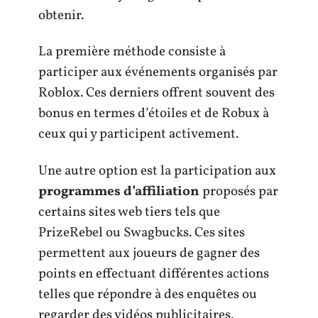
obtenir.
La première méthode consiste à
participer aux événements organisés par
Roblox. Ces derniers offrent souvent des
bonus en termes d’étoiles et de Robux à
ceux qui y participent activement.
Une autre option est la participation aux
programmes d’affiliation
proposés par
certains sites web tiers tels que
PrizeRebel ou Swagbucks. Ces sites
permettent aux joueurs de gagner des
points en effectuant différentes actions
telles que répondre à des enquêtes ou
regarder des vidéos publicitaires.