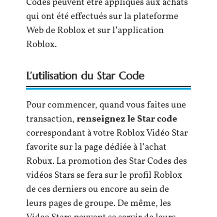
Codes peuvent être appliqués aux achats
qui ont été effectués sur la plateforme
Web de Roblox et sur l’application
Roblox.
L’utilisation du Star Code
Pour commencer, quand vous faites une
transaction,
renseignez le Star code
correspondant à votre Roblox Vidéo Star
favorite sur la page dédiée à l’achat
Robux. La promotion des Star Codes des
vidéos Stars se fera sur le profil Roblox
de ces derniers ou encore au sein de
leurs pages de groupe. De même, les