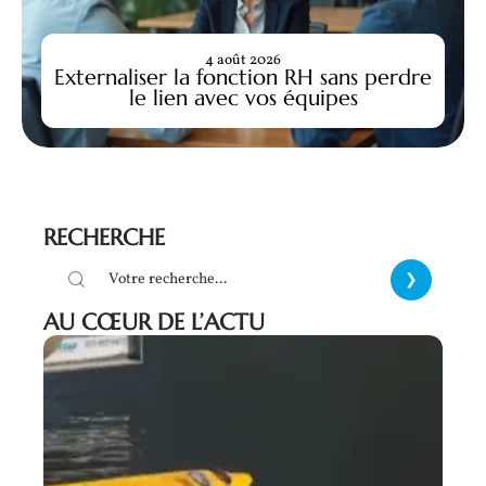
4 août 2026
Externaliser la fonction RH sans perdre
le lien avec vos équipes
RECHERCHE
AU CŒUR DE L’ACTU