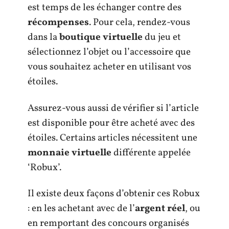
est temps de les échanger contre des
récompenses
. Pour cela, rendez-vous
dans la
boutique virtuelle
du jeu et
sélectionnez l’objet ou l’accessoire que
vous souhaitez acheter en utilisant vos
étoiles.
Assurez-vous aussi de vérifier si l’article
est disponible pour être acheté avec des
étoiles. Certains articles nécessitent une
monnaie virtuelle
différente appelée
‘Robux’.
Il existe deux façons d’obtenir ces Robux
: en les achetant avec de l’
argent réel
, ou
en remportant des concours organisés