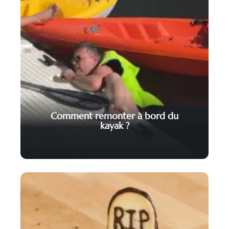
Comment remonter à bord du
kayak ?