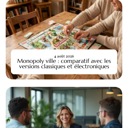
4 août 2026
Monopoly ville : comparatif avec les
versions classiques et électroniques