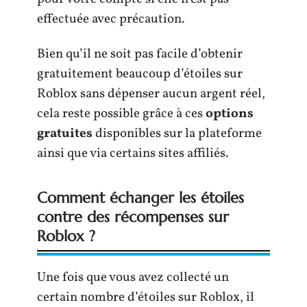
effectuée avec précaution.
Bien qu’il ne soit pas facile d’obtenir
gratuitement beaucoup d’étoiles sur
Roblox sans dépenser aucun argent réel,
cela reste possible grâce à ces
options
gratuites
disponibles sur la plateforme
ainsi que via certains sites affiliés.
Comment échanger les étoiles
contre des récompenses sur
Roblox ?
Une fois que vous avez collecté un
certain nombre d’étoiles sur Roblox, il