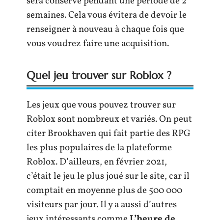
sera conservé pendant une période de 2
semaines. Cela vous évitera de devoir le
renseigner à nouveau à chaque fois que
vous voudrez faire une acquisition.
Quel jeu trouver sur Roblox ?
Les jeux que vous pouvez trouver sur
Roblox sont nombreux et variés. On peut
citer Brookhaven qui fait partie des RPG
les plus populaires de la plateforme
Roblox. D’ailleurs, en février 2021,
c’était le jeu le plus joué sur le site, car il
comptait en moyenne plus de 500 000
visiteurs par jour. Il y a aussi d’autres
jeux intéressants comme
L’heure de