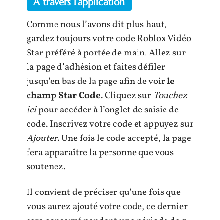
À travers l’application
Comme nous l’avons dit plus haut,
gardez toujours votre code Roblox Vidéo
Star préféré à portée de main. Allez sur
la page d’adhésion et faites défiler
jusqu’en bas de la page afin de voir
le
champ Star Code
. Cliquez sur
Touchez
ici
pour accéder à l’onglet de saisie de
code. Inscrivez votre code et appuyez sur
Ajouter
. Une fois le code accepté, la page
fera apparaître la personne que vous
soutenez.
Il convient de préciser qu’une fois que
vous aurez ajouté votre code, ce dernier