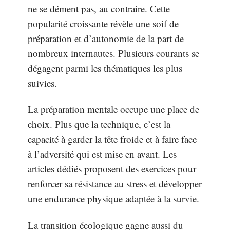
ne se dément pas, au contraire. Cette
popularité croissante révèle une soif de
préparation et d’autonomie de la part de
nombreux internautes. Plusieurs courants se
dégagent parmi les thématiques les plus
suivies.
La préparation mentale occupe une place de
choix. Plus que la technique, c’est la
capacité à garder la tête froide et à faire face
à l’adversité qui est mise en avant. Les
articles dédiés proposent des exercices pour
renforcer sa résistance au stress et développer
une endurance physique adaptée à la survie.
La transition écologique gagne aussi du