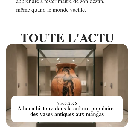
apprendre à rester maître de son destin,
même quand le monde vacille.
TOUTE L'ACTU
7 août 2026
Athéna histoire dans la culture populaire :
des vases antiques aux mangas