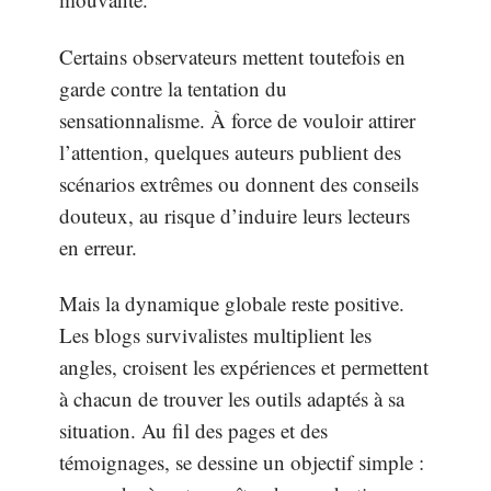
Certains observateurs mettent toutefois en
garde contre la tentation du
sensationnalisme. À force de vouloir attirer
l’attention, quelques auteurs publient des
scénarios extrêmes ou donnent des conseils
douteux, au risque d’induire leurs lecteurs
en erreur.
Mais la dynamique globale reste positive.
Les blogs survivalistes multiplient les
angles, croisent les expériences et permettent
à chacun de trouver les outils adaptés à sa
situation. Au fil des pages et des
témoignages, se dessine un objectif simple :