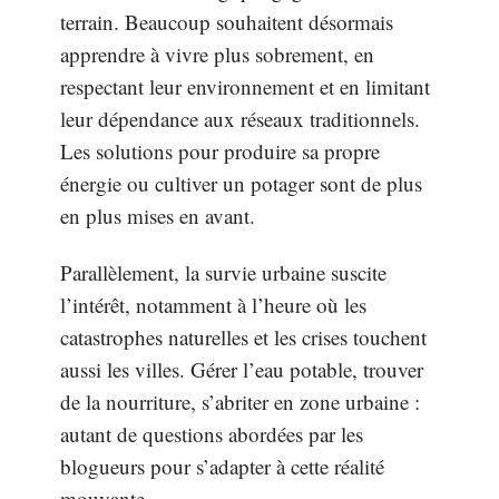
terrain. Beaucoup souhaitent désormais
apprendre à vivre plus sobrement, en
respectant leur environnement et en limitant
leur dépendance aux réseaux traditionnels.
Les solutions pour produire sa propre
énergie ou cultiver un potager sont de plus
en plus mises en avant.
Parallèlement, la survie urbaine suscite
l’intérêt, notamment à l’heure où les
catastrophes naturelles et les crises touchent
aussi les villes. Gérer l’eau potable, trouver
de la nourriture, s’abriter en zone urbaine :
autant de questions abordées par les
blogueurs pour s’adapter à cette réalité
mouvante.