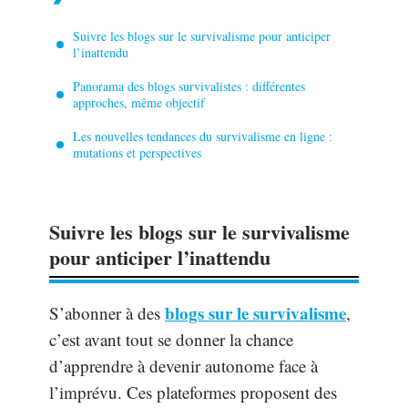
Suivre les blogs sur le survivalisme pour anticiper
l’inattendu
Panorama des blogs survivalistes : différentes
approches, même objectif
Les nouvelles tendances du survivalisme en ligne :
mutations et perspectives
Suivre les blogs sur le survivalisme
pour anticiper l’inattendu
blogs sur le survivalisme
S’abonner à des
,
c’est avant tout se donner la chance
d’apprendre à devenir autonome face à
l’imprévu. Ces plateformes proposent des