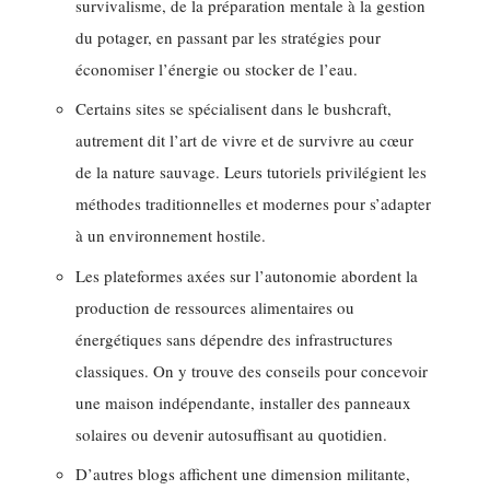
survivalisme, de la préparation mentale à la gestion
du potager, en passant par les stratégies pour
économiser l’énergie ou stocker de l’eau.
Certains sites se spécialisent dans le bushcraft,
autrement dit l’art de vivre et de survivre au cœur
de la nature sauvage. Leurs tutoriels privilégient les
méthodes traditionnelles et modernes pour s’adapter
à un environnement hostile.
Les plateformes axées sur l’autonomie abordent la
production de ressources alimentaires ou
énergétiques sans dépendre des infrastructures
classiques. On y trouve des conseils pour concevoir
une maison indépendante, installer des panneaux
solaires ou devenir autosuffisant au quotidien.
D’autres blogs affichent une dimension militante,