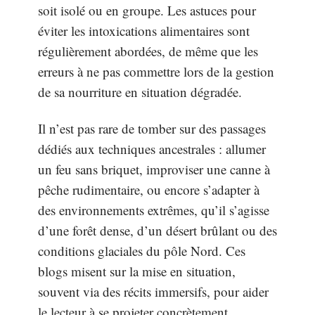
soit isolé ou en groupe. Les astuces pour
éviter les intoxications alimentaires sont
régulièrement abordées, de même que les
erreurs à ne pas commettre lors de la gestion
de sa nourriture en situation dégradée.
Il n’est pas rare de tomber sur des passages
dédiés aux techniques ancestrales : allumer
un feu sans briquet, improviser une canne à
pêche rudimentaire, ou encore s’adapter à
des environnements extrêmes, qu’il s’agisse
d’une forêt dense, d’un désert brûlant ou des
conditions glaciales du pôle Nord. Ces
blogs misent sur la mise en situation,
souvent via des récits immersifs, pour aider
le lecteur à se projeter concrètement.