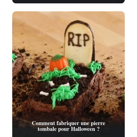
Comment fabriquer une pierre
tombale pour Halloween ?