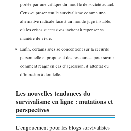
portée par une critique du modèle de société actuel.
Ceux-ci présentent le survivalisme comme une
alternative radicale face à un monde jugé instable,
où les crises successives incitent à repenser sa
manière de vivre.
Enfin, certains sites se concentrent sur la sécurité
personnelle et proposent des ressources pour savoir
comment réagir en cas d’agression, d’attentat ou
d’intrusion à domicile.
Les nouvelles tendances du
survivalisme en ligne : mutations et
perspectives
L’engouement pour les blogs survivalistes