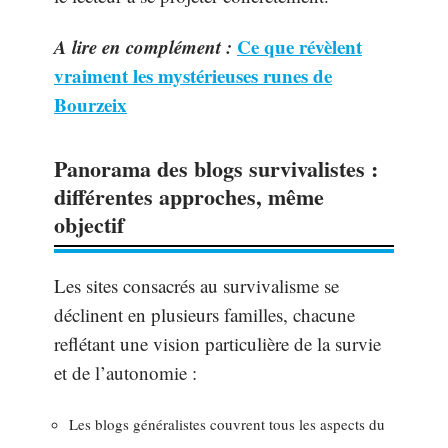
A lire en complément :
Ce que révèlent
vraiment les mystérieuses runes de
Bourzeix
Panorama des blogs survivalistes :
différentes approches, même
objectif
Les sites consacrés au survivalisme se
déclinent en plusieurs familles, chacune
reflétant une vision particulière de la survie
et de l’autonomie :
Les blogs généralistes couvrent tous les aspects du