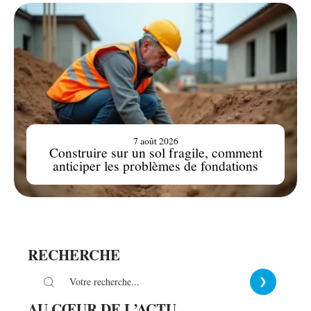
7 août 2026
Construire sur un sol fragile, comment
anticiper les problèmes de fondations
RECHERCHE
AU CŒUR DE L’ACTU