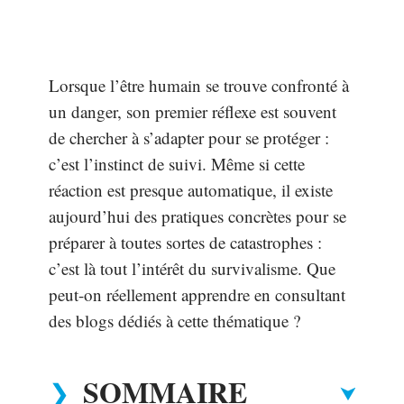
Lorsque l’être humain se trouve confronté à
un danger, son premier réflexe est souvent
de chercher à s’adapter pour se protéger :
c’est l’instinct de suivi. Même si cette
réaction est presque automatique, il existe
aujourd’hui des pratiques concrètes pour se
préparer à toutes sortes de catastrophes :
c’est là tout l’intérêt du survivalisme. Que
peut-on réellement apprendre en consultant
des blogs dédiés à cette thématique ?
SOMMAIRE