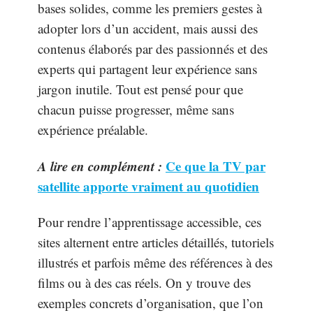
bases solides, comme les premiers gestes à
adopter lors d’un accident, mais aussi des
contenus élaborés par des passionnés et des
experts qui partagent leur expérience sans
jargon inutile. Tout est pensé pour que
chacun puisse progresser, même sans
expérience préalable.
A lire en complément :
Ce que la TV par
satellite apporte vraiment au quotidien
Pour rendre l’apprentissage accessible, ces
sites alternent entre articles détaillés, tutoriels
illustrés et parfois même des références à des
films ou à des cas réels. On y trouve des
exemples concrets d’organisation, que l’on