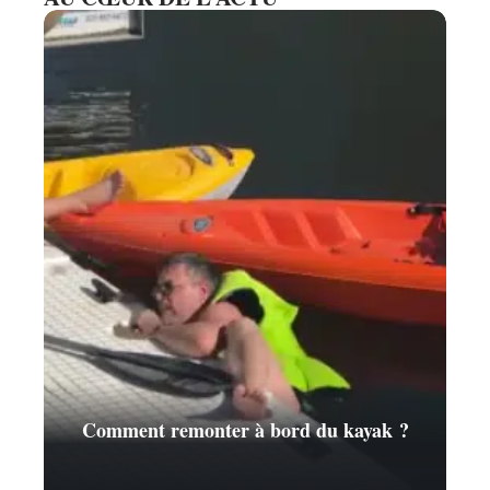
Comment remonter à bord du kayak ?