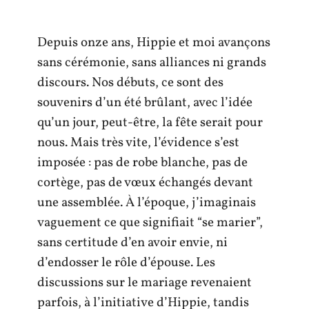
Depuis onze ans, Hippie et moi avançons
sans cérémonie, sans alliances ni grands
discours. Nos débuts, ce sont des
souvenirs d’un été brûlant, avec l’idée
qu’un jour, peut-être, la fête serait pour
nous. Mais très vite, l’évidence s’est
imposée : pas de robe blanche, pas de
cortège, pas de vœux échangés devant
une assemblée. À l’époque, j’imaginais
vaguement ce que signifiait “se marier”,
sans certitude d’en avoir envie, ni
d’endosser le rôle d’épouse. Les
discussions sur le mariage revenaient
parfois, à l’initiative d’Hippie, tandis