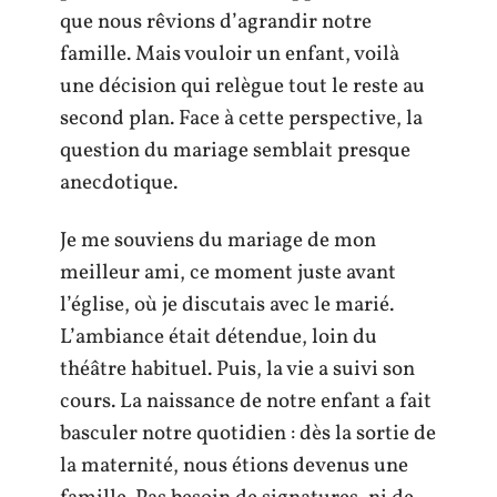
que nous rêvions d’agrandir notre
famille. Mais vouloir un enfant, voilà
une décision qui relègue tout le reste au
second plan. Face à cette perspective, la
question du mariage semblait presque
anecdotique.
Je me souviens du mariage de mon
meilleur ami, ce moment juste avant
l’église, où je discutais avec le marié.
L’ambiance était détendue, loin du
théâtre habituel. Puis, la vie a suivi son
cours. La naissance de notre enfant a fait
basculer notre quotidien : dès la sortie de
la maternité, nous étions devenus une