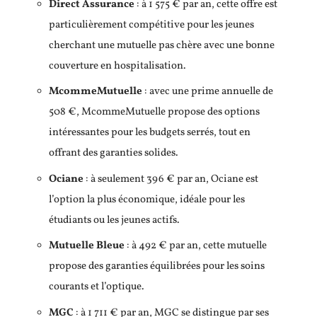
Direct Assurance
: à 1 575 € par an, cette offre est
particulièrement compétitive pour les jeunes
cherchant une mutuelle pas chère avec une bonne
couverture en hospitalisation.
McommeMutuelle
: avec une prime annuelle de
508 €, McommeMutuelle propose des options
intéressantes pour les budgets serrés, tout en
offrant des garanties solides.
Ociane
: à seulement 396 € par an, Ociane est
l’option la plus économique, idéale pour les
étudiants ou les jeunes actifs.
Mutuelle Bleue
: à 492 € par an, cette mutuelle
propose des garanties équilibrées pour les soins
courants et l’optique.
MGC
: à 1 711 € par an, MGC se distingue par ses