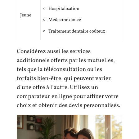
Hospitalisation
Jeune
Médecine douce
Traitement dentaire coûteux
Considérez aussi les services
additionnels offerts par les mutuelles,
tels que la téléconsultation ou les
forfaits bien-être, qui peuvent varier
d’une offre à l’autre. Utilisez un
comparateur en ligne pour affiner votre
choix et obtenir des devis personnalisés.