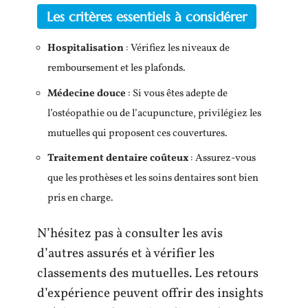
Les critères essentiels à considérer
Hospitalisation
: Vérifiez les niveaux de
remboursement et les plafonds.
Médecine douce
: Si vous êtes adepte de
l’ostéopathie ou de l’acupuncture, privilégiez les
mutuelles qui proposent ces couvertures.
Traitement dentaire coûteux
: Assurez-vous
que les prothèses et les soins dentaires sont bien
pris en charge.
N’hésitez pas à consulter les avis
d’autres assurés et à vérifier les
classements des mutuelles. Les retours
d’expérience peuvent offrir des insights