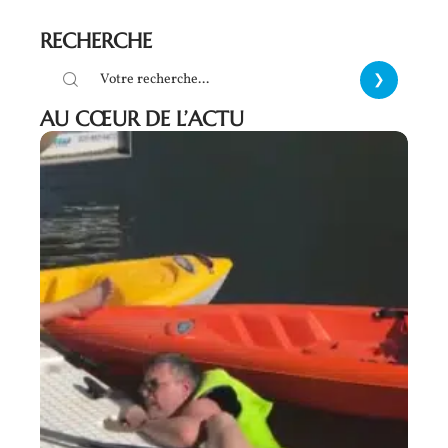
RECHERCHE
AU CŒUR DE L’ACTU