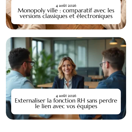
4 août 2026
Monopoly ville : comparatif avec les
versions classiques et électroniques
4 août 2026
Externaliser la fonction RH sans perdre
le lien avec vos équipes