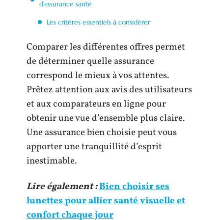
d’assurance santé
Les critères essentiels à considérer
Comparer les différentes offres permet
de déterminer quelle assurance
correspond le mieux à vos attentes.
Prêtez attention aux avis des utilisateurs
et aux comparateurs en ligne pour
obtenir une vue d’ensemble plus claire.
Une assurance bien choisie peut vous
apporter une tranquillité d’esprit
inestimable.
Lire également :
Bien choisir ses
lunettes pour allier santé visuelle et
confort chaque jour