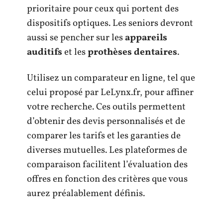
prioritaire pour ceux qui portent des
dispositifs optiques. Les seniors devront
aussi se pencher sur les
appareils
auditifs
et les
prothèses dentaires
.
Utilisez un comparateur en ligne, tel que
celui proposé par LeLynx.fr, pour affiner
votre recherche. Ces outils permettent
d’obtenir des devis personnalisés et de
comparer les tarifs et les garanties de
diverses mutuelles. Les plateformes de
comparaison facilitent l’évaluation des
offres en fonction des critères que vous
aurez préalablement définis.