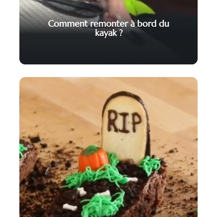
Comment remonter à bord du
kayak ?