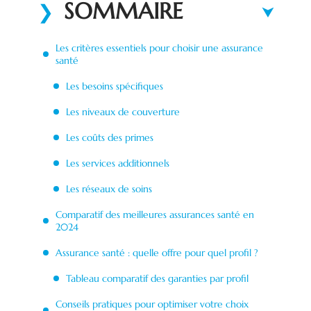
SOMMAIRE
Les critères essentiels pour choisir une assurance
santé
Les besoins spécifiques
Les niveaux de couverture
Les coûts des primes
Les services additionnels
Les réseaux de soins
Comparatif des meilleures assurances santé en
2024
Assurance santé : quelle offre pour quel profil ?
Tableau comparatif des garanties par profil
Conseils pratiques pour optimiser votre choix