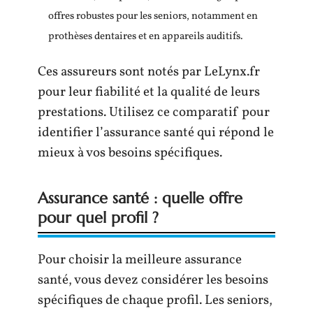
offres robustes pour les seniors, notamment en
prothèses dentaires et en appareils auditifs.
Ces assureurs sont notés par LeLynx.fr
pour leur fiabilité et la qualité de leurs
prestations. Utilisez ce comparatif pour
identifier l’assurance santé qui répond le
mieux à vos besoins spécifiques.
Assurance santé : quelle offre
pour quel profil ?
Pour choisir la meilleure assurance
santé, vous devez considérer les besoins
spécifiques de chaque profil. Les seniors,