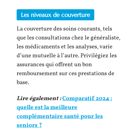
Les niveaux de couverture
La couverture des soins courants, tels
que les consultations chez le généraliste,
les médicaments et les analyses, varie
d’une mutuelle à l’autre. Privilégiez les
assurances qui offrent un bon
remboursement sur ces prestations de
base.
Lire également :
Comparatif 2024 :
quelle est la meilleure
complémentaire santé pour les
seniors ?