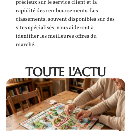
précieux sur le service client et la
rapidité des remboursements. Les
classements, souvent disponibles sur des
sites spécialisés, vous aideront à
identifier les meilleures offres du
marché.
TOUTE L'ACTU