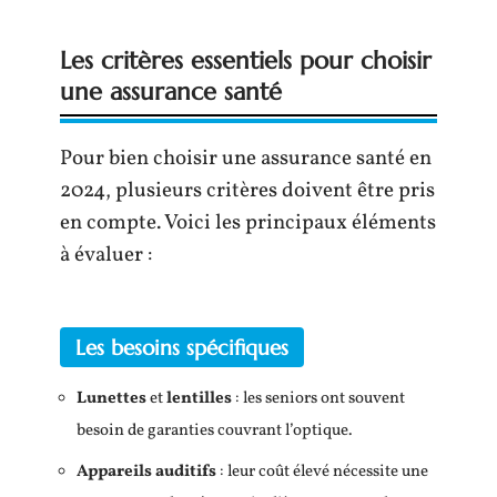
Les critères essentiels pour choisir
une assurance santé
Pour bien choisir une assurance santé en
2024, plusieurs critères doivent être pris
en compte. Voici les principaux éléments
à évaluer :
Les besoins spécifiques
Lunettes
et
lentilles
: les seniors ont souvent
besoin de garanties couvrant l’optique.
Appareils auditifs
: leur coût élevé nécessite une