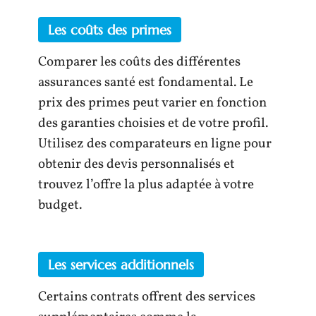
Les coûts des primes
Comparer les coûts des différentes
assurances santé est fondamental. Le
prix des primes peut varier en fonction
des garanties choisies et de votre profil.
Utilisez des comparateurs en ligne pour
obtenir des devis personnalisés et
trouvez l’offre la plus adaptée à votre
budget.
Les services additionnels
Certains contrats offrent des services