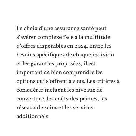
Le choix d’une assurance santé peut
s’avérer complexe face à la multitude
d’offres disponibles en 2024. Entre les
besoins spécifiques de chaque individu
et les garanties proposées, il est
important de bien comprendre les
options qui s’offrent à vous. Les critères à
considérer incluent les niveaux de
couverture, les coûts des primes, les
réseaux de soins et les services
additionnels.