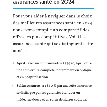
assurances santé en 2024
Pour vous aider à naviguer dans le choix
des meilleures assurances santé en 2024,
nous avons compilé un comparatif des
offres les plus compétitives. Voici les
assurances santé qui se distinguent cette
année :
April
: avec un coût annuel de 1 579 €, April offre
une couverture complète, notamment en optique
et en hospitalisation.
Selfassurance
: à 1 860 € par an, cette assurance
se distingue par ses garanties étendues en
médecine douce et en soins dentaires coûteux.