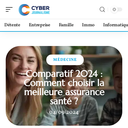
Détente
Entreprise
Famille
Immo
Informatiqu
MÉDECINE
Comparatif 2024 :
Comment choisir la
meilleure assurance
santé ?
04/09/2024