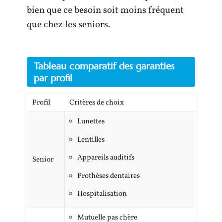
bien que ce besoin soit moins fréquent
que chez les seniors.
Tableau comparatif des garanties
par profil
Profil
Critères de choix
Lunettes
Lentilles
Appareils auditifs
Senior
Prothèses dentaires
Hospitalisation
Mutuelle pas chère