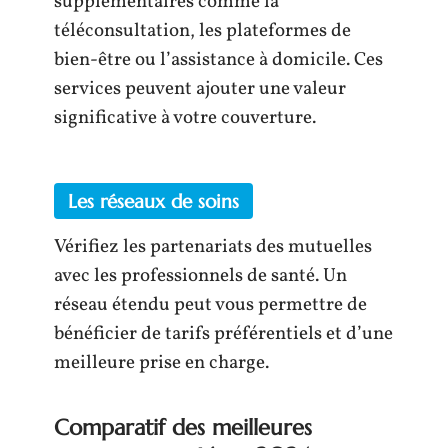
supplémentaires comme la
téléconsultation, les plateformes de
bien-être ou l’assistance à domicile. Ces
services peuvent ajouter une valeur
significative à votre couverture.
Les réseaux de soins
Vérifiez les partenariats des mutuelles
avec les professionnels de santé. Un
réseau étendu peut vous permettre de
bénéficier de tarifs préférentiels et d’une
meilleure prise en charge.
Comparatif des meilleures