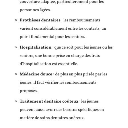
couverture adaptée, particulièrement pour les
personnes âgées.
Prothèses dentaires
: les remboursements
varient considérablement entre les contrats, un
point fondamental pour les seniors.
Hospitalisation
: que ce soit pour les jeunes ou les
seniors, une bonne prise en charge des frais
d’hospitalisation est essentielle.
Médecine douce
: de plus en plus prisée par les
jeunes, il faut vérifier les remboursements
proposés.
Traitement dentaire coûteux
: les jeunes
peuvent aussi avoir des besoins spécifiques en
matière de soins dentaires onéreux.