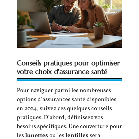
Conseils pratiques pour optimiser
votre choix d’assurance santé
Pour naviguer parmi les nombreuses
options d’assurances santé disponibles
en 2024, suivez ces quelques conseils
pratiques. D’abord, définissez vos
besoins spécifiques. Une couverture pour
les
lunettes
ou les
lentilles
sera