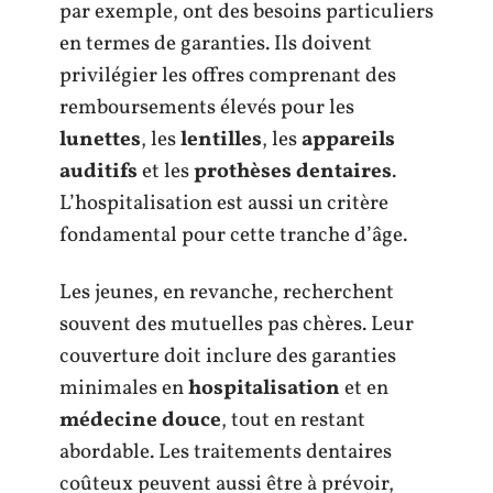
par exemple, ont des besoins particuliers
en termes de garanties. Ils doivent
privilégier les offres comprenant des
remboursements élevés pour les
lunettes
, les
lentilles
, les
appareils
auditifs
et les
prothèses dentaires
.
L’hospitalisation est aussi un critère
fondamental pour cette tranche d’âge.
Les jeunes, en revanche, recherchent
souvent des mutuelles pas chères. Leur
couverture doit inclure des garanties
minimales en
hospitalisation
et en
médecine douce
, tout en restant
abordable. Les traitements dentaires
coûteux peuvent aussi être à prévoir,