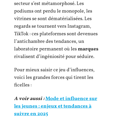
secteur s’est métamorphosé. Les
podiums ont perdu le monopole, les
vitrines se sont dématérialisées. Les
regards se tournent vers Instagram,
TikTok : ces plateformes sont devenues
l’antichambre des tendances, un
laboratoire permanent où les
marques
rivalisent d’ingéniosité pour séduire.
Pour mieux saisir ce jeu d’influences,
voici les grandes forces qui tirent les
ficelles :
A voir aussi :
Mode et influence sur
les jeunes : enjeux et tendances à
suivre en 2025