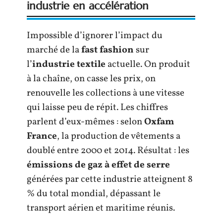
industrie en accélération
Impossible d’ignorer l’impact du
marché de la
fast fashion
sur
l’
industrie textile
actuelle. On produit
à la chaîne, on casse les prix, on
renouvelle les collections à une vitesse
qui laisse peu de répit. Les chiffres
parlent d’eux-mêmes : selon
Oxfam
France
, la production de vêtements a
doublé entre 2000 et 2014. Résultat : les
émissions de gaz à effet de serre
générées par cette industrie atteignent 8
% du total mondial, dépassant le
transport aérien et maritime réunis.