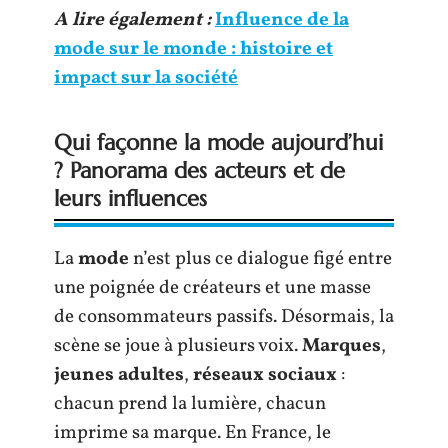
A lire également :
Influence de la
mode sur le monde : histoire et
impact sur la société
Qui façonne la mode aujourd’hui
? Panorama des acteurs et de
leurs influences
La
mode
n’est plus ce dialogue figé entre
une poignée de créateurs et une masse
de consommateurs passifs. Désormais, la
scène se joue à plusieurs voix.
Marques
,
jeunes adultes
,
réseaux sociaux
:
chacun prend la lumière, chacun
imprime sa marque. En France, le