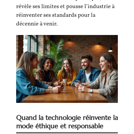
révèle ses limites et pousse l’industrie à
réinventer ses standards pour la
décennie à venir.
Quand la technologie réinvente la
mode éthique et responsable