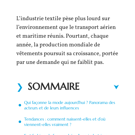
L’industrie textile pèse plus lourd sur
l’environnement que le transport aérien
et maritime réunis. Pourtant, chaque
année, la production mondiale de
vêtements poursuit sa croissance, portée
par une demande qui ne faiblit pas.
SOMMAIRE
Qui façonne la mode aujourd’hui ? Panorama des
acteurs et de leurs influences
Tendances : comment naissent-elles et d’où
viennent-elles vraiment ?