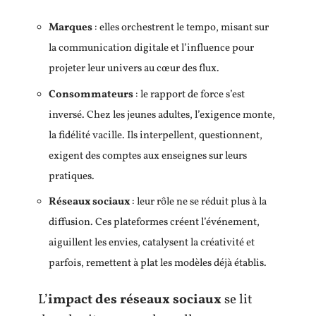
Marques
: elles orchestrent le tempo, misant sur
la communication digitale et l’influence pour
projeter leur univers au cœur des flux.
Consommateurs
: le rapport de force s’est
inversé. Chez les jeunes adultes, l’exigence monte,
la fidélité vacille. Ils interpellent, questionnent,
exigent des comptes aux enseignes sur leurs
pratiques.
Réseaux sociaux
: leur rôle ne se réduit plus à la
diffusion. Ces plateformes créent l’événement,
aiguillent les envies, catalysent la créativité et
parfois, remettent à plat les modèles déjà établis.
L’
impact des réseaux sociaux
se lit