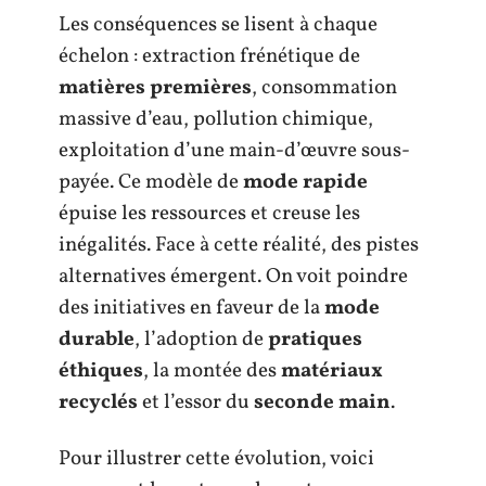
Les conséquences se lisent à chaque
échelon : extraction frénétique de
matières premières
, consommation
massive d’eau, pollution chimique,
exploitation d’une main-d’œuvre sous-
payée. Ce modèle de
mode rapide
épuise les ressources et creuse les
inégalités. Face à cette réalité, des pistes
alternatives émergent. On voit poindre
des initiatives en faveur de la
mode
durable
, l’adoption de
pratiques
éthiques
, la montée des
matériaux
recyclés
et l’essor du
seconde main
.
Pour illustrer cette évolution, voici