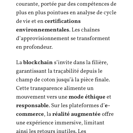
courante, portée par des compétences de
plus en plus pointues en analyse de cycle
de vie et en
certifications
environnementales
. Les chaînes
d’approvisionnement se transforment
en profondeur.
La
blockchain
s’invite dans la filière,
garantissant la traçabilité depuis le
champ de coton jusqu’à la pièce finale.
Cette transparence alimente un
mouvement vers une
mode éthique
et
responsable
. Sur les plateformes d’
e-
commerce
, la
réalité augmentée
offre
une expérience immersive, limitant
ainsi les retours inutiles. Les