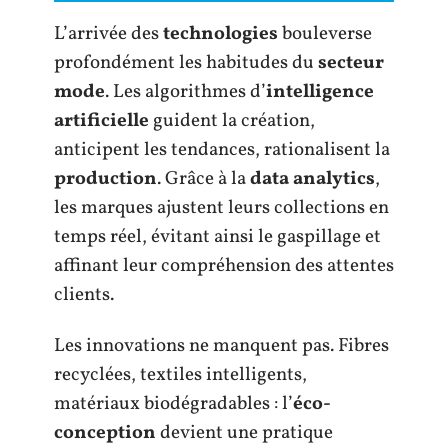
L’arrivée des
technologies
bouleverse
profondément les habitudes du
secteur
mode
. Les algorithmes d’
intelligence
artificielle
guident la création,
anticipent les tendances, rationalisent la
production
. Grâce à la
data analytics
,
les marques ajustent leurs collections en
temps réel, évitant ainsi le gaspillage et
affinant leur compréhension des attentes
clients.
Les innovations ne manquent pas. Fibres
recyclées, textiles intelligents,
matériaux biodégradables : l’
éco-
conception
devient une pratique