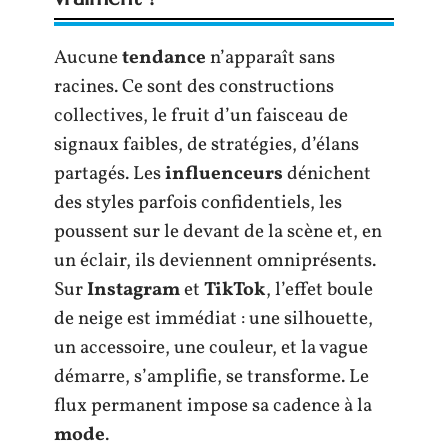
Aucune
tendance
n’apparaît sans
racines. Ce sont des constructions
collectives, le fruit d’un faisceau de
signaux faibles, de stratégies, d’élans
partagés. Les
influenceurs
dénichent
des styles parfois confidentiels, les
poussent sur le devant de la scène et, en
un éclair, ils deviennent omniprésents.
Sur
Instagram
et
TikTok
, l’effet boule
de neige est immédiat : une silhouette,
un accessoire, une couleur, et la vague
démarre, s’amplifie, se transforme. Le
flux permanent impose sa cadence à la
mode
.