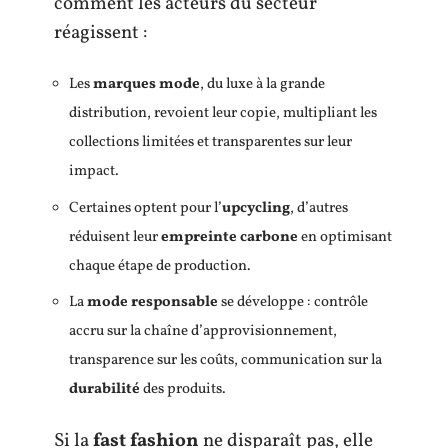
comment les acteurs du secteur
réagissent :
Les
marques mode
, du luxe à la grande
distribution, revoient leur copie, multipliant les
collections limitées et transparentes sur leur
impact.
Certaines optent pour l’
upcycling
, d’autres
réduisent leur
empreinte carbone
en optimisant
chaque étape de production.
La
mode responsable
se développe : contrôle
accru sur la chaîne d’approvisionnement,
transparence sur les coûts, communication sur la
durabilité
des produits.
Si la
fast fashion
ne disparaît pas, elle