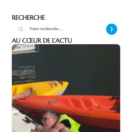
RECHERCHE
AU CŒUR DE L’ACTU