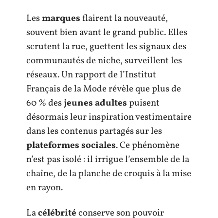
Les
marques
flairent la nouveauté,
souvent bien avant le grand public. Elles
scrutent la rue, guettent les signaux des
communautés de niche, surveillent les
réseaux. Un rapport de l’Institut
Français de la Mode révèle que plus de
60 % des
jeunes adultes
puisent
désormais leur inspiration vestimentaire
dans les contenus partagés sur les
plateformes sociales
. Ce phénomène
n’est pas isolé : il irrigue l’ensemble de la
chaîne, de la planche de croquis à la mise
en rayon.
La
célébrité
conserve son pouvoir