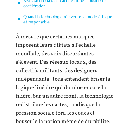
Fast fashion : la face cachée d’une industrie en
accélération
Quand la technologie réinvente la mode éthique
et responsable
À mesure que certaines marques
imposent leurs diktats à l’échelle
mondiale, des voix discordantes
s’élèvent. Des réseaux locaux, des
collectifs militants, des designers
indépendants : tous entendent briser la
logique linéaire qui domine encore la
filière. Sur un autre front, la technologie
redistribue les cartes, tandis que la
pression sociale tord les codes et
bouscule la notion même de durabilité.