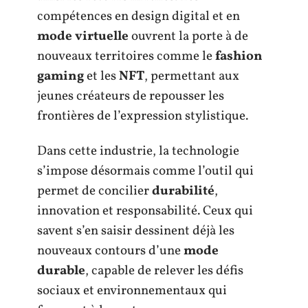
compétences en design digital et en
mode virtuelle
ouvrent la porte à de
nouveaux territoires comme le
fashion
gaming
et les
NFT
, permettant aux
jeunes créateurs de repousser les
frontières de l’expression stylistique.
Dans cette industrie, la technologie
s’impose désormais comme l’outil qui
permet de concilier
durabilité
,
innovation et responsabilité. Ceux qui
savent s’en saisir dessinent déjà les
nouveaux contours d’une
mode
durable
, capable de relever les défis
sociaux et environnementaux qui