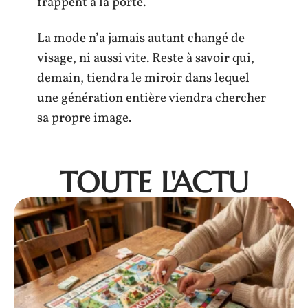
frappent à la porte.
La mode n’a jamais autant changé de
visage, ni aussi vite. Reste à savoir qui,
demain, tiendra le miroir dans lequel
une génération entière viendra chercher
sa propre image.
TOUTE L'ACTU