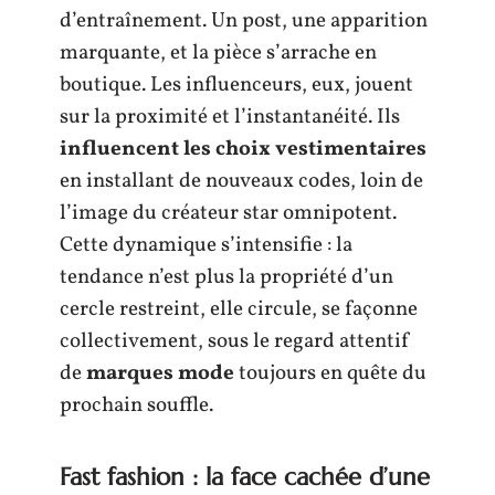
d’entraînement. Un post, une apparition
marquante, et la pièce s’arrache en
boutique. Les influenceurs, eux, jouent
sur la proximité et l’instantanéité. Ils
influencent les choix vestimentaires
en installant de nouveaux codes, loin de
l’image du créateur star omnipotent.
Cette dynamique s’intensifie : la
tendance n’est plus la propriété d’un
cercle restreint, elle circule, se façonne
collectivement, sous le regard attentif
de
marques mode
toujours en quête du
prochain souffle.
Fast fashion : la face cachée d’une