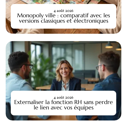
4 août 2026
Monopoly ville : comparatif avec les
versions classiques et électroniques
4 août 2026
Externaliser la fonction RH sans perdre
le lien avec vos équipes