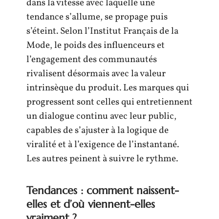
dans la vitesse avec laquelle une
tendance s’allume, se propage puis
s’éteint. Selon l’Institut Français de la
Mode, le poids des influenceurs et
l’engagement des communautés
rivalisent désormais avec la valeur
intrinsèque du produit. Les marques qui
progressent sont celles qui entretiennent
un dialogue continu avec leur public,
capables de s’ajuster à la logique de
viralité et à l’exigence de l’instantané.
Les autres peinent à suivre le rythme.
Tendances : comment naissent-
elles et d’où viennent-elles
vraiment ?