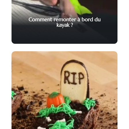
Comment remonter à bord du
kayak ?