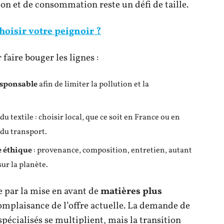
on et de consommation reste un défi de taille.
oisir votre peignoir ?
faire bouger les lignes :
sponsable
afin de limiter la pollution et la
 du textile : choisir local, que ce soit en France ou en
 du transport.
 éthique
: provenance, composition, entretien, autant
ur la planète.
e par la mise en avant de
matières plus
mplaisance de l’offre actuelle. La demande de
 spécialisés se multiplient, mais la transition