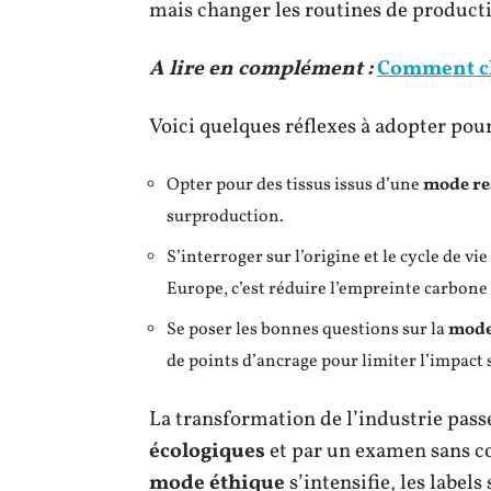
mais changer les routines de producti
A lire en complément :
Comment ch
Voici quelques réflexes à adopter pour 
Opter pour des tissus issus d’une
mode re
surproduction.
S’interroger sur l’origine et le cycle de vie
Europe, c’est réduire l’empreinte carbone
Se poser les bonnes questions sur la
mode
de points d’ancrage pour limiter l’impact s
La transformation de l’industrie pass
écologiques
et par un examen sans co
mode éthique
s’intensifie, les labels