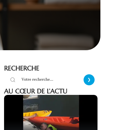
RECHERCHE
AU CŒUR DE L’ACTU