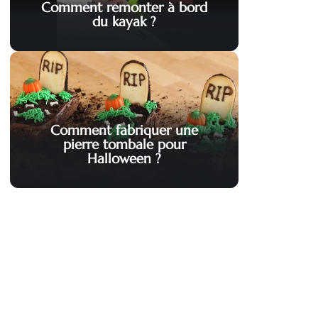
Comment remonter à bord
du kayak ?
Comment fabriquer une
pierre tombale pour
Halloween ?