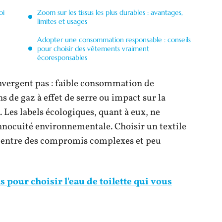
oi
Zoom sur les tissus les plus durables : avantages,
limites et usages
Adopter une consommation responsable : conseils
pour choisir des vêtements vraiment
écoresponsables
vergent pas : faible consommation de
s de gaz à effet de serre ou impact sur la
Les labels écologiques, quant à eux, ne
innocuité environnementale. Choisir un textile
r entre des compromis complexes et peu
s pour choisir l'eau de toilette qui vous