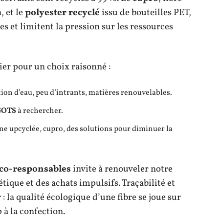
, et le
polyester recyclé
issu de bouteilles PET,
es et limitent la pression sur les ressources
ier pour un choix raisonné :
ion d’eau, peu d’intrants, matières renouvelables.
GOTS
à rechercher.
aine upcyclée, cupro, des solutions pour diminuer la
co-responsables
invite à renouveler notre
tique et des achats impulsifs. Traçabilité et
: la qualité écologique d’une fibre se joue sur
à la confection.