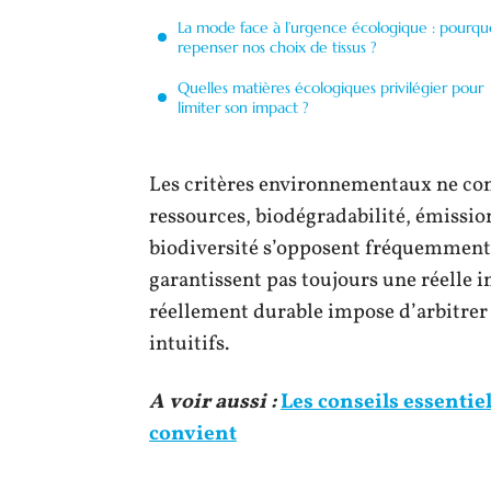
La mode face à l’urgence écologique : pourqu
repenser nos choix de tissus ?
Quelles matières écologiques privilégier pour
limiter son impact ?
Les critères environnementaux ne con
ressources, biodégradabilité, émission
biodiversité s’opposent fréquemment. 
garantissent pas toujours une réelle 
réellement durable impose d’arbitre
intuitifs.
A voir aussi :
Les conseils essentiel
convient