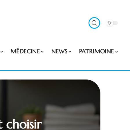
MÉDECINE
NEWS
PATRIMOINE
 choisir