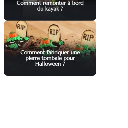
Comment remonter à bord
du kayak ?
Comment fabriquer une
pierre tombale pour
Halloween ?