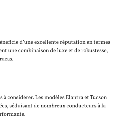
bénéficie d’une excellente réputation en termes
rent une combinaison de luxe et de robustesse,
racas.
s à considérer. Les modèles Elantra et Tucson
nnées, séduisant de nombreux conducteurs à la
erformante.