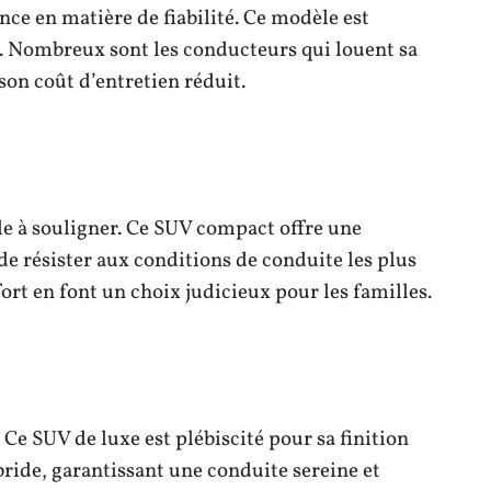
ce en matière de fiabilité. Ce modèle est
é. Nombreux sont les conducteurs qui louent sa
on coût d’entretien réduit.
le à souligner. Ce SUV compact offre une
e résister aux conditions de conduite les plus
ort en font un choix judicieux pour les familles.
 Ce SUV de luxe est plébiscité pour sa finition
ride, garantissant une conduite sereine et