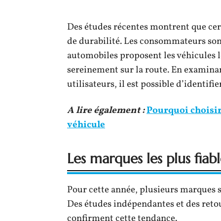
Des études récentes montrent que cer
de durabilité. Les consommateurs son
automobiles proposent les véhicules l
sereinement sur la route. En examinant
utilisateurs, il est possible d’identif
A lire également :
Pourquoi choisir
véhicule
Les marques les plus fia
Pour cette année, plusieurs marques s
Des études indépendantes et des retou
confirment cette tendance.