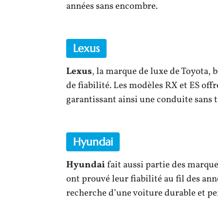
années sans encombre.
Lexus
Lexus
, la marque de luxe de Toyota, 
de fiabilité. Les modèles RX et ES off
garantissant ainsi une conduite sans t
Hyundai
Hyundai
fait aussi partie des marque
ont prouvé leur fiabilité au fil des a
recherche d’une voiture durable et p