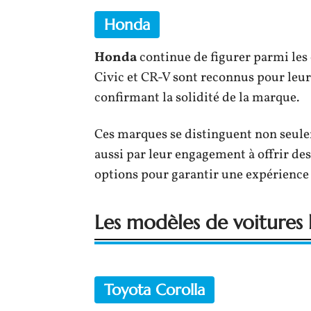
Honda
Honda
continue de figurer parmi les 
Civic et CR-V sont reconnus pour leur
confirmant la solidité de la marque.
Ces marques se distinguent non seulem
aussi par leur engagement à offrir de
options pour garantir une expérience 
Les modèles de voitures l
Toyota Corolla