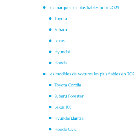
Les marques les plus fiables pour 2025
Toyota
Subaru
Lexus
Hyundai
Honda
Les modèles de voitures les plus fiables en 20
Toyota Corolla
Subaru Forester
Lexus RX
Hyundai Elantra
Honda Civic