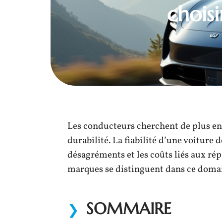
choisi
Les conducteurs cherchent de plus en 
durabilité. La fiabilité d’une voiture 
désagréments et les coûts liés aux ré
marques se distinguent dans ce domain
SOMMAIRE