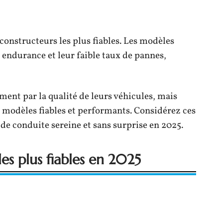
constructeurs les plus fiables. Les modèles
 endurance et leur faible taux de pannes,
ent par la qualité de leurs véhicules, mais
s modèles fiables et performants. Considérez ces
de conduite sereine et sans surprise en 2025.
es plus fiables en 2025