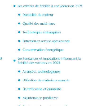
Les critères de fiabilité à considérer en 2025
Durabilité du moteur
Qualité des matériaux
Technologies embarquées
Entretien et service après-vente
Consommation énergétique
25
Les tendances et innovations influençant la
fiabilité des voitures en 2025
Avancées technologiques
Utilisation de matériaux avancés
Électrification et durabilité
Maintenance prédictive