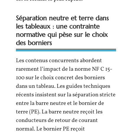
Séparation neutre et terre dans
les tableaux : une contrainte
normative qui pèse sur le choix
des borniers
Les contenus concurrents abordent
rarement l’impact de la norme NF C 15-
100 sur le choix concret des borniers
dans un tableau. Les guides techniques
récents insistent sur la séparation stricte
entre la barre neutre et le bornier de
terre (PE). La barre neutre reçoit les
conducteurs de retour de courant
normal. Le bornier PE reçoit