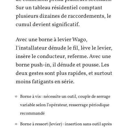
Sur un tableau résidentiel comptant
plusieurs dizaines de raccordements, le
cumul devient significatif.
Avec une borne à levier Wago,
l’installateur dénude le fil, lève le levier,
insère le conducteur, referme. Avec une
borne push-in, il dénude et pousse. Les
deux gestes sont plus rapides, et surtout
moins fatigants en série.
Borne à vis : nécessite un outil, couple de serrage
variable selon l’opérateur, resserrage périodique
recommandé
Borne à ressort (levier) : insertion sans outil après