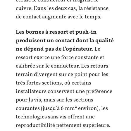
écrase le conducteur et fragilise le
cuivre. Dans les deux cas, la résistance
de contact augmente avec le temps.
Les bornes à ressort et push-in
produisent un contact dont la qualité
ne dépend pas de l’opérateur.
Le
ressort exerce une force constante et
calibrée sur le conducteur. Les retours
terrain divergent sur ce point pour les
très fortes sections, où certains
installateurs conservent une préférence
pour la vis, mais sur les sections
courantes (jusqu’à 6 mm² environ), les
technologies sans vis offrent une
reproductibilité nettement supérieure.