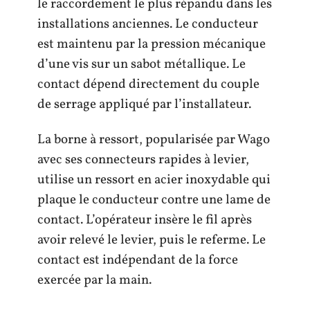
le raccordement le plus répandu dans les
installations anciennes. Le conducteur
est maintenu par la pression mécanique
d’une vis sur un sabot métallique. Le
contact dépend directement du couple
de serrage appliqué par l’installateur.
La borne à ressort, popularisée par Wago
avec ses connecteurs rapides à levier,
utilise un ressort en acier inoxydable qui
plaque le conducteur contre une lame de
contact. L’opérateur insère le fil après
avoir relevé le levier, puis le referme. Le
contact est indépendant de la force
exercée par la main.