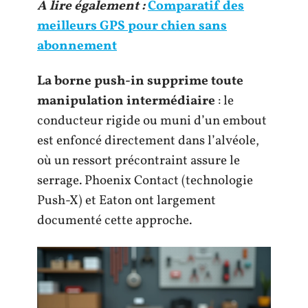
A lire également :
Comparatif des
meilleurs GPS pour chien sans
abonnement
La borne push-in supprime toute
manipulation intermédiaire
: le
conducteur rigide ou muni d’un embout
est enfoncé directement dans l’alvéole,
où un ressort précontraint assure le
serrage. Phoenix Contact (technologie
Push-X) et Eaton ont largement
documenté cette approche.