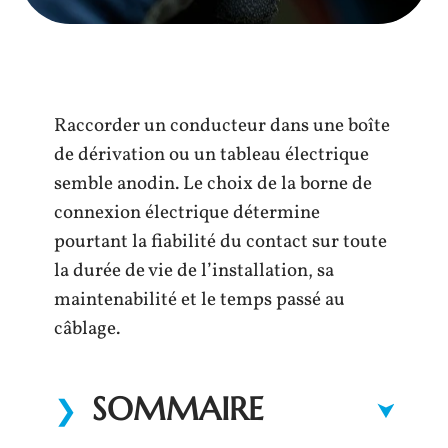
Raccorder un conducteur dans une boîte
de dérivation ou un tableau électrique
semble anodin. Le choix de la borne de
connexion électrique détermine
pourtant la fiabilité du contact sur toute
la durée de vie de l’installation, sa
maintenabilité et le temps passé au
câblage.
SOMMAIRE