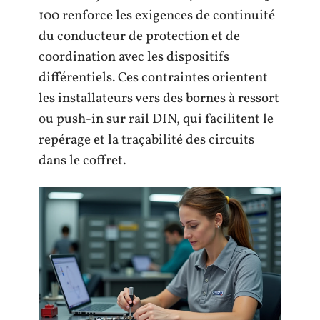
100 renforce les exigences de continuité
du conducteur de protection et de
coordination avec les dispositifs
différentiels. Ces contraintes orientent
les installateurs vers des bornes à ressort
ou push-in sur rail DIN, qui facilitent le
repérage et la traçabilité des circuits
dans le coffret.