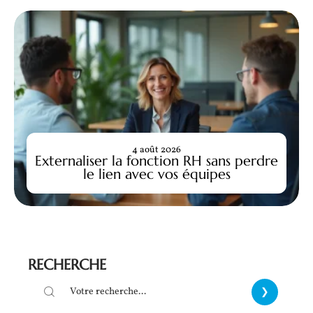
4 août 2026
Externaliser la fonction RH sans perdre
le lien avec vos équipes
RECHERCHE