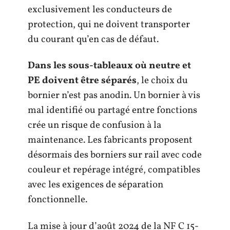
exclusivement les conducteurs de
protection, qui ne doivent transporter
du courant qu’en cas de défaut.
Dans les sous-tableaux où neutre et
PE doivent être séparés
, le choix du
bornier n’est pas anodin. Un bornier à vis
mal identifié ou partagé entre fonctions
crée un risque de confusion à la
maintenance. Les fabricants proposent
désormais des borniers sur rail avec code
couleur et repérage intégré, compatibles
avec les exigences de séparation
fonctionnelle.
La mise à jour d’août 2024 de la NF C 15-