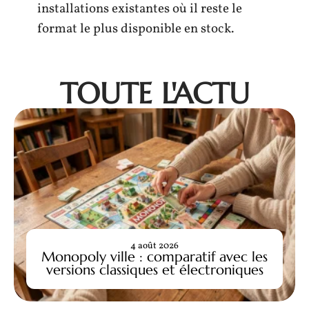
installations existantes où il reste le
format le plus disponible en stock.
TOUTE L'ACTU
4 août 2026
Monopoly ville : comparatif avec les
versions classiques et électroniques