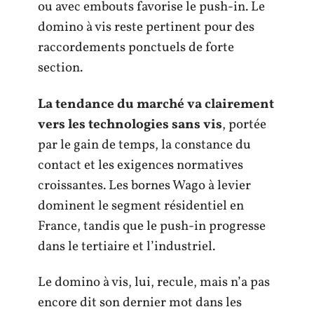
ou avec embouts favorise le push-in. Le
domino à vis reste pertinent pour des
raccordements ponctuels de forte
section.
La tendance du marché va clairement
vers les technologies sans vis
, portée
par le gain de temps, la constance du
contact et les exigences normatives
croissantes. Les bornes Wago à levier
dominent le segment résidentiel en
France, tandis que le push-in progresse
dans le tertiaire et l’industriel.
Le domino à vis, lui, recule, mais n’a pas
encore dit son dernier mot dans les