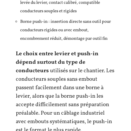
levée du levier, contact calibré, compatible
conducteurs souples et rigides
Borne push-in : insertion directe sans outil pour
conducteurs rigides ou avec embout,
encombrement réduit, démontage par outil fin
Le choix entre levier et push-in
dépend surtout du type de
conducteurs
utilisés sur le chantier. Les
conducteurs souples sans embout
passent facilement dans une borne à
levier, alors que la borne push-in les
accepte difficilement sans préparation
préalable. Pour un câblage industriel
avec embouts systématiques, le push-in
est le format le plus rapide.