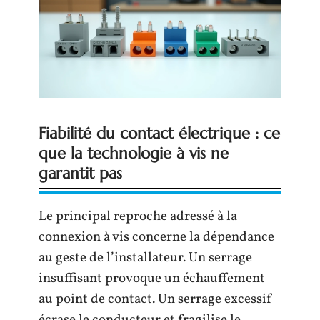
Fiabilité du contact électrique : ce
que la technologie à vis ne
garantit pas
Le principal reproche adressé à la
connexion à vis concerne la dépendance
au geste de l’installateur. Un serrage
insuffisant provoque un échauffement
au point de contact. Un serrage excessif