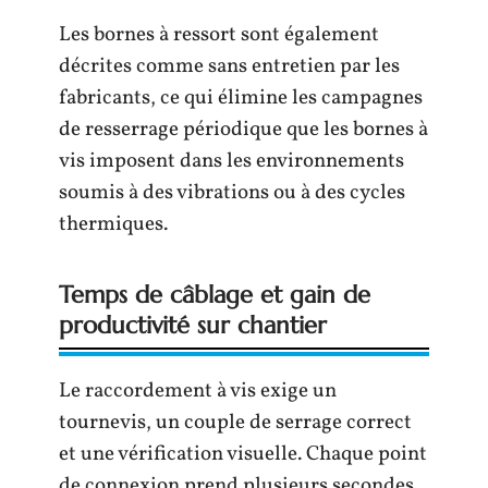
Les bornes à ressort sont également
décrites comme sans entretien par les
fabricants, ce qui élimine les campagnes
de resserrage périodique que les bornes à
vis imposent dans les environnements
soumis à des vibrations ou à des cycles
thermiques.
Temps de câblage et gain de
productivité sur chantier
Le raccordement à vis exige un
tournevis, un couple de serrage correct
et une vérification visuelle. Chaque point
de connexion prend plusieurs secondes.