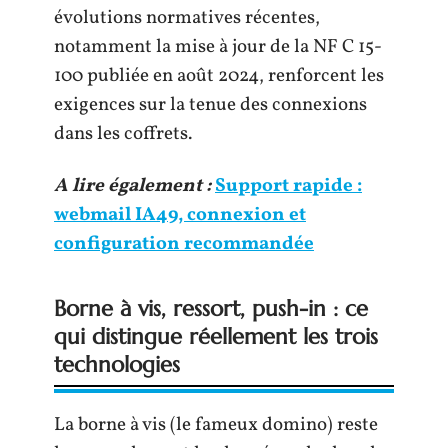
évolutions normatives récentes,
notamment la mise à jour de la NF C 15-
100 publiée en août 2024, renforcent les
exigences sur la tenue des connexions
dans les coffrets.
A lire également :
Support rapide :
webmail IA49, connexion et
configuration recommandée
Borne à vis, ressort, push-in : ce
qui distingue réellement les trois
technologies
La borne à vis (le fameux domino) reste