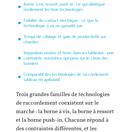
Borne à vis, ressort, push-in : ce qui distingue
réellement les trois technologies
Fiabilité du contact électrique : ce que la
technologie à vis ne garantit pas
Temps de câblage et gain de productivité sur
chantier
Séparation neutre et terre dans les tableaux : une
contrainte normative qui pèse sur le choix des
borniers
Comparatif des technologies de raccordement :
tableau récapitulatif
Trois grandes familles de technologies
de raccordement coexistent sur le
marché : la borne à vis, la borne à ressort
et la borne push-in. Chacune répond à
des contraintes différentes, et les