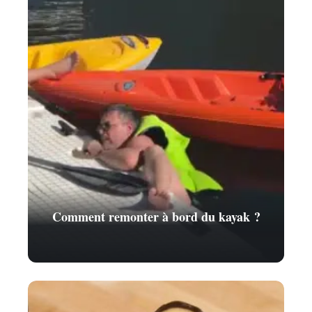
Comment remonter à bord du kayak ?