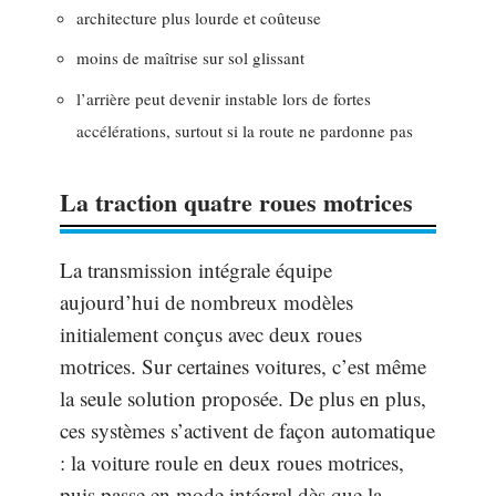
architecture plus lourde et coûteuse
moins de maîtrise sur sol glissant
l’arrière peut devenir instable lors de fortes
accélérations, surtout si la route ne pardonne pas
La traction quatre roues motrices
La transmission intégrale équipe
aujourd’hui de nombreux modèles
initialement conçus avec deux roues
motrices. Sur certaines voitures, c’est même
la seule solution proposée. De plus en plus,
ces systèmes s’activent de façon automatique
: la voiture roule en deux roues motrices,
puis passe en mode intégral dès que la