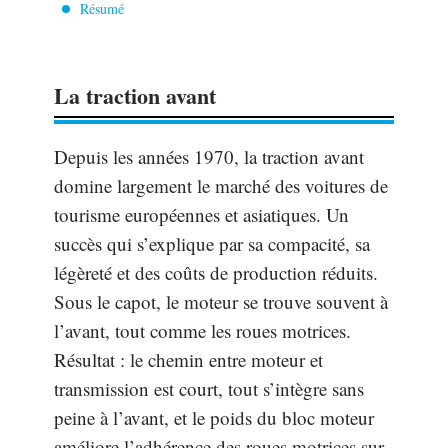
Résumé
La traction avant
Depuis les années 1970, la traction avant
domine largement le marché des voitures de
tourisme européennes et asiatiques. Un
succès qui s’explique par sa compacité, sa
légèreté et des coûts de production réduits.
Sous le capot, le moteur se trouve souvent à
l’avant, tout comme les roues motrices.
Résultat : le chemin entre moteur et
transmission est court, tout s’intègre sans
peine à l’avant, et le poids du bloc moteur
améliore l’adhérence des roues motrices sur