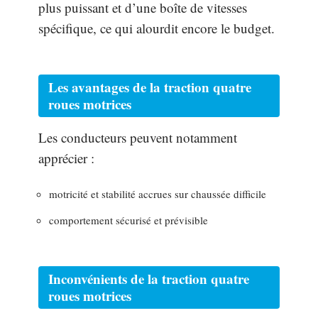
plus puissant et d’une boîte de vitesses
spécifique, ce qui alourdit encore le budget.
Les avantages de la traction quatre
roues motrices
Les conducteurs peuvent notamment
apprécier :
motricité et stabilité accrues sur chaussée difficile
comportement sécurisé et prévisible
Inconvénients de la traction quatre
roues motrices