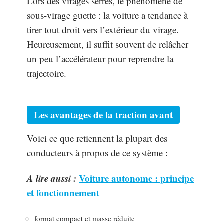
Lors des virages serrés, le phénomène de
sous-virage guette : la voiture a tendance à
tirer tout droit vers l’extérieur du virage.
Heureusement, il suffit souvent de relâcher
un peu l’accélérateur pour reprendre la
trajectoire.
Les avantages de la traction avant
Voici ce que retiennent la plupart des
conducteurs à propos de ce système :
A lire aussi :
Voiture autonome : principe
et fonctionnement
format compact et masse réduite