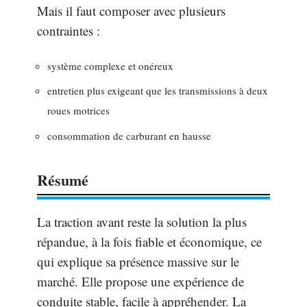
Mais il faut composer avec plusieurs
contraintes :
système complexe et onéreux
entretien plus exigeant que les transmissions à deux
roues motrices
consommation de carburant en hausse
Résumé
La traction avant reste la solution la plus
répandue, à la fois fiable et économique, ce
qui explique sa présence massive sur le
marché. Elle propose une expérience de
conduite stable, facile à appréhender. La