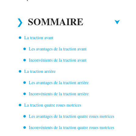
SOMMAIRE
La traction avant
Les avantages de la traction avant
Inconvénients de la traction avant
La traction arrière
Les avantages de la traction arrière
Inconvénients de la traction arrière
La traction quatre roues motrices
Les avantages de la traction quatre roues motrices
Inconvénients de la traction quatre roues motrices