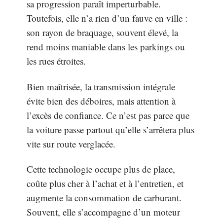
sa progression paraît imperturbable.
Toutefois, elle n’a rien d’un fauve en ville :
son rayon de braquage, souvent élevé, la
rend moins maniable dans les parkings ou
les rues étroites.
Bien maîtrisée, la transmission intégrale
évite bien des déboires, mais attention à
l’excès de confiance. Ce n’est pas parce que
la voiture passe partout qu’elle s’arrêtera plus
vite sur route verglacée.
Cette technologie occupe plus de place,
coûte plus cher à l’achat et à l’entretien, et
augmente la consommation de carburant.
Souvent, elle s’accompagne d’un moteur