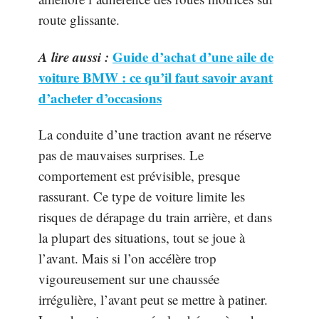
route glissante.
A lire aussi :
Guide d’achat d’une aile de
voiture BMW : ce qu’il faut savoir avant
d’acheter d’occasions
La conduite d’une traction avant ne réserve
pas de mauvaises surprises. Le
comportement est prévisible, presque
rassurant. Ce type de voiture limite les
risques de dérapage du train arrière, et dans
la plupart des situations, tout se joue à
l’avant. Mais si l’on accélère trop
vigoureusement sur une chaussée
irrégulière, l’avant peut se mettre à patiner.