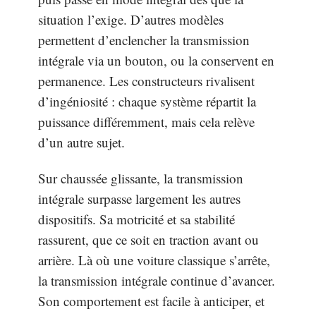
situation l’exige. D’autres modèles
permettent d’enclencher la transmission
intégrale via un bouton, ou la conservent en
permanence. Les constructeurs rivalisent
d’ingéniosité : chaque système répartit la
puissance différemment, mais cela relève
d’un autre sujet.
Sur chaussée glissante, la transmission
intégrale surpasse largement les autres
dispositifs. Sa motricité et sa stabilité
rassurent, que ce soit en traction avant ou
arrière. Là où une voiture classique s’arrête,
la transmission intégrale continue d’avancer.
Son comportement est facile à anticiper, et