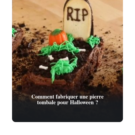
Comment fabriquer une pierre
tombale pour Halloween ?