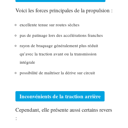
Voici les forces principales de la propulsion :
excellente tenue sur routes sèches
pas de patinage lors des accélérations franches
rayon de braquage généralement plus réduit
qu’avec la traction avant ou la transmission
intégrale
possibilité de maîtriser la dérive sur circuit
Inconvénients de la traction arrière
Cependant, elle présente aussi certains revers
: