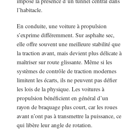
impose la présence d’un tunnel central dans
l’habitacle.
En conduite, une voiture à propulsion
s’exprime différemment. Sur asphalte sec,
elle offre souvent une meilleure stabilité que
la traction avant, mais devient plus délicate à
maîtriser sur route glissante. Même si les
systèmes de contrôle de traction modernes
limitent les écarts, ils ne peuvent pas défier
les lois de la physique. Les voitures à
propulsion bénéficient en général d’un
rayon de braquage plus court, car les roues
avant n’ont pas à transmettre la puissance, ce
qui libère leur angle de rotation.