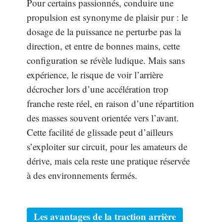
Pour certains passionnés, conduire une
propulsion est synonyme de plaisir pur : le
dosage de la puissance ne perturbe pas la
direction, et entre de bonnes mains, cette
configuration se révèle ludique. Mais sans
expérience, le risque de voir l’arrière
décrocher lors d’une accélération trop
franche reste réel, en raison d’une répartition
des masses souvent orientée vers l’avant.
Cette facilité de glissade peut d’ailleurs
s’exploiter sur circuit, pour les amateurs de
dérive, mais cela reste une pratique réservée
à des environnements fermés.
Les avantages de la traction arrière