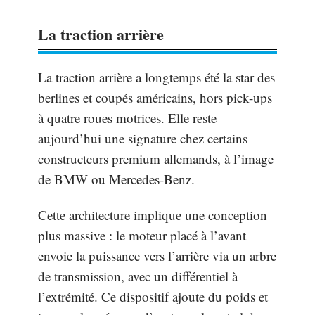
La traction arrière
La traction arrière a longtemps été la star des
berlines et coupés américains, hors pick-ups
à quatre roues motrices. Elle reste
aujourd’hui une signature chez certains
constructeurs premium allemands, à l’image
de BMW ou Mercedes-Benz.
Cette architecture implique une conception
plus massive : le moteur placé à l’avant
envoie la puissance vers l’arrière via un arbre
de transmission, avec un différentiel à
l’extrémité. Ce dispositif ajoute du poids et