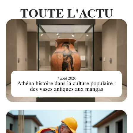
TOUTE L'ACTU
7 août 2026
Athéna histoire dans la culture populaire :
des vases antiques aux mangas