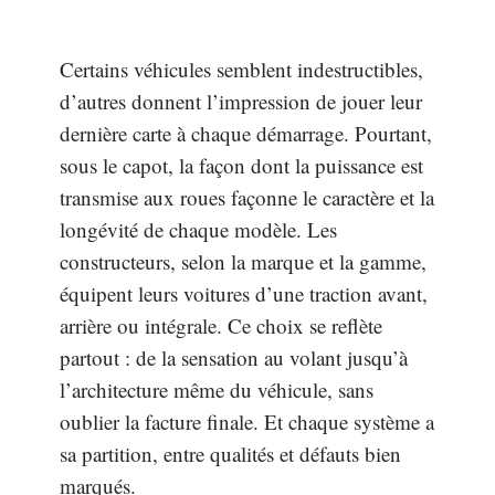
Certains véhicules semblent indestructibles,
d’autres donnent l’impression de jouer leur
dernière carte à chaque démarrage. Pourtant,
sous le capot, la façon dont la puissance est
transmise aux roues façonne le caractère et la
longévité de chaque modèle. Les
constructeurs, selon la marque et la gamme,
équipent leurs voitures d’une traction avant,
arrière ou intégrale. Ce choix se reflète
partout : de la sensation au volant jusqu’à
l’architecture même du véhicule, sans
oublier la facture finale. Et chaque système a
sa partition, entre qualités et défauts bien
marqués.