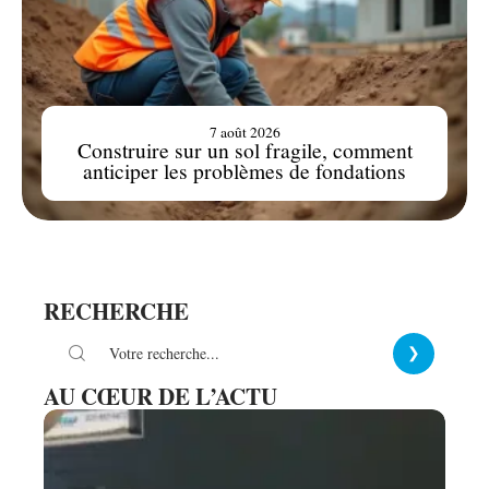
7 août 2026
Construire sur un sol fragile, comment
anticiper les problèmes de fondations
RECHERCHE
AU CŒUR DE L’ACTU