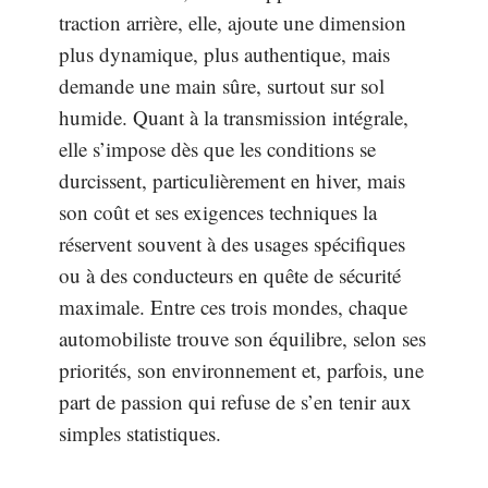
traction arrière, elle, ajoute une dimension
plus dynamique, plus authentique, mais
demande une main sûre, surtout sur sol
humide. Quant à la transmission intégrale,
elle s’impose dès que les conditions se
durcissent, particulièrement en hiver, mais
son coût et ses exigences techniques la
réservent souvent à des usages spécifiques
ou à des conducteurs en quête de sécurité
maximale. Entre ces trois mondes, chaque
automobiliste trouve son équilibre, selon ses
priorités, son environnement et, parfois, une
part de passion qui refuse de s’en tenir aux
simples statistiques.