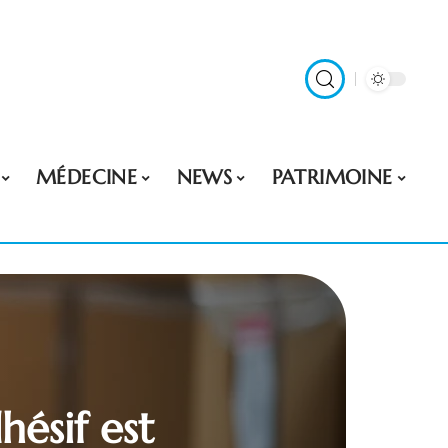
MÉDECINE
NEWS
PATRIMOINE
hésif est