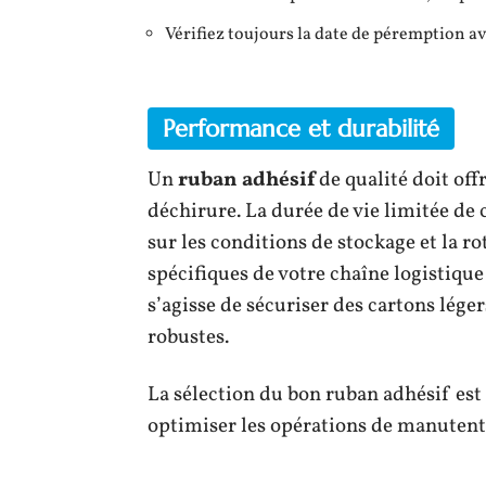
Vérifiez toujours la date de péremption av
Performance et durabilité
Un
ruban adhésif
de qualité doit off
déchirure. La durée de vie limitée de
sur les conditions de stockage et la r
spécifiques de votre chaîne logistique
s’agisse de sécuriser des cartons lége
robustes.
La sélection du bon ruban adhésif est
optimiser les opérations de manutentio