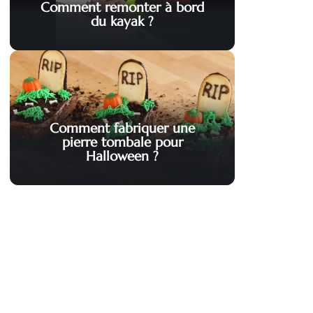
Comment remonter à bord
du kayak ?
Comment fabriquer une
pierre tombale pour
Halloween ?