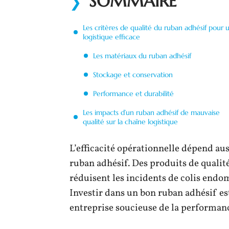
SOMMAIRE
Les critères de qualité du ruban adhésif pour 
logistique efficace
Les matériaux du ruban adhésif
Stockage et conservation
Performance et durabilité
Les impacts d’un ruban adhésif de mauvaise
qualité sur la chaîne logistique
L’efficacité opérationnelle dépend aussi
ruban adhésif. Des produits de qualité
réduisent les incidents de colis endom
Investir dans un bon ruban adhésif es
entreprise soucieuse de la performan