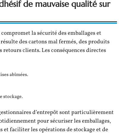
dhésif de mauvaise qualité sur
 compromet la sécurité des emballages et
en résulte des cartons mal fermés, des produits
retours clients. Les conséquences directes
ises abîmées.
e stockage.
 gestionnaires d’entrepôt sont particulièrement
uotidiennement pour sécuriser les emballages,
 et faciliter les opérations de stockage et de