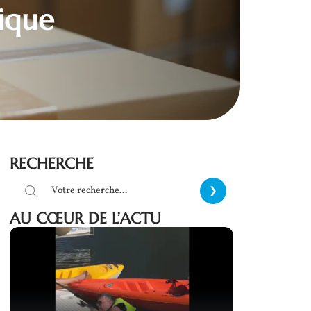
tique
RECHERCHE
AU CŒUR DE L’ACTU