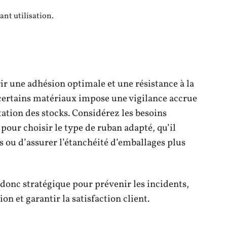
ant utilisation.
rir une adhésion optimale et une résistance à la
 certains matériaux impose une vigilance accrue
otation des stocks. Considérez les besoins
 pour choisir le type de ruban adapté, qu’il
rs ou d’assurer l’étanchéité d’emballages plus
 donc stratégique pour prévenir les incidents,
n et garantir la satisfaction client.