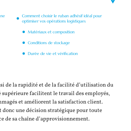
une
Comment choisir le ruban adhésif idéal pour
optimiser vos opérations logistiques
Matériaux et composition
Conditions de stockage
Durée de vie et vérification
 de la rapidité et de la facilité d’utilisation du
 supérieure facilitent le travail des employés,
magés et améliorent la satisfaction client.
t donc une décision stratégique pour toute
ce de sa chaîne d’approvisionnement.