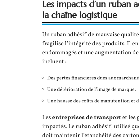
Les impacts d’un ruban a
la chaîne logistique
Un ruban adhésif de mauvaise qualité
fragilise l’intégrité des produits. Il 
endommagés et une augmentation des 
incluent :
Des pertes financières dues aux marchand
Une détérioration de l’image de marque.
Une hausse des coûts de manutention et d
Les
entreprises de transport
et les
impactés. Le ruban adhésif, utilisé q
doit maintenir l’étanchéité des cartons