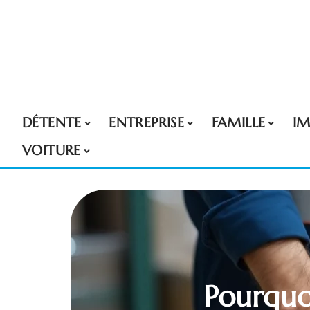
DÉTENTE
ENTREPRISE
FAMILLE
I
VOITURE
Pourquoi