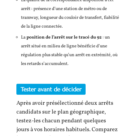
La qualité de la correspondance disponible à cet
arrêt : présence d’une station de métro ou de
tramway, longueur du couloir de transfert, fiabilité
de la ligne connectée.
La
position de l’arrêt sur le tracé du 92
: un
arrêt situé en milieu de ligne bénéficie d’une
régulation plus stable qu’un arrêt en extrémité, où
les retards s’accumulent.
Tester avant de décider
Après avoir présélectionné deux arrêts
candidats sur le plan géographique,
testez-les chacun pendant quelques
jours à vos horaires habituels. Comparez