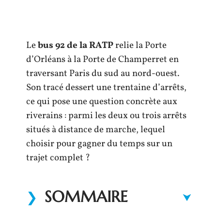
Le
bus 92 de la RATP
relie la Porte
d’Orléans à la Porte de Champerret en
traversant Paris du sud au nord-ouest.
Son tracé dessert une trentaine d’arrêts,
ce qui pose une question concrète aux
riverains : parmi les deux ou trois arrêts
situés à distance de marche, lequel
choisir pour gagner du temps sur un
trajet complet ?
SOMMAIRE