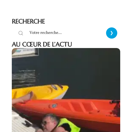
RECHERCHE
AU CŒUR DE L’ACTU