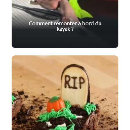
Comment remonter à bord du
kayak ?