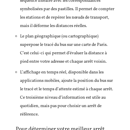
séquence linéaire avec les correspondances
symbolisées par des pastilles. Il permet de compter
les stations et de repérer les nœuds de transport,
mais il déforme les distances réelles.
Le plan géographique (ou cartographique)
superpose le tracé du bus sur une carte de Paris.
C’est celui-ci qui permet d’évaluer la distance à
pied entre votre adresse et chaque arrêt voisin.
L’affichage en temps réel, disponible dans les
applications mobiles, ajoute la position du bus sur
le tracé et le temps d’attente estimé à chaque arrêt.
Ce troisième niveau d’information est utile au
quotidien, mais pas pour choisir un arrêt de
référence.
Pour déterminer votre meilleur arrêt,