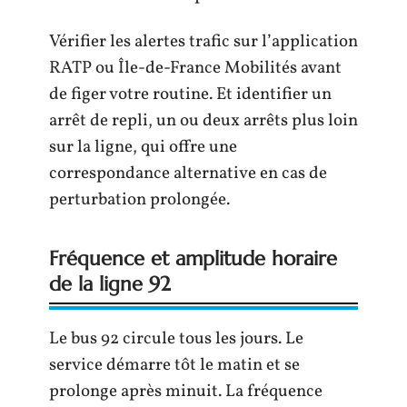
Vérifier les alertes trafic sur l’application
RATP ou Île-de-France Mobilités avant
de figer votre routine. Et identifier un
arrêt de repli, un ou deux arrêts plus loin
sur la ligne, qui offre une
correspondance alternative en cas de
perturbation prolongée.
Fréquence et amplitude horaire
de la ligne 92
Le bus 92 circule tous les jours. Le
service démarre tôt le matin et se
prolonge après minuit. La fréquence