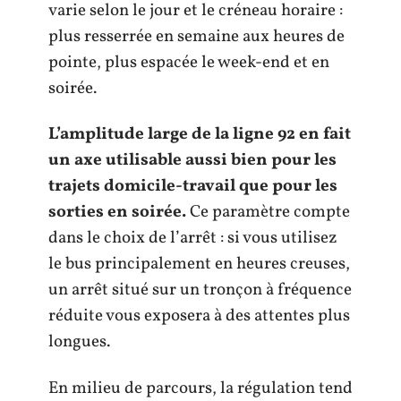
varie selon le jour et le créneau horaire :
plus resserrée en semaine aux heures de
pointe, plus espacée le week-end et en
soirée.
L’amplitude large de la ligne 92 en fait
un axe utilisable aussi bien pour les
trajets domicile-travail que pour les
sorties en soirée.
Ce paramètre compte
dans le choix de l’arrêt : si vous utilisez
le bus principalement en heures creuses,
un arrêt situé sur un tronçon à fréquence
réduite vous exposera à des attentes plus
longues.
En milieu de parcours, la régulation tend