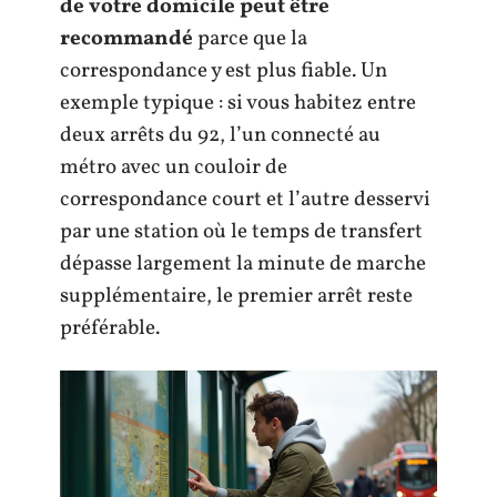
de votre domicile peut être
recommandé
parce que la
correspondance y est plus fiable. Un
exemple typique : si vous habitez entre
deux arrêts du 92, l’un connecté au
métro avec un couloir de
correspondance court et l’autre desservi
par une station où le temps de transfert
dépasse largement la minute de marche
supplémentaire, le premier arrêt reste
préférable.