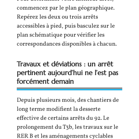
commencez par le plan géographique.
Repérez les deux ou trois arrêts
accessibles à pied, puis basculez sur le
plan schématique pour vérifier les
correspondances disponibles à chacun.
Travaux et déviations : un arrêt
pertinent aujourd’hui ne l’est pas
forcément demain
Depuis plusieurs mois, des chantiers de
long terme modifient la desserte
effective de certains arrêts du 92. Le
prolongement du T3b, les travaux sur le
RER B et les aménagements cyclables