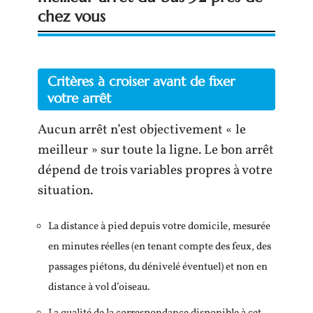
chez vous
Critères à croiser avant de fixer
votre arrêt
Aucun arrêt n’est objectivement « le
meilleur » sur toute la ligne. Le bon arrêt
dépend de trois variables propres à votre
situation.
La distance à pied depuis votre domicile, mesurée
en minutes réelles (en tenant compte des feux, des
passages piétons, du dénivelé éventuel) et non en
distance à vol d’oiseau.