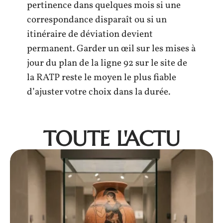
pertinence dans quelques mois si une
correspondance disparaît ou si un
itinéraire de déviation devient
permanent. Garder un œil sur les mises à
jour du plan de la ligne 92 sur le site de
la RATP reste le moyen le plus fiable
d’ajuster votre choix dans la durée.
TOUTE L'ACTU