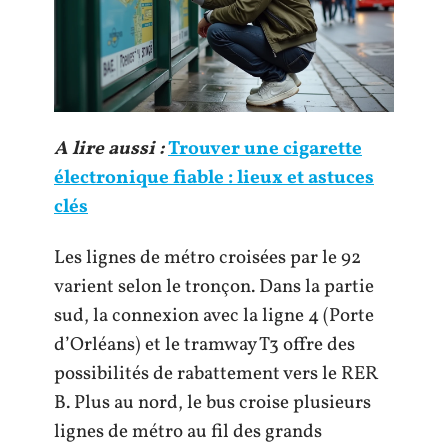
A lire aussi :
Trouver une cigarette
électronique fiable : lieux et astuces
clés
Les lignes de métro croisées par le 92
varient selon le tronçon. Dans la partie
sud, la connexion avec la ligne 4 (Porte
d’Orléans) et le tramway T3 offre des
possibilités de rabattement vers le RER
B. Plus au nord, le bus croise plusieurs
lignes de métro au fil des grands