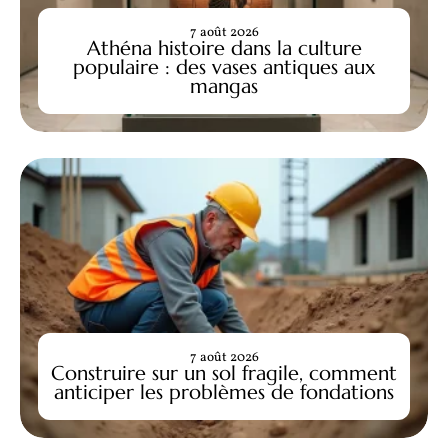
7 août 2026
Athéna histoire dans la culture
populaire : des vases antiques aux
mangas
7 août 2026
Construire sur un sol fragile, comment
anticiper les problèmes de fondations