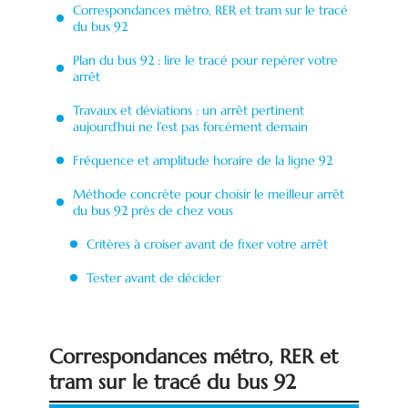
Correspondances métro, RER et tram sur le tracé
du bus 92
Plan du bus 92 : lire le tracé pour repérer votre
arrêt
Travaux et déviations : un arrêt pertinent
aujourd’hui ne l’est pas forcément demain
Fréquence et amplitude horaire de la ligne 92
Méthode concrète pour choisir le meilleur arrêt
du bus 92 près de chez vous
Critères à croiser avant de fixer votre arrêt
Tester avant de décider
Correspondances métro, RER et
tram sur le tracé du bus 92