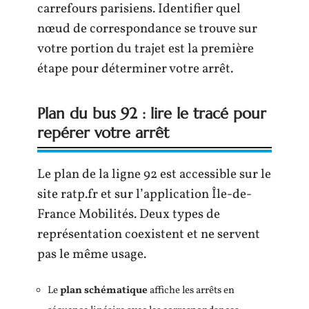
carrefours parisiens. Identifier quel
nœud de correspondance se trouve sur
votre portion du trajet est la première
étape pour déterminer votre arrêt.
Plan du bus 92 : lire le tracé pour
repérer votre arrêt
Le plan de la ligne 92 est accessible sur le
site ratp.fr et sur l’application Île-de-
France Mobilités. Deux types de
représentation coexistent et ne servent
pas le même usage.
Le
plan schématique
affiche les arrêts en