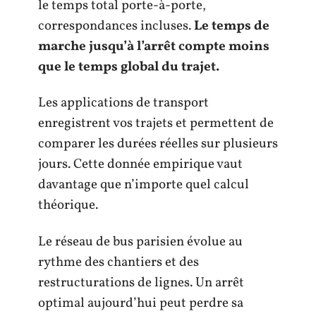
le temps total porte-à-porte,
correspondances incluses.
Le temps de
marche jusqu’à l’arrêt compte moins
que le temps global du trajet.
Les applications de transport
enregistrent vos trajets et permettent de
comparer les durées réelles sur plusieurs
jours. Cette donnée empirique vaut
davantage que n’importe quel calcul
théorique.
Le réseau de bus parisien évolue au
rythme des chantiers et des
restructurations de lignes. Un arrêt
optimal aujourd’hui peut perdre sa