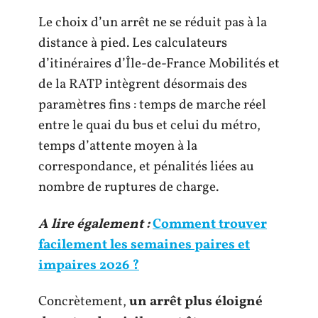
Le choix d’un arrêt ne se réduit pas à la
distance à pied. Les calculateurs
d’itinéraires d’Île-de-France Mobilités et
de la RATP intègrent désormais des
paramètres fins : temps de marche réel
entre le quai du bus et celui du métro,
temps d’attente moyen à la
correspondance, et pénalités liées au
nombre de ruptures de charge.
A lire également :
Comment trouver
facilement les semaines paires et
impaires 2026 ?
Concrètement,
un arrêt plus éloigné