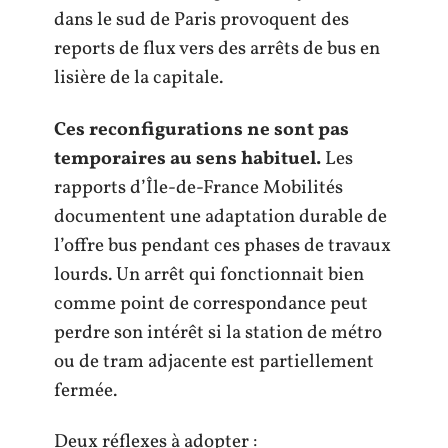
dans le sud de Paris provoquent des
reports de flux vers des arrêts de bus en
lisière de la capitale.
Ces reconfigurations ne sont pas
temporaires au sens habituel.
Les
rapports d’Île-de-France Mobilités
documentent une adaptation durable de
l’offre bus pendant ces phases de travaux
lourds. Un arrêt qui fonctionnait bien
comme point de correspondance peut
perdre son intérêt si la station de métro
ou de tram adjacente est partiellement
fermée.
Deux réflexes à adopter :