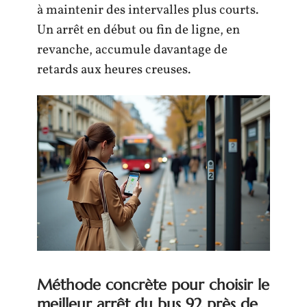
à maintenir des intervalles plus courts.
Un arrêt en début ou fin de ligne, en
revanche, accumule davantage de
retards aux heures creuses.
Méthode concrète pour choisir le
meilleur arrêt du bus 92 près de