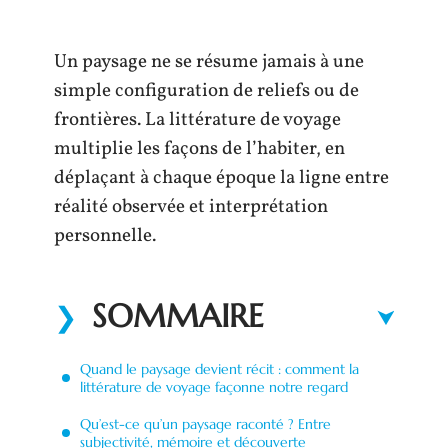
Un paysage ne se résume jamais à une
simple configuration de reliefs ou de
frontières. La littérature de voyage
multiplie les façons de l’habiter, en
déplaçant à chaque époque la ligne entre
réalité observée et interprétation
personnelle.
SOMMAIRE
Quand le paysage devient récit : comment la
littérature de voyage façonne notre regard
Qu’est-ce qu’un paysage raconté ? Entre
subjectivité, mémoire et découverte