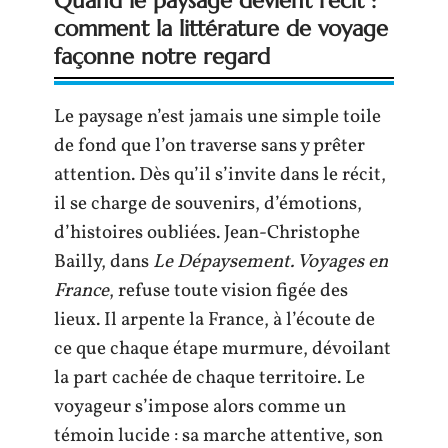
Quand le paysage devient récit :
comment la littérature de voyage
façonne notre regard
Le paysage n’est jamais une simple toile
de fond que l’on traverse sans y prêter
attention. Dès qu’il s’invite dans le récit,
il se charge de souvenirs, d’émotions,
d’histoires oubliées. Jean-Christophe
Bailly, dans
Le Dépaysement. Voyages en
France
, refuse toute vision figée des
lieux. Il arpente la France, à l’écoute de
ce que chaque étape murmure, dévoilant
la part cachée de chaque territoire. Le
voyageur s’impose alors comme un
témoin lucide : sa marche attentive, son