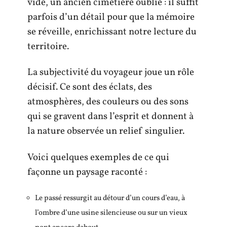
vide, un ancien cimetière oublié : il suffit
parfois d’un détail pour que la mémoire
se réveille, enrichissant notre lecture du
territoire.
La subjectivité du voyageur joue un rôle
décisif. Ce sont des éclats, des
atmosphères, des couleurs ou des sons
qui se gravent dans l’esprit et donnent à
la nature observée un relief singulier.
Voici quelques exemples de ce qui
façonne un paysage raconté :
Le passé ressurgit au détour d’un cours d’eau, à
l’ombre d’une usine silencieuse ou sur un vieux