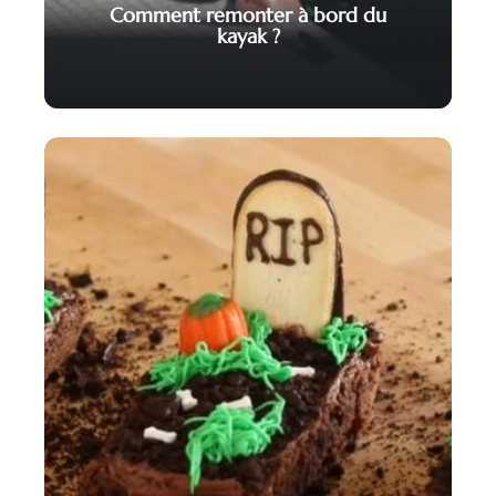
Comment remonter à bord du
kayak ?