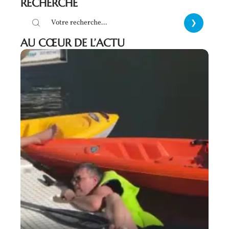
RECHERCHE
AU CŒUR DE L’ACTU