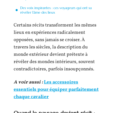
Des voix inspirantes : ces voyageurs qui ont su
révéler l’âme des lieux
Certains récits transforment les mêmes
lieux en expériences radicalement
opposées, sans jamais se croiser. À
travers les siècles, la description du
monde extérieur devient prétexte à
révéler des mondes intérieurs, souvent
contradictoires, parfois insoupçonnés.
A voir aussi :
Les accessoires
essentiels pour équiper parfaitement
chaque cavalier