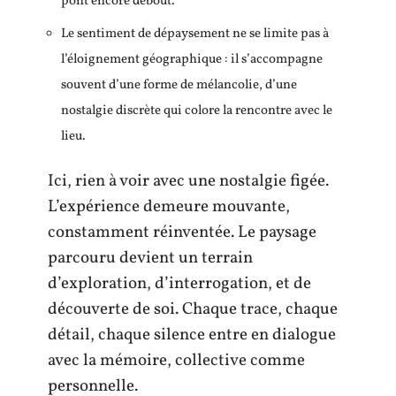
pont encore debout.
Le sentiment de dépaysement ne se limite pas à
l’éloignement géographique : il s’accompagne
souvent d’une forme de mélancolie, d’une
nostalgie discrète qui colore la rencontre avec le
lieu.
Ici, rien à voir avec une nostalgie figée.
L’expérience demeure mouvante,
constamment réinventée. Le paysage
parcouru devient un terrain
d’exploration, d’interrogation, et de
découverte de soi. Chaque trace, chaque
détail, chaque silence entre en dialogue
avec la mémoire, collective comme
personnelle.