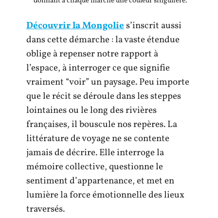
donnant à chaque marche une couleur singulière.
Découvrir la Mongolie
s’inscrit aussi
dans cette démarche : la vaste étendue
oblige à repenser notre rapport à
l’espace, à interroger ce que signifie
vraiment “voir” un paysage. Peu importe
que le récit se déroule dans les steppes
lointaines ou le long des rivières
françaises, il bouscule nos repères. La
littérature de voyage ne se contente
jamais de décrire. Elle interroge la
mémoire collective, questionne le
sentiment d’appartenance, et met en
lumière la force émotionnelle des lieux
traversés.