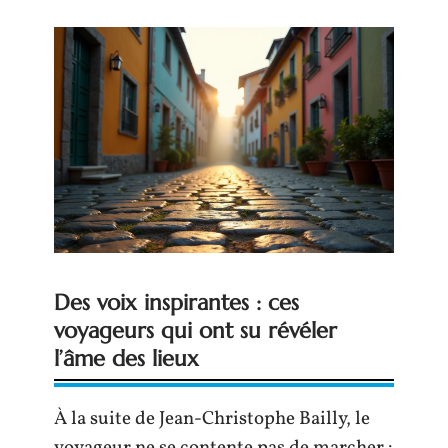
Des voix inspirantes : ces
voyageurs qui ont su révéler
l’âme des lieux
À la suite de Jean-Christophe Bailly, le