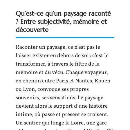
Qu’est-ce qu’un paysage raconté
? Entre subjectivité, mémoire et
découverte
Raconter un paysage, ce n’est pas le
laisser exister en dehors de soi : c’est le
transformer, à travers le filtre de la
mémoire et du vécu. Chaque voyageur,
en chemin entre Paris et Nantes, Rouen
ou Lyon, convoque ses propres
souvenirs, ses sensations. Le paysage
devient alors le support d’une histoire
intime, où passé et présent se croisent.
Un sentier qui longe la Loire, une gare