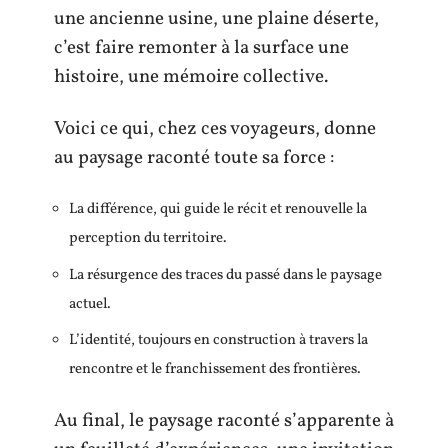
une ancienne usine, une plaine déserte,
c’est faire remonter à la surface une
histoire, une mémoire collective.
Voici ce qui, chez ces voyageurs, donne
au paysage raconté toute sa force :
La différence, qui guide le récit et renouvelle la
perception du territoire.
La résurgence des traces du passé dans le paysage
actuel.
L’identité, toujours en construction à travers la
rencontre et le franchissement des frontières.
Au final, le paysage raconté s’apparente à