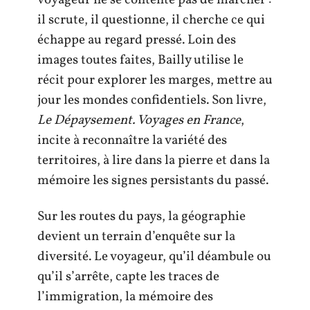
voyageur ne se contente pas de marcher :
il scrute, il questionne, il cherche ce qui
échappe au regard pressé. Loin des
images toutes faites, Bailly utilise le
récit pour explorer les marges, mettre au
jour les mondes confidentiels. Son livre,
Le Dépaysement. Voyages en France
,
incite à reconnaître la variété des
territoires, à lire dans la pierre et dans la
mémoire les signes persistants du passé.
Sur les routes du pays, la géographie
devient un terrain d’enquête sur la
diversité. Le voyageur, qu’il déambule ou
qu’il s’arrête, capte les traces de
l’immigration, la mémoire des