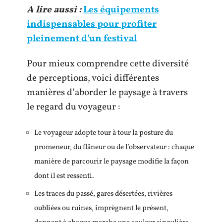
A lire aussi :
Les équipements
indispensables pour profiter
pleinement d'un festival
Pour mieux comprendre cette diversité
de perceptions, voici différentes
manières d’aborder le paysage à travers
le regard du voyageur :
Le voyageur adopte tour à tour la posture du
promeneur, du flâneur ou de l’observateur : chaque
manière de parcourir le paysage modifie la façon
dont il est ressenti.
Les traces du passé, gares désertées, rivières
oubliées ou ruines, imprègnent le présent,