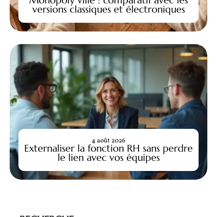
versions classiques et électroniques
4 août 2026
Externaliser la fonction RH sans perdre
le lien avec vos équipes