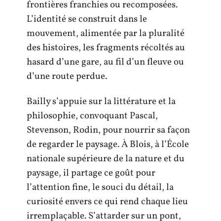
frontières franchies ou recomposées.
L’identité se construit dans le
mouvement, alimentée par la pluralité
des histoires, les fragments récoltés au
hasard d’une gare, au fil d’un fleuve ou
d’une route perdue.
Bailly s’appuie sur la littérature et la
philosophie, convoquant Pascal,
Stevenson, Rodin, pour nourrir sa façon
de regarder le paysage. À Blois, à l’École
nationale supérieure de la nature et du
paysage, il partage ce goût pour
l’attention fine, le souci du détail, la
curiosité envers ce qui rend chaque lieu
irremplaçable. S’attarder sur un pont,