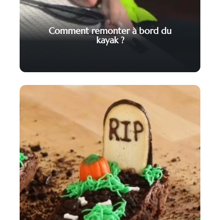
Comment remonter à bord du
kayak ?