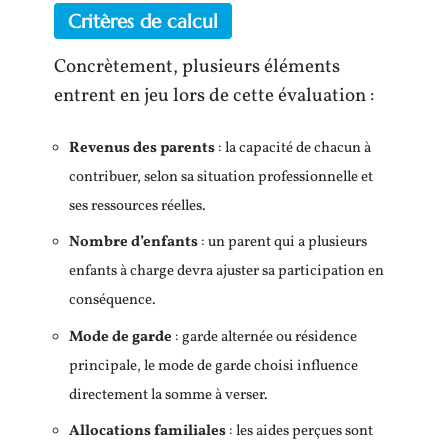
Critères de calcul
Concrètement, plusieurs éléments
entrent en jeu lors de cette évaluation :
Revenus des parents
: la capacité de chacun à
contribuer, selon sa situation professionnelle et
ses ressources réelles.
Nombre d’enfants
: un parent qui a plusieurs
enfants à charge devra ajuster sa participation en
conséquence.
Mode de garde
: garde alternée ou résidence
principale, le mode de garde choisi influence
directement la somme à verser.
Allocations familiales
: les aides perçues sont