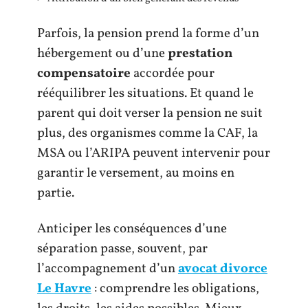
Parfois, la pension prend la forme d’un
hébergement ou d’une
prestation
compensatoire
accordée pour
rééquilibrer les situations. Et quand le
parent qui doit verser la pension ne suit
plus, des organismes comme la CAF, la
MSA ou l’ARIPA peuvent intervenir pour
garantir le versement, au moins en
partie.
Anticiper les conséquences d’une
séparation passe, souvent, par
l’accompagnement d’un
avocat divorce
Le Havre
: comprendre les obligations,