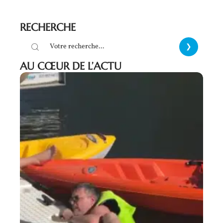
RECHERCHE
AU CŒUR DE L’ACTU