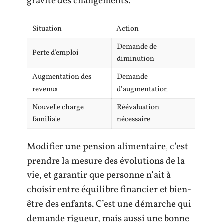
gravité des changements.
Situation
Action
Demande de
Perte d’emploi
diminution
Augmentation des
Demande
revenus
d’augmentation
Nouvelle charge
Réévaluation
familiale
nécessaire
Modifier une pension alimentaire, c’est
prendre la mesure des évolutions de la
vie, et garantir que personne n’ait à
choisir entre équilibre financier et bien-
être des enfants. C’est une démarche qui
demande rigueur, mais aussi une bonne