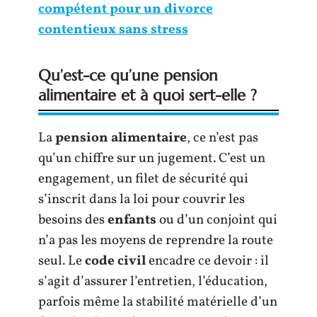
compétent pour un divorce
contentieux sans stress
Qu’est-ce qu’une pension
alimentaire et à quoi sert-elle ?
La
pension alimentaire
, ce n’est pas
qu’un chiffre sur un jugement. C’est un
engagement, un filet de sécurité qui
s’inscrit dans la loi pour couvrir les
besoins des
enfants
ou d’un conjoint qui
n’a pas les moyens de reprendre la route
seul. Le
code civil
encadre ce devoir : il
s’agit d’assurer l’entretien, l’éducation,
parfois même la stabilité matérielle d’un