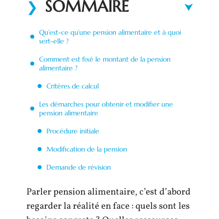
SOMMAIRE
Qu’est-ce qu’une pension alimentaire et à quoi
sert-elle ?
Comment est fixé le montant de la pension
alimentaire ?
Critères de calcul
Les démarches pour obtenir et modifier une
pension alimentaire
Procédure initiale
Modification de la pension
Demande de révision
Parler pension alimentaire, c’est d’abord
regarder la réalité en face : quels sont les