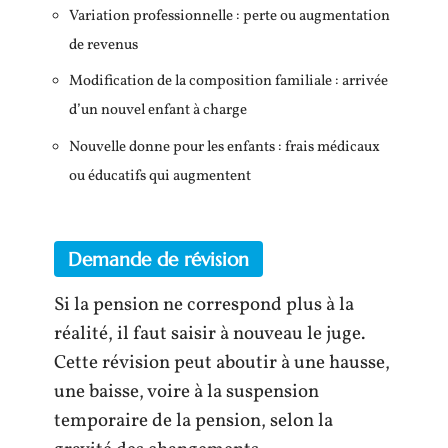
Variation professionnelle : perte ou augmentation
de revenus
Modification de la composition familiale : arrivée
d’un nouvel enfant à charge
Nouvelle donne pour les enfants : frais médicaux
ou éducatifs qui augmentent
Demande de révision
Si la pension ne correspond plus à la
réalité, il faut saisir à nouveau le juge.
Cette révision peut aboutir à une hausse,
une baisse, voire à la suspension
temporaire de la pension, selon la