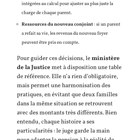
intégrées au calcul pour ajuster au plus juste la
charge de chaque parent.
Ressources du nouveau conjoint
: si un parent
a refait sa vie, les revenus du nouveau foyer
peuvent être pris en compte.
Pour guider ces décisions, le
ministère
de la Justice
met à disposition une table
de référence. Elle n’a rien d’obligatoire,
mais permet une harmonisation des
pratiques, en évitant que deux familles
dans la même situation se retrouvent
avec des montants très différents. Bien
entendu, chaque histoire a ses
particularités : le juge garde la main