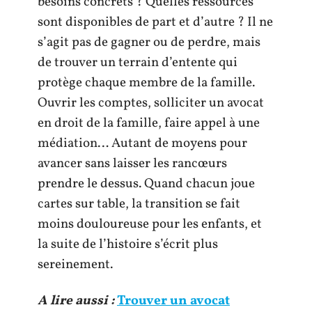
besoins concrets ? Quelles ressources
sont disponibles de part et d’autre ? Il ne
s’agit pas de gagner ou de perdre, mais
de trouver un terrain d’entente qui
protège chaque membre de la famille.
Ouvrir les comptes, solliciter un avocat
en droit de la famille, faire appel à une
médiation… Autant de moyens pour
avancer sans laisser les rancœurs
prendre le dessus. Quand chacun joue
cartes sur table, la transition se fait
moins douloureuse pour les enfants, et
la suite de l’histoire s’écrit plus
sereinement.
A lire aussi :
Trouver un avocat