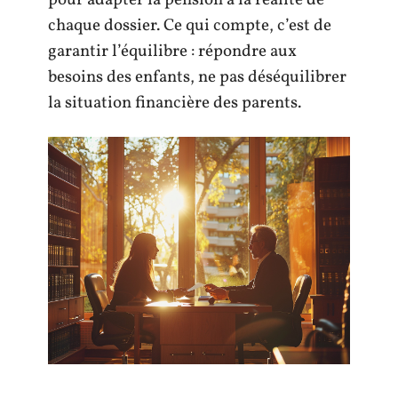
pour adapter la pension à la réalité de
chaque dossier. Ce qui compte, c’est de
garantir l’équilibre : répondre aux
besoins des enfants, ne pas déséquilibrer
la situation financière des parents.