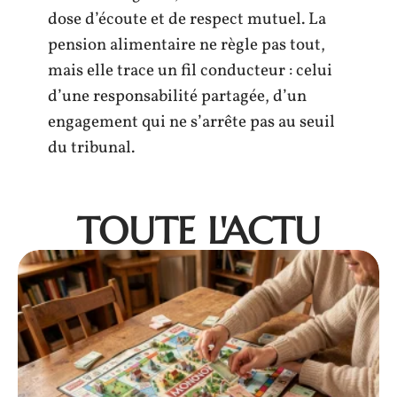
dose d’écoute et de respect mutuel. La
pension alimentaire ne règle pas tout,
mais elle trace un fil conducteur : celui
d’une responsabilité partagée, d’un
engagement qui ne s’arrête pas au seuil
du tribunal.
TOUTE L'ACTU