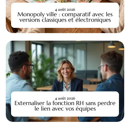
4 août 2026
Monopoly ville : comparatif avec les
versions classiques et électroniques
4 août 2026
Externaliser la fonction RH sans perdre
le lien avec vos équipes