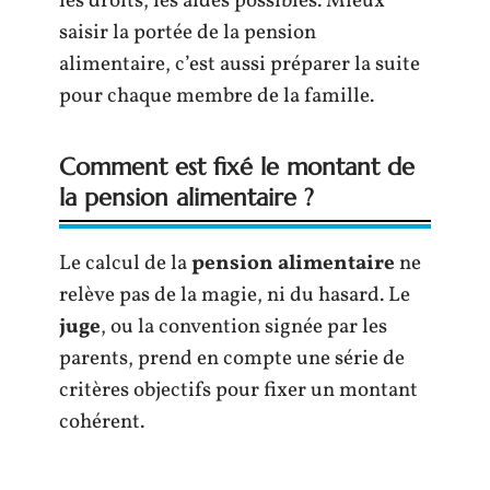
les droits, les aides possibles. Mieux
saisir la portée de la pension
alimentaire, c’est aussi préparer la suite
pour chaque membre de la famille.
Comment est fixé le montant de
la pension alimentaire ?
Le calcul de la
pension alimentaire
ne
relève pas de la magie, ni du hasard. Le
juge
, ou la convention signée par les
parents, prend en compte une série de
critères objectifs pour fixer un montant
cohérent.