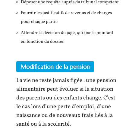
Déposer une requête auprès du tribunal compétent
Fournir les justificatifs de revenus et de charges
pour chaque partie
Attendre la décision du juge, qui fixe le montant
en fonction du dossier
Modification de la pension
La vie ne reste jamais figée : une pension
alimentaire peut évoluer si la situation
des parents ou des enfants change. C’est
le cas lors d’une perte d’emploi, d’une
naissance ou de nouveaux frais liés à la
santé ou à la scolarité.