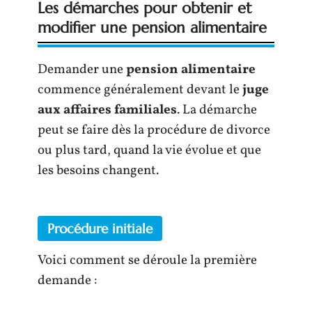
Les démarches pour obtenir et
modifier une pension alimentaire
Demander une
pension alimentaire
commence généralement devant le
juge
aux affaires familiales
. La démarche
peut se faire dès la procédure de divorce
ou plus tard, quand la vie évolue et que
les besoins changent.
Procédure initiale
Voici comment se déroule la première
demande :