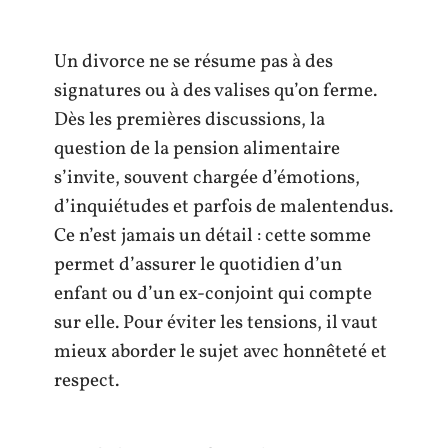
Un divorce ne se résume pas à des
signatures ou à des valises qu’on ferme.
Dès les premières discussions, la
question de la pension alimentaire
s’invite, souvent chargée d’émotions,
d’inquiétudes et parfois de malentendus.
Ce n’est jamais un détail : cette somme
permet d’assurer le quotidien d’un
enfant ou d’un ex-conjoint qui compte
sur elle. Pour éviter les tensions, il vaut
mieux aborder le sujet avec honnêteté et
respect.